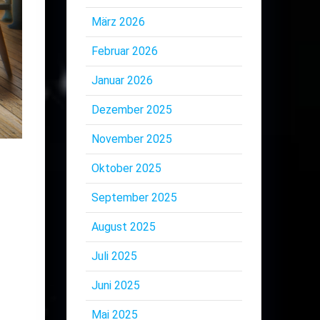
März 2026
Februar 2026
Januar 2026
Dezember 2025
November 2025
Oktober 2025
September 2025
August 2025
Juli 2025
Juni 2025
Mai 2025