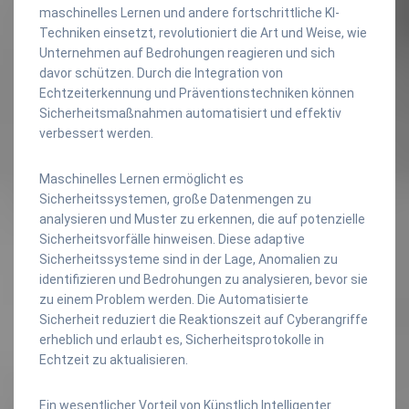
maschinelles Lernen und andere fortschrittliche KI-
Techniken einsetzt, revolutioniert die Art und Weise, wie
Unternehmen auf Bedrohungen reagieren und sich
davor schützen. Durch die Integration von
Echtzeiterkennung und Präventionstechniken können
Sicherheitsmaßnahmen automatisiert und effektiv
verbessert werden.
Maschinelles Lernen ermöglicht es
Sicherheitssystemen, große Datenmengen zu
analysieren und Muster zu erkennen, die auf potenzielle
Sicherheitsvorfälle hinweisen. Diese adaptive
Sicherheitssysteme sind in der Lage, Anomalien zu
identifizieren und Bedrohungen zu analysieren, bevor sie
zu einem Problem werden. Die Automatisierte
Sicherheit reduziert die Reaktionszeit auf Cyberangriffe
erheblich und erlaubt es, Sicherheitsprotokolle in
Echtzeit zu aktualisieren.
Ein wesentlicher Vorteil von Künstlich Intelligenter