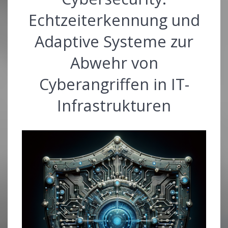
Echtzeiterkennung und
Adaptive Systeme zur
Abwehr von
Cyberangriffen in IT-
Infrastrukturen