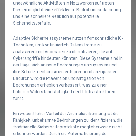
ungewöhnliche Aktivitäten in Netzwerken auftreten.
Dies ermöglicht eine effektivere Bedrohungserkennung
und eine schnellere Reaktion auf potenzielle
Sicherheitsvorfälle.
Adaptive Sicherheitssysteme nutzen fortschrittliche KI-
Techniken, um kontinuierlich Datenströme zu
analysieren und Anomalien zu identifizieren, die auf
Cyberangriffe hindeuten könnten. Diese Systeme sind in
der Lage, sich an neue Bedrohungen anzupassen und
ihre Schutzmechanismen entsprechend anzupassen.
Dadurch wird die Prävention und Mitigation von
Bedrohungen erheblich verbessert, was zu einer
höheren Widerstandsfähigkeit der IT-Infrastrukturen
führt.
Ein wesentlicher Vorteil der Anomalieerkennung ist die
Fähigkeit, unbekannte Bedrohungen zu identifizieren, die
traditionelle Sicherheitsprotokolle möglicherweise nicht
erkennen würden. Durch die Automatisierung der