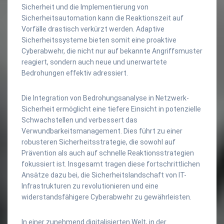
Sicherheit und die Implementierung von
Sicherheitsautomation kann die Reaktionszeit auf
Vorfälle drastisch verkürzt werden. Adaptive
Sicherheitssysteme bieten somit eine proaktive
Cyberabwehr, die nicht nur auf bekannte Angriffsmuster
reagiert, sondern auch neue und unerwartete
Bedrohungen effektiv adressiert.
Die Integration von Bedrohungsanalyse in Netzwerk-
Sicherheit ermöglicht eine tiefere Einsicht in potenzielle
Schwachstellen und verbessert das
Verwundbarkeitsmanagement. Dies führt zu einer
robusteren Sicherheitsstrategie, die sowohl auf
Prävention als auch auf schnelle Reaktionsstrategien
fokussiert ist. Insgesamt tragen diese fortschrittlichen
Ansätze dazu bei, die Sicherheitslandschaft von IT-
Infrastrukturen zu revolutionieren und eine
widerstandsfähigere Cyberabwehr zu gewährleisten.
In einer zunehmend digitalisierten Welt, in der