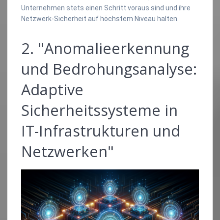
Unternehmen stets einen Schritt voraus sind und ihre
Netzwerk-Sicherheit auf höchstem Niveau halten.
2. "Anomalieerkennung
und Bedrohungsanalyse:
Adaptive
Sicherheitssysteme in
IT-Infrastrukturen und
Netzwerken"