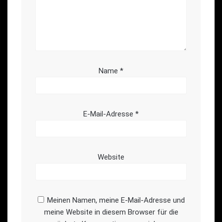
Name
*
E-Mail-Adresse
*
Website
Meinen Namen, meine E-Mail-Adresse und
meine Website in diesem Browser für die