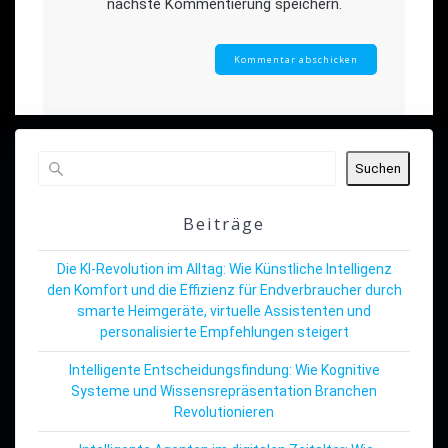
nächste Kommentierung speichern.
Suchen
Beiträge
Die KI-Revolution im Alltag: Wie Künstliche Intelligenz
den Komfort und die Effizienz für Endverbraucher durch
smarte Heimgeräte, virtuelle Assistenten und
personalisierte Empfehlungen steigert
Intelligente Entscheidungsfindung: Wie Kognitive
Systeme und Wissensrepräsentation Branchen
Revolutionieren