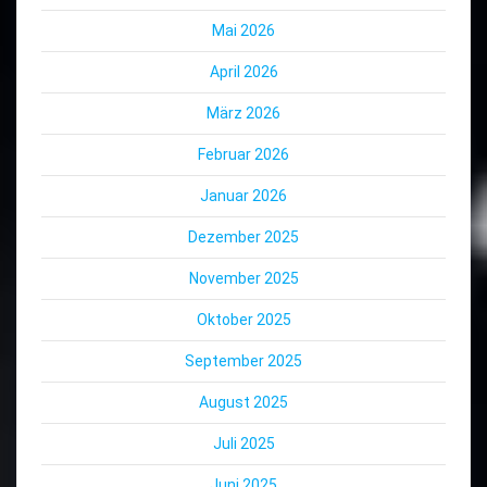
Mai 2026
April 2026
März 2026
Februar 2026
Januar 2026
Dezember 2025
November 2025
Oktober 2025
September 2025
August 2025
Juli 2025
Juni 2025