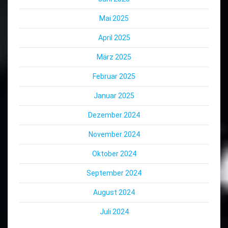
Mai 2025
April 2025
März 2025
Februar 2025
Januar 2025
Dezember 2024
November 2024
Oktober 2024
September 2024
August 2024
Juli 2024