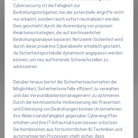
Cybersecurity ist die Fähigkeit zur
Bedrohungsmitigation, bei der potenzielle Angriffe nicht
nur erkannt, sondern auch sofort neutralisiert werden.
Dies geschieht durch die Anwendung von präzisen
Reaktionsstrategien, die auf kontinuierlicher
Bedrohungsanalyse basieren. Netzwerk-Sicherheit wird
durch diese proaktive Cyberabwehr erheblich gestärkt,
da Sicherheitsprotokolle dynamisch angepasst werden
können, um neu auftretende Schwachstellen zu
adressieren.
Darüber hinaus bietet die Sicherheitsautomation die
Möglichkeit, Sicherheitsvorfälle effizient zu verwalten
und das Verwundbarkeitsmanagement zu optimieren.
Durch die kontinuierliche Verbesserung der Prävention
und Erkennung von Bedrohungen können Unternehmen
ihre Widerstandsfähigkeit gegenüber Cyberangriffen
erhöhen und ihre IT-Infrastrukturen besser schützen.
Die Kombination aus fortschrittlichen KI-Techniken und
automatisierten Prozessen stellt sicher, dass