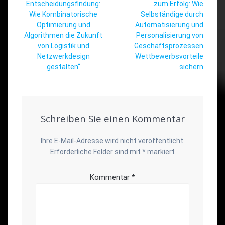
Beitrag:
Beitrag:
Entscheidungsfindung:
zum Erfolg: Wie
Wie Kombinatorische
Selbständige durch
Optimierung und
Automatisierung und
Algorithmen die Zukunft
Personalisierung von
von Logistik und
Geschäftsprozessen
Netzwerkdesign
Wettbewerbsvorteile
gestalten“
sichern
Schreiben Sie einen Kommentar
Ihre E-Mail-Adresse wird nicht veröffentlicht.
Erforderliche Felder sind mit
*
markiert
Kommentar
*