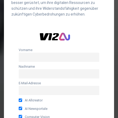
besser gerüstet, um ihre digitalen Ressourcen zu
schützen und ihre Widerstandsfähigkeit gegenüber
zukünftigen Cyberbedrohungen zu erhöhen.
Vorname
Nachname
E-Mail-Adresse
AI Allcreator
AI Newsportale
Computer Vision