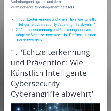
Bedrohungsmitigation und dem
Verwundbarkeitsmanagement darstellt.
1. "Echtzeiterkennung und Prävention: Wie Künstlich
Intelligente Cybersecurity Cyberangriffe abwehrt"
2. "Anomalieerkennung und Bedrohungsanalyse:
Adaptive Sicherheitssysteme in IT-Infrastrukturen
und Netzwerken"
1. "Echtzeiterkennung
und Prävention: Wie
Künstlich Intelligente
Cybersecurity
Cyberangriffe abwehrt"