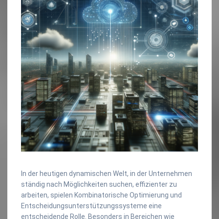
In der heutigen dynamischen Welt, in der Unternehmen
ständig nach Möglichkeiten suchen, effizienter zu
arbeiten, spielen Kombinatorische Optimierung und
Entscheidungsunterstützungssysteme eine
entscheidende Rolle. Besonders in Bereichen wie