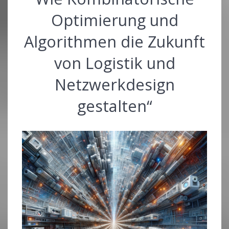
Optimierung und
Algorithmen die Zukunft
von Logistik und
Netzwerkdesign
gestalten“