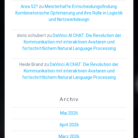
Area 52?
zu
Meisterhafte Entscheidungsfindung:
Kombinatorische Optimierung und ihre Rolle in Logistik
und Netzwerkdesign
doris schubert
zu
DaVinci AI CHAT: Die Revolution der
Kommunikation mit interaktiven Avataren und
fortschrittlichem Natural Language Processing
Heide Brand
zu
DaVinci AI CHAT: Die Revolution der
Kommunikation mit interaktiven Avataren und
fortschrittlichem Natural Language Processing
Archiv
Mai 2026
April 2026
März 2026