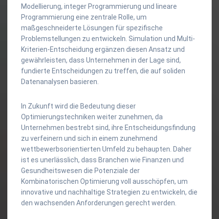
Modellierung, integer Programmierung und lineare
Programmierung eine zentrale Rolle, um
maßgeschneiderte Lösungen für spezifische
Problemstellungen zu entwickeln. Simulation und Multi-
Kriterien-Entscheidung ergänzen diesen Ansatz und
gewährleisten, dass Unternehmen in der Lage sind,
fundierte Entscheidungen zu treffen, die auf soliden
Datenanalysen basieren.
In Zukunft wird die Bedeutung dieser
Optimierungstechniken weiter zunehmen, da
Unternehmen bestrebt sind, ihre Entscheidungsfindung
zu verfeinern und sich in einem zunehmend
wettbewerbsorientierten Umfeld zu behaupten. Daher
ist es unerlässlich, dass Branchen wie Finanzen und
Gesundheitswesen die Potenziale der
Kombinatorischen Optimierung voll ausschöpfen, um
innovative und nachhaltige Strategien zu entwickeln, die
den wachsenden Anforderungen gerecht werden.