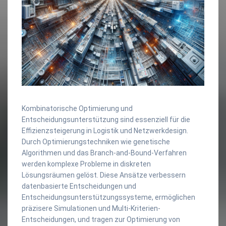
Kombinatorische Optimierung und
Entscheidungsunterstützung sind essenziell für die
Effizienzsteigerung in Logistik und Netzwerkdesign.
Durch Optimierungstechniken wie genetische
Algorithmen und das Branch-and-Bound-Verfahren
werden komplexe Probleme in diskreten
Lösungsräumen gelöst. Diese Ansätze verbessern
datenbasierte Entscheidungen und
Entscheidungsunterstützungssysteme, ermöglichen
präzisere Simulationen und Multi-Kriterien-
Entscheidungen, und tragen zur Optimierung von