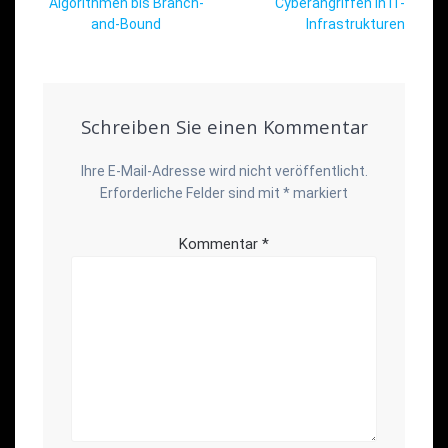
Algorithmen bis Branch-
Cyberangriffen in IT-
and-Bound
Infrastrukturen
Schreiben Sie einen Kommentar
Ihre E-Mail-Adresse wird nicht veröffentlicht.
Erforderliche Felder sind mit
*
markiert
Kommentar
*