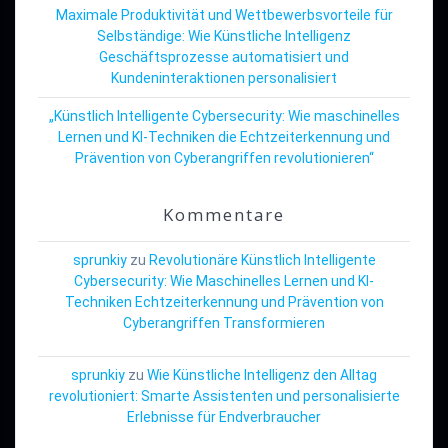
Maximale Produktivität und Wettbewerbsvorteile für
Selbständige: Wie Künstliche Intelligenz
Geschäftsprozesse automatisiert und
Kundeninteraktionen personalisiert
„Künstlich Intelligente Cybersecurity: Wie maschinelles
Lernen und KI-Techniken die Echtzeiterkennung und
Prävention von Cyberangriffen revolutionieren“
Kommentare
sprunkiy
zu
Revolutionäre Künstlich Intelligente
Cybersecurity: Wie Maschinelles Lernen und KI-
Techniken Echtzeiterkennung und Prävention von
Cyberangriffen Transformieren
sprunkiy
zu
Wie Künstliche Intelligenz den Alltag
revolutioniert: Smarte Assistenten und personalisierte
Erlebnisse für Endverbraucher