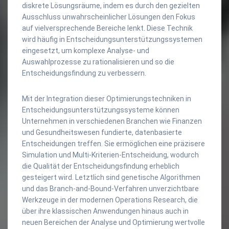
diskrete Lösungsräume, indem es durch den gezielten
Ausschluss unwahrscheinlicher Lösungen den Fokus
auf vielversprechende Bereiche lenkt. Diese Technik
wird häufig in Entscheidungsunterstützungssystemen
eingesetzt, um komplexe Analyse- und
Auswahlprozesse zu rationalisieren und so die
Entscheidungsfindung zu verbessern.
Mit der Integration dieser Optimierungstechniken in
Entscheidungsunterstützungssysteme können
Unternehmen in verschiedenen Branchen wie Finanzen
und Gesundheitswesen fundierte, datenbasierte
Entscheidungen treffen. Sie ermöglichen eine präzisere
Simulation und Multi-Kriterien-Entscheidung, wodurch
die Qualität der Entscheidungsfindung erheblich
gesteigert wird. Letztlich sind genetische Algorithmen
und das Branch-and-Bound-Verfahren unverzichtbare
Werkzeuge in der modernen Operations Research, die
über ihre klassischen Anwendungen hinaus auch in
neuen Bereichen der Analyse und Optimierung wertvolle