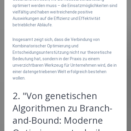
optimiert werden muss – die Einsatzmöglichkeiten sind
vielfältig und haben weitreichende positive
Auswirkungen auf die Effizienz und Effektivität
betrieblicher Abläufe.
Insgesamt zeigt sich, dass die Verbindung von
Kombinatorischer Optimierung und
Entscheidungsunterstützung nicht nur theoretische
Bedeutung hat, sondern in der Praxis zu einem
unverzichtbaren Werkzeug für Unternehmen wird, die in
einer datengetriebenen Welt erfolgreich bestehen
wollen.
2. "Von genetischen
Algorithmen zu Branch-
and-Bound: Moderne