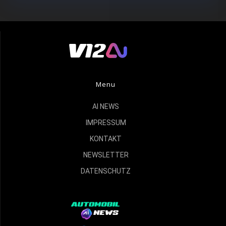
Menu
AI NEWS
IMPRESSUM
KONTAKT
NEWSLETTER
DATENSCHUTZ