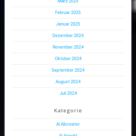
März 2025
Februar 2025
Januar 2025
Dezember 2024
November 2024
Oktober 2024
September 2024
August 2024
Juli 2024
Kategorie
AI Allcreator
AI Anwalt