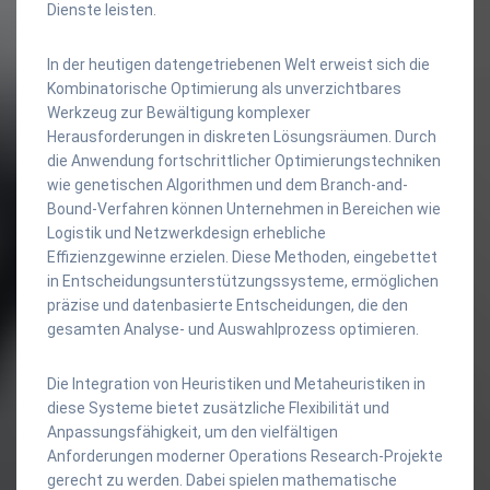
Dienste leisten.
In der heutigen datengetriebenen Welt erweist sich die
Kombinatorische Optimierung als unverzichtbares
Werkzeug zur Bewältigung komplexer
Herausforderungen in diskreten Lösungsräumen. Durch
die Anwendung fortschrittlicher Optimierungstechniken
wie genetischen Algorithmen und dem Branch-and-
Bound-Verfahren können Unternehmen in Bereichen wie
Logistik und Netzwerkdesign erhebliche
Effizienzgewinne erzielen. Diese Methoden, eingebettet
in Entscheidungsunterstützungssysteme, ermöglichen
präzise und datenbasierte Entscheidungen, die den
gesamten Analyse- und Auswahlprozess optimieren.
Die Integration von Heuristiken und Metaheuristiken in
diese Systeme bietet zusätzliche Flexibilität und
Anpassungsfähigkeit, um den vielfältigen
Anforderungen moderner Operations Research-Projekte
gerecht zu werden. Dabei spielen mathematische