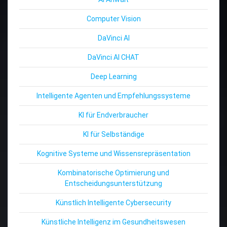
Computer Vision
DaVinci AI
DaVinci AI CHAT
Deep Learning
Intelligente Agenten und Empfehlungssysteme
KI für Endverbraucher
KI für Selbständige
Kognitive Systeme und Wissensrepräsentation
Kombinatorische Optimierung und
Entscheidungsunterstützung
Künstlich Intelligente Cybersecurity
Künstliche Intelligenz im Gesundheitswesen