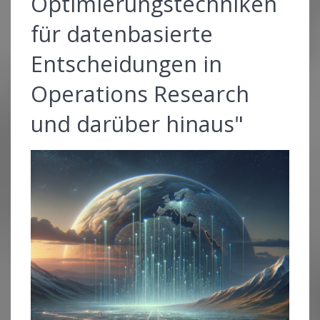
Optimierungstechniken
für datenbasierte
Entscheidungen in
Operations Research
und darüber hinaus"