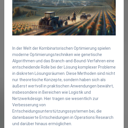
In der Welt der Kombinatorischen Optimierung spielen
moderne Optimierungstechniken wie genetische
Algorithmen und das Branch-and-Bound-Verfahren eine
entscheidende Rolle bei der Lösung komplexer Probleme
in diskreten Lösungsräumen. Diese Methoden sind nicht
nur theoretische Konzepte, sondern haben sich als
äußerst wertvoll in praktischen Anwendungen bewährt,
insbesondere in Bereichen wie Logistik und
Netzwerkdesign. Hier tragen sie wesentlich zur
Verbesserung von
Entscheidungsunterstützungssystemen bei, die
datenbasierte Entscheidungen in Operations Research
und darüber hinaus ermöglichen.