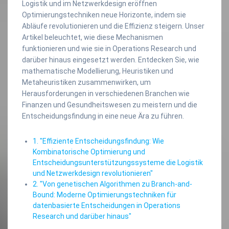
Logistik und im Netzwerkdesign eröffnen
Optimierungstechniken neue Horizonte, indem sie
Abläufe revolutionieren und die Effizienz steigern. Unser
Artikel beleuchtet, wie diese Mechanismen
funktionieren und wie sie in Operations Research und
darüber hinaus eingesetzt werden. Entdecken Sie, wie
mathematische Modellierung, Heuristiken und
Metaheuristiken zusammenwirken, um
Herausforderungen in verschiedenen Branchen wie
Finanzen und Gesundheitswesen zu meistern und die
Entscheidungsfindung in eine neue Ära zu führen.
1. "Effiziente Entscheidungsfindung: Wie
Kombinatorische Optimierung und
Entscheidungsunterstützungssysteme die Logistik
und Netzwerkdesign revolutionieren"
2. "Von genetischen Algorithmen zu Branch-and-
Bound: Moderne Optimierungstechniken für
datenbasierte Entscheidungen in Operations
Research und darüber hinaus"