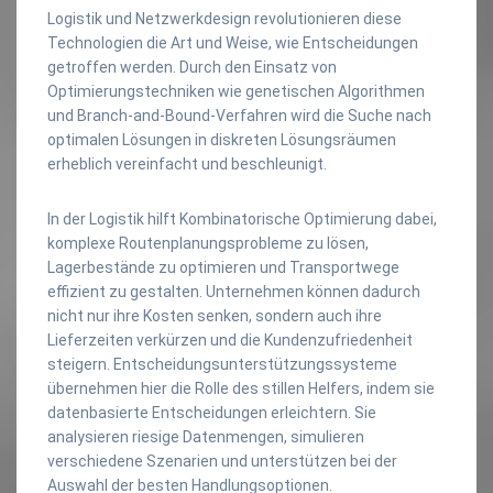
Logistik und Netzwerkdesign revolutionieren diese
Technologien die Art und Weise, wie Entscheidungen
getroffen werden. Durch den Einsatz von
Optimierungstechniken wie genetischen Algorithmen
und Branch-and-Bound-Verfahren wird die Suche nach
optimalen Lösungen in diskreten Lösungsräumen
erheblich vereinfacht und beschleunigt.
In der Logistik hilft Kombinatorische Optimierung dabei,
komplexe Routenplanungsprobleme zu lösen,
Lagerbestände zu optimieren und Transportwege
effizient zu gestalten. Unternehmen können dadurch
nicht nur ihre Kosten senken, sondern auch ihre
Lieferzeiten verkürzen und die Kundenzufriedenheit
steigern. Entscheidungsunterstützungssysteme
übernehmen hier die Rolle des stillen Helfers, indem sie
datenbasierte Entscheidungen erleichtern. Sie
analysieren riesige Datenmengen, simulieren
verschiedene Szenarien und unterstützen bei der
Auswahl der besten Handlungsoptionen.