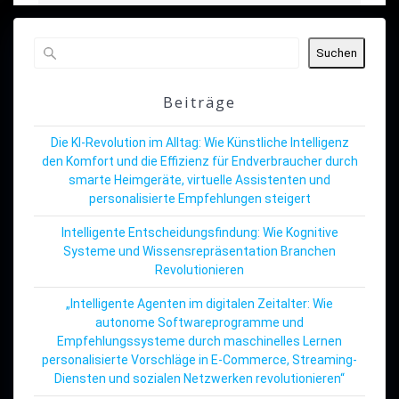
Suchen
Beiträge
Die KI-Revolution im Alltag: Wie Künstliche Intelligenz
den Komfort und die Effizienz für Endverbraucher durch
smarte Heimgeräte, virtuelle Assistenten und
personalisierte Empfehlungen steigert
Intelligente Entscheidungsfindung: Wie Kognitive
Systeme und Wissensrepräsentation Branchen
Revolutionieren
„Intelligente Agenten im digitalen Zeitalter: Wie
autonome Softwareprogramme und
Empfehlungssysteme durch maschinelles Lernen
personalisierte Vorschläge in E-Commerce, Streaming-
Diensten und sozialen Netzwerken revolutionieren“