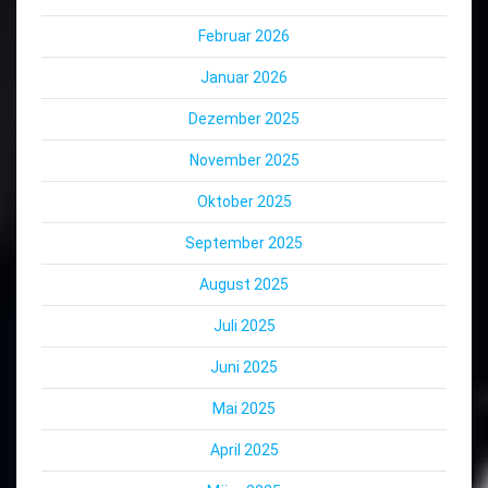
Februar 2026
Januar 2026
Dezember 2025
November 2025
Oktober 2025
September 2025
August 2025
Juli 2025
Juni 2025
Mai 2025
April 2025