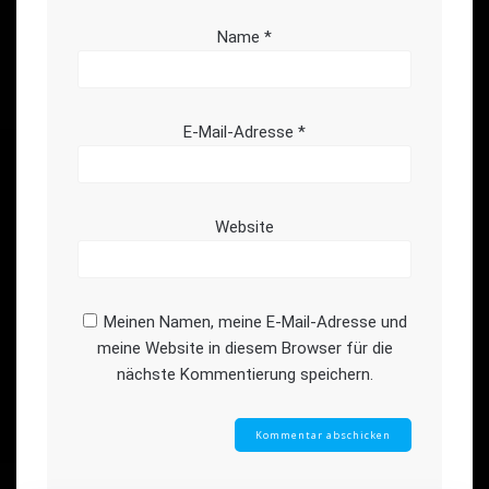
Name
*
E-Mail-Adresse
*
Website
Meinen Namen, meine E-Mail-Adresse und
meine Website in diesem Browser für die
nächste Kommentierung speichern.