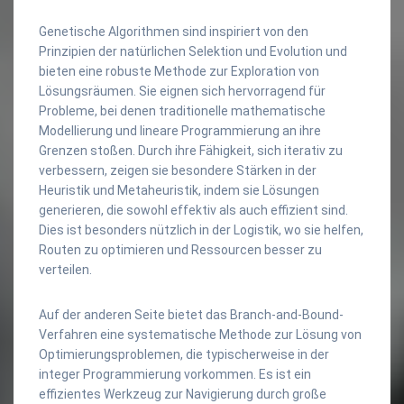
Genetische Algorithmen sind inspiriert von den
Prinzipien der natürlichen Selektion und Evolution und
bieten eine robuste Methode zur Exploration von
Lösungsräumen. Sie eignen sich hervorragend für
Probleme, bei denen traditionelle mathematische
Modellierung und lineare Programmierung an ihre
Grenzen stoßen. Durch ihre Fähigkeit, sich iterativ zu
verbessern, zeigen sie besondere Stärken in der
Heuristik und Metaheuristik, indem sie Lösungen
generieren, die sowohl effektiv als auch effizient sind.
Dies ist besonders nützlich in der Logistik, wo sie helfen,
Routen zu optimieren und Ressourcen besser zu
verteilen.
Auf der anderen Seite bietet das Branch-and-Bound-
Verfahren eine systematische Methode zur Lösung von
Optimierungsproblemen, die typischerweise in der
integer Programmierung vorkommen. Es ist ein
effizientes Werkzeug zur Navigierung durch große