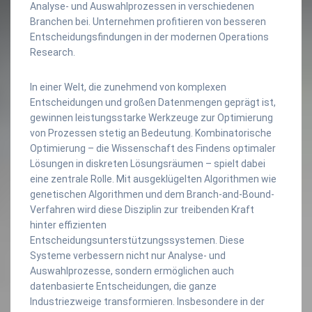
Analyse- und Auswahlprozessen in verschiedenen
Branchen bei. Unternehmen profitieren von besseren
Entscheidungsfindungen in der modernen Operations
Research.
In einer Welt, die zunehmend von komplexen
Entscheidungen und großen Datenmengen geprägt ist,
gewinnen leistungsstarke Werkzeuge zur Optimierung
von Prozessen stetig an Bedeutung. Kombinatorische
Optimierung – die Wissenschaft des Findens optimaler
Lösungen in diskreten Lösungsräumen – spielt dabei
eine zentrale Rolle. Mit ausgeklügelten Algorithmen wie
genetischen Algorithmen und dem Branch-and-Bound-
Verfahren wird diese Disziplin zur treibenden Kraft
hinter effizienten
Entscheidungsunterstützungssystemen. Diese
Systeme verbessern nicht nur Analyse- und
Auswahlprozesse, sondern ermöglichen auch
datenbasierte Entscheidungen, die ganze
Industriezweige transformieren. Insbesondere in der