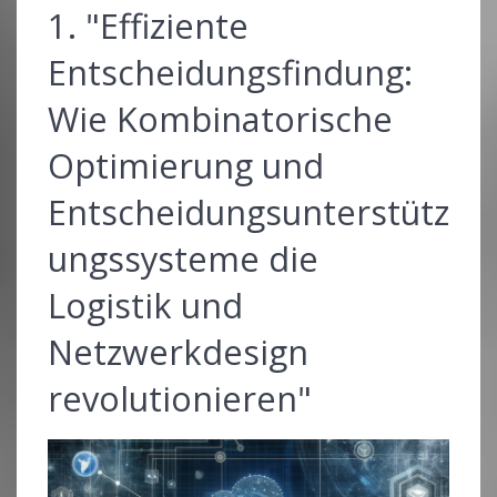
1. "Effiziente
Entscheidungsfindung:
Wie Kombinatorische
Optimierung und
Entscheidungsunterstütz
ungssysteme die
Logistik und
Netzwerkdesign
revolutionieren"