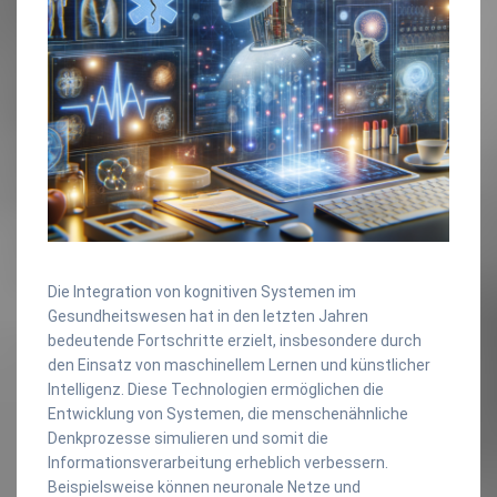
Die Integration von kognitiven Systemen im
Gesundheitswesen hat in den letzten Jahren
bedeutende Fortschritte erzielt, insbesondere durch
den Einsatz von maschinellem Lernen und künstlicher
Intelligenz. Diese Technologien ermöglichen die
Entwicklung von Systemen, die menschenähnliche
Denkprozesse simulieren und somit die
Informationsverarbeitung erheblich verbessern.
Beispielsweise können neuronale Netze und