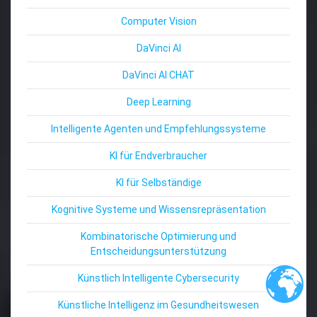
Computer Vision
DaVinci AI
DaVinci AI CHAT
Deep Learning
Intelligente Agenten und Empfehlungssysteme
KI für Endverbraucher
KI für Selbständige
Kognitive Systeme und Wissensrepräsentation
Kombinatorische Optimierung und
Entscheidungsunterstützung
Künstlich Intelligente Cybersecurity
Künstliche Intelligenz im Gesundheitswesen