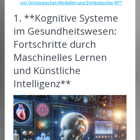
von Ontologischen Modellen und Symbolischer KI**
1. **Kognitive Systeme
im Gesundheitswesen:
Fortschritte durch
Maschinelles Lernen
und Künstliche
Intelligenz**