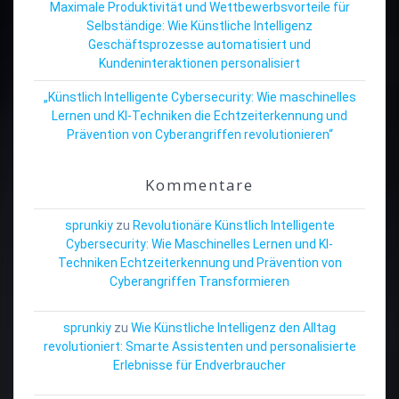
Maximale Produktivität und Wettbewerbsvorteile für
Selbständige: Wie Künstliche Intelligenz
Geschäftsprozesse automatisiert und
Kundeninteraktionen personalisiert
„Künstlich Intelligente Cybersecurity: Wie maschinelles
Lernen und KI-Techniken die Echtzeiterkennung und
Prävention von Cyberangriffen revolutionieren“
Kommentare
sprunkiy
zu
Revolutionäre Künstlich Intelligente
Cybersecurity: Wie Maschinelles Lernen und KI-
Techniken Echtzeiterkennung und Prävention von
Cyberangriffen Transformieren
sprunkiy
zu
Wie Künstliche Intelligenz den Alltag
revolutioniert: Smarte Assistenten und personalisierte
Erlebnisse für Endverbraucher