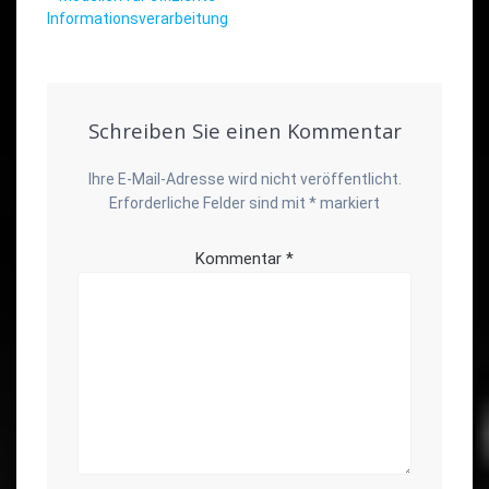
Informationsverarbeitung
Schreiben Sie einen Kommentar
Ihre E-Mail-Adresse wird nicht veröffentlicht.
Erforderliche Felder sind mit
*
markiert
Kommentar
*