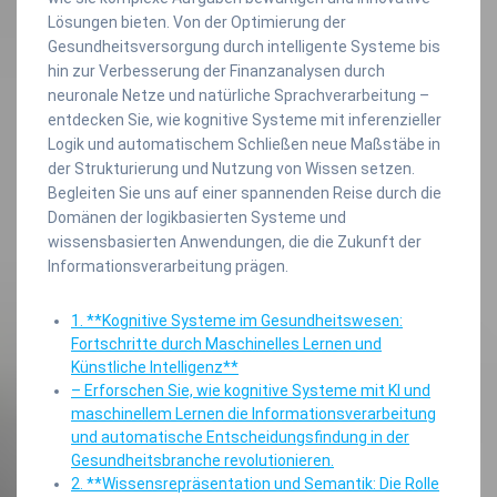
Lösungen bieten. Von der Optimierung der
Gesundheitsversorgung durch intelligente Systeme bis
hin zur Verbesserung der Finanzanalysen durch
neuronale Netze und natürliche Sprachverarbeitung –
entdecken Sie, wie kognitive Systeme mit inferenzieller
Logik und automatischem Schließen neue Maßstäbe in
der Strukturierung und Nutzung von Wissen setzen.
Begleiten Sie uns auf einer spannenden Reise durch die
Domänen der logikbasierten Systeme und
wissensbasierten Anwendungen, die die Zukunft der
Informationsverarbeitung prägen.
1. **Kognitive Systeme im Gesundheitswesen:
Fortschritte durch Maschinelles Lernen und
Künstliche Intelligenz**
– Erforschen Sie, wie kognitive Systeme mit KI und
maschinellem Lernen die Informationsverarbeitung
und automatische Entscheidungsfindung in der
Gesundheitsbranche revolutionieren.
2. **Wissensrepräsentation und Semantik: Die Rolle