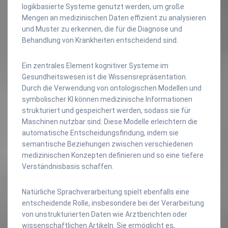
logikbasierte Systeme genutzt werden, um große
Mengen an medizinischen Daten effizient zu analysieren
und Muster zu erkennen, die für die Diagnose und
Behandlung von Krankheiten entscheidend sind.
Ein zentrales Element kognitiver Systeme im
Gesundheitswesen ist die Wissensrepräsentation.
Durch die Verwendung von ontologischen Modellen und
symbolischer KI können medizinische Informationen
strukturiert und gespeichert werden, sodass sie für
Maschinen nutzbar sind. Diese Modelle erleichtern die
automatische Entscheidungsfindung, indem sie
semantische Beziehungen zwischen verschiedenen
medizinischen Konzepten definieren und so eine tiefere
Verständnisbasis schaffen.
Natürliche Sprachverarbeitung spielt ebenfalls eine
entscheidende Rolle, insbesondere bei der Verarbeitung
von unstrukturierten Daten wie Arztberichten oder
wissenschaftlichen Artikeln. Sie ermöglicht es,