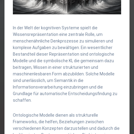
In der Welt der kognitiven Systeme spielt die
Wissensrepräsentation eine zentrale Rolle, um
menschenähnliche Denkprozesse zu simulieren und
komplexe Aufgaben zu bewältigen. Ein wesentlicher
Bestandteil dieser Repräsentation sind ontologische
Modelle und die symbolische KI, die gemeinsam dazu
beitragen, Wissen in einer strukturierten und
maschinenlesbaren Form abzubilden. Solche Modelle
sind unerlässlich, um Semantik in die
Informationsverarbeitung einzubringen und die
Grundlage für automatische Entscheidungsfindung zu
schaffen.
Ontologische Modelle dienen als strukturelle
Frameworks, die helfen, Beziehungen zwischen
verschiedenen Konzepten darzustellen und dadurch die