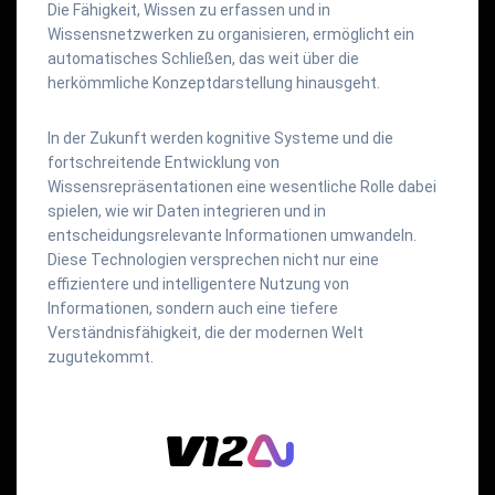
Die Fähigkeit, Wissen zu erfassen und in
Wissensnetzwerken zu organisieren, ermöglicht ein
automatisches Schließen, das weit über die
herkömmliche Konzeptdarstellung hinausgeht.
In der Zukunft werden kognitive Systeme und die
fortschreitende Entwicklung von
Wissensrepräsentationen eine wesentliche Rolle dabei
spielen, wie wir Daten integrieren und in
entscheidungsrelevante Informationen umwandeln.
Diese Technologien versprechen nicht nur eine
effizientere und intelligentere Nutzung von
Informationen, sondern auch eine tiefere
Verständnisfähigkeit, die der modernen Welt
zugutekommt.