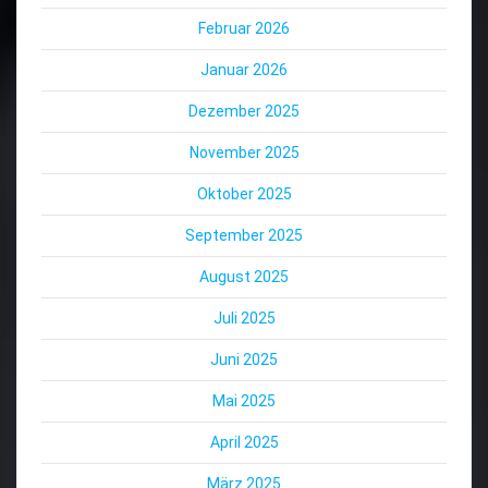
Februar 2026
Januar 2026
Dezember 2025
November 2025
Oktober 2025
September 2025
August 2025
Juli 2025
Juni 2025
Mai 2025
April 2025
März 2025