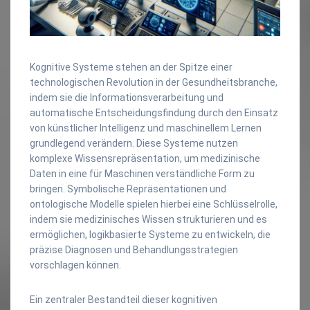
Kognitive Systeme stehen an der Spitze einer
technologischen Revolution in der Gesundheitsbranche,
indem sie die Informationsverarbeitung und
automatische Entscheidungsfindung durch den Einsatz
von künstlicher Intelligenz und maschinellem Lernen
grundlegend verändern. Diese Systeme nutzen
komplexe Wissensrepräsentation, um medizinische
Daten in eine für Maschinen verständliche Form zu
bringen. Symbolische Repräsentationen und
ontologische Modelle spielen hierbei eine Schlüsselrolle,
indem sie medizinisches Wissen strukturieren und es
ermöglichen, logikbasierte Systeme zu entwickeln, die
präzise Diagnosen und Behandlungsstrategien
vorschlagen können.
Ein zentraler Bestandteil dieser kognitiven