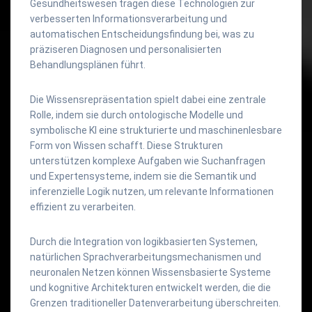
Gesundheitswesen tragen diese Technologien zur
verbesserten Informationsverarbeitung und
automatischen Entscheidungsfindung bei, was zu
präziseren Diagnosen und personalisierten
Behandlungsplänen führt.
Die Wissensrepräsentation spielt dabei eine zentrale
Rolle, indem sie durch ontologische Modelle und
symbolische KI eine strukturierte und maschinenlesbare
Form von Wissen schafft. Diese Strukturen
unterstützen komplexe Aufgaben wie Suchanfragen
und Expertensysteme, indem sie die Semantik und
inferenzielle Logik nutzen, um relevante Informationen
effizient zu verarbeiten.
Durch die Integration von logikbasierten Systemen,
natürlichen Sprachverarbeitungsmechanismen und
neuronalen Netzen können Wissensbasierte Systeme
und kognitive Architekturen entwickelt werden, die die
Grenzen traditioneller Datenverarbeitung überschreiten.