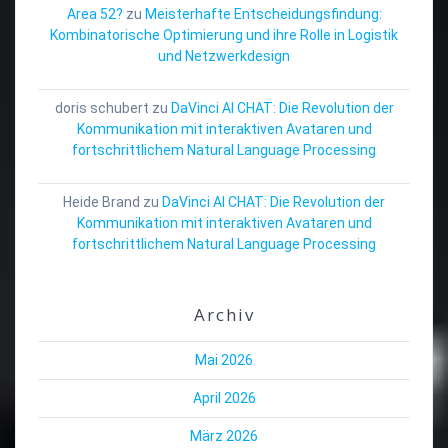
Area 52?
zu
Meisterhafte Entscheidungsfindung:
Kombinatorische Optimierung und ihre Rolle in Logistik
und Netzwerkdesign
doris schubert
zu
DaVinci AI CHAT: Die Revolution der
Kommunikation mit interaktiven Avataren und
fortschrittlichem Natural Language Processing
Heide Brand
zu
DaVinci AI CHAT: Die Revolution der
Kommunikation mit interaktiven Avataren und
fortschrittlichem Natural Language Processing
Archiv
Mai 2026
April 2026
März 2026