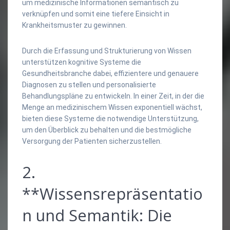
um medizinische Informationen semantisch zu
verknüpfen und somit eine tiefere Einsicht in
Krankheitsmuster zu gewinnen.
Durch die Erfassung und Strukturierung von Wissen
unterstützen kognitive Systeme die
Gesundheitsbranche dabei, effizientere und genauere
Diagnosen zu stellen und personalisierte
Behandlungspläne zu entwickeln. In einer Zeit, in der die
Menge an medizinischem Wissen exponentiell wächst,
bieten diese Systeme die notwendige Unterstützung,
um den Überblick zu behalten und die bestmögliche
Versorgung der Patienten sicherzustellen.
2.
**Wissensrepräsentatio
n und Semantik: Die