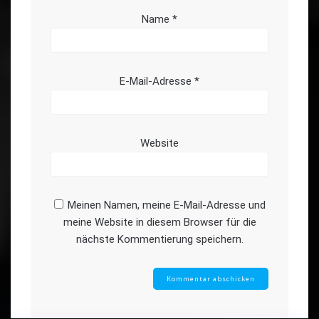
Name
*
E-Mail-Adresse
*
Website
Meinen Namen, meine E-Mail-Adresse und
meine Website in diesem Browser für die
nächste Kommentierung speichern.