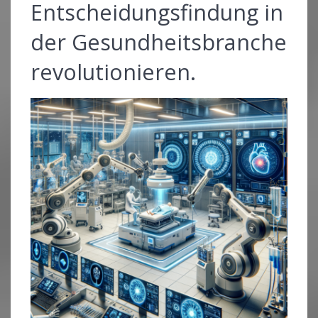
Entscheidungsfindung in
der Gesundheitsbranche
revolutionieren.