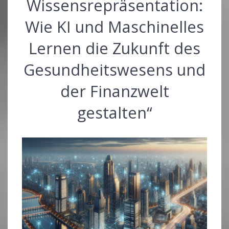
Wissensrepräsentation:
Wie KI und Maschinelles
Lernen die Zukunft des
Gesundheitswesens und
der Finanzwelt
gestalten“