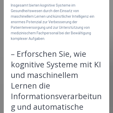
Insgesamt bieten kognitive Systeme im
Gesundheitswesen durch den Einsatz von
maschinellem Lernen und künstlicher Intelligenz ein
enormes Potenzial zur Verbesserung der
Patientenversorgung und zur Unterstützung von
medizinischem Fachpersonal bei der Bewältigung
komplexer Aufgaben.
– Erforschen Sie, wie
kognitive Systeme mit KI
und maschinellem
Lernen die
Informationsverarbeitun
g und automatische