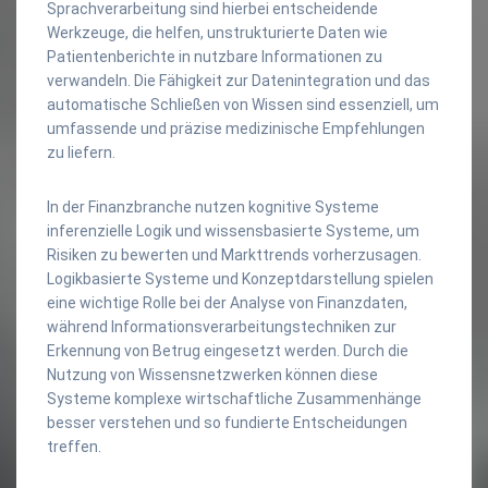
Sprachverarbeitung sind hierbei entscheidende
Werkzeuge, die helfen, unstrukturierte Daten wie
Patientenberichte in nutzbare Informationen zu
verwandeln. Die Fähigkeit zur Datenintegration und das
automatische Schließen von Wissen sind essenziell, um
umfassende und präzise medizinische Empfehlungen
zu liefern.
In der Finanzbranche nutzen kognitive Systeme
inferenzielle Logik und wissensbasierte Systeme, um
Risiken zu bewerten und Markttrends vorherzusagen.
Logikbasierte Systeme und Konzeptdarstellung spielen
eine wichtige Rolle bei der Analyse von Finanzdaten,
während Informationsverarbeitungstechniken zur
Erkennung von Betrug eingesetzt werden. Durch die
Nutzung von Wissensnetzwerken können diese
Systeme komplexe wirtschaftliche Zusammenhänge
besser verstehen und so fundierte Entscheidungen
treffen.