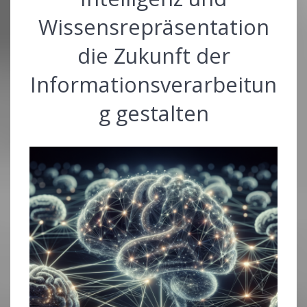
Wissensrepräsentation
die Zukunft der
Informationsverarbeitun
g gestalten