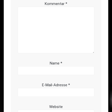
Kommentar
*
Name
*
E-Mail-Adresse
*
Website