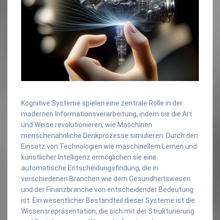
Kognitive Systeme spielen eine zentrale Rolle in der
modernen Informationsverarbeitung, indem sie die Art
und Weise revolutionieren, wie Maschinen
menschenähnliche Denkprozesse simulieren. Durch den
Einsatz von Technologien wie maschinellem Lernen und
künstlicher Intelligenz ermöglichen sie eine
automatische Entscheidungsfindung, die in
verschiedenen Branchen wie dem Gesundheitswesen
und der Finanzbranche von entscheidender Bedeutung
ist. Ein wesentlicher Bestandteil dieser Systeme ist die
Wissensrepräsentation, die sich mit der Strukturierung