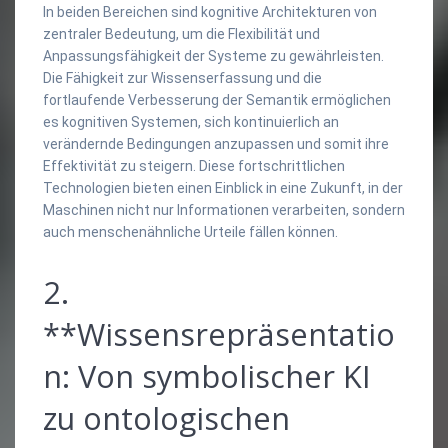
In beiden Bereichen sind kognitive Architekturen von
zentraler Bedeutung, um die Flexibilität und
Anpassungsfähigkeit der Systeme zu gewährleisten.
Die Fähigkeit zur Wissenserfassung und die
fortlaufende Verbesserung der Semantik ermöglichen
es kognitiven Systemen, sich kontinuierlich an
verändernde Bedingungen anzupassen und somit ihre
Effektivität zu steigern. Diese fortschrittlichen
Technologien bieten einen Einblick in eine Zukunft, in der
Maschinen nicht nur Informationen verarbeiten, sondern
auch menschenähnliche Urteile fällen können.
2.
**Wissensrepräsentatio
n: Von symbolischer KI
zu ontologischen