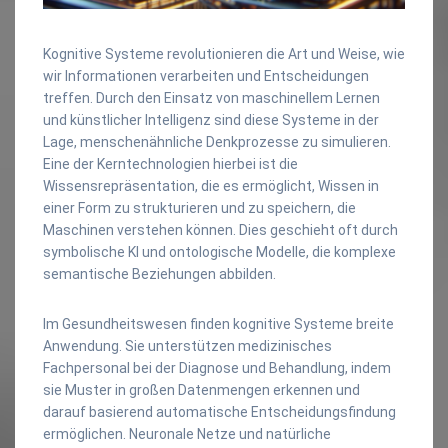
Kognitive Systeme revolutionieren die Art und Weise, wie
wir Informationen verarbeiten und Entscheidungen
treffen. Durch den Einsatz von maschinellem Lernen
und künstlicher Intelligenz sind diese Systeme in der
Lage, menschenähnliche Denkprozesse zu simulieren.
Eine der Kerntechnologien hierbei ist die
Wissensrepräsentation, die es ermöglicht, Wissen in
einer Form zu strukturieren und zu speichern, die
Maschinen verstehen können. Dies geschieht oft durch
symbolische KI und ontologische Modelle, die komplexe
semantische Beziehungen abbilden.
Im Gesundheitswesen finden kognitive Systeme breite
Anwendung. Sie unterstützen medizinisches
Fachpersonal bei der Diagnose und Behandlung, indem
sie Muster in großen Datenmengen erkennen und
darauf basierend automatische Entscheidungsfindung
ermöglichen. Neuronale Netze und natürliche