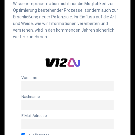
Wissensrepräsentation nicht nur die Möglichkeit zur
Optimierung bestehender Prozesse, sondern auch zur
Erschließung neuer Potenziale. Ihr Einfluss auf die Art
und Weise, wie wir Informationen verarbeiten und
verstehen, wird in den kommenden Jahren sicherlich
weiter zunehmen.
Vorname
Nachname
E-Mail-Adresse