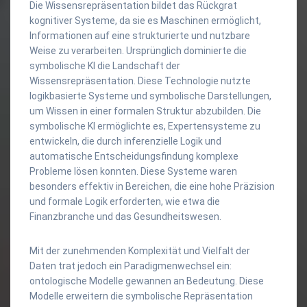
Die Wissensrepräsentation bildet das Rückgrat
kognitiver Systeme, da sie es Maschinen ermöglicht,
Informationen auf eine strukturierte und nutzbare
Weise zu verarbeiten. Ursprünglich dominierte die
symbolische KI die Landschaft der
Wissensrepräsentation. Diese Technologie nutzte
logikbasierte Systeme und symbolische Darstellungen,
um Wissen in einer formalen Struktur abzubilden. Die
symbolische KI ermöglichte es, Expertensysteme zu
entwickeln, die durch inferenzielle Logik und
automatische Entscheidungsfindung komplexe
Probleme lösen konnten. Diese Systeme waren
besonders effektiv in Bereichen, die eine hohe Präzision
und formale Logik erforderten, wie etwa die
Finanzbranche und das Gesundheitswesen.
Mit der zunehmenden Komplexität und Vielfalt der
Daten trat jedoch ein Paradigmenwechsel ein:
ontologische Modelle gewannen an Bedeutung. Diese
Modelle erweitern die symbolische Repräsentation