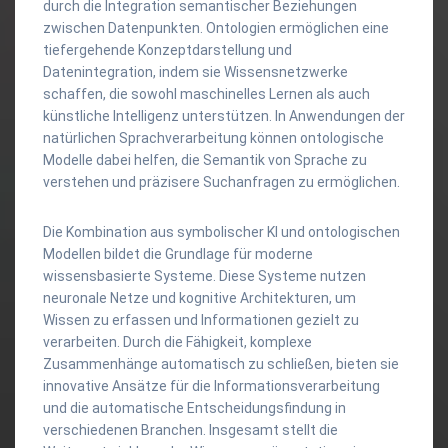
durch die Integration semantischer Beziehungen
zwischen Datenpunkten. Ontologien ermöglichen eine
tiefergehende Konzeptdarstellung und
Datenintegration, indem sie Wissensnetzwerke
schaffen, die sowohl maschinelles Lernen als auch
künstliche Intelligenz unterstützen. In Anwendungen der
natürlichen Sprachverarbeitung können ontologische
Modelle dabei helfen, die Semantik von Sprache zu
verstehen und präzisere Suchanfragen zu ermöglichen.
Die Kombination aus symbolischer KI und ontologischen
Modellen bildet die Grundlage für moderne
wissensbasierte Systeme. Diese Systeme nutzen
neuronale Netze und kognitive Architekturen, um
Wissen zu erfassen und Informationen gezielt zu
verarbeiten. Durch die Fähigkeit, komplexe
Zusammenhänge automatisch zu schließen, bieten sie
innovative Ansätze für die Informationsverarbeitung
und die automatische Entscheidungsfindung in
verschiedenen Branchen. Insgesamt stellt die