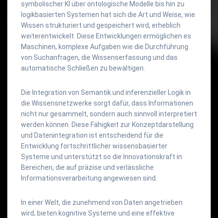
symbolischer KI über ontologische Modelle bis hin zu
logikbasierten Systemen hat sich die Art und Weise, wie
Wissen strukturiert und gespeichert wird, erheblich
weiterentwickelt. Diese Entwicklungen ermöglichen es
Maschinen, komplexe Aufgaben wie die Durchführung
von Suchanfragen, die Wissenserfassung und das
automatische Schließen zu bewältigen.
Die Integration von Semantik und inferenzieller Logik in
die Wissensnetzwerke sorgt dafür, dass Informationen
nicht nur gesammelt, sondern auch sinnvoll interpretiert
werden können. Diese Fähigkeit zur Konzeptdarstellung
und Datenintegration ist entscheidend für die
Entwicklung fortschrittlicher wissensbasierter
Systeme und unterstützt so die Innovationskraft in
Bereichen, die auf präzise und verlässliche
Informationsverarbeitung angewiesen sind.
In einer Welt, die zunehmend von Daten angetrieben
wird, bieten kognitive Systeme und eine effektive