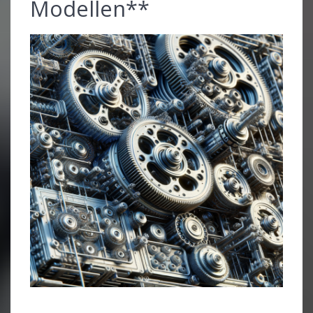
Modellen**