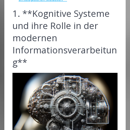
1. **Kognitive Systeme
und ihre Rolle in der
modernen
Informationsverarbeitun
g**