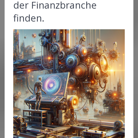
der Finanzbranche
finden.