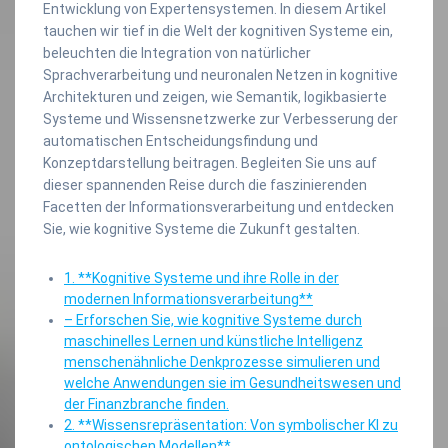
Entwicklung von Expertensystemen. In diesem Artikel
tauchen wir tief in die Welt der kognitiven Systeme ein,
beleuchten die Integration von natürlicher
Sprachverarbeitung und neuronalen Netzen in kognitive
Architekturen und zeigen, wie Semantik, logikbasierte
Systeme und Wissensnetzwerke zur Verbesserung der
automatischen Entscheidungsfindung und
Konzeptdarstellung beitragen. Begleiten Sie uns auf
dieser spannenden Reise durch die faszinierenden
Facetten der Informationsverarbeitung und entdecken
Sie, wie kognitive Systeme die Zukunft gestalten.
1. **Kognitive Systeme und ihre Rolle in der
modernen Informationsverarbeitung**
– Erforschen Sie, wie kognitive Systeme durch
maschinelles Lernen und künstliche Intelligenz
menschenähnliche Denkprozesse simulieren und
welche Anwendungen sie im Gesundheitswesen und
der Finanzbranche finden.
2. **Wissensrepräsentation: Von symbolischer KI zu
ontologischen Modellen**