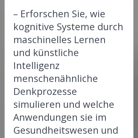
– Erforschen Sie, wie
kognitive Systeme durch
maschinelles Lernen
und künstliche
Intelligenz
menschenähnliche
Denkprozesse
simulieren und welche
Anwendungen sie im
Gesundheitswesen und