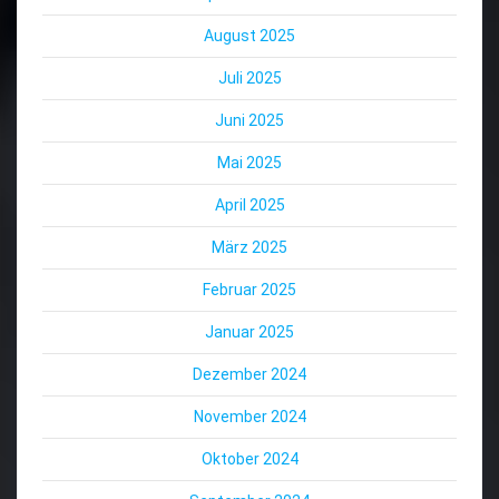
August 2025
Juli 2025
Juni 2025
Mai 2025
April 2025
März 2025
Februar 2025
Januar 2025
Dezember 2024
November 2024
Oktober 2024