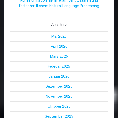
Kommunikation mit interaktiven Avataren und
fortschrittlichem Natural Language Processing
Archiv
Mai 2026
April 2026
März 2026
Februar 2026
Januar 2026
Dezember 2025
November 2025
Oktober 2025
September 2025