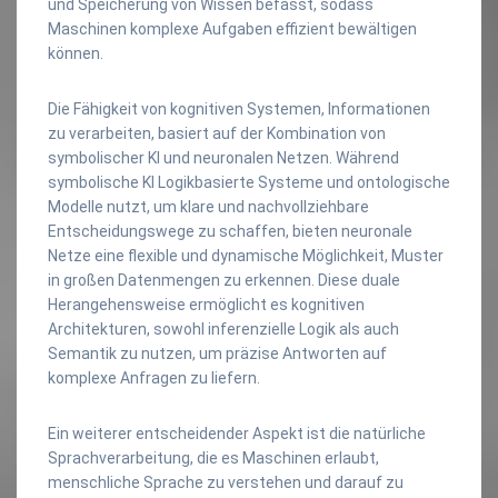
und Speicherung von Wissen befasst, sodass
Maschinen komplexe Aufgaben effizient bewältigen
können.
Die Fähigkeit von kognitiven Systemen, Informationen
zu verarbeiten, basiert auf der Kombination von
symbolischer KI und neuronalen Netzen. Während
symbolische KI Logikbasierte Systeme und ontologische
Modelle nutzt, um klare und nachvollziehbare
Entscheidungswege zu schaffen, bieten neuronale
Netze eine flexible und dynamische Möglichkeit, Muster
in großen Datenmengen zu erkennen. Diese duale
Herangehensweise ermöglicht es kognitiven
Architekturen, sowohl inferenzielle Logik als auch
Semantik zu nutzen, um präzise Antworten auf
komplexe Anfragen zu liefern.
Ein weiterer entscheidender Aspekt ist die natürliche
Sprachverarbeitung, die es Maschinen erlaubt,
menschliche Sprache zu verstehen und darauf zu