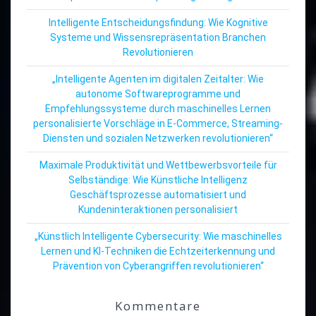
Intelligente Entscheidungsfindung: Wie Kognitive
Systeme und Wissensrepräsentation Branchen
Revolutionieren
„Intelligente Agenten im digitalen Zeitalter: Wie
autonome Softwareprogramme und
Empfehlungssysteme durch maschinelles Lernen
personalisierte Vorschläge in E-Commerce, Streaming-
Diensten und sozialen Netzwerken revolutionieren“
Maximale Produktivität und Wettbewerbsvorteile für
Selbständige: Wie Künstliche Intelligenz
Geschäftsprozesse automatisiert und
Kundeninteraktionen personalisiert
„Künstlich Intelligente Cybersecurity: Wie maschinelles
Lernen und KI-Techniken die Echtzeiterkennung und
Prävention von Cyberangriffen revolutionieren“
Kommentare