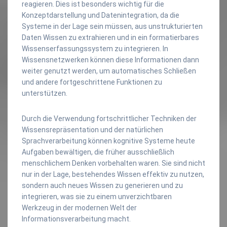
reagieren. Dies ist besonders wichtig für die
Konzeptdarstellung und Datenintegration, da die
Systeme in der Lage sein müssen, aus unstrukturierten
Daten Wissen zu extrahieren und in ein formatierbares
Wissenserfassungssystem zu integrieren. In
Wissensnetzwerken können diese Informationen dann
weiter genutzt werden, um automatisches Schließen
und andere fortgeschrittene Funktionen zu
unterstützen.
Durch die Verwendung fortschrittlicher Techniken der
Wissensrepräsentation und der natürlichen
Sprachverarbeitung können kognitive Systeme heute
Aufgaben bewältigen, die früher ausschließlich
menschlichem Denken vorbehalten waren. Sie sind nicht
nur in der Lage, bestehendes Wissen effektiv zu nutzen,
sondern auch neues Wissen zu generieren und zu
integrieren, was sie zu einem unverzichtbaren
Werkzeug in der modernen Welt der
Informationsverarbeitung macht.