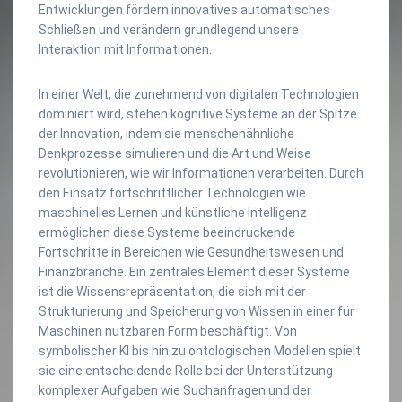
Entwicklungen fördern innovatives automatisches
Schließen und verändern grundlegend unsere
Interaktion mit Informationen.
In einer Welt, die zunehmend von digitalen Technologien
dominiert wird, stehen kognitive Systeme an der Spitze
der Innovation, indem sie menschenähnliche
Denkprozesse simulieren und die Art und Weise
revolutionieren, wie wir Informationen verarbeiten. Durch
den Einsatz fortschrittlicher Technologien wie
maschinelles Lernen und künstliche Intelligenz
ermöglichen diese Systeme beeindruckende
Fortschritte in Bereichen wie Gesundheitswesen und
Finanzbranche. Ein zentrales Element dieser Systeme
ist die Wissensrepräsentation, die sich mit der
Strukturierung und Speicherung von Wissen in einer für
Maschinen nutzbaren Form beschäftigt. Von
symbolischer KI bis hin zu ontologischen Modellen spielt
sie eine entscheidende Rolle bei der Unterstützung
komplexer Aufgaben wie Suchanfragen und der