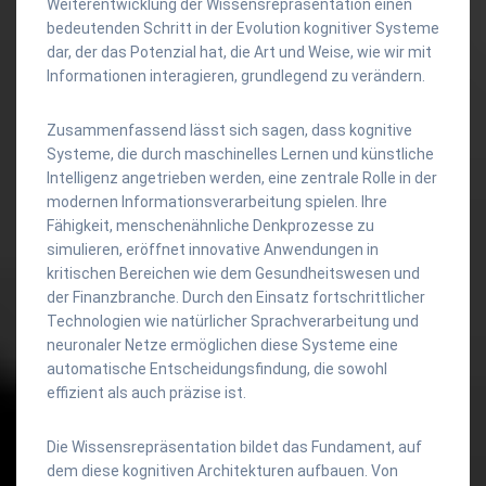
Weiterentwicklung der Wissensrepräsentation einen
bedeutenden Schritt in der Evolution kognitiver Systeme
dar, der das Potenzial hat, die Art und Weise, wie wir mit
Informationen interagieren, grundlegend zu verändern.
Zusammenfassend lässt sich sagen, dass kognitive
Systeme, die durch maschinelles Lernen und künstliche
Intelligenz angetrieben werden, eine zentrale Rolle in der
modernen Informationsverarbeitung spielen. Ihre
Fähigkeit, menschenähnliche Denkprozesse zu
simulieren, eröffnet innovative Anwendungen in
kritischen Bereichen wie dem Gesundheitswesen und
der Finanzbranche. Durch den Einsatz fortschrittlicher
Technologien wie natürlicher Sprachverarbeitung und
neuronaler Netze ermöglichen diese Systeme eine
automatische Entscheidungsfindung, die sowohl
effizient als auch präzise ist.
Die Wissensrepräsentation bildet das Fundament, auf
dem diese kognitiven Architekturen aufbauen. Von