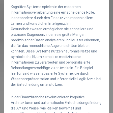
Kognitive Systeme spielen in der modernen
Informationsverarbeitung eine entscheidende Rolle,
insbesondere durch den Einsatz von maschinellem
Lernen und künstlicher Intelligenz. Im
Gesundheitswesen ermöglichen sie schnellere und
präzisere Diagnosen, indem sie große Mengen
medizinischer Daten analysieren und Muster erkennen,
die für das menschliche Auge unsichtbar bleiben
könnten. Diese Systeme nutzen neuronale Netze und
symbolische KI, um komplexe medizinische
Informationen zu verarbeiten und personalisierte
Behandlungsvorschläge zu entwickeln. Ein Beispiel
hierfür sind wissensbasierte Systeme, die durch
Wissensrepräsentation und inferenzielle Logik Ärzte bei
der Entscheidung unterstützen.
In der Finanzbranche revolutionieren kognitive
Architekturen und automatische Entscheidungsfindung
die Art und Weise, wie Risiken bewertet und