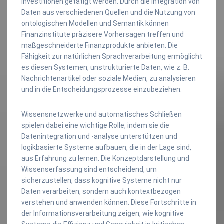
Investitionen getätigt werden. Durch die Integration von
Daten aus verschiedenen Quellen und die Nutzung von
ontologischen Modellen und Semantik können
Finanzinstitute präzisere Vorhersagen treffen und
maßgeschneiderte Finanzprodukte anbieten. Die
Fähigkeit zur natürlichen Sprachverarbeitung ermöglicht
es diesen Systemen, unstrukturierte Daten, wie z. B.
Nachrichtenartikel oder soziale Medien, zu analysieren
und in die Entscheidungsprozesse einzubeziehen.
Wissensnetzwerke und automatisches Schließen
spielen dabei eine wichtige Rolle, indem sie die
Datenintegration und -analyse unterstützen und
logikbasierte Systeme aufbauen, die in der Lage sind,
aus Erfahrung zu lernen. Die Konzeptdarstellung und
Wissenserfassung sind entscheidend, um
sicherzustellen, dass kognitive Systeme nicht nur
Daten verarbeiten, sondern auch kontextbezogen
verstehen und anwenden können. Diese Fortschritte in
der Informationsverarbeitung zeigen, wie kognitive