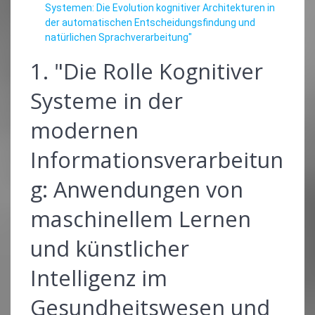
Systemen: Die Evolution kognitiver Architekturen in
der automatischen Entscheidungsfindung und
natürlichen Sprachverarbeitung"
1. "Die Rolle Kognitiver
Systeme in der
modernen
Informationsverarbeitun
g: Anwendungen von
maschinellem Lernen
und künstlicher
Intelligenz im
Gesundheitswesen und