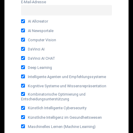
E-Mail-Adresse
AI Allcreator
AI Newsportale
Computer Vision
DaVinci AI
DaVinci AI CHAT
Deep Learning
Intelligente Agenten und Empfehlungssysteme
Kognitive Systeme und Wissensrepräsentation
Kombinatorische Optimierung und
Entscheidungsunterstützung
Künstlich Intelligente Cybersecurity
Künstliche Intelligenz im Gesundheitswesen
Maschinelles Lernen (Machine Learning)