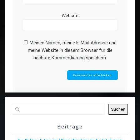
Website
Meinen Namen, meine E-Mail-Adresse und
meine Website in diesem Browser für die
nächste Kommentierung speichern.
Suchen
Beiträge