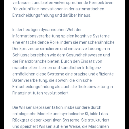
verbessert und bieten vielversprechende Perspektiven
für zukünftige Innovationen in der automatischen
Entscheidungsfindung und darüber hinaus.
In der heutigen dynamischen Welt der
Informationsverarbeitung spielen kognitive Systeme
eine entscheidende Rolle, indem sie menschenähnliche
Denkprozesse simulieren und innovative Lösungen in
Schlüsselbereichen wie dem Gesundheitswesen und
der Finanzbranche bieten. Durch den Einsatz von
maschinellem Lernen und künstlicher Intelligenz
ermöglichen diese Systeme eine präzise und effiziente
Datenverarbeitung, die sowohl die klinische
Entscheidungsfindung als auch die Risikobewertung in
Finanzinstituten revolutioniert.
Die Wissensrepräsentation, insbesondere durch
ontologische Modelle und symbolische KI, bildet das
Rückgrat dieser kognitiven Systeme. Sie strukturiert
und speichert Wissen auf eine Weise, die Maschinen