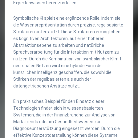
Expertenwissen bereitzustellen.
Symbolische KI spielt eine ergänzende Rolle, indem sie
die Wissensrepräsentation durch präzise, regelbasierte
Strukturen unterstützt. Diese Strukturen ermöglichen
es kognitiven Architekturen, auf einer höheren
Abstraktionsebene zu arbeiten und natürliche
Sprachverarbeitung für die Interaktion mit Nutzern zu
nutzen. Durch die Kombination von symbolischer KI mit
neuronalen Netzen wird eine hybride Form der
künstlichen Intelligenz geschaffen, die sowohl die
Stärken der regelbasierten als auch der
datengetriebenen Ansätze nutzt.
Ein praktisches Beispiel für den Einsatz dieser
Technologien findet sich in wissensbasierten
Systemen, die in der Finanzbranche zur Analyse von
Markttrends oder im Gesundheitswesen zur
Diagnoseunterstützung eingesetzt werden. Durch die
effektive Konzeptdarstellung können diese Systeme