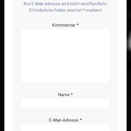
Ihre E-Mail-Adresse wird nicht veröffentlicht.
Erforderliche Felder sind mit
*
markiert
Kommentar
*
Name
*
E-Mail-Adresse
*