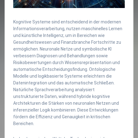
Kognitive Systeme sind entscheidend in der modernen
Informationsverarbeitung, nutzen maschinelles Lernen
und künstliche Intelligenz, um in Bereichen wie
Gesundheitswesen und Finanzbranche Fortschritte zu
ermöglichen. Neuronale Netze und symbolische KI
verbessern Diagnosen und Behandlungen sowie
Risikobewertungen durch Wissensrepräsentation und
automatische Entscheidungsfindung. Ontologische
Modelle und logikbasierte Systeme erleichtern die
Datenintegration und das automatische Schließen.
Natürliche Sprachverarbeitung analysiert
unstrukturierte Daten, während hybride kognitive
Architekturen die Stärken von neuronalen Netzen und
inferenzieller Logik kombinieren. Diese Entwicklungen
fördern die Effizienz und Genauigkeit in kritischen
Bereichen.