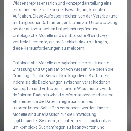
Wissensrepräsentation und Konzeptdarstellung eine
entscheidende Rolle bei der Bewältigung komplexer
Aufgaben. Diese Aufgaben reichen von der Verarbeitung
umfangreicher Datenmengen bis hin zur Unterstützung
bei der automatischen Entscheidungsfindung.
Ontologische Modelle und symbolische KI sind zwei
zentrale Elemente, die maßgeblich dazu beitragen,
diese Herausforderungen zu meistern.
Ontologische Modelle ermöglichen die strukturierte
Erfassung und Organisation von Wissen. Sie bilden die
Grundlage für die Semantik in kognitiven Systemen,
indem sie die Beziehungen zwischen verschiedenen
Konzepten und Entitäten in einem Wissensnetzwerk
definieren. Dadurch wird die Informationsverarbeitung
effizienter, da die Datenintegration und das
automatische Schließen verbessert werden. Diese
Modelle sind unerlässlich für die Entwicklung
logikbasierter Systeme, die inferenzielle Logik nutzen,
um komplexe Suchanfragen zu beantworten und