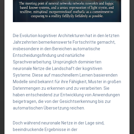
Die Evolution kognitiver Architekturen hat in den letzten
Jahrzehnten bemerkenswerte Fortschritte gemacht,
insbesondere in den Bereichen automatische
Entscheidungsfindung und natürliche
Sprachverarbeitung. Ursprünglich dominierten
neuronale Netze die Landschaft der kognitiven
Systeme. Diese auf maschinellem Lernen basierenden
Modelle sind bekannt für ihre Fähigkeit, Muster in großen
Datenmengen zu erkennen und zu verarbeiten. Sie
haben entscheidend zur Entwicklung von Anwendungen
beigetragen, die von der Gesichtserkennung bis zur
automatischen Übersetzung reichen.
Doch während neuronale Netze in der Lage sind,
beeindruckende Ergebnisse in der