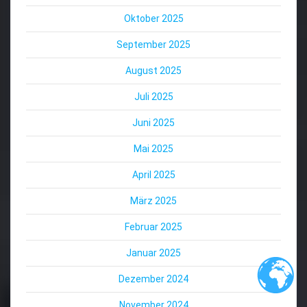
Oktober 2025
September 2025
August 2025
Juli 2025
Juni 2025
Mai 2025
April 2025
März 2025
Februar 2025
Januar 2025
Dezember 2024
November 2024