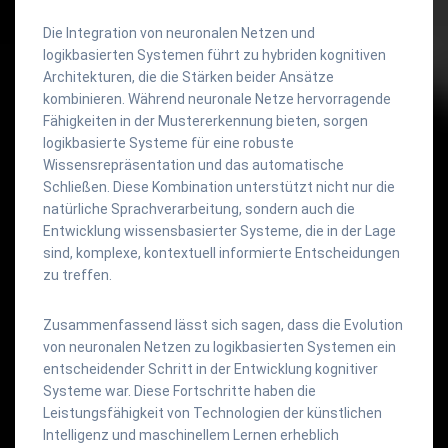
Die Integration von neuronalen Netzen und
logikbasierten Systemen führt zu hybriden kognitiven
Architekturen, die die Stärken beider Ansätze
kombinieren. Während neuronale Netze hervorragende
Fähigkeiten in der Mustererkennung bieten, sorgen
logikbasierte Systeme für eine robuste
Wissensrepräsentation und das automatische
Schließen. Diese Kombination unterstützt nicht nur die
natürliche Sprachverarbeitung, sondern auch die
Entwicklung wissensbasierter Systeme, die in der Lage
sind, komplexe, kontextuell informierte Entscheidungen
zu treffen.
Zusammenfassend lässt sich sagen, dass die Evolution
von neuronalen Netzen zu logikbasierten Systemen ein
entscheidender Schritt in der Entwicklung kognitiver
Systeme war. Diese Fortschritte haben die
Leistungsfähigkeit von Technologien der künstlichen
Intelligenz und maschinellem Lernen erheblich