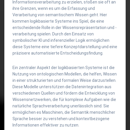
Informationsverarbeitung zu erzielen, stoßen sie oft an
ihre Grenzen, wenn es um die Erfassung und
Verarbeitung von semantischem Wissen geht. Hier
kommen logikbasierte Systeme ins Spiel, die eine
entscheidende Rolle in der Wissensrepräsentation und -
verarbeitung spielen. Durch den Einsatz von
symbolischer KI und inferenzieller Logik ermöglichen
diese Systeme eine tiefere Konzeptdarstellung und eine
präzisere automatisierte Entscheidungsfindung.
Ein zentraler Aspekt der logikbasierten Systeme ist die
Nutzung von ontologischen Modellen, die helfen, Wissen
in einer strukturierten und formalen Weise darzustellen.
Diese Modelle unterstützen die Datenintegration aus
verschiedenen Quellen und fördern die Entwicklung von
Wissensnetzwerken, die für komplexe Aufgaben wie die
natürliche Sprachverarbeitung unerlässlich sind. Sie
ermöglichen es Maschinen, die Semantik menschlicher
Sprache besser zu verstehen und kontextbezogene
Informationen effektiver zu nutzen.