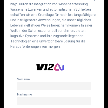
birgt. Durch die Integration von Wissenserfassung,
Wissensnetzwerken und automatischem Schließen
schaffen wir eine Grundlage für noch leistungsfähigere
und intelligentere Anwendungen, die unser tägliches
Leben in vielfältiger Weise bereichern können. In einer
Welt, in der Daten exponentiell zunehmen, bieten
kognitive Systeme und ihre zugrunde liegenden
Technologien eine unverzichtbare Lösung für die
Herausforderungen von morgen.
Vorname
Nachname