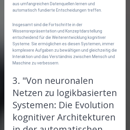
aus umfangreichen Datenquellen lernen und
automatisch fundierte Entscheidungen treffen.
Insgesamt sind die Fortschritte in der
Wissensrepräsentation und Konzeptdarstellung
entscheidend für die Weiterentwicklung kognitiver
Systeme. Sie ermöglichen es diesen Systemen, immer
komplexere Aufgaben zu bewältigen und gleichzeitig die
Interaktion und das Verständnis zwischen Mensch und
Maschine zu verbessern.
3. "Von neuronalen
Netzen zu logikbasierten
Systemen: Die Evolution
kognitiver Architekturen
in der automatischen