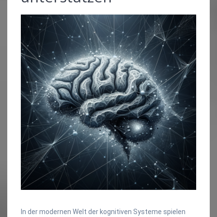
In der modernen Welt der kognitiven Systeme spielen