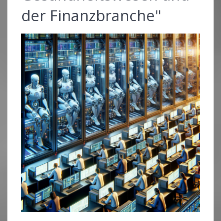
der Finanzbranche"