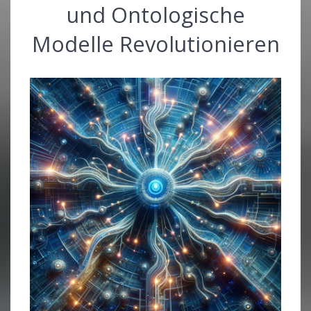
und Ontologische
Modelle Revolutionieren