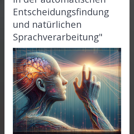
Entscheidungsfindung
und natürlichen
Sprachverarbeitung"