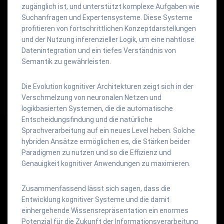
zugänglich ist, und unterstützt komplexe Aufgaben wie
Suchanfragen und Expertensysteme. Diese Systeme
profitieren von fortschrittlichen Konzeptdarstellungen
und der Nutzung inferenzieller Logik, um eine nahtlose
Datenintegration und ein tiefes Verständnis von
Semantik zu gewährleisten.
Die Evolution kognitiver Architekturen zeigt sich in der
Verschmelzung von neuronalen Netzen und
logikbasierten Systemen, die die automatische
Entscheidungsfindung und die natürliche
Sprachverarbeitung auf ein neues Level heben. Solche
hybriden Ansätze ermöglichen es, die Stärken beider
Paradigmen zu nutzen und so die Effizienz und
Genauigkeit kognitiver Anwendungen zu maximieren.
Zusammenfassend lässt sich sagen, dass die
Entwicklung kognitiver Systeme und die damit
einhergehende Wissensrepräsentation ein enormes
Potenzial für die Zukunft der Informationsverarbeitung