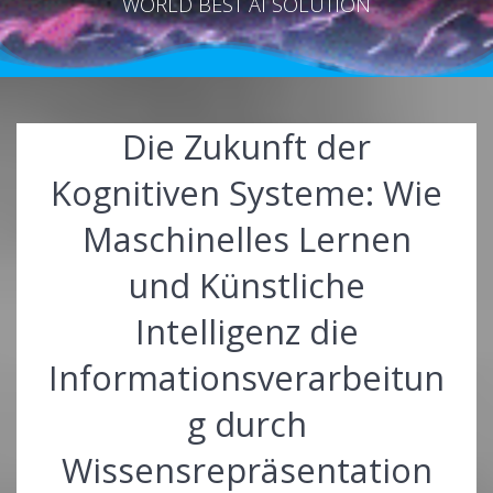
WORLD BEST AI SOLUTION
Die Zukunft der
Kognitiven Systeme: Wie
Maschinelles Lernen
und Künstliche
Intelligenz die
Informationsverarbeitun
g durch
Wissensrepräsentation