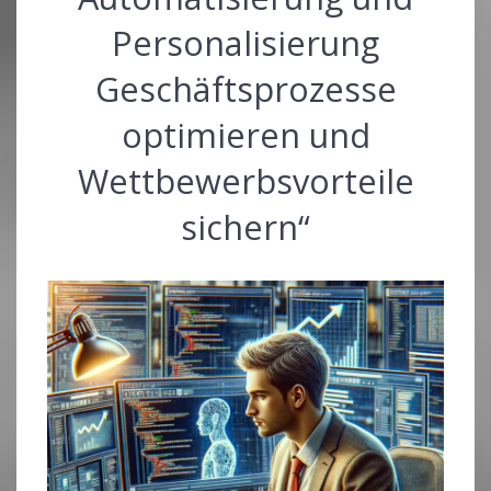
Personalisierung
Geschäftsprozesse
optimieren und
Wettbewerbsvorteile
sichern“