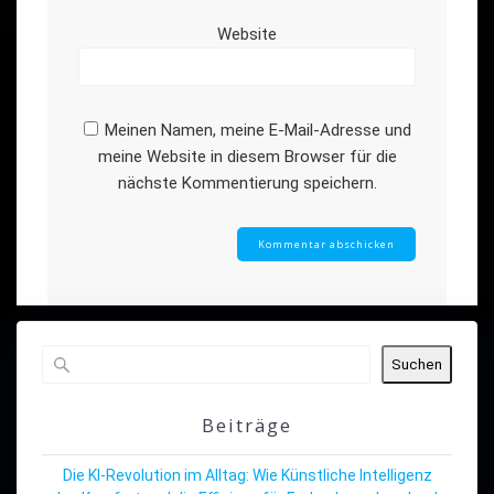
Website
Meinen Namen, meine E-Mail-Adresse und
meine Website in diesem Browser für die
nächste Kommentierung speichern.
Suchen
Beiträge
Die KI-Revolution im Alltag: Wie Künstliche Intelligenz