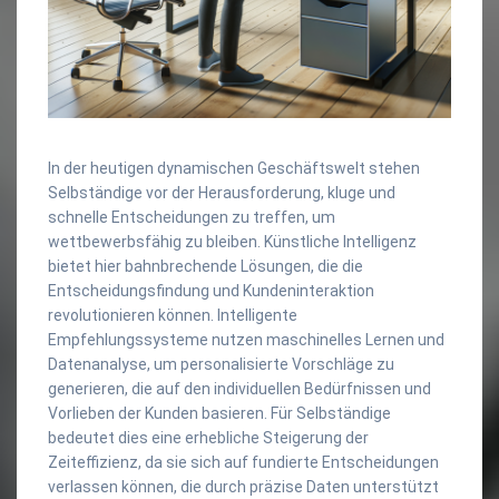
In der heutigen dynamischen Geschäftswelt stehen
Selbständige vor der Herausforderung, kluge und
schnelle Entscheidungen zu treffen, um
wettbewerbsfähig zu bleiben. Künstliche Intelligenz
bietet hier bahnbrechende Lösungen, die die
Entscheidungsfindung und Kundeninteraktion
revolutionieren können. Intelligente
Empfehlungssysteme nutzen maschinelles Lernen und
Datenanalyse, um personalisierte Vorschläge zu
generieren, die auf den individuellen Bedürfnissen und
Vorlieben der Kunden basieren. Für Selbständige
bedeutet dies eine erhebliche Steigerung der
Zeiteffizienz, da sie sich auf fundierte Entscheidungen
verlassen können, die durch präzise Daten unterstützt