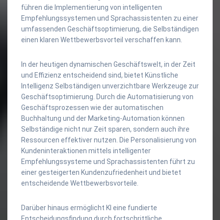
führen die Implementierung von intelligenten
Empfehlungssystemen und Sprachassistenten zu einer
umfassenden Geschäftsoptimierung, die Selbständigen
einen klaren Wettbewerbsvorteil verschaffen kann.
In der heutigen dynamischen Geschäftswelt, in der Zeit
und Effizienz entscheidend sind, bietet Künstliche
Intelligenz Selbständigen unverzichtbare Werkzeuge zur
Geschäftsoptimierung. Durch die Automatisierung von
Geschäftsprozessen wie der automatischen
Buchhaltung und der Marketing-Automation können
Selbständige nicht nur Zeit sparen, sondern auch ihre
Ressourcen effektiver nutzen. Die Personalisierung von
Kundeninteraktionen mittels intelligenter
Empfehlungssysteme und Sprachassistenten führt zu
einer gesteigerten Kundenzufriedenheit und bietet
entscheidende Wettbewerbsvorteile.
Darüber hinaus ermöglicht KI eine fundierte
Entscheidungsfindung durch fortschrittliche