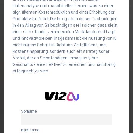
Datenanalyse und maschinelles Lernen, was zu einer
signifikanten Kostenreduktion und einer Erhöhung der
Produktivität führt. Die Integration dieser Technologien
in den Alltag von Selbständigen stellt sicher, dass sie in
einer sich ständig verändernden Marktlandschaft agil
und innovativ bleiben. Insgesamt ist die Nutzung von KI
nicht nur ein Schritt in Richtung Zeiteffizienz und
Kosteneinsparung, sondern auch ein strategischer
Vorteil, der es Selbständigen ermöglicht, ihre
Geschäftsziele effektiver zu erreichen und nachhaltig
erfolgreich zu sein.
Vorname
Nachname