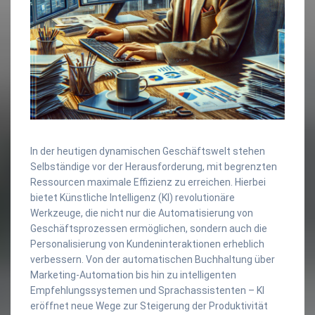
In der heutigen dynamischen Geschäftswelt stehen
Selbständige vor der Herausforderung, mit begrenzten
Ressourcen maximale Effizienz zu erreichen. Hierbei
bietet Künstliche Intelligenz (KI) revolutionäre
Werkzeuge, die nicht nur die Automatisierung von
Geschäftsprozessen ermöglichen, sondern auch die
Personalisierung von Kundeninteraktionen erheblich
verbessern. Von der automatischen Buchhaltung über
Marketing-Automation bis hin zu intelligenten
Empfehlungssystemen und Sprachassistenten – KI
eröffnet neue Wege zur Steigerung der Produktivität