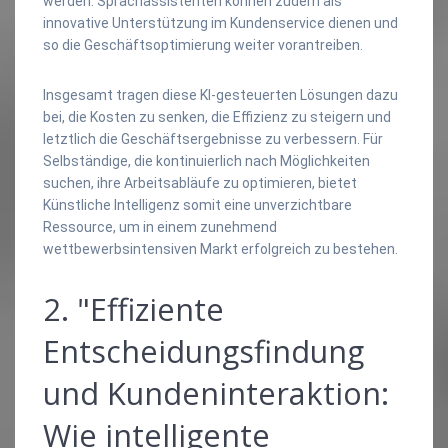
werden. Sprachassistenten können zudem als
innovative Unterstützung im Kundenservice dienen und
so die Geschäftsoptimierung weiter vorantreiben.
Insgesamt tragen diese KI-gesteuerten Lösungen dazu
bei, die Kosten zu senken, die Effizienz zu steigern und
letztlich die Geschäftsergebnisse zu verbessern. Für
Selbständige, die kontinuierlich nach Möglichkeiten
suchen, ihre Arbeitsabläufe zu optimieren, bietet
Künstliche Intelligenz somit eine unverzichtbare
Ressource, um in einem zunehmend
wettbewerbsintensiven Markt erfolgreich zu bestehen.
2. "Effiziente
Entscheidungsfindung
und Kundeninteraktion:
Wie intelligente