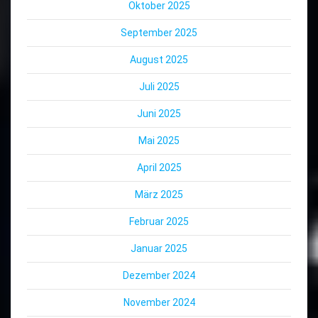
Oktober 2025
September 2025
August 2025
Juli 2025
Juni 2025
Mai 2025
April 2025
März 2025
Februar 2025
Januar 2025
Dezember 2024
November 2024