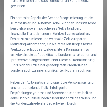
transformieren und dabei erheblich an Zeiteffizienz
gewinnen.
Ein zentraler Aspekt der Geschäftsoptimierung ist die
Automatisierung. Automatische Buchhaltungssysteme
beispielsweise ermöglichen es Selbständigen,
finanzielle Transaktionen in Echtzeit zu verarbeiten,
Fehler zu minimieren und wertvolle Zeit zu sparen.
Marketing-Automation, ein weiteres leistungsstarkes
Werkzeug, erlaubt es, zielgerichtete Kampagnen zu
entwickeln, die auf spezifische Kundeninteraktionen und
-präferenzen abgestimmt sind. Diese Automatisierung
führt nicht nur zu einer gesteigerten Produktivität,
sondern auch zu einer signifikanten Kostenreduktion.
Neben der Automatisierung spielt die Personalisierung
eine entscheidende Rolle. Intelligente
Empfehlungssysteme und Sprachassistenten helfen
dabei, individuelle Kundeninteraktionen zu gestalten und
die Kundenzufriedenheit zu erhöhen. Durch