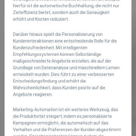
hierfür ist die automatische Buchhaltung, die nicht nur
Zeiteffizienz bietet, sondern auch die Genauigkeit
erhöht und Kosten reduziert.
Darüber hinaus spielt die Personalisierung von
Kundeninteraktionen eine entscheidende Rolle für die
Kundenzufriedenheit. Mit intelligenten
Empfehlungssystemen können Selbständige
maßgeschneiderte Angebote erstellen, die auf der
Grundlage von Datenanalyse und maschinellem Lernen
entwickelt wurden. Dies führt zu einer verbesserten
Entscheidungsfindung und erhöht die
Wahrscheinlichkeit, dass Kunden positiv auf die
Angebote reagieren.
Marketing-Automation ist ein weiteres Werkzeug, das
die Produktivität steigert, indem es personalisierte
Kampagnen ermöglicht, die automatisch auf das
Verhalten und die Präferenzen der Kunden abgestimmt