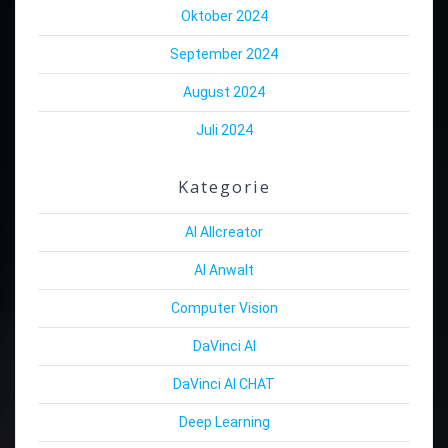
Oktober 2024
September 2024
August 2024
Juli 2024
Kategorie
AI Allcreator
AI Anwalt
Computer Vision
DaVinci AI
DaVinci AI CHAT
Deep Learning