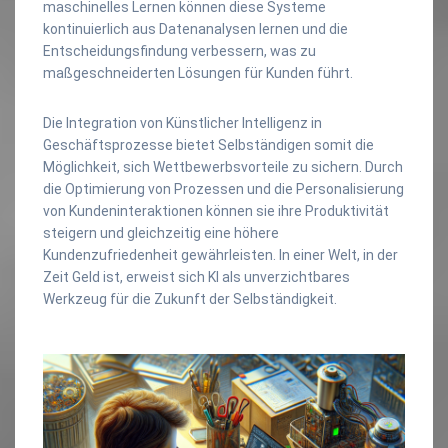
maschinelles Lernen können diese Systeme
kontinuierlich aus Datenanalysen lernen und die
Entscheidungsfindung verbessern, was zu
maßgeschneiderten Lösungen für Kunden führt.
Die Integration von Künstlicher Intelligenz in
Geschäftsprozesse bietet Selbständigen somit die
Möglichkeit, sich Wettbewerbsvorteile zu sichern. Durch
die Optimierung von Prozessen und die Personalisierung
von Kundeninteraktionen können sie ihre Produktivität
steigern und gleichzeitig eine höhere
Kundenzufriedenheit gewährleisten. In einer Welt, in der
Zeit Geld ist, erweist sich KI als unverzichtbares
Werkzeug für die Zukunft der Selbständigkeit.