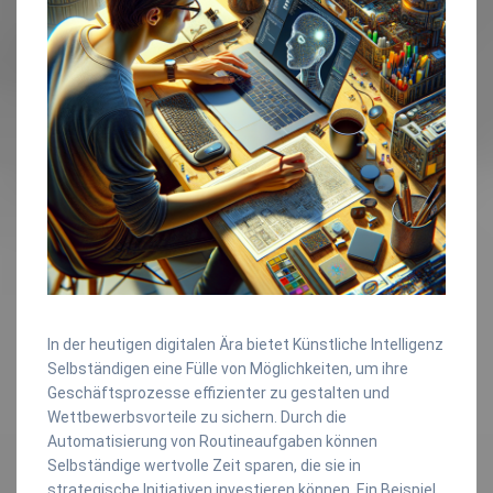
In der heutigen digitalen Ära bietet Künstliche Intelligenz
Selbständigen eine Fülle von Möglichkeiten, um ihre
Geschäftsprozesse effizienter zu gestalten und
Wettbewerbsvorteile zu sichern. Durch die
Automatisierung von Routineaufgaben können
Selbständige wertvolle Zeit sparen, die sie in
strategische Initiativen investieren können. Ein Beispiel