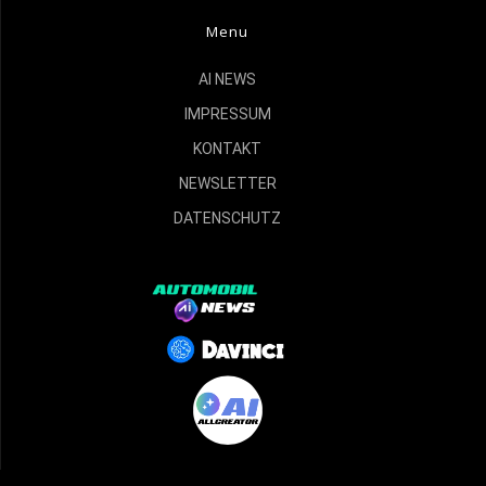
Menu
AI NEWS
IMPRESSUM
KONTAKT
NEWSLETTER
DATENSCHUTZ