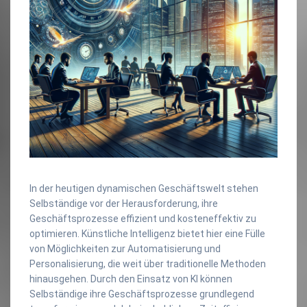
In der heutigen dynamischen Geschäftswelt stehen
Selbständige vor der Herausforderung, ihre
Geschäftsprozesse effizient und kosteneffektiv zu
optimieren. Künstliche Intelligenz bietet hier eine Fülle
von Möglichkeiten zur Automatisierung und
Personalisierung, die weit über traditionelle Methoden
hinausgehen. Durch den Einsatz von KI können
Selbständige ihre Geschäftsprozesse grundlegend