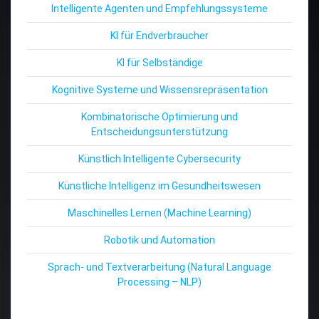
Intelligente Agenten und Empfehlungssysteme
KI für Endverbraucher
KI für Selbständige
Kognitive Systeme und Wissensrepräsentation
Kombinatorische Optimierung und
Entscheidungsunterstützung
Künstlich Intelligente Cybersecurity
Künstliche Intelligenz im Gesundheitswesen
Maschinelles Lernen (Machine Learning)
Robotik und Automation
Sprach- und Textverarbeitung (Natural Language
Processing – NLP)