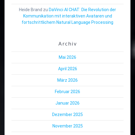
Heide Brand
zu
DaVinci AI CHAT: Die Revolution der
Kommunikation mit interaktiven Avataren und
fortschrittlichem Natural Language Processing
Archiv
Mai 2026
April 2026
März 2026
Februar 2026
Januar 2026
Dezember 2025
November 2025