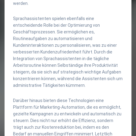
werden.
Sprachassistenten spielen ebenfalls eine
entscheidende Rolle bei der Optimierung von
Geschäftsprozessen. Sie ermöglichen es,
Routineaufgaben zu automatisieren und
Kundeninteraktionen zu personalisieren, was zu einer
verbesserten Kundenzufriedenheit führt. Durch die
Integration von Sprachassistenten in die tägliche
Arbeitsroutine können Selbständige ihre Produktivität
steigern, da sie sich auf strategisch wichtige Aufgaben
konzentrieren können, während die Assistenten sich um
administrative Tätigkeiten kümmern.
Darüber hinaus bieten diese Technologien eine
Plattform für Marketing-Automation, die es ermöglicht,
gezielte Kampagnen zu entwickeln und automatisch zu
steuern. Dies nicht nur erhöht die Effizienz, sondern
trägt auch zur Kostenreduktion bei, indem es den
Bedarf an manuellen Eingriffen minimiert. Letztlich