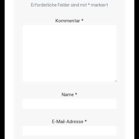
Erforderliche Felder sind mit
*
markiert
Kommentar
*
Name
*
E-Mail-Adresse
*