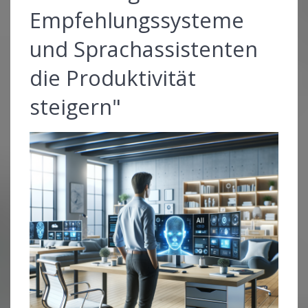
Empfehlungssysteme
und Sprachassistenten
die Produktivität
steigern"