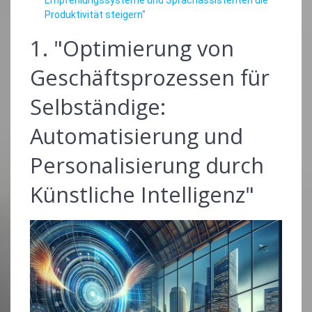
Produktivität steigern"
1. "Optimierung von
Geschäftsprozessen für
Selbständige:
Automatisierung und
Personalisierung durch
Künstliche Intelligenz"