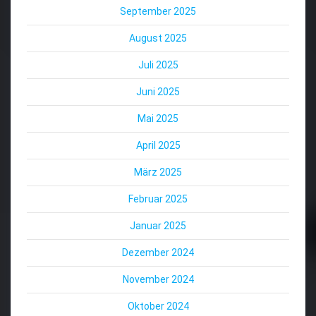
September 2025
August 2025
Juli 2025
Juni 2025
Mai 2025
April 2025
März 2025
Februar 2025
Januar 2025
Dezember 2024
November 2024
Oktober 2024