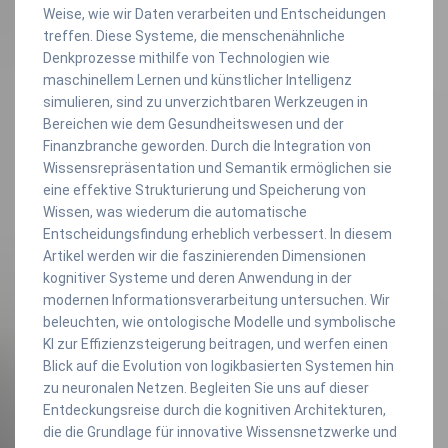
Weise, wie wir Daten verarbeiten und Entscheidungen
treffen. Diese Systeme, die menschenähnliche
Denkprozesse mithilfe von Technologien wie
maschinellem Lernen und künstlicher Intelligenz
simulieren, sind zu unverzichtbaren Werkzeugen in
Bereichen wie dem Gesundheitswesen und der
Finanzbranche geworden. Durch die Integration von
Wissensrepräsentation und Semantik ermöglichen sie
eine effektive Strukturierung und Speicherung von
Wissen, was wiederum die automatische
Entscheidungsfindung erheblich verbessert. In diesem
Artikel werden wir die faszinierenden Dimensionen
kognitiver Systeme und deren Anwendung in der
modernen Informationsverarbeitung untersuchen. Wir
beleuchten, wie ontologische Modelle und symbolische
KI zur Effizienzsteigerung beitragen, und werfen einen
Blick auf die Evolution von logikbasierten Systemen hin
zu neuronalen Netzen. Begleiten Sie uns auf dieser
Entdeckungsreise durch die kognitiven Architekturen,
die die Grundlage für innovative Wissensnetzwerke und