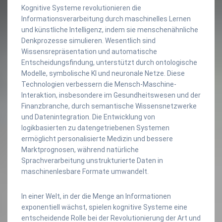
Kognitive Systeme revolutionieren die
Informationsverarbeitung durch maschinelles Lernen
und künstliche Intelligenz, indem sie menschenähnliche
Denkprozesse simulieren. Wesentlich sind
Wissensrepräsentation und automatische
Entscheidungsfindung, unterstützt durch ontologische
Modelle, symbolische KI und neuronale Netze. Diese
Technologien verbessern die Mensch-Maschine-
Interaktion, insbesondere im Gesundheitswesen und der
Finanzbranche, durch semantische Wissensnetzwerke
und Datenintegration. Die Entwicklung von
logikbasierten zu datengetriebenen Systemen
ermöglicht personalisierte Medizin und bessere
Marktprognosen, während natürliche
Sprachverarbeitung unstrukturierte Daten in
maschinenlesbare Formate umwandelt.
In einer Welt, in der die Menge an Informationen
exponentiell wächst, spielen kognitive Systeme eine
entscheidende Rolle bei der Revolutionierung der Art und