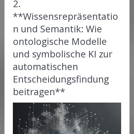
2.
**Wissensrepräsentatio
n und Semantik: Wie
ontologische Modelle
und symbolische KI zur
automatischen
Entscheidungsfindung
beitragen**