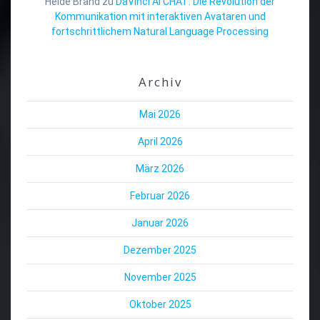
Heide Brand
zu
DaVinci AI CHAT: Die Revolution der
Kommunikation mit interaktiven Avataren und
fortschrittlichem Natural Language Processing
Archiv
Mai 2026
April 2026
März 2026
Februar 2026
Januar 2026
Dezember 2025
November 2025
Oktober 2025