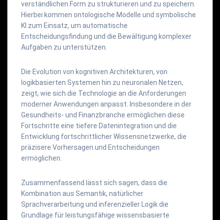
verständlichen Form zu strukturieren und zu speichern.
Hierbei kommen ontologische Modelle und symbolische
KI zum Einsatz, um automatische
Entscheidungsfindung und die Bewältigung komplexer
Aufgaben zu unterstützen.
Die Evolution von kognitiven Architekturen, von
logikbasierten Systemen hin zu neuronalen Netzen,
zeigt, wie sich die Technologie an die Anforderungen
moderner Anwendungen anpasst. Insbesondere in der
Gesundheits- und Finanzbranche ermöglichen diese
Fortschritte eine tiefere Datenintegration und die
Entwicklung fortschrittlicher Wissensnetzwerke, die
präzisere Vorhersagen und Entscheidungen
ermöglichen.
Zusammenfassend lässt sich sagen, dass die
Kombination aus Semantik, natürlicher
Sprachverarbeitung und inferenzieller Logik die
Grundlage für leistungsfähige wissensbasierte