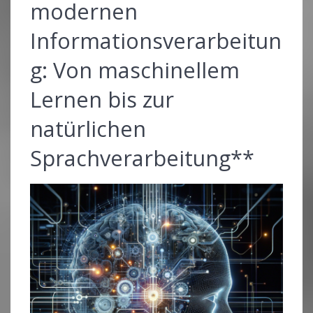
modernen
Informationsverarbeitun
g: Von maschinellem
Lernen bis zur
natürlichen
Sprachverarbeitung**