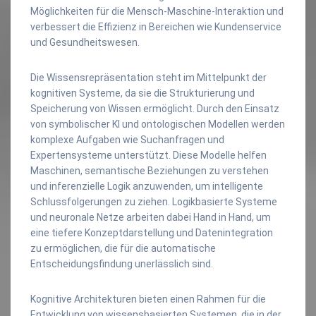
Möglichkeiten für die Mensch-Maschine-Interaktion und
verbessert die Effizienz in Bereichen wie Kundenservice
und Gesundheitswesen.
Die Wissensrepräsentation steht im Mittelpunkt der
kognitiven Systeme, da sie die Strukturierung und
Speicherung von Wissen ermöglicht. Durch den Einsatz
von symbolischer KI und ontologischen Modellen werden
komplexe Aufgaben wie Suchanfragen und
Expertensysteme unterstützt. Diese Modelle helfen
Maschinen, semantische Beziehungen zu verstehen
und inferenzielle Logik anzuwenden, um intelligente
Schlussfolgerungen zu ziehen. Logikbasierte Systeme
und neuronale Netze arbeiten dabei Hand in Hand, um
eine tiefere Konzeptdarstellung und Datenintegration
zu ermöglichen, die für die automatische
Entscheidungsfindung unerlässlich sind.
Kognitive Architekturen bieten einen Rahmen für die
Entwicklung von wissensbasierten Systemen, die in der