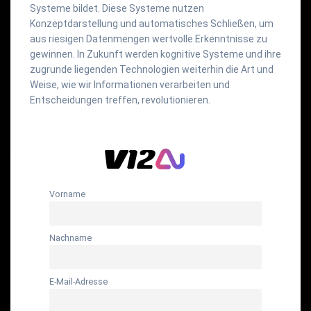
Systeme bildet. Diese Systeme nutzen
Konzeptdarstellung und automatisches Schließen, um
aus riesigen Datenmengen wertvolle Erkenntnisse zu
gewinnen. In Zukunft werden kognitive Systeme und ihre
zugrunde liegenden Technologien weiterhin die Art und
Weise, wie wir Informationen verarbeiten und
Entscheidungen treffen, revolutionieren.
Vorname
Nachname
E-Mail-Adresse