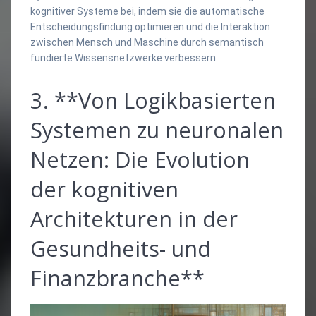
kognitiver Systeme bei, indem sie die automatische
Entscheidungsfindung optimieren und die Interaktion
zwischen Mensch und Maschine durch semantisch
fundierte Wissensnetzwerke verbessern.
3. **Von Logikbasierten
Systemen zu neuronalen
Netzen: Die Evolution
der kognitiven
Architekturen in der
Gesundheits- und
Finanzbranche**