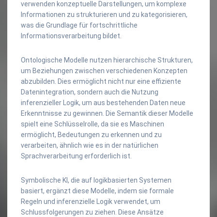
verwenden konzeptuelle Darstellungen, um komplexe
Informationen zu strukturieren und zu kategorisieren,
was die Grundlage für fortschrittliche
Informationsverarbeitung bildet.
Ontologische Modelle nutzen hierarchische Strukturen,
um Beziehungen zwischen verschiedenen Konzepten
abzubilden. Dies ermöglicht nicht nur eine effiziente
Datenintegration, sondern auch die Nutzung
inferenzieller Logik, um aus bestehenden Daten neue
Erkenntnisse zu gewinnen. Die Semantik dieser Modelle
spielt eine Schlüsselrolle, da sie es Maschinen
ermöglicht, Bedeutungen zu erkennen und zu
verarbeiten, ähnlich wie es in der natürlichen
Sprachverarbeitung erforderlich ist.
Symbolische KI, die auf logikbasierten Systemen
basiert, ergänzt diese Modelle, indem sie formale
Regeln und inferenzielle Logik verwendet, um
Schlussfolgerungen zu ziehen. Diese Ansätze