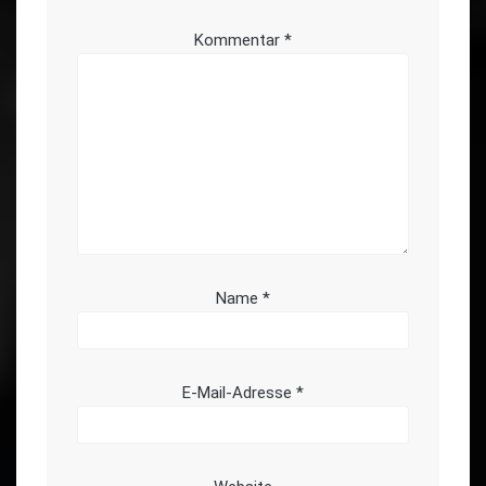
Kommentar
*
Name
*
E-Mail-Adresse
*