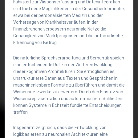
Fähigkeit zur Wissenserfassung und Datenintegration
eröffnet neue Möglichkeiten in der Gesundheitsbranche,
etwa bei der personalisierten Medizin und der
Vorhersage von Krankheitsverläufen. In der
Finanzbranche verbessern neuronale Netze die
Genauigkeit von Marktprognosen und die automatische
Erkennung von Betrug.
Die natürliche Sprachverarbeitung und Semantik spielen
eine entscheidende Rolle in der Weiterentwicklung
dieser kognitiven Architekturen. Sie ermöglichen es,
unstrukturierte Daten aus Texten und Gesprächen in
maschinenlesbare Formate zu überführen und damit die
Wissensnetzwerke zu erweitern. Durch den Einsatz von
Wissensrepräsentation und automatischem Schließen
können Systeme in Echtzeit fundierte Entscheidungen
treffen.
Insgesamt zeigt sich, dass die Entwicklung von
logikbasierten zu neuronalen Architekturen eine