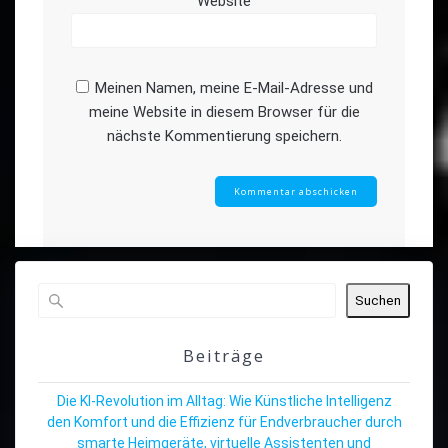
Website
Meinen Namen, meine E-Mail-Adresse und
meine Website in diesem Browser für die
nächste Kommentierung speichern.
Suchen
Beiträge
Die KI-Revolution im Alltag: Wie Künstliche Intelligenz
den Komfort und die Effizienz für Endverbraucher durch
smarte Heimgeräte, virtuelle Assistenten und