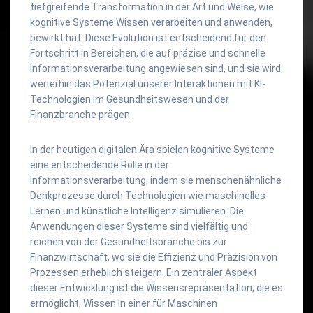
tiefgreifende Transformation in der Art und Weise, wie
kognitive Systeme Wissen verarbeiten und anwenden,
bewirkt hat. Diese Evolution ist entscheidend für den
Fortschritt in Bereichen, die auf präzise und schnelle
Informationsverarbeitung angewiesen sind, und sie wird
weiterhin das Potenzial unserer Interaktionen mit KI-
Technologien im Gesundheitswesen und der
Finanzbranche prägen.
In der heutigen digitalen Ära spielen kognitive Systeme
eine entscheidende Rolle in der
Informationsverarbeitung, indem sie menschenähnliche
Denkprozesse durch Technologien wie maschinelles
Lernen und künstliche Intelligenz simulieren. Die
Anwendungen dieser Systeme sind vielfältig und
reichen von der Gesundheitsbranche bis zur
Finanzwirtschaft, wo sie die Effizienz und Präzision von
Prozessen erheblich steigern. Ein zentraler Aspekt
dieser Entwicklung ist die Wissensrepräsentation, die es
ermöglicht, Wissen in einer für Maschinen