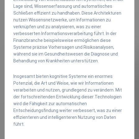
Lage sind, Wissenserfassung und automatisches
Schließen effizient zu handhaben. Diese Architekturen
nutzen Wissensnetzwerke, um Informationen zu
verknüpfen und zu analysieren, was zu einer
verbesserten Informationsverarbeitung führt. In der
Finanzbranche beispielsweise ermöglichen diese
Systeme präzise Vorhersagen und Risikoanalysen,
während sie im Gesundheitswesen die Diagnose und
Behandlung von Krankheiten unterstützen.
Insgesamt bieten kognitive Systeme ein enormes
Potenzial, die Art und Weise, wie wir Informationen
verarbeiten und nutzen, grundlegend zu verändern. Mit
der fortschreitenden Entwicklung dieser Technologien
wird die Fähigkeit zur automatischen
Entscheidungsfindung weiter verbessert, was zu einer
effizienteren und intelligenteren Nutzung von Daten
führt.