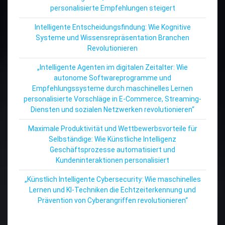
personalisierte Empfehlungen steigert
Intelligente Entscheidungsfindung: Wie Kognitive
Systeme und Wissensrepräsentation Branchen
Revolutionieren
„Intelligente Agenten im digitalen Zeitalter: Wie
autonome Softwareprogramme und
Empfehlungssysteme durch maschinelles Lernen
personalisierte Vorschläge in E-Commerce, Streaming-
Diensten und sozialen Netzwerken revolutionieren“
Maximale Produktivität und Wettbewerbsvorteile für
Selbständige: Wie Künstliche Intelligenz
Geschäftsprozesse automatisiert und
Kundeninteraktionen personalisiert
„Künstlich Intelligente Cybersecurity: Wie maschinelles
Lernen und KI-Techniken die Echtzeiterkennung und
Prävention von Cyberangriffen revolutionieren“