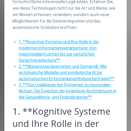
fortschrittliche inferenzielle Logik bilden. Erfahren Sie,
wie diese Technologien nicht nur die Art und Weise, wie
wir Wissen erfassen, verändern, sondern auch neue
Möglichkeiten für die Datenintegration und das
automatische Schließen eröffnen.
1. **Kognitive Systeme und Ihre Rolle in der
modernen Informationsverarbeitung: Von
maschinellem Lernen bis zur natürlichen
Sprachverarbeitung**
2. **Wissensrepräsentation und Semantik: Wie
ontologische Modelle und symbolische KI zur
automatischen Entscheidungsfindung beitragen**
3. **Von Logikbasierten Systemen zu neuronalen
Netzen: Die Evolution der kognitiven Architekturen in
der Gesundheits- und Finanzbranche**
1. **Kognitive Systeme
und Ihre Rolle in der