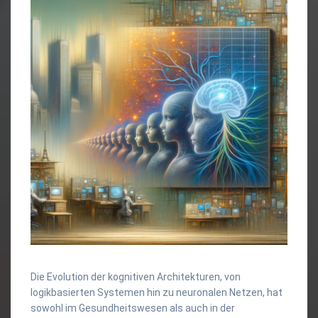
Die Evolution der kognitiven Architekturen, von
logikbasierten Systemen hin zu neuronalen Netzen, hat
sowohl im Gesundheitswesen als auch in der