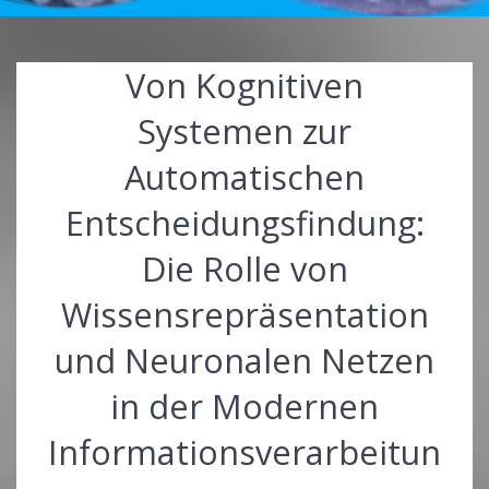
Von Kognitiven
Systemen zur
Automatischen
Entscheidungsfindung:
Die Rolle von
Wissensrepräsentation
und Neuronalen Netzen
in der Modernen
Informationsverarbeitun