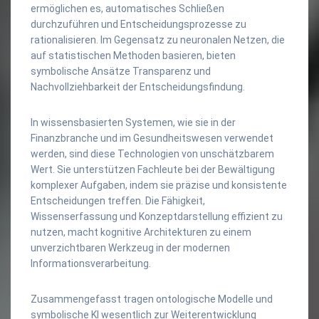
ermöglichen es, automatisches Schließen
durchzuführen und Entscheidungsprozesse zu
rationalisieren. Im Gegensatz zu neuronalen Netzen, die
auf statistischen Methoden basieren, bieten
symbolische Ansätze Transparenz und
Nachvollziehbarkeit der Entscheidungsfindung.
In wissensbasierten Systemen, wie sie in der
Finanzbranche und im Gesundheitswesen verwendet
werden, sind diese Technologien von unschätzbarem
Wert. Sie unterstützen Fachleute bei der Bewältigung
komplexer Aufgaben, indem sie präzise und konsistente
Entscheidungen treffen. Die Fähigkeit,
Wissenserfassung und Konzeptdarstellung effizient zu
nutzen, macht kognitive Architekturen zu einem
unverzichtbaren Werkzeug in der modernen
Informationsverarbeitung.
Zusammengefasst tragen ontologische Modelle und
symbolische KI wesentlich zur Weiterentwicklung