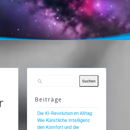
Suchen
r
Beiträge
Die KI-Revolution im Alltag:
Wie Künstliche Intelligenz
den Komfort und die