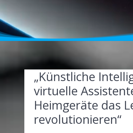
„Künstliche Intelli
virtuelle Assistent
Heimgeräte das L
revolutionieren“