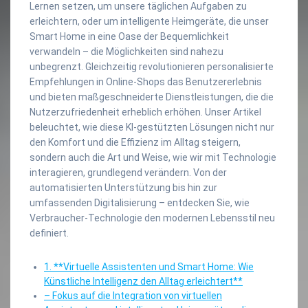
Lernen setzen, um unsere täglichen Aufgaben zu
erleichtern, oder um intelligente Heimgeräte, die unser
Smart Home in eine Oase der Bequemlichkeit
verwandeln – die Möglichkeiten sind nahezu
unbegrenzt. Gleichzeitig revolutionieren personalisierte
Empfehlungen in Online-Shops das Benutzererlebnis
und bieten maßgeschneiderte Dienstleistungen, die die
Nutzerzufriedenheit erheblich erhöhen. Unser Artikel
beleuchtet, wie diese KI-gestützten Lösungen nicht nur
den Komfort und die Effizienz im Alltag steigern,
sondern auch die Art und Weise, wie wir mit Technologie
interagieren, grundlegend verändern. Von der
automatisierten Unterstützung bis hin zur
umfassenden Digitalisierung – entdecken Sie, wie
Verbraucher-Technologie den modernen Lebensstil neu
definiert.
1. **Virtuelle Assistenten und Smart Home: Wie
Künstliche Intelligenz den Alltag erleichtert**
– Fokus auf die Integration von virtuellen