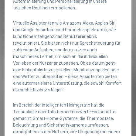
Automatisierung und Personalisierung in unsere
täglichen Routinen ermöglichen.
Virtuelle Assistenten wie Amazons Alexa, Apples Siri
und Google Assistant sind Paradebeispiele dafür, wie
künstliche Intelligenz das Benutzererlebnis
revolutioniert. Sie bieten nicht nur Sprachsteuerung für
zahlreiche Aufgaben, sondern nutzen auch
maschinelles Lernen, um sich an die individuellen
Vorlieben der Nutzer anzupassen. Ob es darum geht,
eine Einkaufsliste zu erstellen, Musik abzuspielen oder
das Wetter zu überprüfen – diese Assistenten bieten
eine automatisierte Unterstützung, die sowohl Komfort
als auch Effizienz steigert.
Im Bereich der intelligenten Heimgeräte hat die
Technologie ebenfalls bemerkenswerte Fortschritte
gemacht. Smart-Home-Systeme, die Thermostate,
Beleuchtung und Sicherheitskameras umfassen,
ermöglichen es den Nutzern, ihre Umgebung mit einem