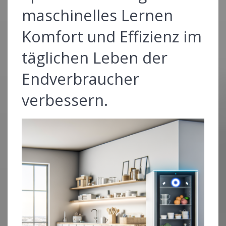
maschinelles Lernen
Komfort und Effizienz im
täglichen Leben der
Endverbraucher
verbessern.