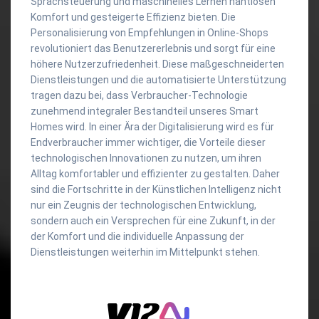
Sprachsteuerung und maschinelles Lernen nahtlosen
Komfort und gesteigerte Effizienz bieten. Die
Personalisierung von Empfehlungen in Online-Shops
revolutioniert das Benutzererlebnis und sorgt für eine
höhere Nutzerzufriedenheit. Diese maßgeschneiderten
Dienstleistungen und die automatisierte Unterstützung
tragen dazu bei, dass Verbraucher-Technologie
zunehmend integraler Bestandteil unseres Smart
Homes wird. In einer Ära der Digitalisierung wird es für
Endverbraucher immer wichtiger, die Vorteile dieser
technologischen Innovationen zu nutzen, um ihren
Alltag komfortabler und effizienter zu gestalten. Daher
sind die Fortschritte in der Künstlichen Intelligenz nicht
nur ein Zeugnis der technologischen Entwicklung,
sondern auch ein Versprechen für eine Zukunft, in der
der Komfort und die individuelle Anpassung der
Dienstleistungen weiterhin im Mittelpunkt stehen.