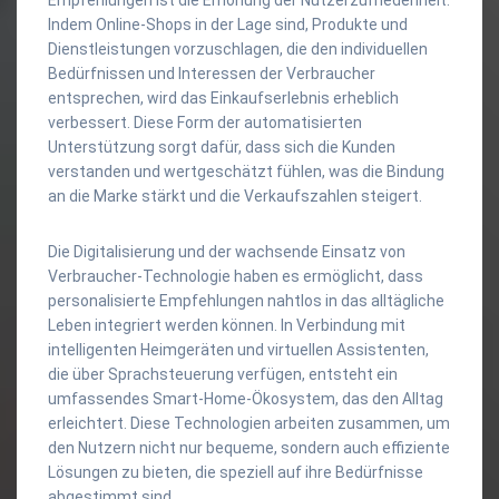
Indem Online-Shops in der Lage sind, Produkte und
Dienstleistungen vorzuschlagen, die den individuellen
Bedürfnissen und Interessen der Verbraucher
entsprechen, wird das Einkaufserlebnis erheblich
verbessert. Diese Form der automatisierten
Unterstützung sorgt dafür, dass sich die Kunden
verstanden und wertgeschätzt fühlen, was die Bindung
an die Marke stärkt und die Verkaufszahlen steigert.
Die Digitalisierung und der wachsende Einsatz von
Verbraucher-Technologie haben es ermöglicht, dass
personalisierte Empfehlungen nahtlos in das alltägliche
Leben integriert werden können. In Verbindung mit
intelligenten Heimgeräten und virtuellen Assistenten,
die über Sprachsteuerung verfügen, entsteht ein
umfassendes Smart-Home-Ökosystem, das den Alltag
erleichtert. Diese Technologien arbeiten zusammen, um
den Nutzern nicht nur bequeme, sondern auch effiziente
Lösungen zu bieten, die speziell auf ihre Bedürfnisse
abgestimmt sind.