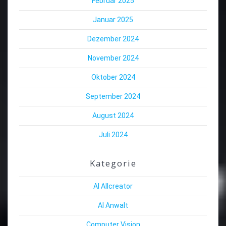
Februar 2025
Januar 2025
Dezember 2024
November 2024
Oktober 2024
September 2024
August 2024
Juli 2024
Kategorie
AI Allcreator
AI Anwalt
Computer Vision