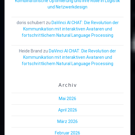
Kombinatorische Optimierung und ihre Rolle in Logistik
und Netzwerkdesign
doris schubert
zu
DaVinci AI CHAT: Die Revolution der
Kommunikation mit interaktiven Avataren und
fortschrittlichem Natural Language Processing
Heide Brand
zu
DaVinci AI CHAT: Die Revolution der
Kommunikation mit interaktiven Avataren und
fortschrittlichem Natural Language Processing
Archiv
Mai 2026
April 2026
März 2026
Februar 2026