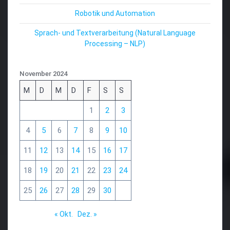
Robotik und Automation
Sprach- und Textverarbeitung (Natural Language
Processing – NLP)
November 2024
M
D
M
D
F
S
S
1
2
3
4
5
6
7
8
9
10
11
12
13
14
15
16
17
18
19
20
21
22
23
24
25
26
27
28
29
30
« Okt.
Dez. »