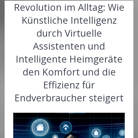
Revolution im Alltag: Wie
Künstliche Intelligenz
durch Virtuelle
Assistenten und
Intelligente Heimgeräte
den Komfort und die
Effizienz für
Endverbraucher steigert