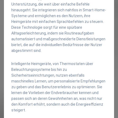
Unterstützung, die weit über einfache Befehle
hinausgeht. Sie integrieren sich nahtlos in Smart-Home-
Systeme und ermöglichen es den Nutzern, ihre
Heimgeräte mit einfachen Sprachbefehlen zu steuern.
Diese Technologie sorgt für eine spürbare
Alltagserleichterung, indem sie Routineaufgaben
automatisiert und maßgeschneiderte Dienstleistungen
bietet, die auf die individuellen Bedürfnisse der Nutzer
abgestimmt sind.
Intelligente Heimgeräte, von Thermostaten über
Beleuchtungssysteme bis hin zu
Sicherheitseinrichtungen, nutzen ebenfalls
maschinelles Lernen, um personalisierte Empfehlungen
zu geben und das Benutzererlebnis zu optimieren. Sie
lernen die Vorlieben der Endverbraucher kennen und
passen sich an deren Gewohnheiten an, was nicht nur
den Komfort erhöht, sondern auch die Energieeffizienz
steigert.