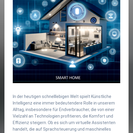
In der heutigen schnelllebigen Welt spielt Künstliche
Intelligenz eine immer bedeutendere Rolle in unserem
Alltag, insbesondere für Endverbraucher, die von einer
Vielzahl an Technologien profitieren, die Komfort und
Effizienz steigern. Ob es sich um virtuelle Assistenten
handelt, die auf Sprachsteuerung und maschinelles