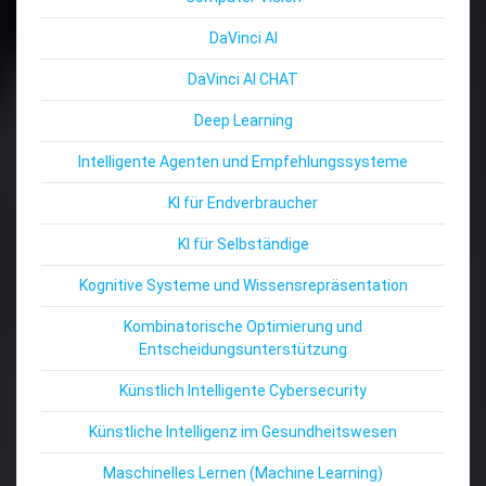
DaVinci AI
DaVinci AI CHAT
Deep Learning
Intelligente Agenten und Empfehlungssysteme
KI für Endverbraucher
KI für Selbständige
Kognitive Systeme und Wissensrepräsentation
Kombinatorische Optimierung und
Entscheidungsunterstützung
Künstlich Intelligente Cybersecurity
Künstliche Intelligenz im Gesundheitswesen
Maschinelles Lernen (Machine Learning)