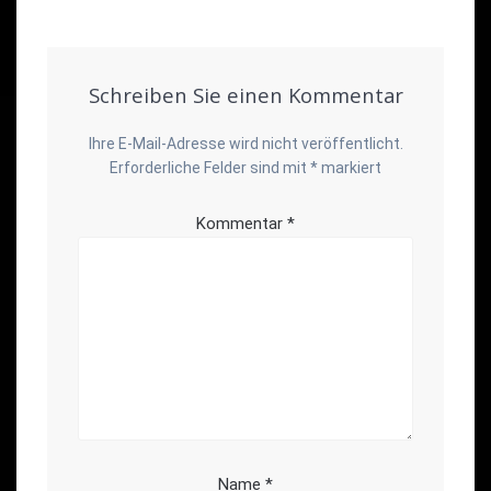
Schreiben Sie einen Kommentar
Ihre E-Mail-Adresse wird nicht veröffentlicht.
Erforderliche Felder sind mit
*
markiert
Kommentar
*
Name
*