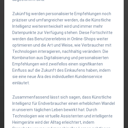
Zukünftig werden personalisierte Empfehlungen noch
präziser und umfangreicher werden, da die Künstliche
Intelligenz weiterentwickelt wird und immer mehr
Datenpunkte zur Verfügung stehen. Diese Fortschritte
werden das Benutzererlebnis in Online-Shops weiter
optimieren und die Art und Weise, wie Verbraucher mit
Technologien interagieren, nachhaltig verändern. Die
Kombination aus Digitalisierung und personalisierten
Empfehlungen wird zweifellos einen signifikanten
Einfluss auf die Zukunft des Einkaufens haben, indem
sie eine neue Ära des individuellen Kundenservice
einläutet.
Zusammenfassend lässt sich sagen, dass Künstliche
Intelligenz für Endverbraucher einen erheblichen Wandel
in unserem täglichen Leben bewirkt hat. Durch
Technologien wie virtuelle Assistenten und intelligente
Heimgeräte wird der Alltag erleichtert, indem