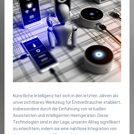
Künstliche Intelligenz hat sich in den letzten Jahren als
unverzichtbares Werkzeug für Endverbraucher etabliert,
insbesondere durch die Einführung von virtuellen
Assistenten und intelligenten Heimgeräten. Diese
Technologien sind in der Lage, unseren Alltag signifikant
zu erleichtern, indem sie eine nahtlose Integration von