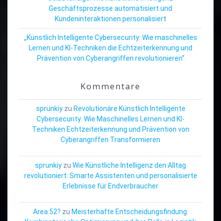
Geschäftsprozesse automatisiert und
Kundeninteraktionen personalisiert
„Künstlich Intelligente Cybersecurity: Wie maschinelles
Lernen und KI-Techniken die Echtzeiterkennung und
Prävention von Cyberangriffen revolutionieren“
Kommentare
sprunkiy
zu
Revolutionäre Künstlich Intelligente
Cybersecurity: Wie Maschinelles Lernen und KI-
Techniken Echtzeiterkennung und Prävention von
Cyberangriffen Transformieren
sprunkiy
zu
Wie Künstliche Intelligenz den Alltag
revolutioniert: Smarte Assistenten und personalisierte
Erlebnisse für Endverbraucher
Area 52?
zu
Meisterhafte Entscheidungsfindung: