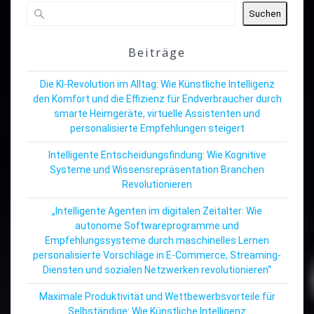
Suchen
Beiträge
Die KI-Revolution im Alltag: Wie Künstliche Intelligenz
den Komfort und die Effizienz für Endverbraucher durch
smarte Heimgeräte, virtuelle Assistenten und
personalisierte Empfehlungen steigert
Intelligente Entscheidungsfindung: Wie Kognitive
Systeme und Wissensrepräsentation Branchen
Revolutionieren
„Intelligente Agenten im digitalen Zeitalter: Wie
autonome Softwareprogramme und
Empfehlungssysteme durch maschinelles Lernen
personalisierte Vorschläge in E-Commerce, Streaming-
Diensten und sozialen Netzwerken revolutionieren“
Maximale Produktivität und Wettbewerbsvorteile für
Selbständige: Wie Künstliche Intelligenz