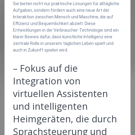
Sie bieten nicht nur praktische Lösungen für alltägliche
Aufgaben, sondern fördern auch eine neue Art der
Interaktion zwischen Mensch und Maschine, die auf
Effizienz und Bequemlichkeit abzielt. Diese
Entwicklungen in der Verbraucher-Technologie sind ein
klarer Beweis dafür, dass künstliche Intelligenz eine
zentrale Rolle in unserem täglichen Leben spielt und
auch in Zukunft spielen wird.
– Fokus auf die
Integration von
virtuellen Assistenten
und intelligenten
Heimgeräten, die durch
Sprachsteuerung und