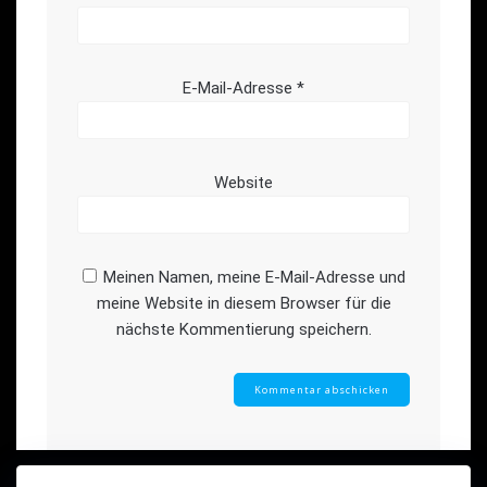
E-Mail-Adresse
*
Website
Meinen Namen, meine E-Mail-Adresse und
meine Website in diesem Browser für die
nächste Kommentierung speichern.