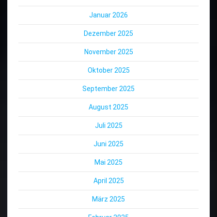
Januar 2026
Dezember 2025
November 2025
Oktober 2025
September 2025
August 2025
Juli 2025
Juni 2025
Mai 2025
April 2025
März 2025