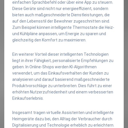
einfachen Sprachbefehl oder über eine App zu steuern.
Diese Geräte sind nicht nur energieeffizient, sondern
bieten auch maßgeschneiderte Dienstleistungen, die
auf den Lebensstil der Bewohner zugeschnitten sind.
Zum Beispiel können intelligente Thermostate die Heiz-
und Kühlpläne anpassen, um Energie zu sparen und
gleichzeitig den Komfort zu maximieren.
Ein weiterer Vorteil dieser intelligenten Technologien
liegt in ihrer Fähigkeit, personalisierte Empfehlungen zu
geben. In Online-Shops werden KI-Algorithmen
verwendet, um das Einkaufsverhalten der Kunden zu
analysieren und darauf basierend maßgeschneiderte
Produktvorschläge zu unterbreiten. Dies führt zu einer
erhöhten Nutzerzufriedenheit und einem verbesserten
Einkaufserlebnis.
Insgesamt tragen virtuelle Assistenten und intelligente
Heimgeräte dazu bei, den Alltag der Verbraucher durch
Digitalisierung und Technologie erheblich zu erleichtern.