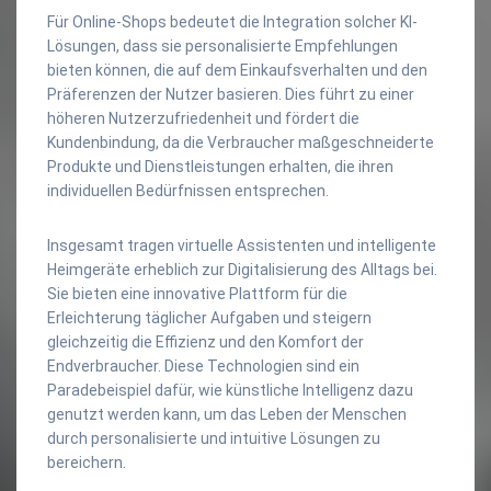
Für Online-Shops bedeutet die Integration solcher KI-
Lösungen, dass sie personalisierte Empfehlungen
bieten können, die auf dem Einkaufsverhalten und den
Präferenzen der Nutzer basieren. Dies führt zu einer
höheren Nutzerzufriedenheit und fördert die
Kundenbindung, da die Verbraucher maßgeschneiderte
Produkte und Dienstleistungen erhalten, die ihren
individuellen Bedürfnissen entsprechen.
Insgesamt tragen virtuelle Assistenten und intelligente
Heimgeräte erheblich zur Digitalisierung des Alltags bei.
Sie bieten eine innovative Plattform für die
Erleichterung täglicher Aufgaben und steigern
gleichzeitig die Effizienz und den Komfort der
Endverbraucher. Diese Technologien sind ein
Paradebeispiel dafür, wie künstliche Intelligenz dazu
genutzt werden kann, um das Leben der Menschen
durch personalisierte und intuitive Lösungen zu
bereichern.