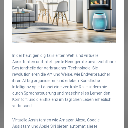
In der heutigen digitalisierten Welt sind virtuelle
Assistenten und intelligente Heimgeräte unverzichtbare
Bestandteile der Verbraucher-Technologie. Sie
revolutionieren die Art und Weise, wie Endverbraucher
ihren Alltag organisieren und erleben. Künstliche
Intelligenz spielt dabei eine zentrale Rolle, indem sie
durch Sprachsteuerung und maschinelles Lernen den
Komfort und die Effizienz im täglichen Leben erheblich
verbessert.
Virtuelle Assistenten wie Amazon Alexa, Google
Assistant und Apple Siri bieten automatisierte