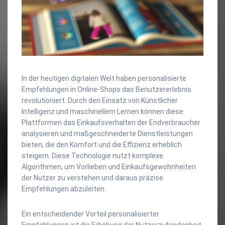
In der heutigen digitalen Welt haben personalisierte
Empfehlungen in Online-Shops das Benutzererlebnis
revolutioniert. Durch den Einsatz von Künstlicher
Intelligenz und maschinellem Lernen können diese
Plattformen das Einkaufsverhalten der Endverbraucher
analysieren und maßgeschneiderte Dienstleistungen
bieten, die den Komfort und die Effizienz erheblich
steigern. Diese Technologie nutzt komplexe
Algorithmen, um Vorlieben und Einkaufsgewohnheiten
der Nutzer zu verstehen und daraus präzise
Empfehlungen abzuleiten.
Ein entscheidender Vorteil personalisierter
Empfehlungen ist die Erhöhung der Nutzerzufriedenheit.