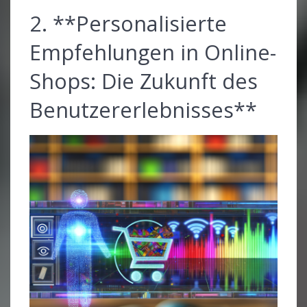
2. **Personalisierte
Empfehlungen in Online-
Shops: Die Zukunft des
Benutzererlebnisses**