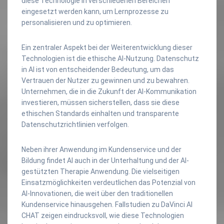
diese Technologie in verschiedenen Bereichen
eingesetzt werden kann, um Lernprozesse zu
personalisieren und zu optimieren.
Ein zentraler Aspekt bei der Weiterentwicklung dieser
Technologien ist die ethische AI-Nutzung. Datenschutz
in AI ist von entscheidender Bedeutung, um das
Vertrauen der Nutzer zu gewinnen und zu bewahren.
Unternehmen, die in die Zukunft der AI-Kommunikation
investieren, müssen sicherstellen, dass sie diese
ethischen Standards einhalten und transparente
Datenschutzrichtlinien verfolgen.
Neben ihrer Anwendung im Kundenservice und der
Bildung findet AI auch in der Unterhaltung und der AI-
gestützten Therapie Anwendung. Die vielseitigen
Einsatzmöglichkeiten verdeutlichen das Potenzial von
AI-Innovationen, die weit über den traditionellen
Kundenservice hinausgehen. Fallstudien zu DaVinci AI
CHAT zeigen eindrucksvoll, wie diese Technologien