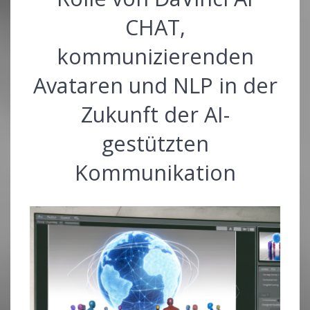
CHAT,
kommunizierenden
Avataren und NLP in der
Zukunft der AI-
gestützten
Kommunikation