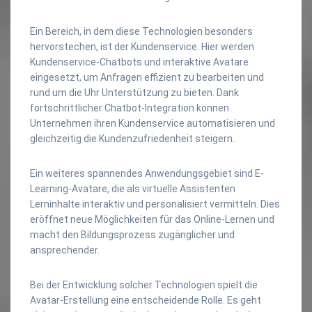
Ein Bereich, in dem diese Technologien besonders
hervorstechen, ist der Kundenservice. Hier werden
Kundenservice-Chatbots und interaktive Avatare
eingesetzt, um Anfragen effizient zu bearbeiten und
rund um die Uhr Unterstützung zu bieten. Dank
fortschrittlicher Chatbot-Integration können
Unternehmen ihren Kundenservice automatisieren und
gleichzeitig die Kundenzufriedenheit steigern.
Ein weiteres spannendes Anwendungsgebiet sind E-
Learning-Avatare, die als virtuelle Assistenten
Lerninhalte interaktiv und personalisiert vermitteln. Dies
eröffnet neue Möglichkeiten für das Online-Lernen und
macht den Bildungsprozess zugänglicher und
ansprechender.
Bei der Entwicklung solcher Technologien spielt die
Avatar-Erstellung eine entscheidende Rolle. Es geht