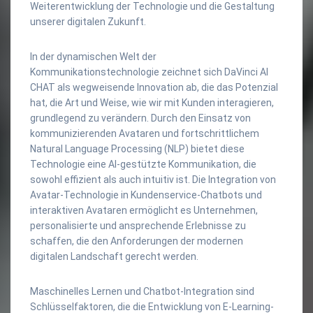
Weiterentwicklung der Technologie und die Gestaltung
unserer digitalen Zukunft.
In der dynamischen Welt der
Kommunikationstechnologie zeichnet sich DaVinci AI
CHAT als wegweisende Innovation ab, die das Potenzial
hat, die Art und Weise, wie wir mit Kunden interagieren,
grundlegend zu verändern. Durch den Einsatz von
kommunizierenden Avataren und fortschrittlichem
Natural Language Processing (NLP) bietet diese
Technologie eine AI-gestützte Kommunikation, die
sowohl effizient als auch intuitiv ist. Die Integration von
Avatar-Technologie in Kundenservice-Chatbots und
interaktiven Avataren ermöglicht es Unternehmen,
personalisierte und ansprechende Erlebnisse zu
schaffen, die den Anforderungen der modernen
digitalen Landschaft gerecht werden.
Maschinelles Lernen und Chatbot-Integration sind
Schlüsselfaktoren, die die Entwicklung von E-Learning-