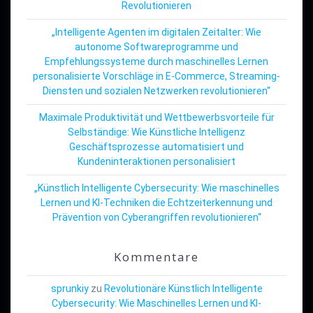
Revolutionieren
„Intelligente Agenten im digitalen Zeitalter: Wie
autonome Softwareprogramme und
Empfehlungssysteme durch maschinelles Lernen
personalisierte Vorschläge in E-Commerce, Streaming-
Diensten und sozialen Netzwerken revolutionieren“
Maximale Produktivität und Wettbewerbsvorteile für
Selbständige: Wie Künstliche Intelligenz
Geschäftsprozesse automatisiert und
Kundeninteraktionen personalisiert
„Künstlich Intelligente Cybersecurity: Wie maschinelles
Lernen und KI-Techniken die Echtzeiterkennung und
Prävention von Cyberangriffen revolutionieren“
Kommentare
sprunkiy
zu
Revolutionäre Künstlich Intelligente
Cybersecurity: Wie Maschinelles Lernen und KI-