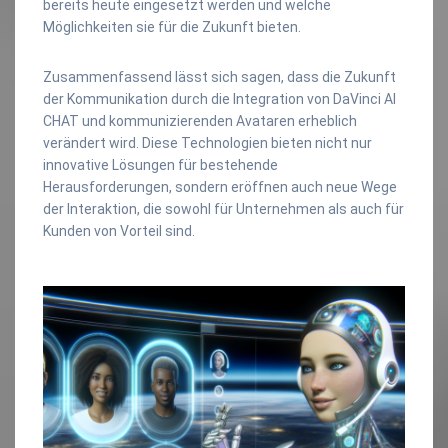
bereits heute eingesetzt werden und welche
Möglichkeiten sie für die Zukunft bieten.
Zusammenfassend lässt sich sagen, dass die Zukunft
der Kommunikation durch die Integration von DaVinci AI
CHAT und kommunizierenden Avataren erheblich
verändert wird. Diese Technologien bieten nicht nur
innovative Lösungen für bestehende
Herausforderungen, sondern eröffnen auch neue Wege
der Interaktion, die sowohl für Unternehmen als auch für
Kunden von Vorteil sind.