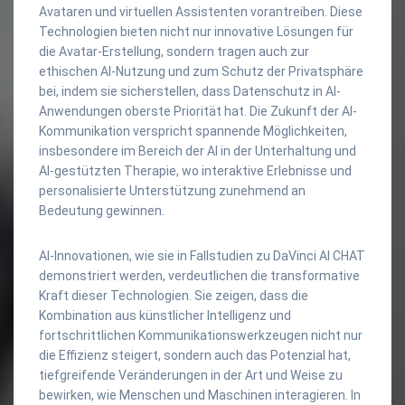
Avataren und virtuellen Assistenten vorantreiben. Diese
Technologien bieten nicht nur innovative Lösungen für
die Avatar-Erstellung, sondern tragen auch zur
ethischen AI-Nutzung und zum Schutz der Privatsphäre
bei, indem sie sicherstellen, dass Datenschutz in AI-
Anwendungen oberste Priorität hat. Die Zukunft der AI-
Kommunikation verspricht spannende Möglichkeiten,
insbesondere im Bereich der AI in der Unterhaltung und
AI-gestützten Therapie, wo interaktive Erlebnisse und
personalisierte Unterstützung zunehmend an
Bedeutung gewinnen.
AI-Innovationen, wie sie in Fallstudien zu DaVinci AI CHAT
demonstriert werden, verdeutlichen die transformative
Kraft dieser Technologien. Sie zeigen, dass die
Kombination aus künstlicher Intelligenz und
fortschrittlichen Kommunikationswerkzeugen nicht nur
die Effizienz steigert, sondern auch das Potenzial hat,
tiefgreifende Veränderungen in der Art und Weise zu
bewirken, wie Menschen und Maschinen interagieren. In