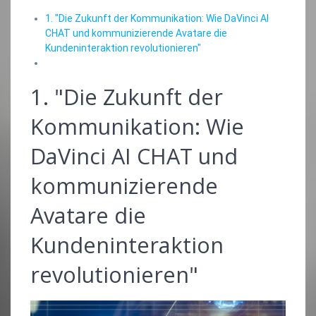
1. "Die Zukunft der Kommunikation: Wie DaVinci AI
CHAT und kommunizierende Avatare die
Kundeninteraktion revolutionieren"
1. "Die Zukunft der
Kommunikation: Wie
DaVinci AI CHAT und
kommunizierende
Avatare die
Kundeninteraktion
revolutionieren"