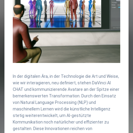
In der digitalen Ära, in der Technologie die Art und Weise,
wie wir interagieren, neu definiert, stehen DaVinci AI
CHAT und kommunizierende Avatare an der Spitze einer
bemerkenswerten Transformation. Durch den Einsatz
von Natural Language Processing (NLP) und
maschinellem Lernen wird die künstliche Intelligenz
stetig weiterentwickelt, um AI-gestützte
Kommunikation noch natürlicher und effizienter zu
gestalten. Diese Innovationen reichen von