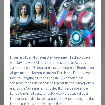
In der heutigen digitalen Welt gewinnen Technologien
wie DaVinci AI CHAT und kommunizierende Avatare
zunehmend an Bedeutung, insbesondere im Bereich der
AI-gestützten Kommunikation. Durch den Einsatz von
Natural Language Processing (NLP) können diese
Systeme menschenähnliche Interaktionen ermöglichen
und so die Nutzererfahrung deutlich verbessern. Die
künstliche Intelligenz ist dabei das Herzstück dieser
Innovationen, da sie die dynamische Anpassung und das
Lernen aus Nutzerdaten ermöglicht.