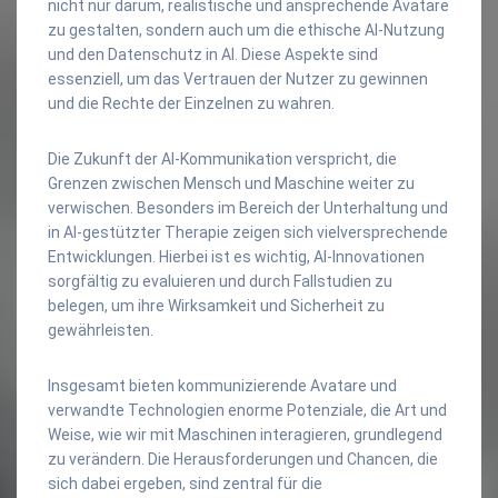
nicht nur darum, realistische und ansprechende Avatare
zu gestalten, sondern auch um die ethische AI-Nutzung
und den Datenschutz in AI. Diese Aspekte sind
essenziell, um das Vertrauen der Nutzer zu gewinnen
und die Rechte der Einzelnen zu wahren.
Die Zukunft der AI-Kommunikation verspricht, die
Grenzen zwischen Mensch und Maschine weiter zu
verwischen. Besonders im Bereich der Unterhaltung und
in AI-gestützter Therapie zeigen sich vielversprechende
Entwicklungen. Hierbei ist es wichtig, AI-Innovationen
sorgfältig zu evaluieren und durch Fallstudien zu
belegen, um ihre Wirksamkeit und Sicherheit zu
gewährleisten.
Insgesamt bieten kommunizierende Avatare und
verwandte Technologien enorme Potenziale, die Art und
Weise, wie wir mit Maschinen interagieren, grundlegend
zu verändern. Die Herausforderungen und Chancen, die
sich dabei ergeben, sind zentral für die