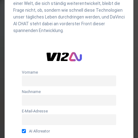
einer Welt, die sich ständig weiterentwickelt, bleibt die
Frage nicht, ob, sondern wie schnell diese Technologien
unser tägliches Leben durchdringen werden, und DaVinci
AI CHAT steht dabei an vorderster Front dieser
spannenden Entwicklung.
Vorname
Nachname
E-Mail-Adresse
AI Allcreator