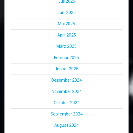
Juli 2025
Juni 2025
Mai 2025
April 2025
März 2025
Februar 2025
Januar 2025
Dezember 2024
November 2024
Oktober 2024
September 2024
August 2024