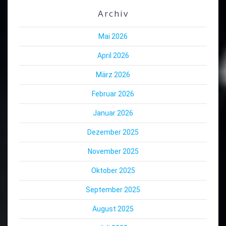
Archiv
Mai 2026
April 2026
März 2026
Februar 2026
Januar 2026
Dezember 2025
November 2025
Oktober 2025
September 2025
August 2025