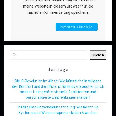
meine Website in diesem Browser für die
nächste Kommentierung speichern.
Suchen
Beiträge
Die KI-Revolution im Alltag: Wie Künstliche Intelligenz
den Komfort und die Effizienz für Endverbraucher durch
smarte Heimgeräte, virtuelle Assistenten und
personalisierte Empfehlungen steigert
Intelligente Entscheidungsfindung: Wie Kognitive
Systeme und Wissensrepräsentation Branchen