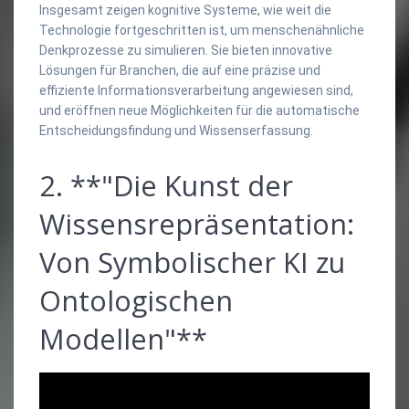
Insgesamt zeigen kognitive Systeme, wie weit die
Technologie fortgeschritten ist, um menschenähnliche
Denkprozesse zu simulieren. Sie bieten innovative
Lösungen für Branchen, die auf eine präzise und
effiziente Informationsverarbeitung angewiesen sind,
und eröffnen neue Möglichkeiten für die automatische
Entscheidungsfindung und Wissenserfassung.
2. **"Die Kunst der
Wissensrepräsentation:
Von Symbolischer KI zu
Ontologischen
Modellen"**