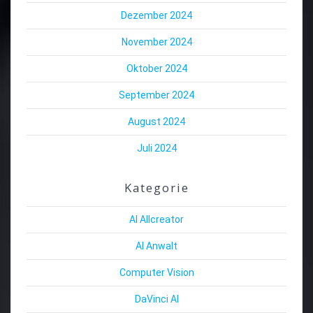
Dezember 2024
November 2024
Oktober 2024
September 2024
August 2024
Juli 2024
Kategorie
AI Allcreator
AI Anwalt
Computer Vision
DaVinci AI