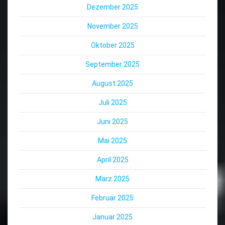
Dezember 2025
November 2025
Oktober 2025
September 2025
August 2025
Juli 2025
Juni 2025
Mai 2025
April 2025
März 2025
Februar 2025
Januar 2025