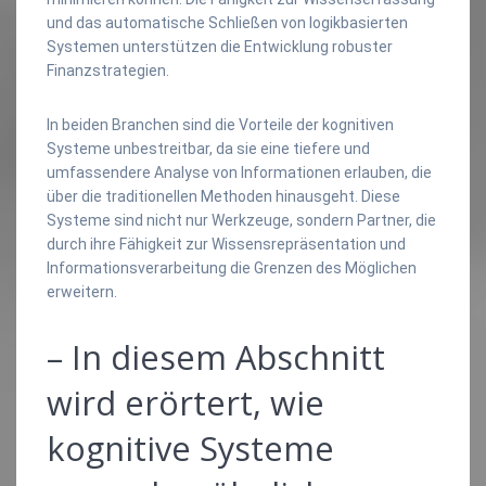
und das automatische Schließen von logikbasierten
Systemen unterstützen die Entwicklung robuster
Finanzstrategien.
In beiden Branchen sind die Vorteile der kognitiven
Systeme unbestreitbar, da sie eine tiefere und
umfassendere Analyse von Informationen erlauben, die
über die traditionellen Methoden hinausgeht. Diese
Systeme sind nicht nur Werkzeuge, sondern Partner, die
durch ihre Fähigkeit zur Wissensrepräsentation und
Informationsverarbeitung die Grenzen des Möglichen
erweitern.
– In diesem Abschnitt
wird erörtert, wie
kognitive Systeme