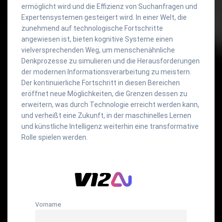
ermöglicht wird und die Effizienz von Suchanfragen und
Expertensystemen gesteigert wird. In einer Welt, die
zunehmend auf technologische Fortschritte
angewiesen ist, bieten kognitive Systeme einen
vielversprechenden Weg, um menschenähnliche
Denkprozesse zu simulieren und die Herausforderungen
der modernen Informationsverarbeitung zu meistern.
Der kontinuierliche Fortschritt in diesen Bereichen
eröffnet neue Möglichkeiten, die Grenzen dessen zu
erweitern, was durch Technologie erreicht werden kann,
und verheißt eine Zukunft, in der maschinelles Lernen
und künstliche Intelligenz weiterhin eine transformative
Rolle spielen werden.
Vorname