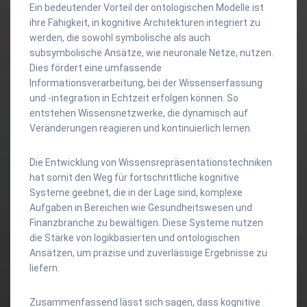
Ein bedeutender Vorteil der ontologischen Modelle ist
ihre Fähigkeit, in kognitive Architekturen integriert zu
werden, die sowohl symbolische als auch
subsymbolische Ansätze, wie neuronale Netze, nutzen.
Dies fördert eine umfassende
Informationsverarbeitung, bei der Wissenserfassung
und -integration in Echtzeit erfolgen können. So
entstehen Wissensnetzwerke, die dynamisch auf
Veränderungen reagieren und kontinuierlich lernen.
Die Entwicklung von Wissensrepräsentationstechniken
hat somit den Weg für fortschrittliche kognitive
Systeme geebnet, die in der Lage sind, komplexe
Aufgaben in Bereichen wie Gesundheitswesen und
Finanzbranche zu bewältigen. Diese Systeme nutzen
die Stärke von logikbasierten und ontologischen
Ansätzen, um präzise und zuverlässige Ergebnisse zu
liefern.
Zusammenfassend lässt sich sagen, dass kognitive