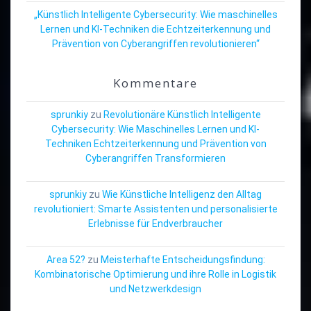
„Künstlich Intelligente Cybersecurity: Wie maschinelles
Lernen und KI-Techniken die Echtzeiterkennung und
Prävention von Cyberangriffen revolutionieren“
Kommentare
sprunkiy
zu
Revolutionäre Künstlich Intelligente
Cybersecurity: Wie Maschinelles Lernen und KI-
Techniken Echtzeiterkennung und Prävention von
Cyberangriffen Transformieren
sprunkiy
zu
Wie Künstliche Intelligenz den Alltag
revolutioniert: Smarte Assistenten und personalisierte
Erlebnisse für Endverbraucher
Area 52?
zu
Meisterhafte Entscheidungsfindung:
Kombinatorische Optimierung und ihre Rolle in Logistik
und Netzwerkdesign