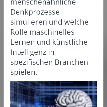
menschenähnliche
Denkprozesse
simulieren und welche
Rolle maschinelles
Lernen und künstliche
Intelligenz in
spezifischen Branchen
spielen.