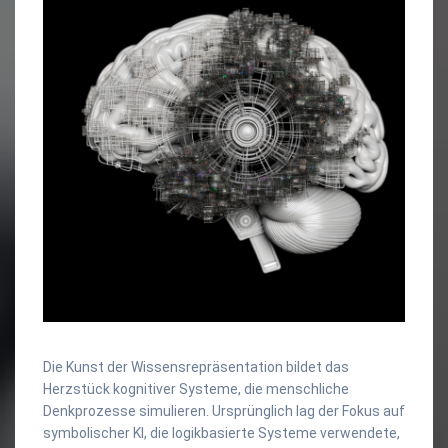
Die Kunst der Wissensrepräsentation bildet das
Herzstück kognitiver Systeme, die menschliche
Denkprozesse simulieren. Ursprünglich lag der Fokus auf
symbolischer KI, die logikbasierte Systeme verwendete,