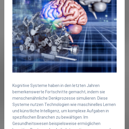
Kognitive Systeme haben in den letzten Jahren
bemerkenswerte Fortschritte gemacht, indem sie
menschenähnliche Denkprozesse simulieren. Diese
Systeme nutzen Technologien wie maschinelles Lernen
und künstliche Intelligenz, um komplexe Aufgaben in
spezifischen Branchen zu bewältigen. Im
Gesundheitswesen beispielsweise ermöglichen