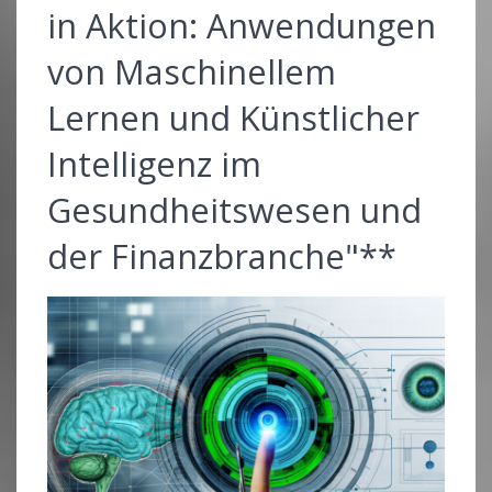
in Aktion: Anwendungen
von Maschinellem
Lernen und Künstlicher
Intelligenz im
Gesundheitswesen und
der Finanzbranche"**