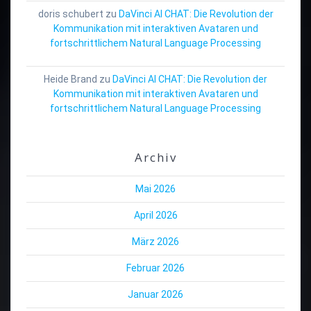
doris schubert
zu
DaVinci AI CHAT: Die Revolution der
Kommunikation mit interaktiven Avataren und
fortschrittlichem Natural Language Processing
Heide Brand
zu
DaVinci AI CHAT: Die Revolution der
Kommunikation mit interaktiven Avataren und
fortschrittlichem Natural Language Processing
Archiv
Mai 2026
April 2026
März 2026
Februar 2026
Januar 2026