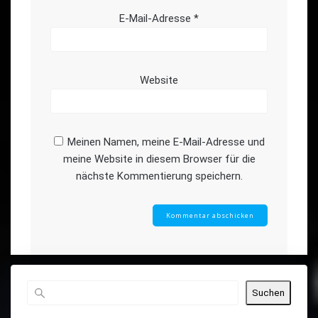
E-Mail-Adresse
*
Website
Meinen Namen, meine E-Mail-Adresse und
meine Website in diesem Browser für die
nächste Kommentierung speichern.
Suchen