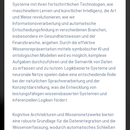
Systeme mit ihren fortschrittlichen Technologien, wie
maschinellem Lernen und künstlicher Intelligenz, die Art
und Weise revolutionieren, wie wir
Informationsverarbeitung und automatische
Entscheidungsfindung in verschiedenen Branchen,
insbesondere im Gesundheitswesen und der
Finanzbranche, angehen. Durch die effektive
Wissensrepräsentation mittels symbolischer KI und
ontologischen Modellen wird es möglich, komplexe
Aufgaben durchzuführen und die Semantik von Daten
zu erfassen und zu nutzen. Logikbasierte Systeme und
neuronale Netze spielen dabei eine entscheidende Rolle
bei der natürlichen Sprachverarbeitung und der
Konzeptdarstellung, was die Entwicklung von
leistungsfähigen wissensbasierten Systemen und
inferenziellen Logiken fördert.
Kognitive Architekturen und Wissensnetzwerke bieten
eine robuste Grundlage für die Datenintegration und die
Wissenserfassung, wodurch automatisches Schließen