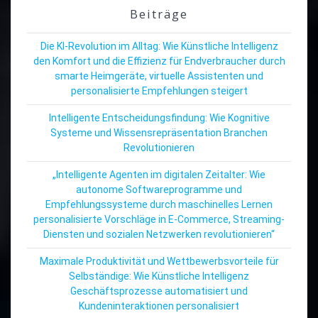
Beiträge
Die KI-Revolution im Alltag: Wie Künstliche Intelligenz
den Komfort und die Effizienz für Endverbraucher durch
smarte Heimgeräte, virtuelle Assistenten und
personalisierte Empfehlungen steigert
Intelligente Entscheidungsfindung: Wie Kognitive
Systeme und Wissensrepräsentation Branchen
Revolutionieren
„Intelligente Agenten im digitalen Zeitalter: Wie
autonome Softwareprogramme und
Empfehlungssysteme durch maschinelles Lernen
personalisierte Vorschläge in E-Commerce, Streaming-
Diensten und sozialen Netzwerken revolutionieren“
Maximale Produktivität und Wettbewerbsvorteile für
Selbständige: Wie Künstliche Intelligenz
Geschäftsprozesse automatisiert und
Kundeninteraktionen personalisiert