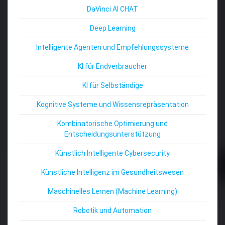
DaVinci AI CHAT
Deep Learning
Intelligente Agenten und Empfehlungssysteme
KI für Endverbraucher
KI für Selbständige
Kognitive Systeme und Wissensrepräsentation
Kombinatorische Optimierung und
Entscheidungsunterstützung
Künstlich Intelligente Cybersecurity
Künstliche Intelligenz im Gesundheitswesen
Maschinelles Lernen (Machine Learning)
Robotik und Automation