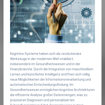
Kognitive Systeme haben sich als revolutionäre
Werkzeuge in der modernen Welt etabliert,
insbesondere im Gesundheitswesen und in der
Finanzbranche. Durch die Integration von maschinellem
Lernen und künstlicher Intelligenz eröffnen sich völlig
neue Möglichkeiten der Informationsverarbeitung und
automatischen Entscheidungsfindung. Im
Gesundheitswesen ermöglichen kognitive Architekturen
die effiziente Analyse großer Datenmengen, was zu
präziseren Diagnosen und personalisierten