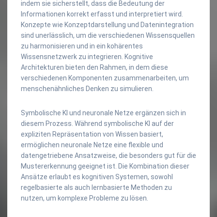
indem sie sicherstellt, dass die Bedeutung der
Informationen korrekt erfasst und interpretiert wird.
Konzepte wie Konzeptdarstellung und Datenintegration
sind unerlässlich, um die verschiedenen Wissensquellen
zu harmonisieren und in ein kohärentes
Wissensnetzwerk zu integrieren. Kognitive
Architekturen bieten den Rahmen, in dem diese
verschiedenen Komponenten zusammenarbeiten, um
menschenähnliches Denken zu simulieren.
Symbolische KI und neuronale Netze ergänzen sich in
diesem Prozess. Während symbolische KI auf der
expliziten Repräsentation von Wissen basiert,
ermöglichen neuronale Netze eine flexible und
datengetriebene Ansatzweise, die besonders gut für die
Mustererkennung geeignet ist. Die Kombination dieser
Ansätze erlaubt es kognitiven Systemen, sowohl
regelbasierte als auch lernbasierte Methoden zu
nutzen, um komplexe Probleme zu lösen.