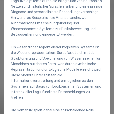
kognitive Systeme durch die Integration von neuronalen
Netzen und natürlicher Sprachverarbeitung eine präzise
Diagnose und personalisierte Behandlungsvorschläge.
Ein weiteres Beispiel ist die Finanzbranche, wo
automatische Entscheidungsfindung und
Wissensbasierte Systeme zur Risikobewertung und
Betrugserkennung eingesetzt werden.
Ein wesentlicher Aspekt dieser kognitiven Systeme ist
die Wissensrepräsentation. Sie befasst sich mit der
Strukturierung und Speicherung von Wissen in einer für
Maschinen nutzbaren Form, was durch symbolische
Repräsentation und ontologische Modelle erreicht wird.
Diese Modelle unterstützen die
Informationsverarbeitung und ermöglichen es den
Systemen, auf Basis von Logikbasierten Systemen und
inferenzieller Logik fundierte Entscheidungen zu
treffen.
Die Semantik spielt dabei eine entscheidende Rolle,