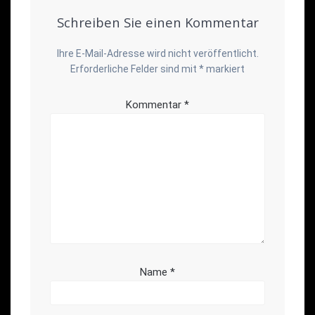
Schreiben Sie einen Kommentar
Ihre E-Mail-Adresse wird nicht veröffentlicht.
Erforderliche Felder sind mit
*
markiert
Kommentar
*
Name
*