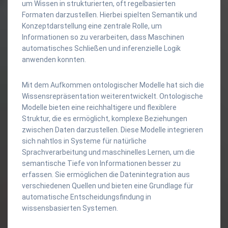
um Wissen in strukturierten, oft regelbasierten
Formaten darzustellen. Hierbei spielten Semantik und
Konzeptdarstellung eine zentrale Rolle, um
Informationen so zu verarbeiten, dass Maschinen
automatisches Schließen und inferenzielle Logik
anwenden konnten.
Mit dem Aufkommen ontologischer Modelle hat sich die
Wissensrepräsentation weiterentwickelt. Ontologische
Modelle bieten eine reichhaltigere und flexiblere
Struktur, die es ermöglicht, komplexe Beziehungen
zwischen Daten darzustellen. Diese Modelle integrieren
sich nahtlos in Systeme für natürliche
Sprachverarbeitung und maschinelles Lernen, um die
semantische Tiefe von Informationen besser zu
erfassen. Sie ermöglichen die Datenintegration aus
verschiedenen Quellen und bieten eine Grundlage für
automatische Entscheidungsfindung in
wissensbasierten Systemen.