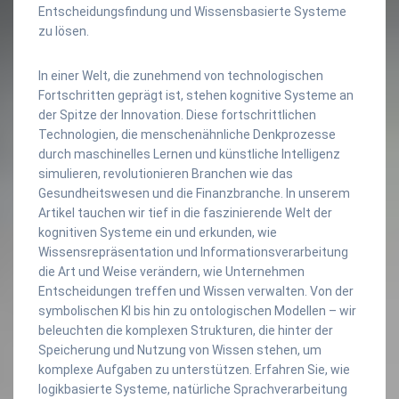
Entscheidungsfindung und Wissensbasierte Systeme
zu lösen.
In einer Welt, die zunehmend von technologischen
Fortschritten geprägt ist, stehen kognitive Systeme an
der Spitze der Innovation. Diese fortschrittlichen
Technologien, die menschenähnliche Denkprozesse
durch maschinelles Lernen und künstliche Intelligenz
simulieren, revolutionieren Branchen wie das
Gesundheitswesen und die Finanzbranche. In unserem
Artikel tauchen wir tief in die faszinierende Welt der
kognitiven Systeme ein und erkunden, wie
Wissensrepräsentation und Informationsverarbeitung
die Art und Weise verändern, wie Unternehmen
Entscheidungen treffen und Wissen verwalten. Von der
symbolischen KI bis hin zu ontologischen Modellen – wir
beleuchten die komplexen Strukturen, die hinter der
Speicherung und Nutzung von Wissen stehen, um
komplexe Aufgaben zu unterstützen. Erfahren Sie, wie
logikbasierte Systeme, natürliche Sprachverarbeitung