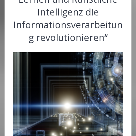
Intelligenz die
Informationsverarbeitun
g revolutionieren“