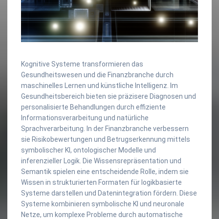
Kognitive Systeme transformieren das
Gesundheitswesen und die Finanzbranche durch
maschinelles Lernen und künstliche Intelligenz. Im
Gesundheitsbereich bieten sie präzisere Diagnosen und
personalisierte Behandlungen durch effiziente
Informationsverarbeitung und natürliche
Sprachverarbeitung. In der Finanzbranche verbessern
sie Risikobewertungen und Betrugserkennung mittels
symbolischer KI, ontologischer Modelle und
inferenzieller Logik. Die Wissensrepräsentation und
Semantik spielen eine entscheidende Rolle, indem sie
Wissen in strukturierten Formaten für logikbasierte
Systeme darstellen und Datenintegration fördern. Diese
Systeme kombinieren symbolische KI und neuronale
Netze, um komplexe Probleme durch automatische