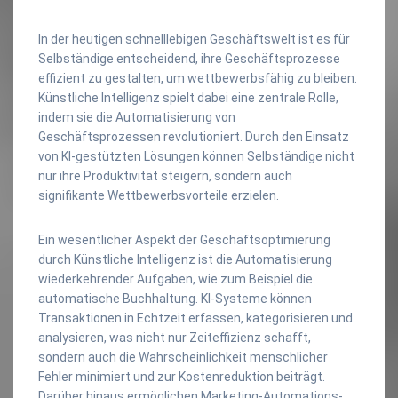
In der heutigen schnelllebigen Geschäftswelt ist es für
Selbständige entscheidend, ihre Geschäftsprozesse
effizient zu gestalten, um wettbewerbsfähig zu bleiben.
Künstliche Intelligenz spielt dabei eine zentrale Rolle,
indem sie die Automatisierung von
Geschäftsprozessen revolutioniert. Durch den Einsatz
von KI-gestützten Lösungen können Selbständige nicht
nur ihre Produktivität steigern, sondern auch
signifikante Wettbewerbsvorteile erzielen.
Ein wesentlicher Aspekt der Geschäftsoptimierung
durch Künstliche Intelligenz ist die Automatisierung
wiederkehrender Aufgaben, wie zum Beispiel die
automatische Buchhaltung. KI-Systeme können
Transaktionen in Echtzeit erfassen, kategorisieren und
analysieren, was nicht nur Zeiteffizienz schafft,
sondern auch die Wahrscheinlichkeit menschlicher
Fehler minimiert und zur Kostenreduktion beiträgt.
Darüber hinaus ermöglichen Marketing-Automations-