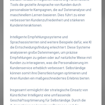
Tools die gezielte Ansprache von Kunden durch
personalisierte Kampagnen, die auf Datenanalyse und
maschinellem Lernen basieren. Dies führt zu einer
verbesserten Kundenzufriedenheit und stärkeren
Kundeninteraktionen.
Intelligente Empfehlungssysteme und
Sprachassistenten sind weitere Beispiele dafür, wie KI
die Entscheidungsfindung erleichtert. Diese Systeme
analysieren große Datenmengen, um präzise
Empfehlungen zu geben oder auf natürliche Weise mit
Kunden zu interagieren, was die Personalisierung im
Kundenservice erheblich verbessert. Selbständige
können somit ihre Dienstleistungen optimieren und
ihren Kunden ein maßgeschneidertes Erlebnis bieten.
Insgesamt ermöglicht der strategische Einsatz von
Künstlicher Intelligenz eine umfassende
Geschäftsoptimierung für Selbständige. Durch die