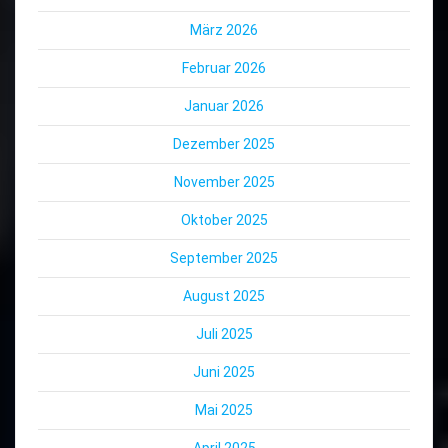
März 2026
Februar 2026
Januar 2026
Dezember 2025
November 2025
Oktober 2025
September 2025
August 2025
Juli 2025
Juni 2025
Mai 2025
April 2025