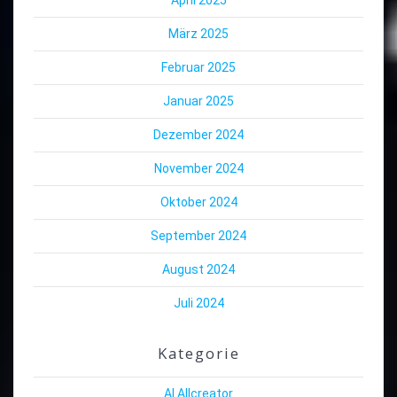
März 2025
Februar 2025
Januar 2025
Dezember 2024
November 2024
Oktober 2024
September 2024
August 2024
Juli 2024
Kategorie
AI Allcreator