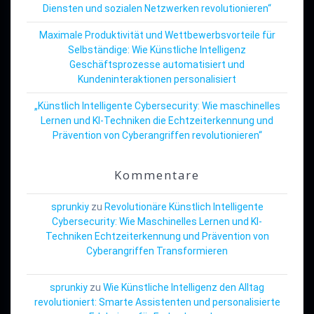
Diensten und sozialen Netzwerken revolutionieren“
Maximale Produktivität und Wettbewerbsvorteile für
Selbständige: Wie Künstliche Intelligenz
Geschäftsprozesse automatisiert und
Kundeninteraktionen personalisiert
„Künstlich Intelligente Cybersecurity: Wie maschinelles
Lernen und KI-Techniken die Echtzeiterkennung und
Prävention von Cyberangriffen revolutionieren“
Kommentare
sprunkiy
zu
Revolutionäre Künstlich Intelligente
Cybersecurity: Wie Maschinelles Lernen und KI-
Techniken Echtzeiterkennung und Prävention von
Cyberangriffen Transformieren
sprunkiy
zu
Wie Künstliche Intelligenz den Alltag
revolutioniert: Smarte Assistenten und personalisierte