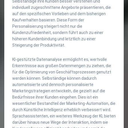
Selbständige ihre Kunden besser verstehen und
individuell zugeschnittene Angebote präsentieren, die
auf den spezifischen Vorlieben und dem bisherigen
Kaufverhalten basieren. Diese Form der
Personalisierung steigert nicht nur die
Kundenzufriedenheit, sondern führt auch zu einer
höheren Kundenbindung und letztlich zu einer
Steigerung der Produktivität.
KI-gestützte Datenanalyse ermöglicht es, wertvolle
Erkenntnisse aus großen Datenmengen zu ziehen, die
für die Optimierung von Geschäftsprozessen genutzt
werden können. Selbständige können dadurch
automatisierte und dennoch personalisierte
Marketingstrategien entwickeln, die gezielt auf die
Bedürfnisse ihrer Kunden eingehen. Dies ist ein
wesentlicher Bestandteil der Marketing-Automation, die
durch Künstliche Intelligenz erheblich verbessert wird.
Sprachassistenten, ein weiteres Werkzeug der KI, bieten
darüber hinaus neue Wege der Interaktion, indem sie