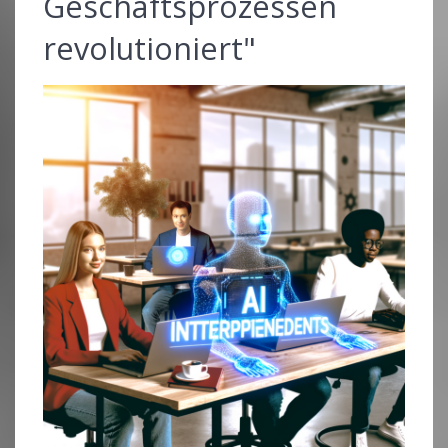
Geschäftsprozessen
revolutioniert"