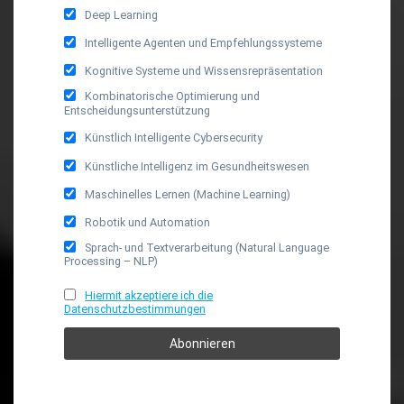
Deep Learning
Intelligente Agenten und Empfehlungssysteme
Kognitive Systeme und Wissensrepräsentation
Kombinatorische Optimierung und
Entscheidungsunterstützung
Künstlich Intelligente Cybersecurity
Künstliche Intelligenz im Gesundheitswesen
Maschinelles Lernen (Machine Learning)
Robotik und Automation
Sprach- und Textverarbeitung (Natural Language
Processing – NLP)
Hiermit akzeptiere ich die
Datenschutzbestimmungen