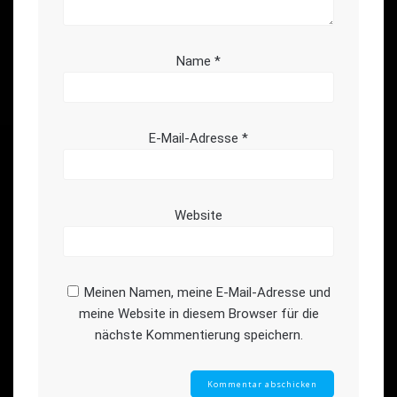
Name
*
E-Mail-Adresse
*
Website
Meinen Namen, meine E-Mail-Adresse und
meine Website in diesem Browser für die
nächste Kommentierung speichern.