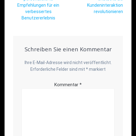
Empfehlungen für ein
Kundeninteraktion
verbessertes
revolutionieren
Benutzererlebnis
Schreiben Sie einen Kommentar
Ihre E-Mail-Adresse wird nicht veröffentlicht.
Erforderliche Felder sind mit
*
markiert
Kommentar
*