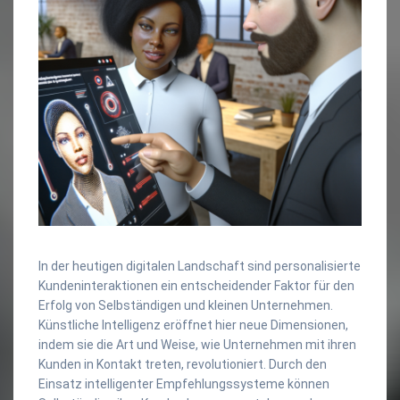
In der heutigen digitalen Landschaft sind personalisierte
Kundeninteraktionen ein entscheidender Faktor für den
Erfolg von Selbständigen und kleinen Unternehmen.
Künstliche Intelligenz eröffnet hier neue Dimensionen,
indem sie die Art und Weise, wie Unternehmen mit ihren
Kunden in Kontakt treten, revolutioniert. Durch den
Einsatz intelligenter Empfehlungssysteme können