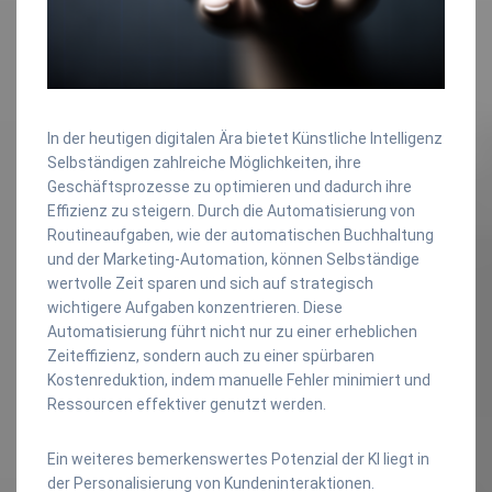
In der heutigen digitalen Ära bietet Künstliche Intelligenz
Selbständigen zahlreiche Möglichkeiten, ihre
Geschäftsprozesse zu optimieren und dadurch ihre
Effizienz zu steigern. Durch die Automatisierung von
Routineaufgaben, wie der automatischen Buchhaltung
und der Marketing-Automation, können Selbständige
wertvolle Zeit sparen und sich auf strategisch
wichtigere Aufgaben konzentrieren. Diese
Automatisierung führt nicht nur zu einer erheblichen
Zeiteffizienz, sondern auch zu einer spürbaren
Kostenreduktion, indem manuelle Fehler minimiert und
Ressourcen effektiver genutzt werden.
Ein weiteres bemerkenswertes Potenzial der KI liegt in
der Personalisierung von Kundeninteraktionen.