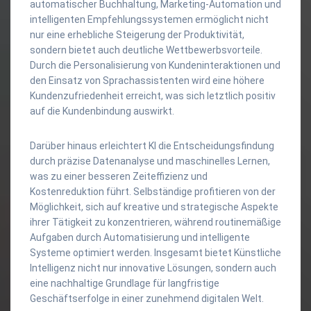
automatischer Buchhaltung, Marketing-Automation und
intelligenten Empfehlungssystemen ermöglicht nicht
nur eine erhebliche Steigerung der Produktivität,
sondern bietet auch deutliche Wettbewerbsvorteile.
Durch die Personalisierung von Kundeninteraktionen und
den Einsatz von Sprachassistenten wird eine höhere
Kundenzufriedenheit erreicht, was sich letztlich positiv
auf die Kundenbindung auswirkt.
Darüber hinaus erleichtert KI die Entscheidungsfindung
durch präzise Datenanalyse und maschinelles Lernen,
was zu einer besseren Zeiteffizienz und
Kostenreduktion führt. Selbständige profitieren von der
Möglichkeit, sich auf kreative und strategische Aspekte
ihrer Tätigkeit zu konzentrieren, während routinemäßige
Aufgaben durch Automatisierung und intelligente
Systeme optimiert werden. Insgesamt bietet Künstliche
Intelligenz nicht nur innovative Lösungen, sondern auch
eine nachhaltige Grundlage für langfristige
Geschäftserfolge in einer zunehmend digitalen Welt.