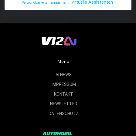
virtuelle Assistenten
Verwundbarkeitsmanagement.
Menu
AI NEWS
IMPRESSUM
KONTAKT
NEWSLETTER
DATENSCHUTZ