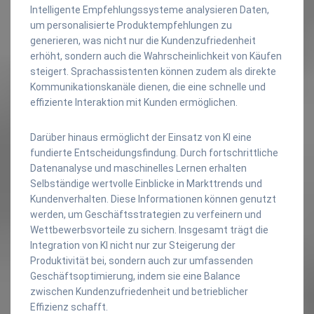
Intelligente Empfehlungssysteme analysieren Daten,
um personalisierte Produktempfehlungen zu
generieren, was nicht nur die Kundenzufriedenheit
erhöht, sondern auch die Wahrscheinlichkeit von Käufen
steigert. Sprachassistenten können zudem als direkte
Kommunikationskanäle dienen, die eine schnelle und
effiziente Interaktion mit Kunden ermöglichen.
Darüber hinaus ermöglicht der Einsatz von KI eine
fundierte Entscheidungsfindung. Durch fortschrittliche
Datenanalyse und maschinelles Lernen erhalten
Selbständige wertvolle Einblicke in Markttrends und
Kundenverhalten. Diese Informationen können genutzt
werden, um Geschäftsstrategien zu verfeinern und
Wettbewerbsvorteile zu sichern. Insgesamt trägt die
Integration von KI nicht nur zur Steigerung der
Produktivität bei, sondern auch zur umfassenden
Geschäftsoptimierung, indem sie eine Balance
zwischen Kundenzufriedenheit und betrieblicher
Effizienz schafft.