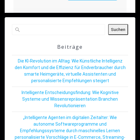
Suchen
Beiträge
Die KI-Revolution im Alltag: Wie Künstliche Intelligenz
den Komfort und die Effizienz für Endverbraucher durch
smarte Heimgeräte, virtuelle Assistenten und
personalisierte Empfehlungen steigert
Intelligente Entscheidungsfindung: Wie Kognitive
Systeme und Wissensrepräsentation Branchen
Revolutionieren
„Intelligente Agenten im digitalen Zeitalter: Wie
autonome Softwareprogramme und
Empfehlungssysteme durch maschinelles Lernen
personalisierte Vorschläge in E-Commerce, Streaming-