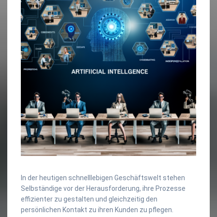
In der heutigen schnelllebigen Geschäftswelt stehen
Selbständige vor der Herausforderung, ihre Prozesse
effizienter zu gestalten und gleichzeitig den
persönlichen Kontakt zu ihren Kunden zu pflegen.