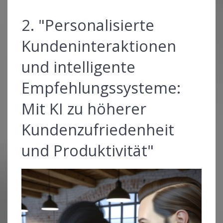
2. "Personalisierte
Kundeninteraktionen
und intelligente
Empfehlungssysteme:
Mit KI zu höherer
Kundenzufriedenheit
und Produktivität"