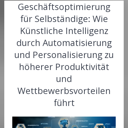
Geschäftsoptimierung
für Selbständige: Wie
Künstliche Intelligenz
durch Automatisierung
und Personalisierung zu
höherer Produktivität
und
Wettbewerbsvorteilen
führt