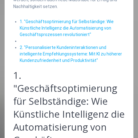
Nachhaltigkeit setzen.
1. "Geschäftsoptimierung für Selbständige: Wie
Künstliche Intelligenz die Automatisierung von
Geschäftsprozessen revolutioniert"
2. "Personalisierte Kundeninteraktionen und
intelligente Empfehlungssysteme: Mit KI zu höherer
Kundenzufriedenheit und Produktivität"
1.
"Geschäftsoptimierung
für Selbständige: Wie
Künstliche Intelligenz die
Automatisierung von