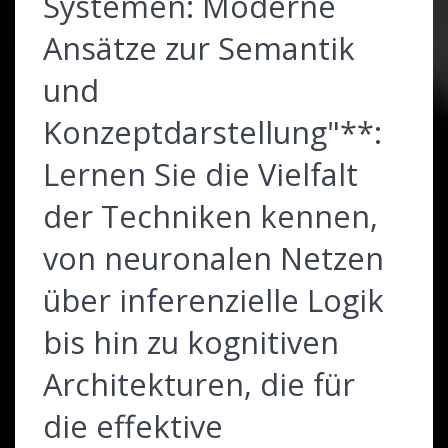
Systemen: Moderne
Ansätze zur Semantik
und
Konzeptdarstellung"**:
Lernen Sie die Vielfalt
der Techniken kennen,
von neuronalen Netzen
über inferenzielle Logik
bis hin zu kognitiven
Architekturen, die für
die effektive