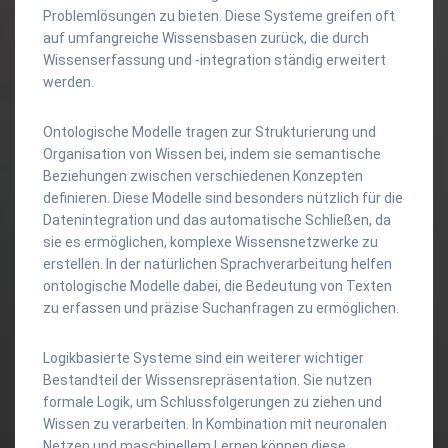
Problemlösungen zu bieten. Diese Systeme greifen oft
auf umfangreiche Wissensbasen zurück, die durch
Wissenserfassung und -integration ständig erweitert
werden.
Ontologische Modelle tragen zur Strukturierung und
Organisation von Wissen bei, indem sie semantische
Beziehungen zwischen verschiedenen Konzepten
definieren. Diese Modelle sind besonders nützlich für die
Datenintegration und das automatische Schließen, da
sie es ermöglichen, komplexe Wissensnetzwerke zu
erstellen. In der natürlichen Sprachverarbeitung helfen
ontologische Modelle dabei, die Bedeutung von Texten
zu erfassen und präzise Suchanfragen zu ermöglichen.
Logikbasierte Systeme sind ein weiterer wichtiger
Bestandteil der Wissensrepräsentation. Sie nutzen
formale Logik, um Schlussfolgerungen zu ziehen und
Wissen zu verarbeiten. In Kombination mit neuronalen
Netzen und maschinellem Lernen können diese