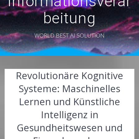
Informationsverar
beitung
WORLD BEST AI SOLUTION
Revolutionäre Kognitive
Systeme: Maschinelles
Lernen und Künstliche
Intelligenz in
Gesundheitswesen und