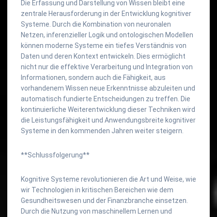
Die Erfassung und Darstellung von Wissen bleibt eine
zentrale Herausforderung in der Entwicklung kognitiver
Systeme. Durch die Kombination von neuronalen
Netzen, inferenzieller Logik und ontologischen Modellen
können moderne Systeme ein tiefes Verständnis von
Daten und deren Kontext entwickeln. Dies ermöglicht
nicht nur die effektive Verarbeitung und Integration von
Informationen, sondern auch die Fähigkeit, aus
vorhandenem Wissen neue Erkenntnisse abzuleiten und
automatisch fundierte Entscheidungen zu treffen. Die
kontinuierliche Weiterentwicklung dieser Techniken wird
die Leistungsfähigkeit und Anwendungsbreite kognitiver
Systeme in den kommenden Jahren weiter steigern.
**Schlussfolgerung**
Kognitive Systeme revolutionieren die Art und Weise, wie
wir Technologien in kritischen Bereichen wie dem
Gesundheitswesen und der Finanzbranche einsetzen.
Durch die Nutzung von maschinellem Lernen und