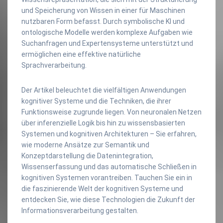
und Speicherung von Wissen in einer für Maschinen
nutzbaren Form befasst. Durch symbolische KI und
ontologische Modelle werden komplexe Aufgaben wie
Suchanfragen und Expertensysteme unterstützt und
ermöglichen eine effektive natürliche
Sprachverarbeitung.
Der Artikel beleuchtet die vielfältigen Anwendungen
kognitiver Systeme und die Techniken, die ihrer
Funktionsweise zugrunde liegen. Von neuronalen Netzen
über inferenzielle Logik bis hin zu wissensbasierten
Systemen und kognitiven Architekturen – Sie erfahren,
wie moderne Ansätze zur Semantik und
Konzeptdarstellung die Datenintegration,
Wissenserfassung und das automatische Schließen in
kognitiven Systemen vorantreiben. Tauchen Sie ein in
die faszinierende Welt der kognitiven Systeme und
entdecken Sie, wie diese Technologien die Zukunft der
Informationsverarbeitung gestalten.