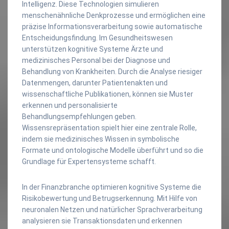
Intelligenz. Diese Technologien simulieren
menschenähnliche Denkprozesse und ermöglichen eine
präzise Informationsverarbeitung sowie automatische
Entscheidungsfindung. Im Gesundheitswesen
unterstützen kognitive Systeme Ärzte und
medizinisches Personal bei der Diagnose und
Behandlung von Krankheiten. Durch die Analyse riesiger
Datenmengen, darunter Patientenakten und
wissenschaftliche Publikationen, können sie Muster
erkennen und personalisierte
Behandlungsempfehlungen geben.
Wissensrepräsentation spielt hier eine zentrale Rolle,
indem sie medizinisches Wissen in symbolische
Formate und ontologische Modelle überführt und so die
Grundlage für Expertensysteme schafft.
In der Finanzbranche optimieren kognitive Systeme die
Risikobewertung und Betrugserkennung. Mit Hilfe von
neuronalen Netzen und natürlicher Sprachverarbeitung
analysieren sie Transaktionsdaten und erkennen