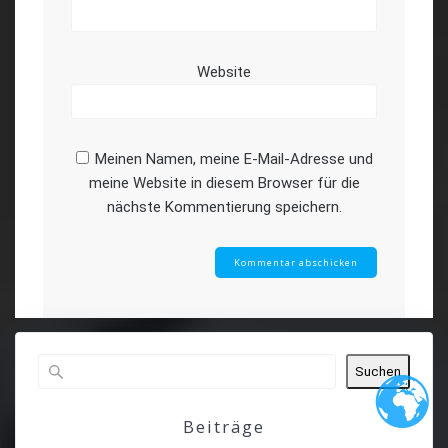
Website
Meinen Namen, meine E-Mail-Adresse und
meine Website in diesem Browser für die
nächste Kommentierung speichern.
Suchen
Beiträge