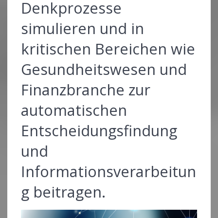
Denkprozesse
simulieren und in
kritischen Bereichen wie
Gesundheitswesen und
Finanzbranche zur
automatischen
Entscheidungsfindung
und
Informationsverarbeitun
g beitragen.