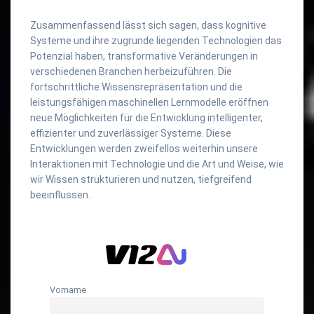
Zusammenfassend lässt sich sagen, dass kognitive
Systeme und ihre zugrunde liegenden Technologien das
Potenzial haben, transformative Veränderungen in
verschiedenen Branchen herbeizuführen. Die
fortschrittliche Wissensrepräsentation und die
leistungsfähigen maschinellen Lernmodelle eröffnen
neue Möglichkeiten für die Entwicklung intelligenter,
effizienter und zuverlässiger Systeme. Diese
Entwicklungen werden zweifellos weiterhin unsere
Interaktionen mit Technologie und die Art und Weise, wie
wir Wissen strukturieren und nutzen, tiefgreifend
beeinflussen.
Vorname