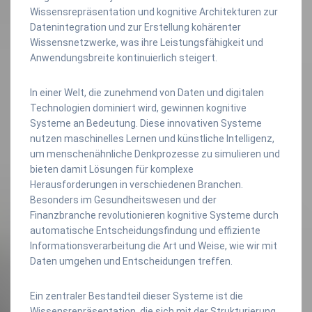
Wissensrepräsentation und kognitive Architekturen zur
Datenintegration und zur Erstellung kohärenter
Wissensnetzwerke, was ihre Leistungsfähigkeit und
Anwendungsbreite kontinuierlich steigert.
In einer Welt, die zunehmend von Daten und digitalen
Technologien dominiert wird, gewinnen kognitive
Systeme an Bedeutung. Diese innovativen Systeme
nutzen maschinelles Lernen und künstliche Intelligenz,
um menschenähnliche Denkprozesse zu simulieren und
bieten damit Lösungen für komplexe
Herausforderungen in verschiedenen Branchen.
Besonders im Gesundheitswesen und der
Finanzbranche revolutionieren kognitive Systeme durch
automatische Entscheidungsfindung und effiziente
Informationsverarbeitung die Art und Weise, wie wir mit
Daten umgehen und Entscheidungen treffen.
Ein zentraler Bestandteil dieser Systeme ist die
Wissensrepräsentation, die sich mit der Strukturierung