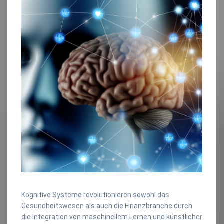
Kognitive Systeme revolutionieren sowohl das
Gesundheitswesen als auch die Finanzbranche durch
die Integration von maschinellem Lernen und künstlicher