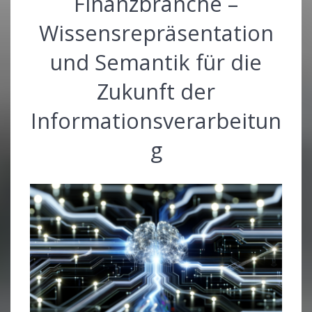
Finanzbranche –
Wissensrepräsentation
und Semantik für die
Zukunft der
Informationsverarbeitun
g