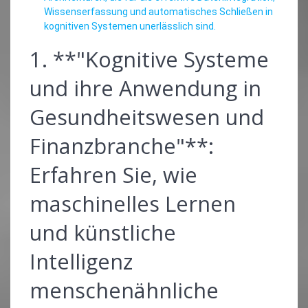
Wissenserfassung und automatisches Schließen in
kognitiven Systemen unerlässlich sind.
1. **"Kognitive Systeme
und ihre Anwendung in
Gesundheitswesen und
Finanzbranche"**:
Erfahren Sie, wie
maschinelles Lernen
und künstliche
Intelligenz
menschenähnliche