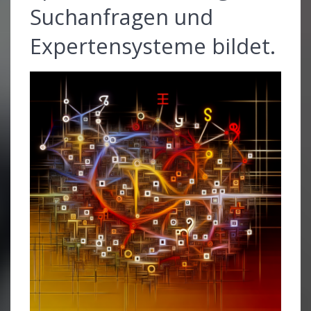
Suchanfragen und
Expertensysteme bildet.