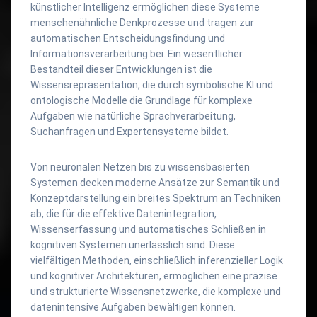
künstlicher Intelligenz ermöglichen diese Systeme
menschenähnliche Denkprozesse und tragen zur
automatischen Entscheidungsfindung und
Informationsverarbeitung bei. Ein wesentlicher
Bestandteil dieser Entwicklungen ist die
Wissensrepräsentation, die durch symbolische KI und
ontologische Modelle die Grundlage für komplexe
Aufgaben wie natürliche Sprachverarbeitung,
Suchanfragen und Expertensysteme bildet.
Von neuronalen Netzen bis zu wissensbasierten
Systemen decken moderne Ansätze zur Semantik und
Konzeptdarstellung ein breites Spektrum an Techniken
ab, die für die effektive Datenintegration,
Wissenserfassung und automatisches Schließen in
kognitiven Systemen unerlässlich sind. Diese
vielfältigen Methoden, einschließlich inferenzieller Logik
und kognitiver Architekturen, ermöglichen eine präzise
und strukturierte Wissensnetzwerke, die komplexe und
datenintensive Aufgaben bewältigen können.