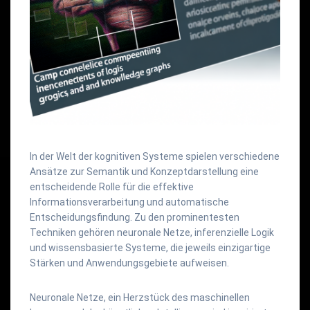
In der Welt der kognitiven Systeme spielen verschiedene
Ansätze zur Semantik und Konzeptdarstellung eine
entscheidende Rolle für die effektive
Informationsverarbeitung und automatische
Entscheidungsfindung. Zu den prominentesten
Techniken gehören neuronale Netze, inferenzielle Logik
und wissensbasierte Systeme, die jeweils einzigartige
Stärken und Anwendungsgebiete aufweisen.
Neuronale Netze, ein Herzstück des maschinellen