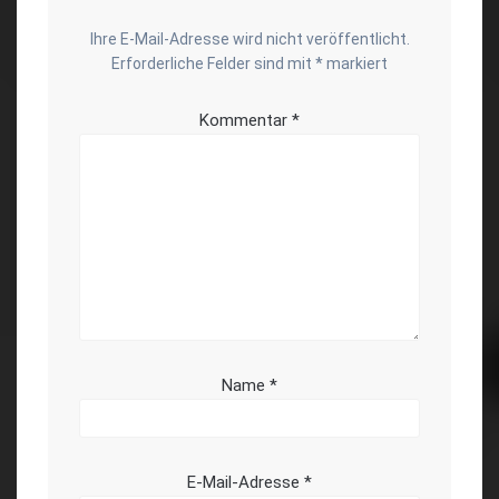
Ihre E-Mail-Adresse wird nicht veröffentlicht.
Erforderliche Felder sind mit
*
markiert
Kommentar
*
Name
*
E-Mail-Adresse
*