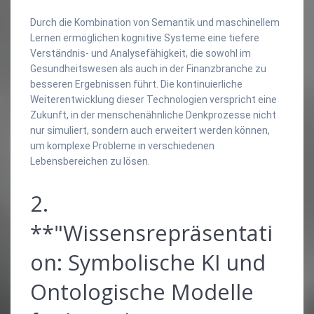
Durch die Kombination von Semantik und maschinellem
Lernen ermöglichen kognitive Systeme eine tiefere
Verständnis- und Analysefähigkeit, die sowohl im
Gesundheitswesen als auch in der Finanzbranche zu
besseren Ergebnissen führt. Die kontinuierliche
Weiterentwicklung dieser Technologien verspricht eine
Zukunft, in der menschenähnliche Denkprozesse nicht
nur simuliert, sondern auch erweitert werden können,
um komplexe Probleme in verschiedenen
Lebensbereichen zu lösen.
2.
**"Wissensrepräsentati
on: Symbolische KI und
Ontologische Modelle