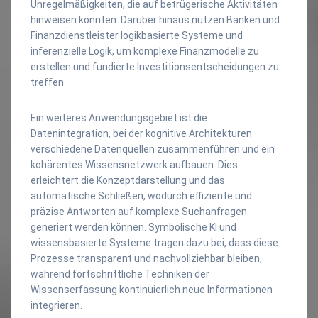
Unregelmäßigkeiten, die auf betrügerische Aktivitäten
hinweisen könnten. Darüber hinaus nutzen Banken und
Finanzdienstleister logikbasierte Systeme und
inferenzielle Logik, um komplexe Finanzmodelle zu
erstellen und fundierte Investitionsentscheidungen zu
treffen.
Ein weiteres Anwendungsgebiet ist die
Datenintegration, bei der kognitive Architekturen
verschiedene Datenquellen zusammenführen und ein
kohärentes Wissensnetzwerk aufbauen. Dies
erleichtert die Konzeptdarstellung und das
automatische Schließen, wodurch effiziente und
präzise Antworten auf komplexe Suchanfragen
generiert werden können. Symbolische KI und
wissensbasierte Systeme tragen dazu bei, dass diese
Prozesse transparent und nachvollziehbar bleiben,
während fortschrittliche Techniken der
Wissenserfassung kontinuierlich neue Informationen
integrieren.