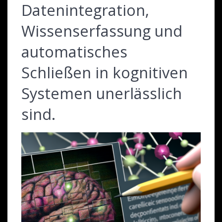
Datenintegration,
Wissenserfassung und
automatisches
Schließen in kognitiven
Systemen unerlässlich
sind.