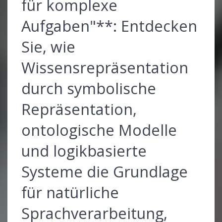
für komplexe
Aufgaben"**: Entdecken
Sie, wie
Wissensrepräsentation
durch symbolische
Repräsentation,
ontologische Modelle
und logikbasierte
Systeme die Grundlage
für natürliche
Sprachverarbeitung,