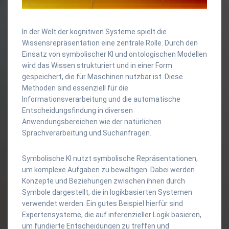
In der Welt der kognitiven Systeme spielt die
Wissensrepräsentation eine zentrale Rolle. Durch den
Einsatz von symbolischer KI und ontologischen Modellen
wird das Wissen strukturiert und in einer Form
gespeichert, die für Maschinen nutzbar ist. Diese
Methoden sind essenziell für die
Informationsverarbeitung und die automatische
Entscheidungsfindung in diversen
Anwendungsbereichen wie der natürlichen
Sprachverarbeitung und Suchanfragen.
Symbolische KI nutzt symbolische Repräsentationen,
um komplexe Aufgaben zu bewältigen. Dabei werden
Konzepte und Beziehungen zwischen ihnen durch
Symbole dargestellt, die in logikbasierten Systemen
verwendet werden. Ein gutes Beispiel hierfür sind
Expertensysteme, die auf inferenzieller Logik basieren,
um fundierte Entscheidungen zu treffen und