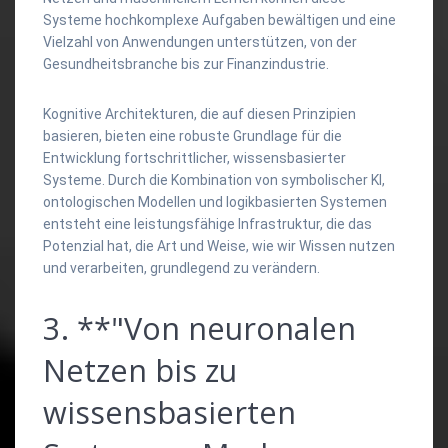
Systeme hochkomplexe Aufgaben bewältigen und eine
Vielzahl von Anwendungen unterstützen, von der
Gesundheitsbranche bis zur Finanzindustrie.
Kognitive Architekturen, die auf diesen Prinzipien
basieren, bieten eine robuste Grundlage für die
Entwicklung fortschrittlicher, wissensbasierter
Systeme. Durch die Kombination von symbolischer KI,
ontologischen Modellen und logikbasierten Systemen
entsteht eine leistungsfähige Infrastruktur, die das
Potenzial hat, die Art und Weise, wie wir Wissen nutzen
und verarbeiten, grundlegend zu verändern.
3. **"Von neuronalen
Netzen bis zu
wissensbasierten