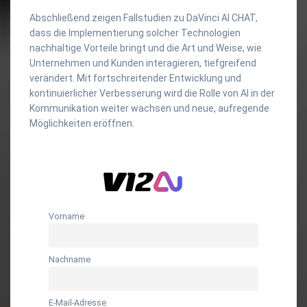
Abschließend zeigen Fallstudien zu DaVinci AI CHAT,
dass die Implementierung solcher Technologien
nachhaltige Vorteile bringt und die Art und Weise, wie
Unternehmen und Kunden interagieren, tiefgreifend
verändert. Mit fortschreitender Entwicklung und
kontinuierlicher Verbesserung wird die Rolle von AI in der
Kommunikation weiter wachsen und neue, aufregende
Möglichkeiten eröffnen.
Vorname
Nachname
E-Mail-Adresse