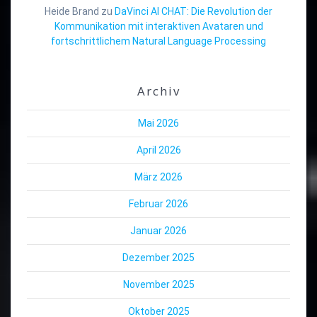
Heide Brand
zu
DaVinci AI CHAT: Die Revolution der
Kommunikation mit interaktiven Avataren und
fortschrittlichem Natural Language Processing
Archiv
Mai 2026
April 2026
März 2026
Februar 2026
Januar 2026
Dezember 2025
November 2025
Oktober 2025