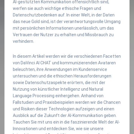
AI-gestützten Kommunikation offensichtlich sind,
werfen sie auch wichtige ethische Fragen und
Datenschutzbedenken auf. In einer Welt, in der Daten
das neue Gold sind, ist der verantwortungsvolle Umgang
mit persönlichen Informationen unerlässlich, um das
Vertrauen der Nutzer zu erhalten und Missbrauch zu
verhindern.
In diesem Artikel werden wir die verschiedenen Facetten
von DaVinci AI CHAT und kommunizierenden Avataren
beleuchten, ihre Anwendungen im Kundenservice
untersuchen und die ethischen Herausforderungen
sowie Datenschutzaspekte erörtern, die mit der
Nutzung von künstlicher Intelligenz und Natural
Language Processing einhergehen. Anhand von
Fallstudien und Praxisbeispielen werden wir die Chancen
und Risiken dieser Technologien aufzeigen und einen
Ausblick auf die Zukunft der AI-Kommunikation geben.
Tauchen Sie mit uns ein in die faszinierende Welt der AI-
Innovationen und entdecken Sie, wie sie unsere