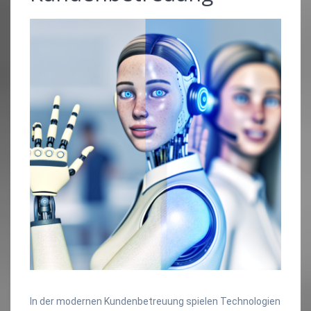
In der modernen Kundenbetreuung spielen Technologien