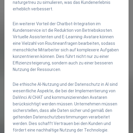
naturgetreu zu simulieren, was das Kundenerlebnis
erheblich verbessert.
Ein weiterer Vorteil der Chatbot-Integration im
Kundenservice ist die Reduktion von Betriebskosten.
Virtuelle Assistenten und E-Learning-Avatare können
eine Vielzahl von Routineanfragen bearbeiten, sodass
menschliche Mitarbeiter sich auf komplexere Aufgaben
konzentrieren können. Dies führt nicht nur zu einer
Effizienzsteigerung, sondern auch zu einer besseren
Nutzung der Ressourcen.
Die ethische AI-Nutzung und der Datenschutz in AI sind
wesentliche Aspekte, die bei der Implementierung von
DaVinci AI CHAT und kommunizierenden Avataren
berücksichtigt werden müssen. Unternehmen müssen
sicherstellen, dass alle Daten sicher und gemäß den
geltenden Datenschutzbestimmungen verarbeitet
werden. Dies schafft Vertrauen bei den Kunden und
fördert eine nachhaltige Nutzung der Technologie.