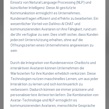
Einsatz von Natural Language Processing (NLP) und
künstlicher Intelligenz. Diese AI-gestützte
Kommunikation ermöglicht es Unternehmen,
Kundenanfragen effizient und effektiv zu bearbeiten. Ein
wesentlicher Vorteil von DaVinci AI CHAT und
kommunizierenden Avataren ist ihre Fähigkeit, rund um
die Uhr verfügbar zu sein. Dies stellt sicher, dass Kunden
jederzeit Unterstützung erhalten, ohne auf die
Öffnungszeiten eines Unternehmens angewiesen zu
sein.
Durch die Integration von Kundenservice-Chatbots und
interaktiven Avataren können Unternehmen die
Wartezeiten für ihre Kunden erheblich verkürzen. Diese
Technologien nutzen maschinelles Lernen, um aus jeder
Interaktion zu lernen und sich kontinuierlich zu
verbessern. Dadurch können sie immer präzisere und
personalisiertere Antworten liefern. Die Kombination von
Avatar-Technologie und NLP ermöglicht es
kommunizierenden Avataren, menschliche Gespräche