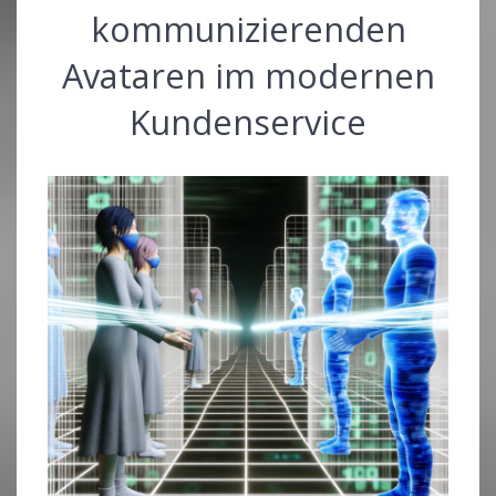
kommunizierenden
Avataren im modernen
Kundenservice