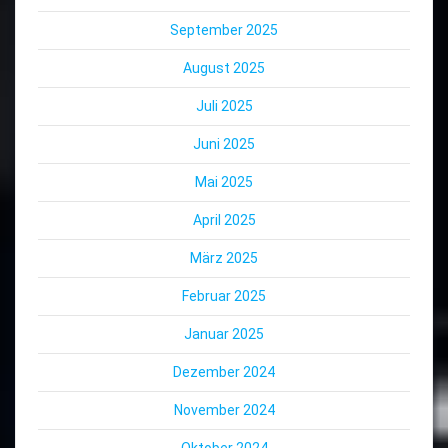
September 2025
August 2025
Juli 2025
Juni 2025
Mai 2025
April 2025
März 2025
Februar 2025
Januar 2025
Dezember 2024
November 2024
Oktober 2024