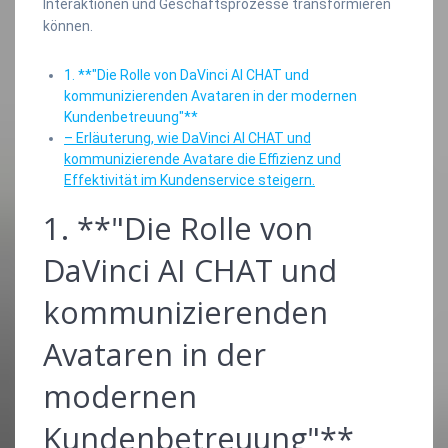
Interaktionen und Geschäftsprozesse transformieren
können.
1. **"Die Rolle von DaVinci AI CHAT und
kommunizierenden Avataren in der modernen
Kundenbetreuung"**
– Erläuterung, wie DaVinci AI CHAT und
kommunizierende Avatare die Effizienz und
Effektivität im Kundenservice steigern.
1. **"Die Rolle von
DaVinci AI CHAT und
kommunizierenden
Avataren in der
modernen
Kundenbetreuung"**