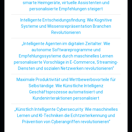
smarte Heimgeräte, virtuelle Assistenten und
personalisierte Empfehlungen steigert
Intelligente Entscheidungsfindung: Wie Kognitive
Systeme und Wissensrepräsentation Branchen
Revolutionieren
„Intelligente Agenten im digitalen Zeitalter: Wie
autonome Softwareprogramme und
Empfehlungssysteme durch maschinelles Lernen
personalisierte Vorschläge in E-Commerce, Streaming-
Diensten und sozialen Netzwerken revolutionieren“
Maximale Produktivität und Wettbewerbsvorteile für
Selbständige: Wie Künstliche Intelligenz
Geschäftsprozesse automatisiert und
Kundeninteraktionen personalisiert
„Künstlich Intelligente Cybersecurity: Wie maschinelles
Lernen und KI-Techniken die Echtzeiterkennung und
Prävention von Cyberangriffen revolutionieren“