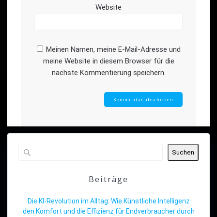
Website
Meinen Namen, meine E-Mail-Adresse und
meine Website in diesem Browser für die
nächste Kommentierung speichern.
Suchen
Beiträge
Die KI-Revolution im Alltag: Wie Künstliche Intelligenz
den Komfort und die Effizienz für Endverbraucher durch