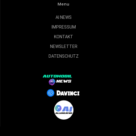
Menu
AI NEWS
IMPRESSUM
KONTAKT
NEWSLETTER
DATENSCHUTZ