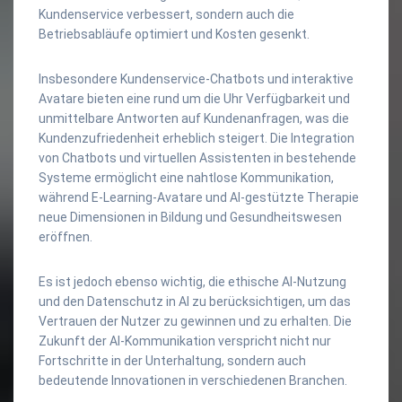
Kundenservice verbessert, sondern auch die
Betriebsabläufe optimiert und Kosten gesenkt.
Insbesondere Kundenservice-Chatbots und interaktive
Avatare bieten eine rund um die Uhr Verfügbarkeit und
unmittelbare Antworten auf Kundenanfragen, was die
Kundenzufriedenheit erheblich steigert. Die Integration
von Chatbots und virtuellen Assistenten in bestehende
Systeme ermöglicht eine nahtlose Kommunikation,
während E-Learning-Avatare und AI-gestützte Therapie
neue Dimensionen in Bildung und Gesundheitswesen
eröffnen.
Es ist jedoch ebenso wichtig, die ethische AI-Nutzung
und den Datenschutz in AI zu berücksichtigen, um das
Vertrauen der Nutzer zu gewinnen und zu erhalten. Die
Zukunft der AI-Kommunikation verspricht nicht nur
Fortschritte in der Unterhaltung, sondern auch
bedeutende Innovationen in verschiedenen Branchen.