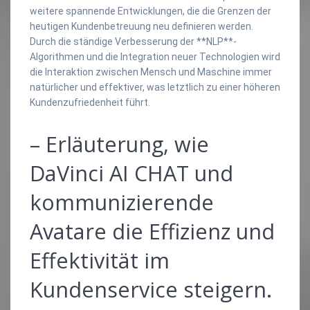
weitere spannende Entwicklungen, die die Grenzen der
heutigen Kundenbetreuung neu definieren werden.
Durch die ständige Verbesserung der **NLP**-
Algorithmen und die Integration neuer Technologien wird
die Interaktion zwischen Mensch und Maschine immer
natürlicher und effektiver, was letztlich zu einer höheren
Kundenzufriedenheit führt.
– Erläuterung, wie
DaVinci AI CHAT und
kommunizierende
Avatare die Effizienz und
Effektivität im
Kundenservice steigern.