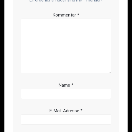
Kommentar
*
Name
*
E-Mail-Adresse
*