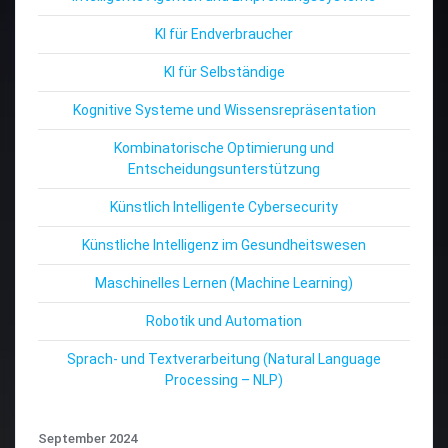
KI für Endverbraucher
KI für Selbständige
Kognitive Systeme und Wissensrepräsentation
Kombinatorische Optimierung und
Entscheidungsunterstützung
Künstlich Intelligente Cybersecurity
Künstliche Intelligenz im Gesundheitswesen
Maschinelles Lernen (Machine Learning)
Robotik und Automation
Sprach- und Textverarbeitung (Natural Language
Processing – NLP)
September 2024