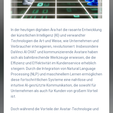
In der heutigen digitalen Ära hat die rasante Entwicklung
der künstlichen Intelligenz (KI) und verwandter
Technologien die Art und Weise, wie Unternehmen und
Verbraucher interagieren, revolutioniert. Insbesondere
DaVinci AI CHAT und kommunizierende Avatare haben
sich als bahnbrechende Werkzeuge erwiesen, die die
Effizienz und Effektivität im Kundenservice erheblich
steigern. Durch die Integration von Natural Language
Processing (NLP) und maschinellem Lernen ermöglichen
diese fortschrittlichen Systeme eine nahtlose und
intuitive AI-gestützte Kommunikation, die sowohl für
Unternehmen als auch für Kunden von großem Vorteil
ist.
Doch während die Vorteile der Avatar-Technologie und