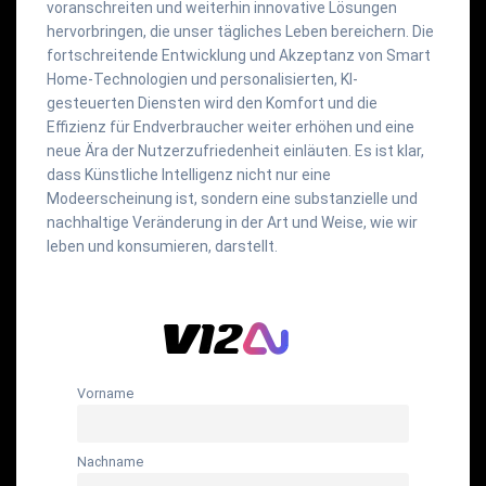
voranschreiten und weiterhin innovative Lösungen
hervorbringen, die unser tägliches Leben bereichern. Die
fortschreitende Entwicklung und Akzeptanz von Smart
Home-Technologien und personalisierten, KI-
gesteuerten Diensten wird den Komfort und die
Effizienz für Endverbraucher weiter erhöhen und eine
neue Ära der Nutzerzufriedenheit einläuten. Es ist klar,
dass Künstliche Intelligenz nicht nur eine
Modeerscheinung ist, sondern eine substanzielle und
nachhaltige Veränderung in der Art und Weise, wie wir
leben und konsumieren, darstellt.
Vorname
Nachname