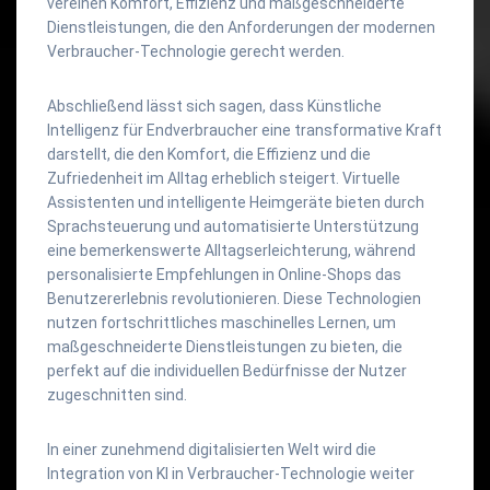
vereinen Komfort, Effizienz und maßgeschneiderte
Dienstleistungen, die den Anforderungen der modernen
Verbraucher-Technologie gerecht werden.
Abschließend lässt sich sagen, dass Künstliche
Intelligenz für Endverbraucher eine transformative Kraft
darstellt, die den Komfort, die Effizienz und die
Zufriedenheit im Alltag erheblich steigert. Virtuelle
Assistenten und intelligente Heimgeräte bieten durch
Sprachsteuerung und automatisierte Unterstützung
eine bemerkenswerte Alltagserleichterung, während
personalisierte Empfehlungen in Online-Shops das
Benutzererlebnis revolutionieren. Diese Technologien
nutzen fortschrittliches maschinelles Lernen, um
maßgeschneiderte Dienstleistungen zu bieten, die
perfekt auf die individuellen Bedürfnisse der Nutzer
zugeschnitten sind.
In einer zunehmend digitalisierten Welt wird die
Integration von KI in Verbraucher-Technologie weiter