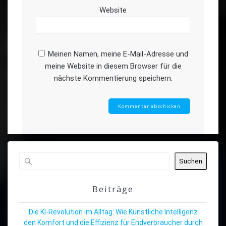
Website
Meinen Namen, meine E-Mail-Adresse und
meine Website in diesem Browser für die
nächste Kommentierung speichern.
Suchen
Beiträge
Die KI-Revolution im Alltag: Wie Künstliche Intelligenz
den Komfort und die Effizienz für Endverbraucher durch