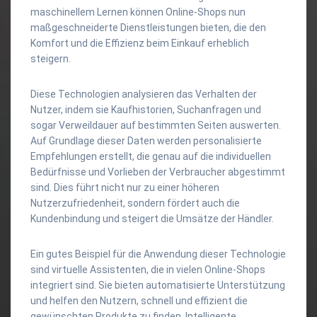
maschinellem Lernen können Online-Shops nun
maßgeschneiderte Dienstleistungen bieten, die den
Komfort und die Effizienz beim Einkauf erheblich
steigern.
Diese Technologien analysieren das Verhalten der
Nutzer, indem sie Kaufhistorien, Suchanfragen und
sogar Verweildauer auf bestimmten Seiten auswerten.
Auf Grundlage dieser Daten werden personalisierte
Empfehlungen erstellt, die genau auf die individuellen
Bedürfnisse und Vorlieben der Verbraucher abgestimmt
sind. Dies führt nicht nur zu einer höheren
Nutzerzufriedenheit, sondern fördert auch die
Kundenbindung und steigert die Umsätze der Händler.
Ein gutes Beispiel für die Anwendung dieser Technologie
sind virtuelle Assistenten, die in vielen Online-Shops
integriert sind. Sie bieten automatisierte Unterstützung
und helfen den Nutzern, schnell und effizient die
gewünschten Produkte zu finden. Intelligente