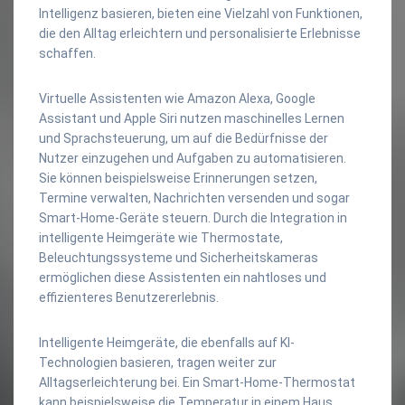
Intelligenz basieren, bieten eine Vielzahl von Funktionen,
die den Alltag erleichtern und personalisierte Erlebnisse
schaffen.
Virtuelle Assistenten wie Amazon Alexa, Google
Assistant und Apple Siri nutzen maschinelles Lernen
und Sprachsteuerung, um auf die Bedürfnisse der
Nutzer einzugehen und Aufgaben zu automatisieren.
Sie können beispielsweise Erinnerungen setzen,
Termine verwalten, Nachrichten versenden und sogar
Smart-Home-Geräte steuern. Durch die Integration in
intelligente Heimgeräte wie Thermostate,
Beleuchtungssysteme und Sicherheitskameras
ermöglichen diese Assistenten ein nahtloses und
effizienteres Benutzererlebnis.
Intelligente Heimgeräte, die ebenfalls auf KI-
Technologien basieren, tragen weiter zur
Alltagserleichterung bei. Ein Smart-Home-Thermostat
kann beispielsweise die Temperatur in einem Haus