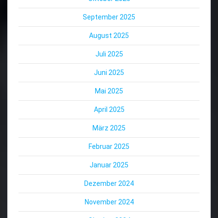
September 2025
August 2025
Juli 2025
Juni 2025
Mai 2025
April 2025
März 2025
Februar 2025
Januar 2025
Dezember 2024
November 2024