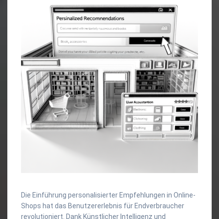
Die Einführung personalisierter Empfehlungen in Online-
Shops hat das Benutzererlebnis für Endverbraucher
revolutioniert. Dank Künstlicher Intelligenz und