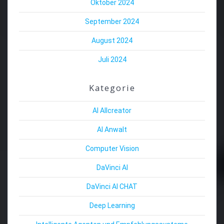
Oktober 2024
September 2024
August 2024
Juli 2024
Kategorie
AI Allcreator
AI Anwalt
Computer Vision
DaVinci AI
DaVinci AI CHAT
Deep Learning