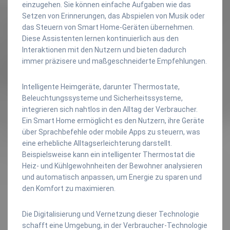
einzugehen. Sie können einfache Aufgaben wie das
Setzen von Erinnerungen, das Abspielen von Musik oder
das Steuern von Smart Home-Geräten übernehmen.
Diese Assistenten lernen kontinuierlich aus den
Interaktionen mit den Nutzern und bieten dadurch
immer präzisere und maßgeschneiderte Empfehlungen.
Intelligente Heimgeräte, darunter Thermostate,
Beleuchtungssysteme und Sicherheitssysteme,
integrieren sich nahtlos in den Alltag der Verbraucher.
Ein Smart Home ermöglicht es den Nutzern, ihre Geräte
über Sprachbefehle oder mobile Apps zu steuern, was
eine erhebliche Alltagserleichterung darstellt.
Beispielsweise kann ein intelligenter Thermostat die
Heiz- und Kühlgewohnheiten der Bewohner analysieren
und automatisch anpassen, um Energie zu sparen und
den Komfort zu maximieren.
Die Digitalisierung und Vernetzung dieser Technologie
schafft eine Umgebung, in der Verbraucher-Technologie