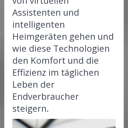
von virtuellen
Assistenten und
intelligenten
Heimgeräten gehen und
wie diese Technologien
den Komfort und die
Effizienz im täglichen
Leben der
Endverbraucher
steigern.