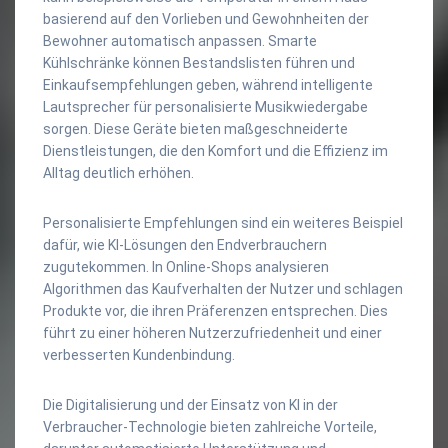
basierend auf den Vorlieben und Gewohnheiten der
Bewohner automatisch anpassen. Smarte
Kühlschränke können Bestandslisten führen und
Einkaufsempfehlungen geben, während intelligente
Lautsprecher für personalisierte Musikwiedergabe
sorgen. Diese Geräte bieten maßgeschneiderte
Dienstleistungen, die den Komfort und die Effizienz im
Alltag deutlich erhöhen.
Personalisierte Empfehlungen sind ein weiteres Beispiel
dafür, wie KI-Lösungen den Endverbrauchern
zugutekommen. In Online-Shops analysieren
Algorithmen das Kaufverhalten der Nutzer und schlagen
Produkte vor, die ihren Präferenzen entsprechen. Dies
führt zu einer höheren Nutzerzufriedenheit und einer
verbesserten Kundenbindung.
Die Digitalisierung und der Einsatz von KI in der
Verbraucher-Technologie bieten zahlreiche Vorteile,