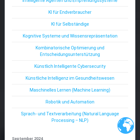
Intelligente Agenten und Empfehlungssysteme
KI für Endverbraucher
KI für Selbständige
Kognitive Systeme und Wissensrepräsentation
Kombinatorische Optimierung und
Entscheidungsunterstützung
Künstlich Intelligente Cybersecurity
Künstliche Intelligenz im Gesundheitswesen
Maschinelles Lernen (Machine Learning)
Robotik und Automation
Sprach- und Textverarbeitung (Natural Language
Processing – NLP)
September 2024