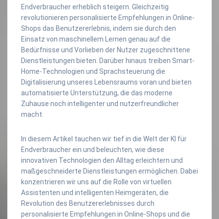
Endverbraucher erheblich steigern. Gleichzeitig
revolutionieren personalisierte Empfehlungen in Online-
Shops das Benutzererlebnis, indem sie durch den
Einsatz von maschinellem Lernen genau auf die
Bedürfnisse und Vorlieben der Nutzer zugeschnittene
Dienstleistungen bieten. Darüber hinaus treiben Smart-
Home-Technologien und Sprachsteuerung die
Digitalisierung unseres Lebensraums voran und bieten
automatisierte Unterstützung, die das moderne
Zuhause noch intelligenter und nutzerfreundlicher
macht.
In diesem Artikel tauchen wir tief in die Welt der KI für
Endverbraucher ein und beleuchten, wie diese
innovativen Technologien den Alltag erleichtern und
maßgeschneiderte Dienstleistungen ermöglichen. Dabei
konzentrieren wir uns auf die Rolle von virtuellen
Assistenten und intelligenten Heimgeräten, die
Revolution des Benutzererlebnisses durch
personalisierte Empfehlungen in Online-Shops und die