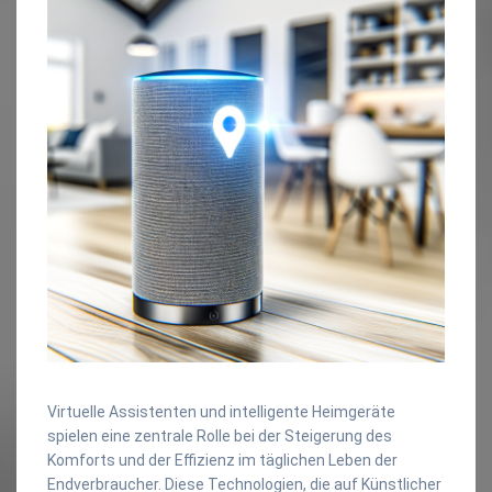
Virtuelle Assistenten und intelligente Heimgeräte
spielen eine zentrale Rolle bei der Steigerung des
Komforts und der Effizienz im täglichen Leben der
Endverbraucher. Diese Technologien, die auf Künstlicher