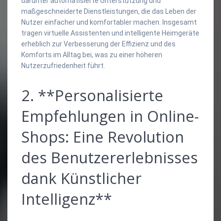
darunter automatisierte Unterstützung und
maßgeschneiderte Dienstleistungen, die das Leben der
Nutzer einfacher und komfortabler machen. Insgesamt
tragen virtuelle Assistenten und intelligente Heimgeräte
erheblich zur Verbesserung der Effizienz und des
Komforts im Alltag bei, was zu einer höheren
Nutzerzufriedenheit führt.
2. **Personalisierte
Empfehlungen in Online-
Shops: Eine Revolution
des Benutzererlebnisses
dank Künstlicher
Intelligenz**