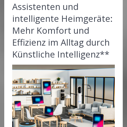
Assistenten und
intelligente Heimgeräte:
Mehr Komfort und
Effizienz im Alltag durch
Künstliche Intelligenz**