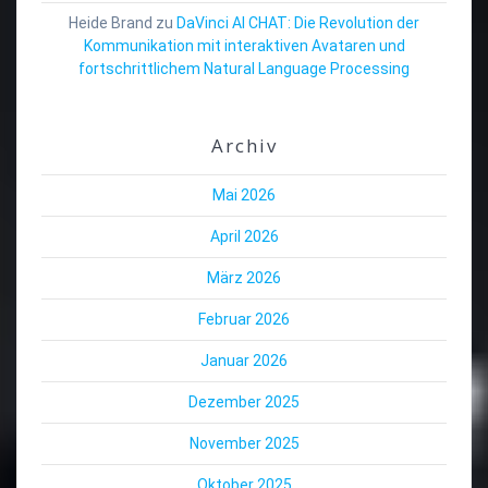
Heide Brand
zu
DaVinci AI CHAT: Die Revolution der
Kommunikation mit interaktiven Avataren und
fortschrittlichem Natural Language Processing
Archiv
Mai 2026
April 2026
März 2026
Februar 2026
Januar 2026
Dezember 2025
November 2025
Oktober 2025