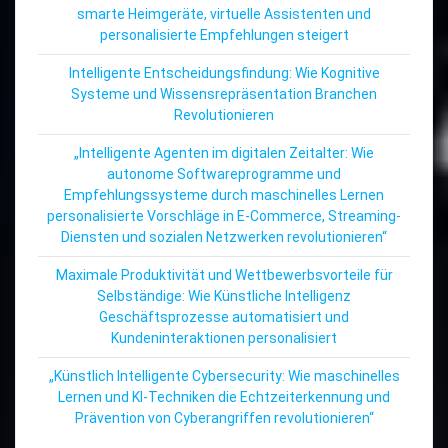
smarte Heimgeräte, virtuelle Assistenten und
personalisierte Empfehlungen steigert
Intelligente Entscheidungsfindung: Wie Kognitive
Systeme und Wissensrepräsentation Branchen
Revolutionieren
„Intelligente Agenten im digitalen Zeitalter: Wie
autonome Softwareprogramme und
Empfehlungssysteme durch maschinelles Lernen
personalisierte Vorschläge in E-Commerce, Streaming-
Diensten und sozialen Netzwerken revolutionieren“
Maximale Produktivität und Wettbewerbsvorteile für
Selbständige: Wie Künstliche Intelligenz
Geschäftsprozesse automatisiert und
Kundeninteraktionen personalisiert
„Künstlich Intelligente Cybersecurity: Wie maschinelles
Lernen und KI-Techniken die Echtzeiterkennung und
Prävention von Cyberangriffen revolutionieren“