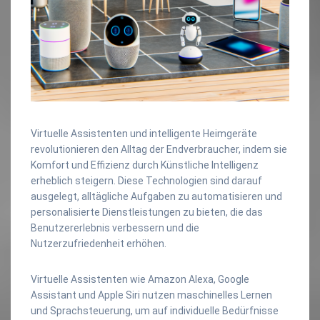
Virtuelle Assistenten und intelligente Heimgeräte
revolutionieren den Alltag der Endverbraucher, indem sie
Komfort und Effizienz durch Künstliche Intelligenz
erheblich steigern. Diese Technologien sind darauf
ausgelegt, alltägliche Aufgaben zu automatisieren und
personalisierte Dienstleistungen zu bieten, die das
Benutzererlebnis verbessern und die
Nutzerzufriedenheit erhöhen.
Virtuelle Assistenten wie Amazon Alexa, Google
Assistant und Apple Siri nutzen maschinelles Lernen
und Sprachsteuerung, um auf individuelle Bedürfnisse