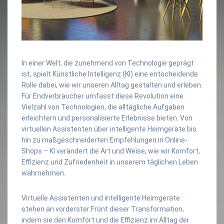
In einer Welt, die zunehmend von Technologie geprägt
ist, spielt Künstliche Intelligenz (KI) eine entscheidende
Rolle dabei, wie wir unseren Alltag gestalten und erleben.
Für Endverbraucher umfasst diese Revolution eine
Vielzahl von Technologien, die alltägliche Aufgaben
erleichtern und personalisierte Erlebnisse bieten. Von
virtuellen Assistenten über intelligente Heimgeräte bis
hin zu maßgeschneiderten Empfehlungen in Online-
Shops – KI verändert die Art und Weise, wie wir Komfort,
Effizienz und Zufriedenheit in unserem täglichen Leben
wahrnehmen.
Virtuelle Assistenten und intelligente Heimgeräte
stehen an vorderster Front dieser Transformation,
indem sie den Komfort und die Effizienz im Alltag der