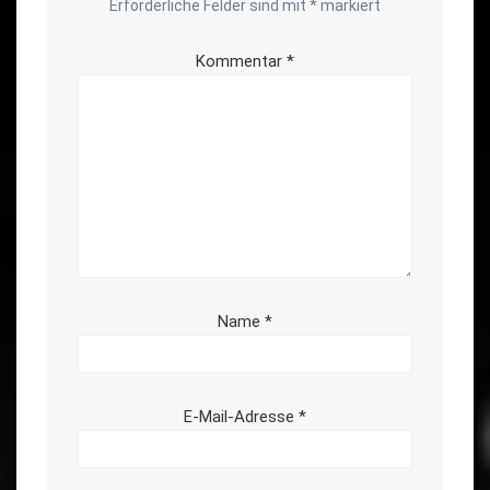
Erforderliche Felder sind mit
*
markiert
Kommentar
*
Name
*
E-Mail-Adresse
*