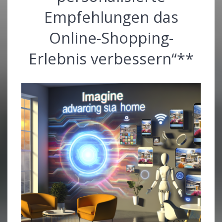
Empfehlungen das
Online-Shopping-
Erlebnis verbessern“**