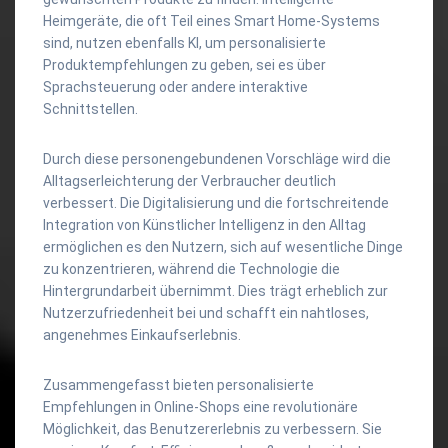
Heimgeräte, die oft Teil eines Smart Home-Systems
sind, nutzen ebenfalls KI, um personalisierte
Produktempfehlungen zu geben, sei es über
Sprachsteuerung oder andere interaktive
Schnittstellen.
Durch diese personengebundenen Vorschläge wird die
Alltagserleichterung der Verbraucher deutlich
verbessert. Die Digitalisierung und die fortschreitende
Integration von Künstlicher Intelligenz in den Alltag
ermöglichen es den Nutzern, sich auf wesentliche Dinge
zu konzentrieren, während die Technologie die
Hintergrundarbeit übernimmt. Dies trägt erheblich zur
Nutzerzufriedenheit bei und schafft ein nahtloses,
angenehmes Einkaufserlebnis.
Zusammengefasst bieten personalisierte
Empfehlungen in Online-Shops eine revolutionäre
Möglichkeit, das Benutzererlebnis zu verbessern. Sie