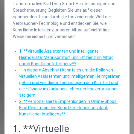
transformative Kraft von Smart-Home-Lösungen und
Sprachsteuerung. Begleiten Sie uns auf dieser
spannenden Reise durch die faszinierende Welt der
Verbraucher-Technologie und entdecken Sie, wie
Künstliche Intelligenz unseren Alltag auf vielfältige
Weise bereichert und verbessert.
1. **Virtuelle Assistenten und intelligente
Heimgeräte: Mehr Komfort und Effizienz im Alltag
durch Künstliche Intelligenz**
– In diesem Abschnitt könnte es um die Rolle von
virtuellen Assistenten und intelligenten Heimgeräten
gehen und wie diese Technologien den Komfort und
die Effizienz im täglichen Leben der Endverbraucher
steigern.
2. **Personalisierte Empfehlungen in Online-Shops:
Eine Revolution des Benutzererlebnisses dank
Künstlicher Intelligenz**
1. **Virtuelle