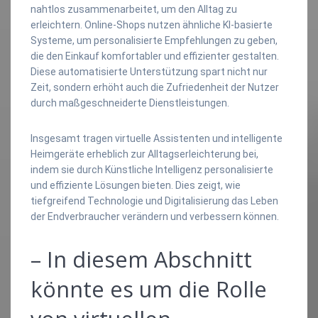
nahtlos zusammenarbeitet, um den Alltag zu
erleichtern. Online-Shops nutzen ähnliche KI-basierte
Systeme, um personalisierte Empfehlungen zu geben,
die den Einkauf komfortabler und effizienter gestalten.
Diese automatisierte Unterstützung spart nicht nur
Zeit, sondern erhöht auch die Zufriedenheit der Nutzer
durch maßgeschneiderte Dienstleistungen.
Insgesamt tragen virtuelle Assistenten und intelligente
Heimgeräte erheblich zur Alltagserleichterung bei,
indem sie durch Künstliche Intelligenz personalisierte
und effiziente Lösungen bieten. Dies zeigt, wie
tiefgreifend Technologie und Digitalisierung das Leben
der Endverbraucher verändern und verbessern können.
– In diesem Abschnitt
könnte es um die Rolle