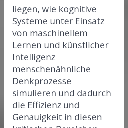
liegen, wie kognitive
Systeme unter Einsatz
von maschinellem
Lernen und künstlicher
Intelligenz
menschenähnliche
Denkprozesse
simulieren und dadurch
die Effizienz und
Genauigkeit in diesen