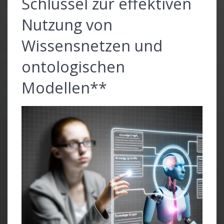
Schlüssel zur effektiven
Nutzung von
Wissensnetzen und
ontologischen
Modellen**