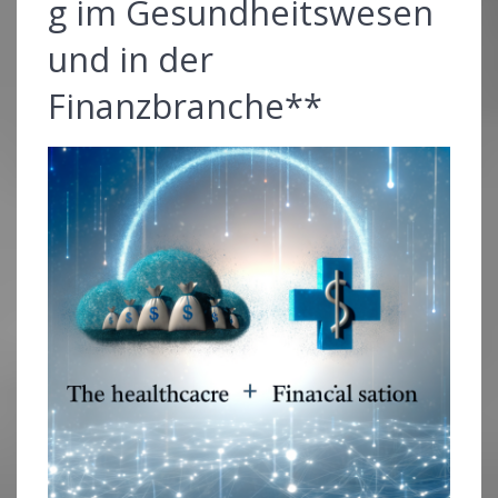
g im Gesundheitswesen
und in der
Finanzbranche**