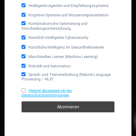
Intelligente Agenten und Empfehlungssysteme
Kognitive Systeme und Wissensrepräsentation
Kombinatorische Optimierung und
Entscheidungsunterstützung
Künstlich Intelligente Cybersecurity
Künstliche Intelligenz im Gesundheitswesen
Maschinelles Lernen (Machine Learning)
Robotik und Automation
Sprach- und Textverarbeitung (Natural Language
Processing – NLP)
Hiermit akzeptiere ich die
Datenschutzbestimmungen