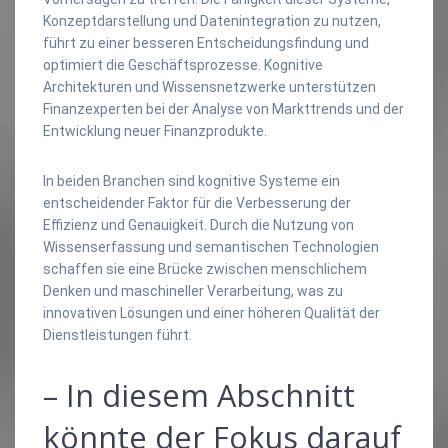
Konzeptdarstellung und Datenintegration zu nutzen,
führt zu einer besseren Entscheidungsfindung und
optimiert die Geschäftsprozesse. Kognitive
Architekturen und Wissensnetzwerke unterstützen
Finanzexperten bei der Analyse von Markttrends und der
Entwicklung neuer Finanzprodukte.
In beiden Branchen sind kognitive Systeme ein
entscheidender Faktor für die Verbesserung der
Effizienz und Genauigkeit. Durch die Nutzung von
Wissenserfassung und semantischen Technologien
schaffen sie eine Brücke zwischen menschlichem
Denken und maschineller Verarbeitung, was zu
innovativen Lösungen und einer höheren Qualität der
Dienstleistungen führt.
– In diesem Abschnitt
könnte der Fokus darauf