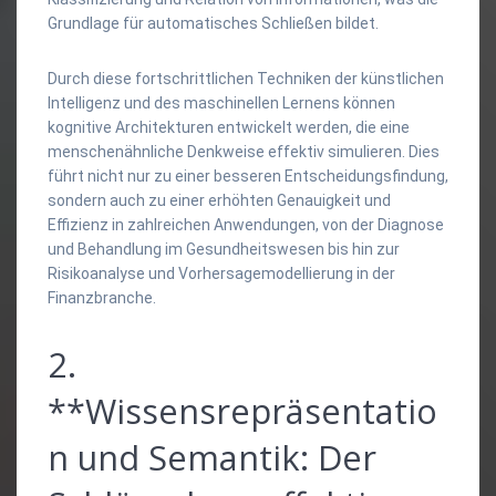
Grundlage für automatisches Schließen bildet.
Durch diese fortschrittlichen Techniken der künstlichen
Intelligenz und des maschinellen Lernens können
kognitive Architekturen entwickelt werden, die eine
menschenähnliche Denkweise effektiv simulieren. Dies
führt nicht nur zu einer besseren Entscheidungsfindung,
sondern auch zu einer erhöhten Genauigkeit und
Effizienz in zahlreichen Anwendungen, von der Diagnose
und Behandlung im Gesundheitswesen bis hin zur
Risikoanalyse und Vorhersagemodellierung in der
Finanzbranche.
2.
**Wissensrepräsentatio
n und Semantik: Der