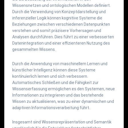
Wissensnetzen und ontologischen Modellen definiert.
Durch die Verwendung von Konzeptdarstellung und
inferenzieller Logik können kognitive Systeme die
Beziehungen zwischen verschiedenen Datenpunkten
verstehen und somit präzisere Vorhersagen und
Analysen durchführen. Dies führt zu einer verbesserten
Datenintegration und einer effizienteren Nutzung des
gesammelten Wissens.
Durch die Anwendung von maschinellem Lernen und
künstlicher Intelligenz können diese Systeme
kontinuierlich lernen und sich verbessern.
Automatisches Schließen und die Fähigkeit zur
Wissenserfassung ermöglichen es den Systemen, neue
Informationen zu integrieren und das bestehende
Wissen zu aktualisieren, was zu einer dynamischen und
adaptiven Informationsverarbeitung führt.
Insgesamt sind Wissensrepräsentation und Semantik