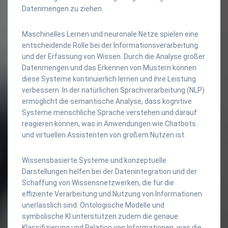
Datenmengen zu ziehen.
Maschinelles Lernen und neuronale Netze spielen eine
entscheidende Rolle bei der Informationsverarbeitung
und der Erfassung von Wissen. Durch die Analyse großer
Datenmengen und das Erkennen von Mustern können
diese Systeme kontinuierlich lernen und ihre Leistung
verbessern. In der natürlichen Sprachverarbeitung (NLP)
ermöglicht die semantische Analyse, dass kognitive
Systeme menschliche Sprache verstehen und darauf
reagieren können, was in Anwendungen wie Chatbots
und virtuellen Assistenten von großem Nutzen ist.
Wissensbasierte Systeme und konzeptuelle
Darstellungen helfen bei der Datenintegration und der
Schaffung von Wissensnetzwerken, die für die
effiziente Verarbeitung und Nutzung von Informationen
unerlässlich sind. Ontologische Modelle und
symbolische KI unterstützen zudem die genaue
Klassifizierung und Relation von Informationen, was die