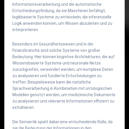
Informationsverarbeitung und die automatische
Entscheidungsfindung, da sie Maschinen befähigt,
logikbasierte Systeme zu entwickeln, die inferenzielle
Logik anwenden können, um Wissen abzuleiten und zu
interpretieren.
Besonders im Gesundheitswesen und in der
Finanzbranche sind solche Systeme von großer
Bedeutung. Hier können kognitive Architekturen, die auf
Wissensbasierte Systeme und neuronale Netze
zurückgreifen, verwendet werden, um komplexe Daten
zu analysieren und fundierte Entscheidungen zu
treffen. Beispielsweise kann die natürliche
Sprachverarbeitung in Kombination mit ontologischen
Modellen genutzt werden, um medizinische Dokumente
zu analysieren und relevante Informationen effizient zu
extrahieren.
Die Semantik spielt dabei eine entscheidende Rolle, da
sie die Bedeutung der Informationen in den