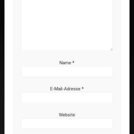
Name
*
E-Mail-Adresse
*
Website