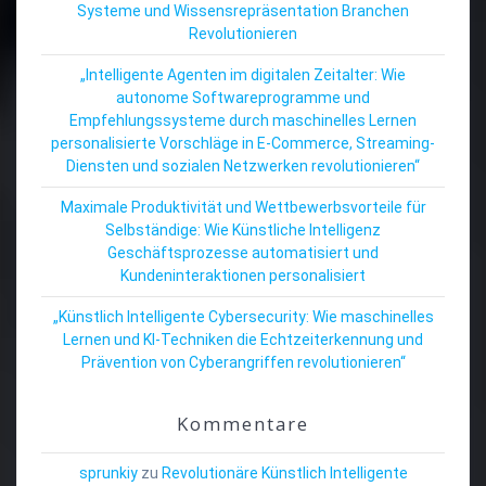
Systeme und Wissensrepräsentation Branchen
Revolutionieren
„Intelligente Agenten im digitalen Zeitalter: Wie
autonome Softwareprogramme und
Empfehlungssysteme durch maschinelles Lernen
personalisierte Vorschläge in E-Commerce, Streaming-
Diensten und sozialen Netzwerken revolutionieren“
Maximale Produktivität und Wettbewerbsvorteile für
Selbständige: Wie Künstliche Intelligenz
Geschäftsprozesse automatisiert und
Kundeninteraktionen personalisiert
„Künstlich Intelligente Cybersecurity: Wie maschinelles
Lernen und KI-Techniken die Echtzeiterkennung und
Prävention von Cyberangriffen revolutionieren“
Kommentare
sprunkiy
zu
Revolutionäre Künstlich Intelligente