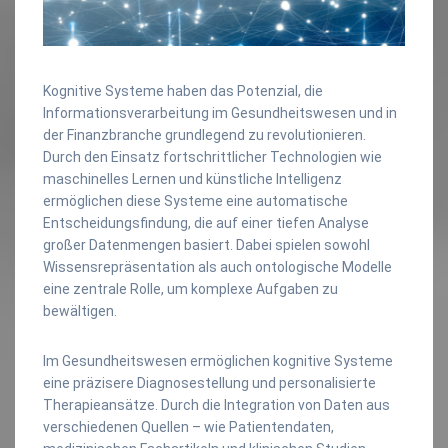
Kognitive Systeme haben das Potenzial, die
Informationsverarbeitung im Gesundheitswesen und in
der Finanzbranche grundlegend zu revolutionieren.
Durch den Einsatz fortschrittlicher Technologien wie
maschinelles Lernen und künstliche Intelligenz
ermöglichen diese Systeme eine automatische
Entscheidungsfindung, die auf einer tiefen Analyse
großer Datenmengen basiert. Dabei spielen sowohl
Wissensrepräsentation als auch ontologische Modelle
eine zentrale Rolle, um komplexe Aufgaben zu
bewältigen.
Im Gesundheitswesen ermöglichen kognitive Systeme
eine präzisere Diagnosestellung und personalisierte
Therapieansätze. Durch die Integration von Daten aus
verschiedenen Quellen – wie Patientendaten,