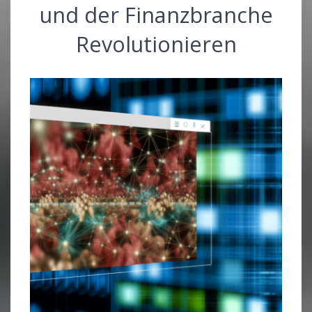
und der Finanzbranche
Revolutionieren