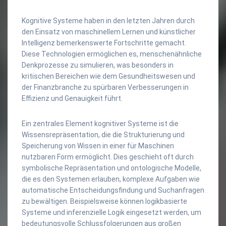
Kognitive Systeme haben in den letzten Jahren durch
den Einsatz von maschinellem Lernen und künstlicher
Intelligenz bemerkenswerte Fortschritte gemacht.
Diese Technologien ermöglichen es, menschenähnliche
Denkprozesse zu simulieren, was besonders in
kritischen Bereichen wie dem Gesundheitswesen und
der Finanzbranche zu spürbaren Verbesserungen in
Effizienz und Genauigkeit führt.
Ein zentrales Element kognitiver Systeme ist die
Wissensrepräsentation, die die Strukturierung und
Speicherung von Wissen in einer für Maschinen
nutzbaren Form ermöglicht. Dies geschieht oft durch
symbolische Repräsentation und ontologische Modelle,
die es den Systemen erlauben, komplexe Aufgaben wie
automatische Entscheidungsfindung und Suchanfragen
zu bewältigen. Beispielsweise können logikbasierte
Systeme und inferenzielle Logik eingesetzt werden, um
bedeutungsvolle Schlussfolgerungen aus großen