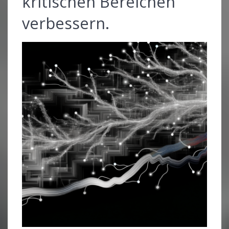
kritischen Bereichen
verbessern.