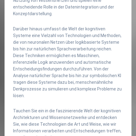
Nutzung von Wissensnetzen und spielen eine
entscheidende Rolle in der Datenintegration und der
Konzeptdarstellung.
Darüber hinaus umfasst die Welt der kognitiven
Systeme eine Vielzahl von Technologien und Methoden,
die von neuronalen Netzen über logikbasierte Systeme
bis hin zur natürlichen Sprachverarbeitung reichen.
Diese Techniken ermöglichen es Maschinen,
inferenzielle Logik anzuwenden und automatische
Entscheidungsfindungen durchzuführen. Von der
Analyse natürlicher Sprache bis hin zur symbolischen KI
tragen diese Systeme dazu bei, menschenähnliche
Denkprozesse zu simulieren und komplexe Probleme zu
lösen.
Tauchen Sie ein in die faszinierende Welt der kognitiven
Architekturen und Wissensnetzwerke und entdecken
Sie, wie diese Technologien die Art und Weise, wie wir
Informationen verarbeiten und Entscheidungen treffen,