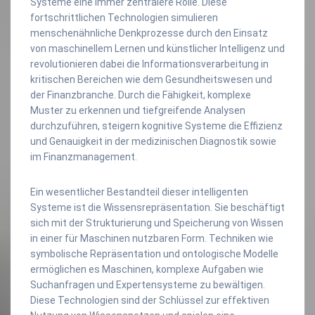
Systeme eine immer zentralere Rolle. Diese
fortschrittlichen Technologien simulieren
menschenähnliche Denkprozesse durch den Einsatz
von maschinellem Lernen und künstlicher Intelligenz und
revolutionieren dabei die Informationsverarbeitung in
kritischen Bereichen wie dem Gesundheitswesen und
der Finanzbranche. Durch die Fähigkeit, komplexe
Muster zu erkennen und tiefgreifende Analysen
durchzuführen, steigern kognitive Systeme die Effizienz
und Genauigkeit in der medizinischen Diagnostik sowie
im Finanzmanagement.
Ein wesentlicher Bestandteil dieser intelligenten
Systeme ist die Wissensrepräsentation. Sie beschäftigt
sich mit der Strukturierung und Speicherung von Wissen
in einer für Maschinen nutzbaren Form. Techniken wie
symbolische Repräsentation und ontologische Modelle
ermöglichen es Maschinen, komplexe Aufgaben wie
Suchanfragen und Expertensysteme zu bewältigen.
Diese Technologien sind der Schlüssel zur effektiven