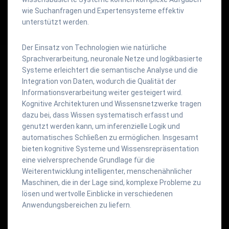
wie Suchanfragen und Expertensysteme effektiv
unterstützt werden.
Der Einsatz von Technologien wie natürliche
Sprachverarbeitung, neuronale Netze und logikbasierte
Systeme erleichtert die semantische Analyse und die
Integration von Daten, wodurch die Qualität der
Informationsverarbeitung weiter gesteigert wird.
Kognitive Architekturen und Wissensnetzwerke tragen
dazu bei, dass Wissen systematisch erfasst und
genutzt werden kann, um inferenzielle Logik und
automatisches Schließen zu ermöglichen. Insgesamt
bieten kognitive Systeme und Wissensrepräsentation
eine vielversprechende Grundlage für die
Weiterentwicklung intelligenter, menschenähnlicher
Maschinen, die in der Lage sind, komplexe Probleme zu
lösen und wertvolle Einblicke in verschiedenen
Anwendungsbereichen zu liefern.