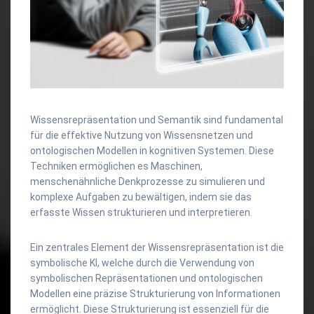
Wissensrepräsentation und Semantik sind fundamental
für die effektive Nutzung von Wissensnetzen und
ontologischen Modellen in kognitiven Systemen. Diese
Techniken ermöglichen es Maschinen,
menschenähnliche Denkprozesse zu simulieren und
komplexe Aufgaben zu bewältigen, indem sie das
erfasste Wissen strukturieren und interpretieren.
Ein zentrales Element der Wissensrepräsentation ist die
symbolische KI, welche durch die Verwendung von
symbolischen Repräsentationen und ontologischen
Modellen eine präzise Strukturierung von Informationen
ermöglicht. Diese Strukturierung ist essenziell für die