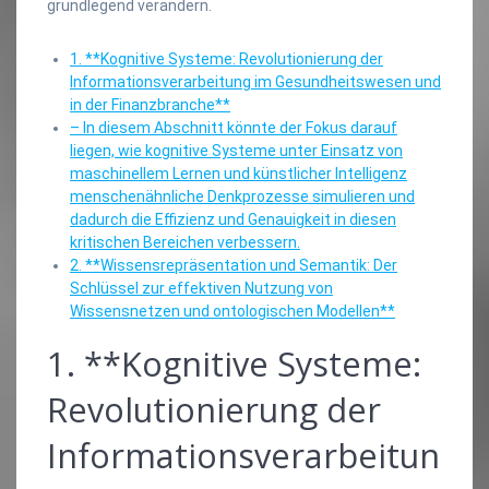
grundlegend verändern.
1. **Kognitive Systeme: Revolutionierung der
Informationsverarbeitung im Gesundheitswesen und
in der Finanzbranche**
– In diesem Abschnitt könnte der Fokus darauf
liegen, wie kognitive Systeme unter Einsatz von
maschinellem Lernen und künstlicher Intelligenz
menschenähnliche Denkprozesse simulieren und
dadurch die Effizienz und Genauigkeit in diesen
kritischen Bereichen verbessern.
2. **Wissensrepräsentation und Semantik: Der
Schlüssel zur effektiven Nutzung von
Wissensnetzen und ontologischen Modellen**
1. **Kognitive Systeme:
Revolutionierung der
Informationsverarbeitun