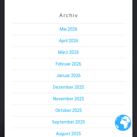
Archiv
Mai 2026
April 2026
März 2026
Februar 2026
Januar 2026
Dezember 2025
November 2025
Oktober 2025
September 2025
August 2025