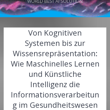
WORLD BEST AI SOLUTION
Von Kognitiven
Systemen bis zur
Wissensrepräsentation:
Wie Maschinelles Lernen
und Künstliche
Intelligenz die
Informationsverarbeitun
g im Gesundheitswesen