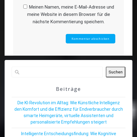
Meinen Namen, meine E-Mail-Adresse und
meine Website in diesem Browser für die
nächste Kommentierung speichern.
Suchen
Beiträge
Die KI-Revolution im Alltag: Wie Künstliche Intelligenz
den Komfort und die Effizienz für Endverbraucher durch
smarte Heimgeräte, virtuelle Assistenten und
personalisierte Empfehlungen steigert
Intelligente Entscheidungsfindung: Wie Kognitive