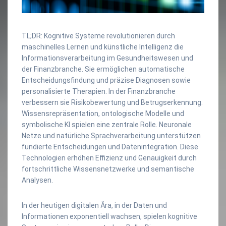
TL;DR: Kognitive Systeme revolutionieren durch
maschinelles Lernen und künstliche Intelligenz die
Informationsverarbeitung im Gesundheitswesen und
der Finanzbranche. Sie ermöglichen automatische
Entscheidungsfindung und präzise Diagnosen sowie
personalisierte Therapien. In der Finanzbranche
verbessern sie Risikobewertung und Betrugserkennung.
Wissensrepräsentation, ontologische Modelle und
symbolische KI spielen eine zentrale Rolle. Neuronale
Netze und natürliche Sprachverarbeitung unterstützen
fundierte Entscheidungen und Datenintegration. Diese
Technologien erhöhen Effizienz und Genauigkeit durch
fortschrittliche Wissensnetzwerke und semantische
Analysen.
In der heutigen digitalen Ära, in der Daten und
Informationen exponentiell wachsen, spielen kognitive