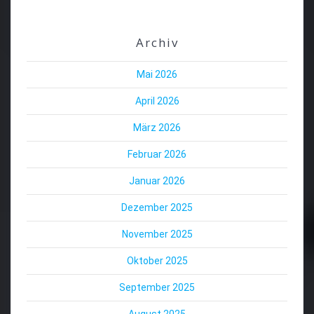
Archiv
Mai 2026
April 2026
März 2026
Februar 2026
Januar 2026
Dezember 2025
November 2025
Oktober 2025
September 2025
August 2025