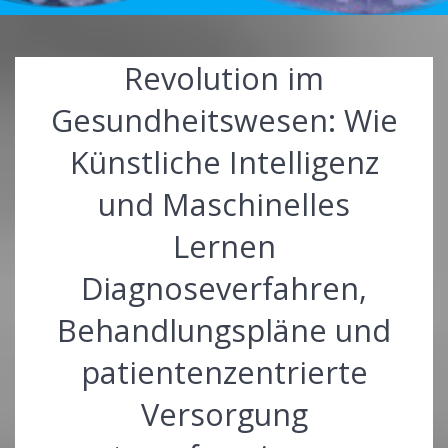
Revolution im
Gesundheitswesen: Wie
Künstliche Intelligenz
und Maschinelles
Lernen
Diagnoseverfahren,
Behandlungspläne und
patientenzentrierte
Versorgung