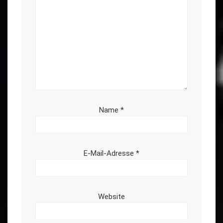
Name
*
E-Mail-Adresse
*
Website