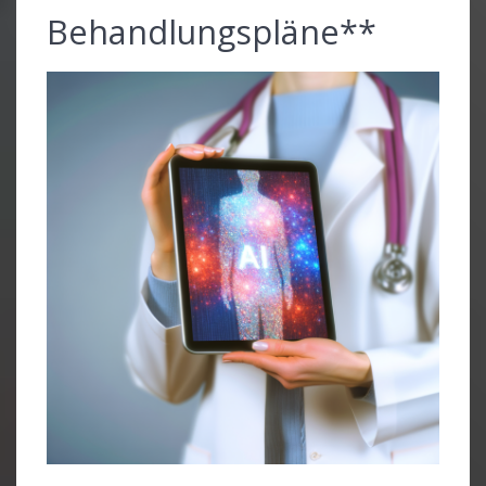
Behandlungspläne**