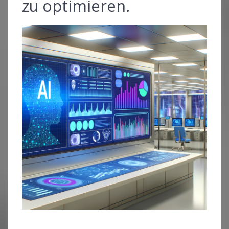
zu optimieren.