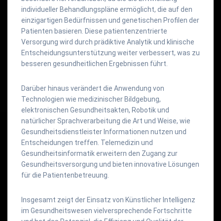
individueller Behandlungspläne ermöglicht, die auf den
einzigartigen Bedürfnissen und genetischen Profilen der
Patienten basieren. Diese patientenzentrierte
Versorgung wird durch prädiktive Analytik und klinische
Entscheidungsunterstützung weiter verbessert, was zu
besseren gesundheitlichen Ergebnissen führt.
Darüber hinaus verändert die Anwendung von
Technologien wie medizinischer Bildgebung,
elektronischen Gesundheitsakten, Robotik und
natürlicher Sprachverarbeitung die Art und Weise, wie
Gesundheitsdienstleister Informationen nutzen und
Entscheidungen treffen. Telemedizin und
Gesundheitsinformatik erweitern den Zugang zur
Gesundheitsversorgung und bieten innovative Lösungen
für die Patientenbetreuung.
Insgesamt zeigt der Einsatz von Künstlicher Intelligenz
im Gesundheitswesen vielversprechende Fortschritte