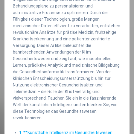
Behandlungspläne zu personalisieren und
administrative Prozesse zu optimieren. Durch die
Fähigkeit dieser Technologien, große Mengen
medizinischer Daten effizient zu verarbeiten, entstehen
revolutionäre Ansätze für präzise Medizin, frühzeitige
Krankheitserkennung und eine patientenzentrierte
Versorgung. Dieser Artikel beleuchtet die
bahnbrechenden Anwendungen der KI im
Gesundheitswesen und zeigt auf, wie maschinelles
Lernen, prädiktive Analytik und medizinische Bildgebung
die Gesundheitsinformatik transformieren. Von der
klinischen Entscheidungsunterstützung bis hin zur
Nutzung elektronischer Gesundheitsakten und
Telemedizin – die Rolle der KI ist vielfältig und
vielversprechend. Tauchen Sie ein in die faszinierende
Welt der künstlichen Intelligenz und entdecken Sie, wie
diese Technologien das Gesundheitswesen
revolutionieren.
1. **Künstliche Intelligenz im Gesundheitswesen: