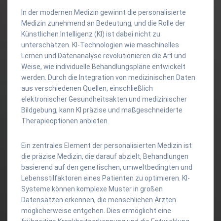
In der modernen Medizin gewinnt die personalisierte
Medizin zunehmend an Bedeutung, und die Rolle der
Künstlichen Intelligenz (KI) ist dabei nicht zu
unterschätzen. KI-Technologien wie maschinelles
Lernen und Datenanalyse revolutionieren die Art und
Weise, wie individuelle Behandlungspläne entwickelt
werden. Durch die Integration von medizinischen Daten
aus verschiedenen Quellen, einschließlich
elektronischer Gesundheitsakten und medizinischer
Bildgebung, kann KI präzise und maßgeschneiderte
Therapieoptionen anbieten.
Ein zentrales Element der personalisierten Medizin ist
die präzise Medizin, die darauf abzielt, Behandlungen
basierend auf den genetischen, umweltbedingten und
Lebensstilfaktoren eines Patienten zu optimieren. KI-
Systeme können komplexe Muster in großen
Datensätzen erkennen, die menschlichen Ärzten
möglicherweise entgehen. Dies ermöglicht eine