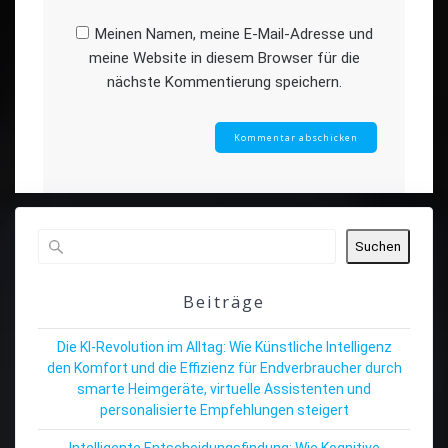
Meinen Namen, meine E-Mail-Adresse und
meine Website in diesem Browser für die
nächste Kommentierung speichern.
Suchen
Beiträge
Die KI-Revolution im Alltag: Wie Künstliche Intelligenz
den Komfort und die Effizienz für Endverbraucher durch
smarte Heimgeräte, virtuelle Assistenten und
personalisierte Empfehlungen steigert
Intelligente Entscheidungsfindung: Wie Kognitive