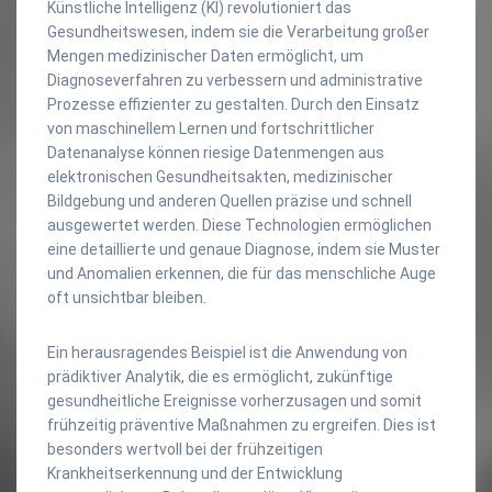
Künstliche Intelligenz (KI) revolutioniert das
Gesundheitswesen, indem sie die Verarbeitung großer
Mengen medizinischer Daten ermöglicht, um
Diagnoseverfahren zu verbessern und administrative
Prozesse effizienter zu gestalten. Durch den Einsatz
von maschinellem Lernen und fortschrittlicher
Datenanalyse können riesige Datenmengen aus
elektronischen Gesundheitsakten, medizinischer
Bildgebung und anderen Quellen präzise und schnell
ausgewertet werden. Diese Technologien ermöglichen
eine detaillierte und genaue Diagnose, indem sie Muster
und Anomalien erkennen, die für das menschliche Auge
oft unsichtbar bleiben.
Ein herausragendes Beispiel ist die Anwendung von
prädiktiver Analytik, die es ermöglicht, zukünftige
gesundheitliche Ereignisse vorherzusagen und somit
frühzeitig präventive Maßnahmen zu ergreifen. Dies ist
besonders wertvoll bei der frühzeitigen
Krankheitserkennung und der Entwicklung