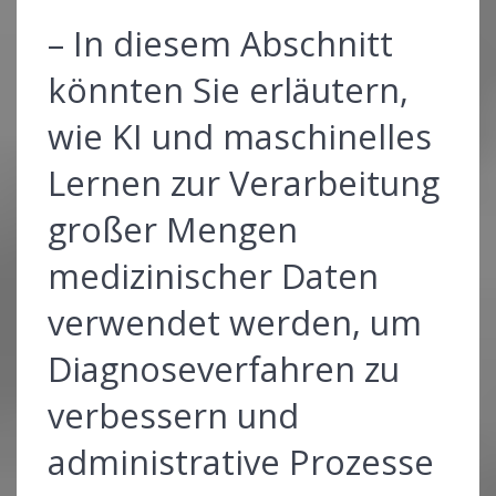
– In diesem Abschnitt
könnten Sie erläutern,
wie KI und maschinelles
Lernen zur Verarbeitung
großer Mengen
medizinischer Daten
verwendet werden, um
Diagnoseverfahren zu
verbessern und
administrative Prozesse