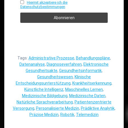
Hiermit akzeptiere ich die
Datenschutzbestimmungen
Tags:
Administrative Prozesse
,
Behandlungspläne
,
Datenanalyse
,
Diagnoseverfahren
,
Elektronische
Gesundheitsakte
,
Gesundheitsinformatik
,
Gesundheitswesen
,
Klinische
Entscheidungsunterstützung
,
Krankheitserkennung
,
Künstliche Intelligenz
,
Maschinelles Lernen
,
Medizinische Bildgebung
,
Medizinische Daten
,
Natürliche Sprachverarbeitung
,
Patientenzentrierte
Versorgung
,
Personalisierte Medizin
,
Prädiktive Analytik
,
Präzise Medizin
,
Robotik
,
Telemedizin