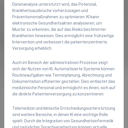
Datenanalyse unterstützt wird, das Potenzial,
Krankheitsausbrüche vorherzusagen und
Präventionsmaßnahmen zu optimieren. KI kann
elektronische Gesundheitsakten analysieren, um
Muster zu erkennen, die auf das Risiko bestimmter
Krankheiten hinweisen. Dies ermöglicht eine frühzeitige
Intervention und verbessert die patientenzentrierte
Versorgung erheblich.
Auch im Bereich der administrativen Prozesse zeigt
sich der Nutzen von KI. Automatisierte Systeme können
Routineaufgaben wie Terminplanung, Abrechnung und
Dokumentation effizienter gestalten. Dies entlastet das
medizinische Personal und ermöglicht es ihnen, sich auf
die direkte Patientenversorgung zu konzentrieren.
Telemedizin und klinische Entscheidungsunterstützung
sind weitere Bereiche, in denen KI eine wichtige Rolle
spielt. Durch die Integration von Gesundheitsinformatik
und natürlicher Sprachverarbeitung können virtuelle