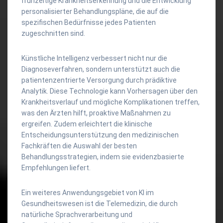
frühzeitige Krankheitserkennung und die Entwicklung
personalisierter Behandlungspläne, die auf die
spezifischen Bedürfnisse jedes Patienten
zugeschnitten sind.
Künstliche Intelligenz verbessert nicht nur die
Diagnoseverfahren, sondern unterstützt auch die
patientenzentrierte Versorgung durch prädiktive
Analytik. Diese Technologie kann Vorhersagen über den
Krankheitsverlauf und mögliche Komplikationen treffen,
was den Ärzten hilft, proaktive Maßnahmen zu
ergreifen. Zudem erleichtert die klinische
Entscheidungsunterstützung den medizinischen
Fachkräften die Auswahl der besten
Behandlungsstrategien, indem sie evidenzbasierte
Empfehlungen liefert.
Ein weiteres Anwendungsgebiet von KI im
Gesundheitswesen ist die Telemedizin, die durch
natürliche Sprachverarbeitung und