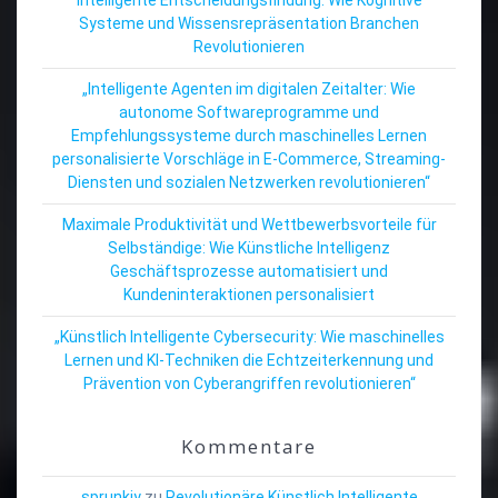
Systeme und Wissensrepräsentation Branchen
Revolutionieren
„Intelligente Agenten im digitalen Zeitalter: Wie
autonome Softwareprogramme und
Empfehlungssysteme durch maschinelles Lernen
personalisierte Vorschläge in E-Commerce, Streaming-
Diensten und sozialen Netzwerken revolutionieren“
Maximale Produktivität und Wettbewerbsvorteile für
Selbständige: Wie Künstliche Intelligenz
Geschäftsprozesse automatisiert und
Kundeninteraktionen personalisiert
„Künstlich Intelligente Cybersecurity: Wie maschinelles
Lernen und KI-Techniken die Echtzeiterkennung und
Prävention von Cyberangriffen revolutionieren“
Kommentare
sprunkiy
zu
Revolutionäre Künstlich Intelligente