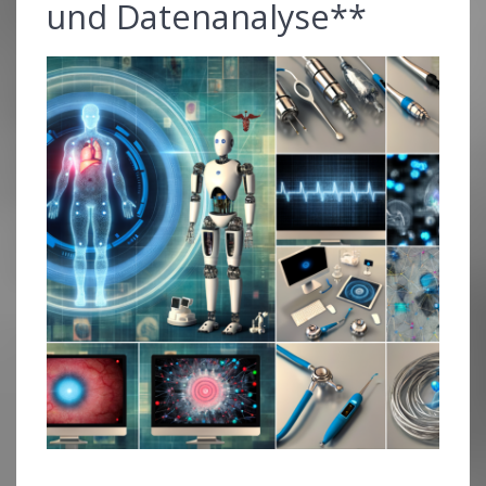
und Datenanalyse**