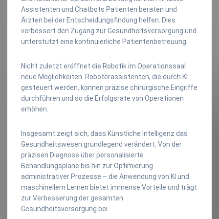
Assistenten und Chatbots Patienten beraten und
Ärzten bei der Entscheidungsfindung helfen. Dies
verbessert den Zugang zur Gesundheitsversorgung und
unterstützt eine kontinuierliche Patientenbetreuung.
Nicht zuletzt eröffnet die Robotik im Operationssaal
neue Möglichkeiten. Roboterassistenten, die durch KI
gesteuert werden, können präzise chirurgische Eingriffe
durchführen und so die Erfolgsrate von Operationen
erhöhen.
Insgesamt zeigt sich, dass Künstliche Intelligenz das
Gesundheitswesen grundlegend verändert. Von der
präzisen Diagnose über personalisierte
Behandlungspläne bis hin zur Optimierung
administrativer Prozesse – die Anwendung von KI und
maschinellem Lernen bietet immense Vorteile und trägt
zur Verbesserung der gesamten
Gesundheitsversorgung bei.