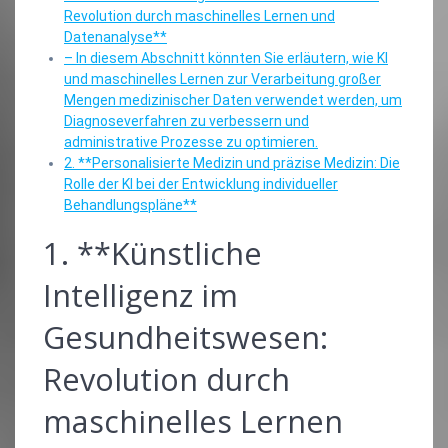
Revolution durch maschinelles Lernen und
Datenanalyse**
– In diesem Abschnitt könnten Sie erläutern, wie KI
und maschinelles Lernen zur Verarbeitung großer
Mengen medizinischer Daten verwendet werden, um
Diagnoseverfahren zu verbessern und
administrative Prozesse zu optimieren.
2. **Personalisierte Medizin und präzise Medizin: Die
Rolle der KI bei der Entwicklung individueller
Behandlungspläne**
1. **Künstliche
Intelligenz im
Gesundheitswesen:
Revolution durch
maschinelles Lernen