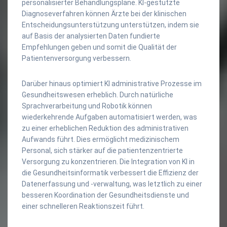
personalisierter Behandlungspläne. KI-gestützte
Diagnoseverfahren können Ärzte bei der klinischen
Entscheidungsunterstützung unterstützen, indem sie
auf Basis der analysierten Daten fundierte
Empfehlungen geben und somit die Qualität der
Patientenversorgung verbessern.
Darüber hinaus optimiert KI administrative Prozesse im
Gesundheitswesen erheblich. Durch natürliche
Sprachverarbeitung und Robotik können
wiederkehrende Aufgaben automatisiert werden, was
zu einer erheblichen Reduktion des administrativen
Aufwands führt. Dies ermöglicht medizinischem
Personal, sich stärker auf die patientenzentrierte
Versorgung zu konzentrieren. Die Integration von KI in
die Gesundheitsinformatik verbessert die Effizienz der
Datenerfassung und -verwaltung, was letztlich zu einer
besseren Koordination der Gesundheitsdienste und
einer schnelleren Reaktionszeit führt.