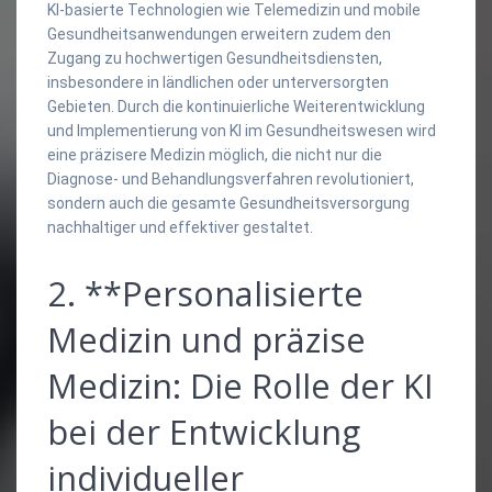
KI-basierte Technologien wie Telemedizin und mobile
Gesundheitsanwendungen erweitern zudem den
Zugang zu hochwertigen Gesundheitsdiensten,
insbesondere in ländlichen oder unterversorgten
Gebieten. Durch die kontinuierliche Weiterentwicklung
und Implementierung von KI im Gesundheitswesen wird
eine präzisere Medizin möglich, die nicht nur die
Diagnose- und Behandlungsverfahren revolutioniert,
sondern auch die gesamte Gesundheitsversorgung
nachhaltiger und effektiver gestaltet.
2. **Personalisierte
Medizin und präzise
Medizin: Die Rolle der KI
bei der Entwicklung
individueller