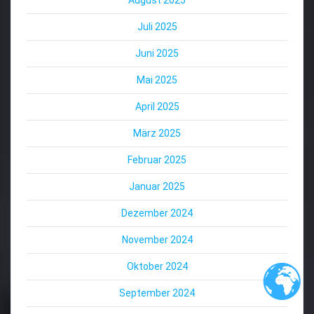
Juli 2025
Juni 2025
Mai 2025
April 2025
März 2025
Februar 2025
Januar 2025
Dezember 2024
November 2024
Oktober 2024
September 2024