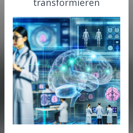
transformieren