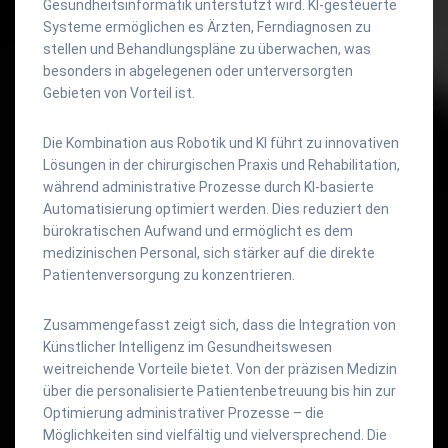
Gesundheitsinformatik unterstützt wird. KI-gesteuerte
Systeme ermöglichen es Ärzten, Ferndiagnosen zu
stellen und Behandlungspläne zu überwachen, was
besonders in abgelegenen oder unterversorgten
Gebieten von Vorteil ist.
Die Kombination aus Robotik und KI führt zu innovativen
Lösungen in der chirurgischen Praxis und Rehabilitation,
während administrative Prozesse durch KI-basierte
Automatisierung optimiert werden. Dies reduziert den
bürokratischen Aufwand und ermöglicht es dem
medizinischen Personal, sich stärker auf die direkte
Patientenversorgung zu konzentrieren.
Zusammengefasst zeigt sich, dass die Integration von
Künstlicher Intelligenz im Gesundheitswesen
weitreichende Vorteile bietet. Von der präzisen Medizin
über die personalisierte Patientenbetreuung bis hin zur
Optimierung administrativer Prozesse – die
Möglichkeiten sind vielfältig und vielversprechend. Die