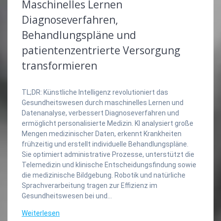
Maschinelles Lernen
Diagnoseverfahren,
Behandlungspläne und
patientenzentrierte Versorgung
transformieren
TL;DR: Künstliche Intelligenz revolutioniert das
Gesundheitswesen durch maschinelles Lernen und
Datenanalyse, verbessert Diagnoseverfahren und
ermöglicht personalisierte Medizin. KI analysiert große
Mengen medizinischer Daten, erkennt Krankheiten
frühzeitig und erstellt individuelle Behandlungspläne.
Sie optimiert administrative Prozesse, unterstützt die
Telemedizin und klinische Entscheidungsfindung sowie
die medizinische Bildgebung. Robotik und natürliche
Sprachverarbeitung tragen zur Effizienz im
Gesundheitswesen bei und…
Weiterlesen