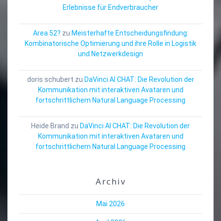
Erlebnisse für Endverbraucher
Area 52?
zu
Meisterhafte Entscheidungsfindung:
Kombinatorische Optimierung und ihre Rolle in Logistik
und Netzwerkdesign
doris schubert
zu
DaVinci AI CHAT: Die Revolution der
Kommunikation mit interaktiven Avataren und
fortschrittlichem Natural Language Processing
Heide Brand
zu
DaVinci AI CHAT: Die Revolution der
Kommunikation mit interaktiven Avataren und
fortschrittlichem Natural Language Processing
Archiv
Mai 2026