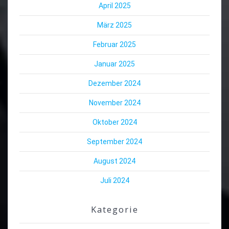
April 2025
März 2025
Februar 2025
Januar 2025
Dezember 2024
November 2024
Oktober 2024
September 2024
August 2024
Juli 2024
Kategorie