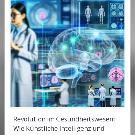
Revolution im Gesundheitswesen:
Wie Künstliche Intelligenz und