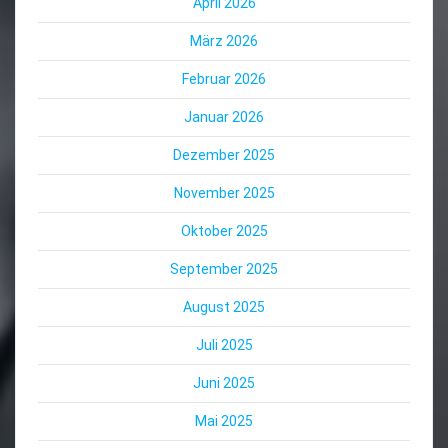
April 2026
März 2026
Februar 2026
Januar 2026
Dezember 2025
November 2025
Oktober 2025
September 2025
August 2025
Juli 2025
Juni 2025
Mai 2025