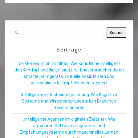
Suchen
Beiträge
Die KI-Revolution im Alltag: Wie Künstliche Intelligenz
den Komfort und die Effizienz für Endverbraucher durch
smarte Heimgeräte, virtuelle Assistenten und
personalisierte Empfehlungen steigert
Intelligente Entscheidungsfindung: Wie Kognitive
Systeme und Wissensrepräsentation Branchen
Revolutionieren
„Intelligente Agenten im digitalen Zeitalter: Wie
autonome Softwareprogramme und
Empfehlungssysteme durch maschinelles Lernen