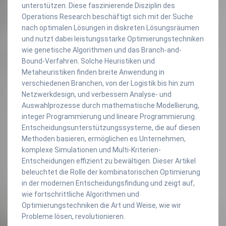
unterstützen. Diese faszinierende Disziplin des
Operations Research beschäftigt sich mit der Suche
nach optimalen Lösungen in diskreten Lösungsräumen
und nutzt dabei leistungsstarke Optimierungstechniken
wie genetische Algorithmen und das Branch-and-
Bound-Verfahren. Solche Heuristiken und
Metaheuristiken finden breite Anwendung in
verschiedenen Branchen, von der Logistik bis hin zum
Netzwerkdesign, und verbessern Analyse- und
Auswahlprozesse durch mathematische Modellierung,
integer Programmierung und lineare Programmierung.
Entscheidungsunterstützungssysteme, die auf diesen
Methoden basieren, ermöglichen es Unternehmen,
komplexe Simulationen und Multi-Kriterien-
Entscheidungen effizient zu bewältigen. Dieser Artikel
beleuchtet die Rolle der kombinatorischen Optimierung
in der modernen Entscheidungsfindung und zeigt auf,
wie fortschrittliche Algorithmen und
Optimierungstechniken die Art und Weise, wie wir
Probleme lösen, revolutionieren.