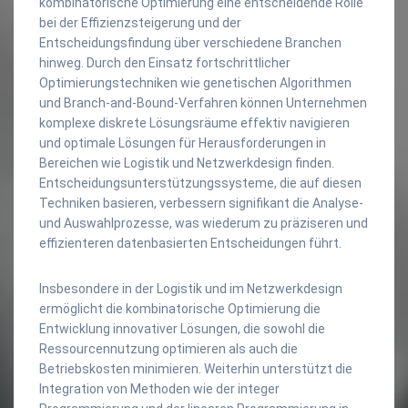
kombinatorische Optimierung eine entscheidende Rolle
bei der Effizienzsteigerung und der
Entscheidungsfindung über verschiedene Branchen
hinweg. Durch den Einsatz fortschrittlicher
Optimierungstechniken wie genetischen Algorithmen
und Branch-and-Bound-Verfahren können Unternehmen
komplexe diskrete Lösungsräume effektiv navigieren
und optimale Lösungen für Herausforderungen in
Bereichen wie Logistik und Netzwerkdesign finden.
Entscheidungsunterstützungssysteme, die auf diesen
Techniken basieren, verbessern signifikant die Analyse-
und Auswahlprozesse, was wiederum zu präziseren und
effizienteren datenbasierten Entscheidungen führt.
Insbesondere in der Logistik und im Netzwerkdesign
ermöglicht die kombinatorische Optimierung die
Entwicklung innovativer Lösungen, die sowohl die
Ressourcennutzung optimieren als auch die
Betriebskosten minimieren. Weiterhin unterstützt die
Integration von Methoden wie der integer