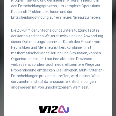
Programmierung und der linearen Programmierung in
den Entscheidungsprozess, um komplexe Operations
Research-Probleme zu lösen und die
Entscheidungsfindung auf ein neues Niveau zu heben.
Die Zukunft der Entscheidungsunterstützung liegt in
der kontinuierlichen Weiterentwicklung und Anwendung
dieser Optimierungstechniken. Durch den Einsatz von
Heuristiken und Metaheuristiken, kombiniert mit
mathematischer Modellierung und Simulation, können
Organisationen nicht nur ihre aktuellen Prozesse
verbessern, sondern auch neue, effizientere Wege zur
Problemlösung entdecken. Die Fähigkeit, Multi-Kriterien-
Entscheidungen präzise zu treffen, wird in einer Welt,
die zunehmend auf datenbasierte Entscheidungen
angewiesen ist, von unschätzbarem Wert sein.