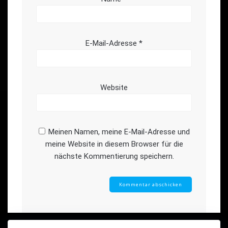
E-Mail-Adresse
*
Website
Meinen Namen, meine E-Mail-Adresse und
meine Website in diesem Browser für die
nächste Kommentierung speichern.