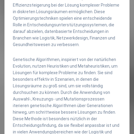
Effizienzsteigerung bei der Lösung komplexer Probleme
in diskreten Lösungsräumen ermöglichen. Diese
Optimierungstechniken spielen eine entscheidende
Rolle in Entscheidungsunterstützungssystemen, die
darauf abzielen, datenbasierte Entscheidungen in
Branchen wie Logistik, Netzwerkdesign, Finanzen und
Gesundheitswesen zu verbessern.
Genetische Algorithmen, inspiriert von der natürlichen
Evolution, nutzen Heuristiken und Metaheuristiken, um
Lösungen für komplexe Probleme zu finden. Sie sind
besonders effektiv in Szenarien, in denen die
Lösungsräume zu groß sind, um sie vollständig
durchsuchen zu können. Durch die Anwendung von
Auswahl-, Kreuzungs- und Mutationsprozessen
iterieren genetische Algorithmen über Generationen
hinweg, um schrittweise bessere Lösungen zu finden.
Diese Methode ist besonders nützlich in der
Entscheidungsfindung, da sie flexibel anpassbar ist und
in vielen Anwendungsbereichen wie der Logistik und