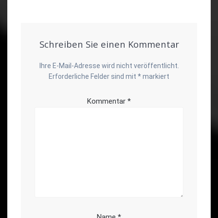
Schreiben Sie einen Kommentar
Ihre E-Mail-Adresse wird nicht veröffentlicht.
Erforderliche Felder sind mit
*
markiert
Kommentar
*
Name
*