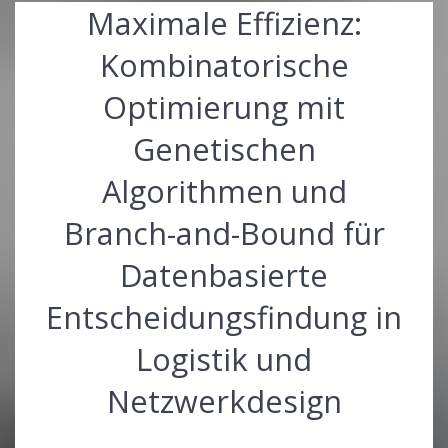
Maximale Effizienz:
Kombinatorische
Optimierung mit
Genetischen
Algorithmen und
Branch-and-Bound für
Datenbasierte
Entscheidungsfindung in
Logistik und
Netzwerkdesign