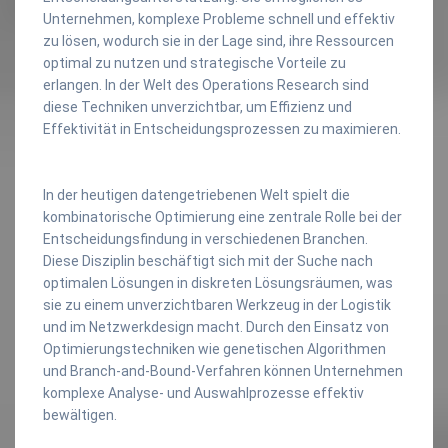
Unternehmen, komplexe Probleme schnell und effektiv
zu lösen, wodurch sie in der Lage sind, ihre Ressourcen
optimal zu nutzen und strategische Vorteile zu
erlangen. In der Welt des Operations Research sind
diese Techniken unverzichtbar, um Effizienz und
Effektivität in Entscheidungsprozessen zu maximieren.
In der heutigen datengetriebenen Welt spielt die
kombinatorische Optimierung eine zentrale Rolle bei der
Entscheidungsfindung in verschiedenen Branchen.
Diese Disziplin beschäftigt sich mit der Suche nach
optimalen Lösungen in diskreten Lösungsräumen, was
sie zu einem unverzichtbaren Werkzeug in der Logistik
und im Netzwerkdesign macht. Durch den Einsatz von
Optimierungstechniken wie genetischen Algorithmen
und Branch-and-Bound-Verfahren können Unternehmen
komplexe Analyse- und Auswahlprozesse effektiv
bewältigen.