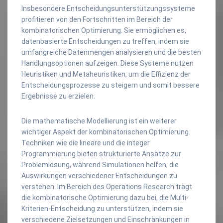
Insbesondere Entscheidungsunterstützungssysteme
profitieren von den Fortschritten im Bereich der
kombinatorischen Optimierung. Sie ermöglichen es,
datenbasierte Entscheidungen zu treffen, indem sie
umfangreiche Datenmengen analysieren und die besten
Handlungsoptionen aufzeigen. Diese Systeme nutzen
Heuristiken und Metaheuristiken, um die Effizienz der
Entscheidungsprozesse zu steigern und somit bessere
Ergebnisse zu erzielen.
Die mathematische Modellierung ist ein weiterer
wichtiger Aspekt der kombinatorischen Optimierung.
Techniken wie die lineare und die integer
Programmierung bieten strukturierte Ansätze zur
Problemlösung, während Simulationen helfen, die
Auswirkungen verschiedener Entscheidungen zu
verstehen. Im Bereich des Operations Research trägt
die kombinatorische Optimierung dazu bei, die Multi-
Kriterien-Entscheidung zu unterstützen, indem sie
verschiedene Zielsetzungen und Einschränkungen in