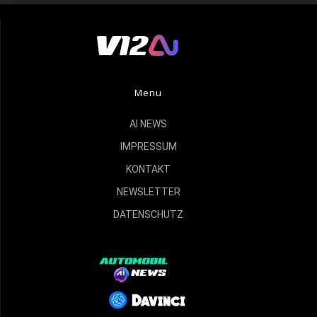
Menu
AI NEWS
IMPRESSUM
KONTAKT
NEWSLETTER
DATENSCHUTZ