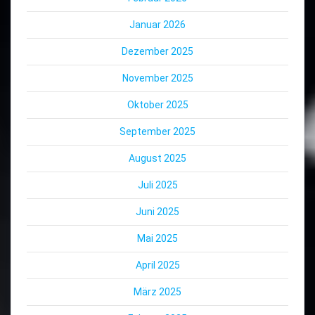
Januar 2026
Dezember 2025
November 2025
Oktober 2025
September 2025
August 2025
Juli 2025
Juni 2025
Mai 2025
April 2025
März 2025