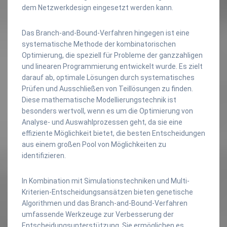
dem Netzwerkdesign eingesetzt werden kann.
Das Branch-and-Bound-Verfahren hingegen ist eine
systematische Methode der kombinatorischen
Optimierung, die speziell für Probleme der ganzzahligen
und linearen Programmierung entwickelt wurde. Es zielt
darauf ab, optimale Lösungen durch systematisches
Prüfen und Ausschließen von Teillösungen zu finden.
Diese mathematische Modellierungstechnik ist
besonders wertvoll, wenn es um die Optimierung von
Analyse- und Auswahlprozessen geht, da sie eine
effiziente Möglichkeit bietet, die besten Entscheidungen
aus einem großen Pool von Möglichkeiten zu
identifizieren.
In Kombination mit Simulationstechniken und Multi-
Kriterien-Entscheidungsansätzen bieten genetische
Algorithmen und das Branch-and-Bound-Verfahren
umfassende Werkzeuge zur Verbesserung der
Entscheidungsunterstützung. Sie ermöglichen es