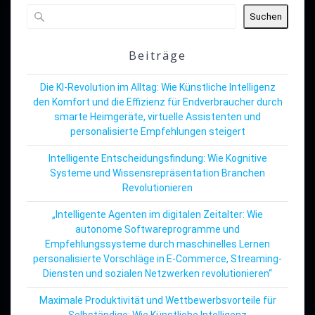
Suchen
Beiträge
Die KI-Revolution im Alltag: Wie Künstliche Intelligenz
den Komfort und die Effizienz für Endverbraucher durch
smarte Heimgeräte, virtuelle Assistenten und
personalisierte Empfehlungen steigert
Intelligente Entscheidungsfindung: Wie Kognitive
Systeme und Wissensrepräsentation Branchen
Revolutionieren
„Intelligente Agenten im digitalen Zeitalter: Wie
autonome Softwareprogramme und
Empfehlungssysteme durch maschinelles Lernen
personalisierte Vorschläge in E-Commerce, Streaming-
Diensten und sozialen Netzwerken revolutionieren“
Maximale Produktivität und Wettbewerbsvorteile für
Selbständige: Wie Künstliche Intelligenz