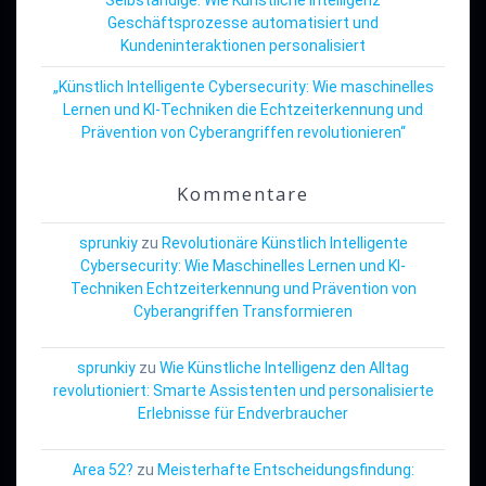
Geschäftsprozesse automatisiert und
Kundeninteraktionen personalisiert
„Künstlich Intelligente Cybersecurity: Wie maschinelles
Lernen und KI-Techniken die Echtzeiterkennung und
Prävention von Cyberangriffen revolutionieren“
Kommentare
sprunkiy
zu
Revolutionäre Künstlich Intelligente
Cybersecurity: Wie Maschinelles Lernen und KI-
Techniken Echtzeiterkennung und Prävention von
Cyberangriffen Transformieren
sprunkiy
zu
Wie Künstliche Intelligenz den Alltag
revolutioniert: Smarte Assistenten und personalisierte
Erlebnisse für Endverbraucher
Area 52?
zu
Meisterhafte Entscheidungsfindung: