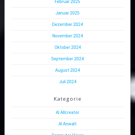
Februar 2025
Januar 2025
Dezember 2024
November 2024
Oktober 2024
September 2024
August 2024
Juli 2024
Kategorie
AI Allcreator
AI Anwalt