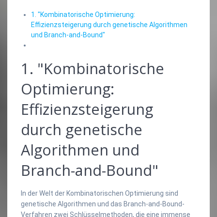
1. "Kombinatorische Optimierung:
Effizienzsteigerung durch genetische Algorithmen
und Branch-and-Bound"
1. "Kombinatorische
Optimierung:
Effizienzsteigerung
durch genetische
Algorithmen und
Branch-and-Bound"
In der Welt der Kombinatorischen Optimierung sind
genetische Algorithmen und das Branch-and-Bound-
Verfahren zwei Schlüsselmethoden, die eine immense