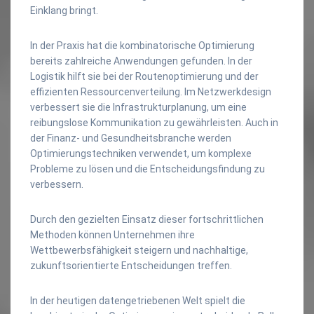
Einklang bringt.
In der Praxis hat die kombinatorische Optimierung
bereits zahlreiche Anwendungen gefunden. In der
Logistik hilft sie bei der Routenoptimierung und der
effizienten Ressourcenverteilung. Im Netzwerkdesign
verbessert sie die Infrastrukturplanung, um eine
reibungslose Kommunikation zu gewährleisten. Auch in
der Finanz- und Gesundheitsbranche werden
Optimierungstechniken verwendet, um komplexe
Probleme zu lösen und die Entscheidungsfindung zu
verbessern.
Durch den gezielten Einsatz dieser fortschrittlichen
Methoden können Unternehmen ihre
Wettbewerbsfähigkeit steigern und nachhaltige,
zukunftsorientierte Entscheidungen treffen.
In der heutigen datengetriebenen Welt spielt die