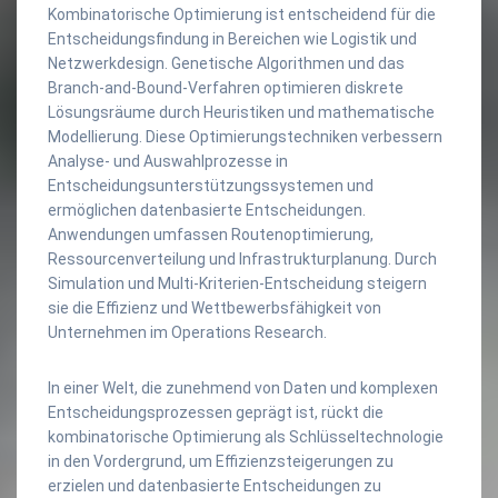
Kombinatorische Optimierung ist entscheidend für die
Entscheidungsfindung in Bereichen wie Logistik und
Netzwerkdesign. Genetische Algorithmen und das
Branch-and-Bound-Verfahren optimieren diskrete
Lösungsräume durch Heuristiken und mathematische
Modellierung. Diese Optimierungstechniken verbessern
Analyse- und Auswahlprozesse in
Entscheidungsunterstützungssystemen und
ermöglichen datenbasierte Entscheidungen.
Anwendungen umfassen Routenoptimierung,
Ressourcenverteilung und Infrastrukturplanung. Durch
Simulation und Multi-Kriterien-Entscheidung steigern
sie die Effizienz und Wettbewerbsfähigkeit von
Unternehmen im Operations Research.
In einer Welt, die zunehmend von Daten und komplexen
Entscheidungsprozessen geprägt ist, rückt die
kombinatorische Optimierung als Schlüsseltechnologie
in den Vordergrund, um Effizienzsteigerungen zu
erzielen und datenbasierte Entscheidungen zu