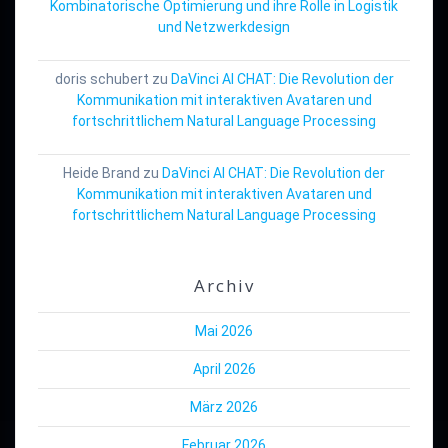
Kombinatorische Optimierung und ihre Rolle in Logistik
und Netzwerkdesign
doris schubert
zu
DaVinci AI CHAT: Die Revolution der
Kommunikation mit interaktiven Avataren und
fortschrittlichem Natural Language Processing
Heide Brand
zu
DaVinci AI CHAT: Die Revolution der
Kommunikation mit interaktiven Avataren und
fortschrittlichem Natural Language Processing
Archiv
Mai 2026
April 2026
März 2026
Februar 2026