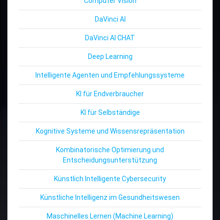
Computer Vision
DaVinci AI
DaVinci AI CHAT
Deep Learning
Intelligente Agenten und Empfehlungssysteme
KI für Endverbraucher
KI für Selbständige
Kognitive Systeme und Wissensrepräsentation
Kombinatorische Optimierung und
Entscheidungsunterstützung
Künstlich Intelligente Cybersecurity
Künstliche Intelligenz im Gesundheitswesen
Maschinelles Lernen (Machine Learning)