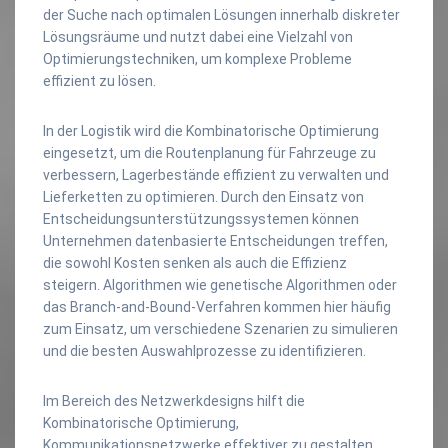
der Suche nach optimalen Lösungen innerhalb diskreter
Lösungsräume und nutzt dabei eine Vielzahl von
Optimierungstechniken, um komplexe Probleme
effizient zu lösen.
In der Logistik wird die Kombinatorische Optimierung
eingesetzt, um die Routenplanung für Fahrzeuge zu
verbessern, Lagerbestände effizient zu verwalten und
Lieferketten zu optimieren. Durch den Einsatz von
Entscheidungsunterstützungssystemen können
Unternehmen datenbasierte Entscheidungen treffen,
die sowohl Kosten senken als auch die Effizienz
steigern. Algorithmen wie genetische Algorithmen oder
das Branch-and-Bound-Verfahren kommen hier häufig
zum Einsatz, um verschiedene Szenarien zu simulieren
und die besten Auswahlprozesse zu identifizieren.
Im Bereich des Netzwerkdesigns hilft die
Kombinatorische Optimierung,
Kommunikationsnetzwerke effektiver zu gestalten.