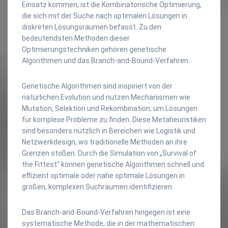
Einsatz kommen, ist die Kombinatorische Optimierung,
die sich mit der Suche nach optimalen Lösungen in
diskreten Lösungsräumen befasst. Zu den
bedeutendsten Methoden dieser
Optimierungstechniken gehören genetische
Algorithmen und das Branch-and-Bound-Verfahren.
Genetische Algorithmen sind inspiriert von der
natürlichen Evolution und nutzen Mechanismen wie
Mutation, Selektion und Rekombination, um Lösungen
für komplexe Probleme zu finden. Diese Metaheuristiken
sind besonders nützlich in Bereichen wie Logistik und
Netzwerkdesign, wo traditionelle Methoden an ihre
Grenzen stoßen. Durch die Simulation von „Survival of
the Fittest“ können genetische Algorithmen schnell und
effizient optimale oder nahe optimale Lösungen in
großen, komplexen Suchräumen identifizieren.
Das Branch-and-Bound-Verfahren hingegen ist eine
systematische Methode, die in der mathematischen