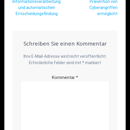
Informationsverarbeitung
Prävention von
und automatischen
Cyberangriffen
Entscheidungsfindung
ermöglicht
Schreiben Sie einen Kommentar
Ihre E-Mail-Adresse wird nicht veröffentlicht.
Erforderliche Felder sind mit
*
markiert
Kommentar
*