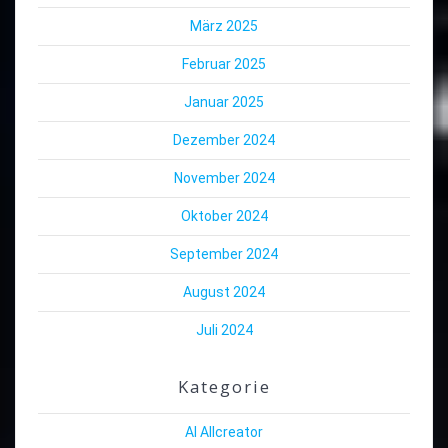
März 2025
Februar 2025
Januar 2025
Dezember 2024
November 2024
Oktober 2024
September 2024
August 2024
Juli 2024
Kategorie
AI Allcreator