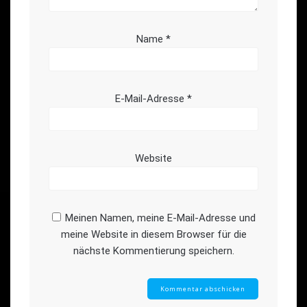
Name
*
E-Mail-Adresse
*
Website
Meinen Namen, meine E-Mail-Adresse und
meine Website in diesem Browser für die
nächste Kommentierung speichern.