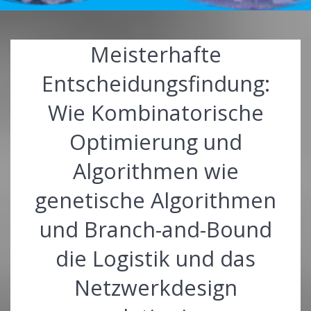
Meisterhafte
Entscheidungsfindung:
Wie Kombinatorische
Optimierung und
Algorithmen wie
genetische Algorithmen
und Branch-and-Bound
die Logistik und das
Netzwerkdesign