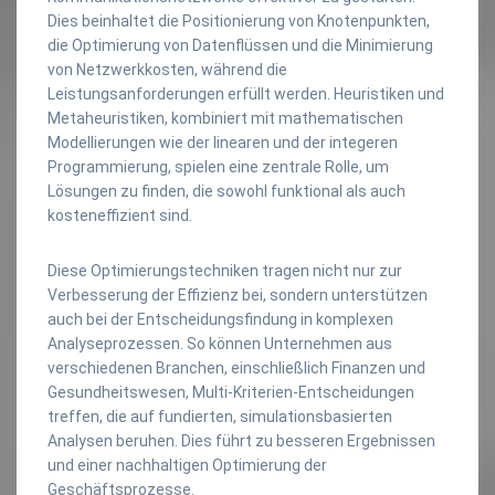
Dies beinhaltet die Positionierung von Knotenpunkten,
die Optimierung von Datenflüssen und die Minimierung
von Netzwerkkosten, während die
Leistungsanforderungen erfüllt werden. Heuristiken und
Metaheuristiken, kombiniert mit mathematischen
Modellierungen wie der linearen und der integeren
Programmierung, spielen eine zentrale Rolle, um
Lösungen zu finden, die sowohl funktional als auch
kosteneffizient sind.
Diese Optimierungstechniken tragen nicht nur zur
Verbesserung der Effizienz bei, sondern unterstützen
auch bei der Entscheidungsfindung in komplexen
Analyseprozessen. So können Unternehmen aus
verschiedenen Branchen, einschließlich Finanzen und
Gesundheitswesen, Multi-Kriterien-Entscheidungen
treffen, die auf fundierten, simulationsbasierten
Analysen beruhen. Dies führt zu besseren Ergebnissen
und einer nachhaltigen Optimierung der
Geschäftsprozesse.