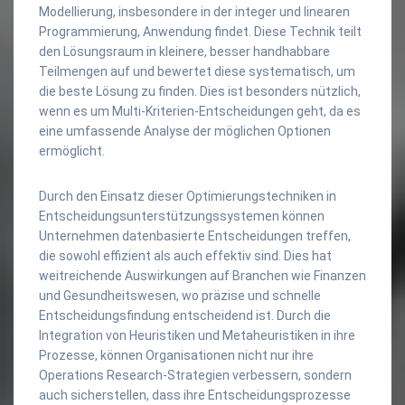
Modellierung, insbesondere in der integer und linearen
Programmierung, Anwendung findet. Diese Technik teilt
den Lösungsraum in kleinere, besser handhabbare
Teilmengen auf und bewertet diese systematisch, um
die beste Lösung zu finden. Dies ist besonders nützlich,
wenn es um Multi-Kriterien-Entscheidungen geht, da es
eine umfassende Analyse der möglichen Optionen
ermöglicht.
Durch den Einsatz dieser Optimierungstechniken in
Entscheidungsunterstützungssystemen können
Unternehmen datenbasierte Entscheidungen treffen,
die sowohl effizient als auch effektiv sind. Dies hat
weitreichende Auswirkungen auf Branchen wie Finanzen
und Gesundheitswesen, wo präzise und schnelle
Entscheidungsfindung entscheidend ist. Durch die
Integration von Heuristiken und Metaheuristiken in ihre
Prozesse, können Organisationen nicht nur ihre
Operations Research-Strategien verbessern, sondern
auch sicherstellen, dass ihre Entscheidungsprozesse