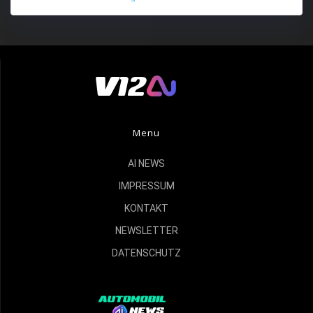
Menu
AI NEWS
IMPRESSUM
KONTAKT
NEWSLETTER
DATENSCHUTZ