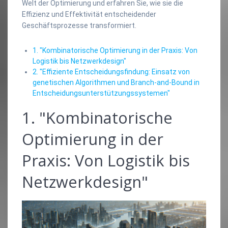
Welt der Optimierung und erfahren Sie, wie sie die
Effizienz und Effektivität entscheidender
Geschäftsprozesse transformiert.
1. "Kombinatorische Optimierung in der Praxis: Von
Logistik bis Netzwerkdesign"
2. "Effiziente Entscheidungsfindung: Einsatz von
genetischen Algorithmen und Branch-and-Bound in
Entscheidungsunterstützungssystemen"
1. "Kombinatorische
Optimierung in der
Praxis: Von Logistik bis
Netzwerkdesign"