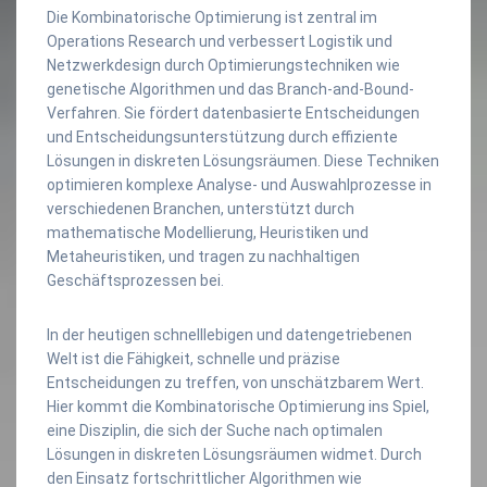
Die Kombinatorische Optimierung ist zentral im
Operations Research und verbessert Logistik und
Netzwerkdesign durch Optimierungstechniken wie
genetische Algorithmen und das Branch-and-Bound-
Verfahren. Sie fördert datenbasierte Entscheidungen
und Entscheidungsunterstützung durch effiziente
Lösungen in diskreten Lösungsräumen. Diese Techniken
optimieren komplexe Analyse- und Auswahlprozesse in
verschiedenen Branchen, unterstützt durch
mathematische Modellierung, Heuristiken und
Metaheuristiken, und tragen zu nachhaltigen
Geschäftsprozessen bei.
In der heutigen schnelllebigen und datengetriebenen
Welt ist die Fähigkeit, schnelle und präzise
Entscheidungen zu treffen, von unschätzbarem Wert.
Hier kommt die Kombinatorische Optimierung ins Spiel,
eine Disziplin, die sich der Suche nach optimalen
Lösungen in diskreten Lösungsräumen widmet. Durch
den Einsatz fortschrittlicher Algorithmen wie