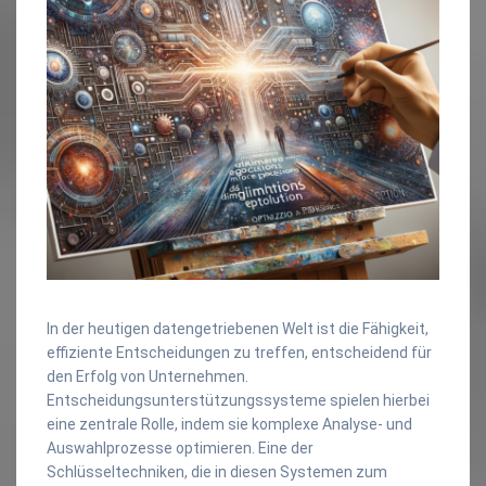
In der heutigen datengetriebenen Welt ist die Fähigkeit,
effiziente Entscheidungen zu treffen, entscheidend für
den Erfolg von Unternehmen.
Entscheidungsunterstützungssysteme spielen hierbei
eine zentrale Rolle, indem sie komplexe Analyse- und
Auswahlprozesse optimieren. Eine der
Schlüsseltechniken, die in diesen Systemen zum