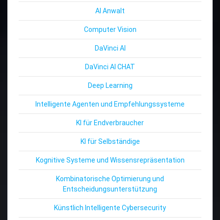
AI Anwalt
Computer Vision
DaVinci AI
DaVinci AI CHAT
Deep Learning
Intelligente Agenten und Empfehlungssysteme
KI für Endverbraucher
KI für Selbständige
Kognitive Systeme und Wissensrepräsentation
Kombinatorische Optimierung und
Entscheidungsunterstützung
Künstlich Intelligente Cybersecurity