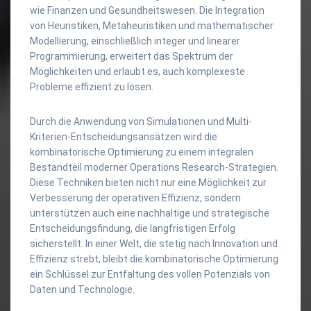
wie Finanzen und Gesundheitswesen. Die Integration
von Heuristiken, Metaheuristiken und mathematischer
Modellierung, einschließlich integer und linearer
Programmierung, erweitert das Spektrum der
Möglichkeiten und erlaubt es, auch komplexeste
Probleme effizient zu lösen.
Durch die Anwendung von Simulationen und Multi-
Kriterien-Entscheidungsansätzen wird die
kombinatorische Optimierung zu einem integralen
Bestandteil moderner Operations Research-Strategien.
Diese Techniken bieten nicht nur eine Möglichkeit zur
Verbesserung der operativen Effizienz, sondern
unterstützen auch eine nachhaltige und strategische
Entscheidungsfindung, die langfristigen Erfolg
sicherstellt. In einer Welt, die stetig nach Innovation und
Effizienz strebt, bleibt die kombinatorische Optimierung
ein Schlüssel zur Entfaltung des vollen Potenzials von
Daten und Technologie.