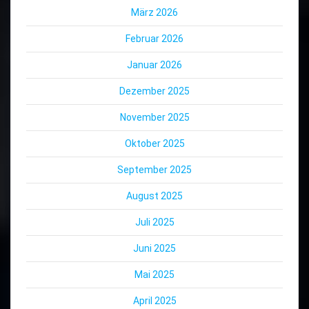
März 2026
Februar 2026
Januar 2026
Dezember 2025
November 2025
Oktober 2025
September 2025
August 2025
Juli 2025
Juni 2025
Mai 2025
April 2025