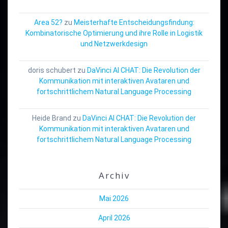
Area 52?
zu
Meisterhafte Entscheidungsfindung:
Kombinatorische Optimierung und ihre Rolle in Logistik
und Netzwerkdesign
doris schubert
zu
DaVinci AI CHAT: Die Revolution der
Kommunikation mit interaktiven Avataren und
fortschrittlichem Natural Language Processing
Heide Brand
zu
DaVinci AI CHAT: Die Revolution der
Kommunikation mit interaktiven Avataren und
fortschrittlichem Natural Language Processing
Archiv
Mai 2026
April 2026