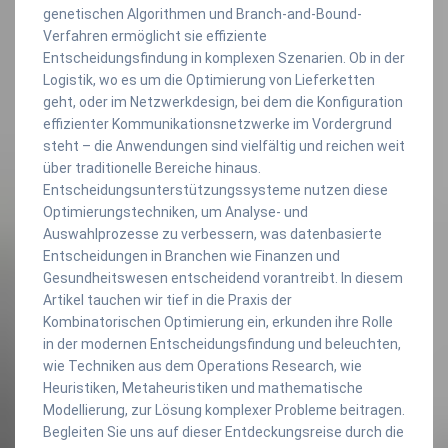
genetischen Algorithmen und Branch-and-Bound-
Verfahren ermöglicht sie effiziente
Entscheidungsfindung in komplexen Szenarien. Ob in der
Logistik, wo es um die Optimierung von Lieferketten
geht, oder im Netzwerkdesign, bei dem die Konfiguration
effizienter Kommunikationsnetzwerke im Vordergrund
steht – die Anwendungen sind vielfältig und reichen weit
über traditionelle Bereiche hinaus.
Entscheidungsunterstützungssysteme nutzen diese
Optimierungstechniken, um Analyse- und
Auswahlprozesse zu verbessern, was datenbasierte
Entscheidungen in Branchen wie Finanzen und
Gesundheitswesen entscheidend vorantreibt. In diesem
Artikel tauchen wir tief in die Praxis der
Kombinatorischen Optimierung ein, erkunden ihre Rolle
in der modernen Entscheidungsfindung und beleuchten,
wie Techniken aus dem Operations Research, wie
Heuristiken, Metaheuristiken und mathematische
Modellierung, zur Lösung komplexer Probleme beitragen.
Begleiten Sie uns auf dieser Entdeckungsreise durch die