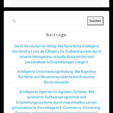
Suchen
Beiträge
Die KI-Revolution im Alltag: Wie Künstliche Intelligenz
den Komfort und die Effizienz für Endverbraucher durch
smarte Heimgeräte, virtuelle Assistenten und
personalisierte Empfehlungen steigert
Intelligente Entscheidungsfindung: Wie Kognitive
Systeme und Wissensrepräsentation Branchen
Revolutionieren
„Intelligente Agenten im digitalen Zeitalter: Wie
autonome Softwareprogramme und
Empfehlungssysteme durch maschinelles Lernen
personalisierte Vorschläge in E-Commerce, Streaming-
Diensten und sozialen Netzwerken revolutionieren“