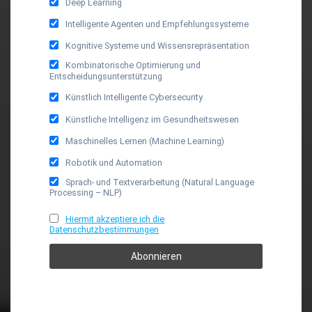
Deep Learning
Intelligente Agenten und Empfehlungssysteme
Kognitive Systeme und Wissensrepräsentation
Kombinatorische Optimierung und
Entscheidungsunterstützung
Künstlich Intelligente Cybersecurity
Künstliche Intelligenz im Gesundheitswesen
Maschinelles Lernen (Machine Learning)
Robotik und Automation
Sprach- und Textverarbeitung (Natural Language
Processing – NLP)
Hiermit akzeptiere ich die
Datenschutzbestimmungen