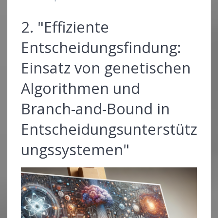
2. "Effiziente
Entscheidungsfindung:
Einsatz von genetischen
Algorithmen und
Branch-and-Bound in
Entscheidungsunterstütz
ungssystemen"