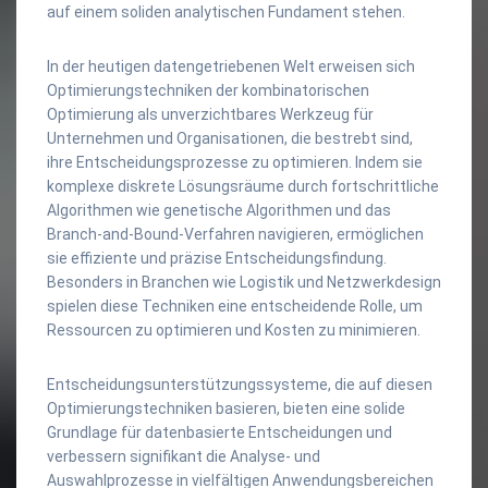
auf einem soliden analytischen Fundament stehen.
In der heutigen datengetriebenen Welt erweisen sich
Optimierungstechniken der kombinatorischen
Optimierung als unverzichtbares Werkzeug für
Unternehmen und Organisationen, die bestrebt sind,
ihre Entscheidungsprozesse zu optimieren. Indem sie
komplexe diskrete Lösungsräume durch fortschrittliche
Algorithmen wie genetische Algorithmen und das
Branch-and-Bound-Verfahren navigieren, ermöglichen
sie effiziente und präzise Entscheidungsfindung.
Besonders in Branchen wie Logistik und Netzwerkdesign
spielen diese Techniken eine entscheidende Rolle, um
Ressourcen zu optimieren und Kosten zu minimieren.
Entscheidungsunterstützungssysteme, die auf diesen
Optimierungstechniken basieren, bieten eine solide
Grundlage für datenbasierte Entscheidungen und
verbessern signifikant die Analyse- und
Auswahlprozesse in vielfältigen Anwendungsbereichen