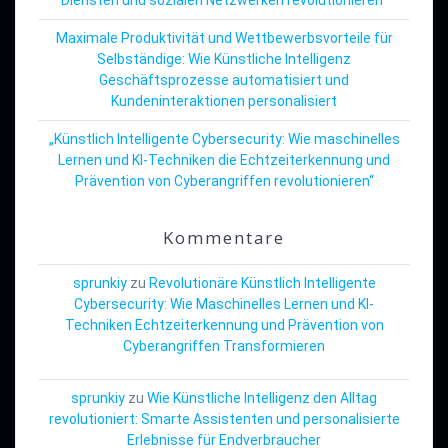
Maximale Produktivität und Wettbewerbsvorteile für
Selbständige: Wie Künstliche Intelligenz
Geschäftsprozesse automatisiert und
Kundeninteraktionen personalisiert
„Künstlich Intelligente Cybersecurity: Wie maschinelles
Lernen und KI-Techniken die Echtzeiterkennung und
Prävention von Cyberangriffen revolutionieren“
Kommentare
sprunkiy
zu
Revolutionäre Künstlich Intelligente
Cybersecurity: Wie Maschinelles Lernen und KI-
Techniken Echtzeiterkennung und Prävention von
Cyberangriffen Transformieren
sprunkiy
zu
Wie Künstliche Intelligenz den Alltag
revolutioniert: Smarte Assistenten und personalisierte
Erlebnisse für Endverbraucher