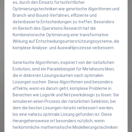
es, durch den Einsatz fortschrittlicher
Optimierungstechniken wie genetische Algorithmen und
Branch-and-Bound-Verfahren, effiziente und
datenbasierte Entscheidungen zu treffen. Besonders
im Bereich des Operations Research hat die
Kombinatorische Optimierung eine transformative
Wirkung auf Entscheidungsunterstützungssysteme, die
komplexe Analyse- und Auswahlprozesse verbessern.
Genetische Algorithmen, inspiriert von der natürlichen
Evolution, sind ein Paradebeispiel für Metaheuristiken,
die in diskreten Lösungsräumen nach optimalen
Lösungen suchen. Diese Algorithmen sind besonders
effektiv, wenn es darum geht, komplexe Probleme in
Bereichen wie Logistik und Netzwerkdesign zu lösen. Sie
simulieren einen Prozess der natürlichen Selektion, bei
dem die besten Lösungen iterativ verbessert werden,
bis eine nahezu optimale Lösung gefunden ist. Diese
Herangehensweise ist besonders nützlich, wenn
herkömmliche mathematische Modellierungstechniken