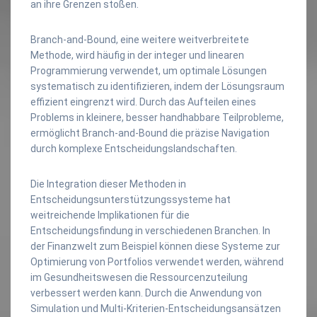
an ihre Grenzen stoßen.
Branch-and-Bound, eine weitere weitverbreitete
Methode, wird häufig in der integer und linearen
Programmierung verwendet, um optimale Lösungen
systematisch zu identifizieren, indem der Lösungsraum
effizient eingrenzt wird. Durch das Aufteilen eines
Problems in kleinere, besser handhabbare Teilprobleme,
ermöglicht Branch-and-Bound die präzise Navigation
durch komplexe Entscheidungslandschaften.
Die Integration dieser Methoden in
Entscheidungsunterstützungssysteme hat
weitreichende Implikationen für die
Entscheidungsfindung in verschiedenen Branchen. In
der Finanzwelt zum Beispiel können diese Systeme zur
Optimierung von Portfolios verwendet werden, während
im Gesundheitswesen die Ressourcenzuteilung
verbessert werden kann. Durch die Anwendung von
Simulation und Multi-Kriterien-Entscheidungsansätzen