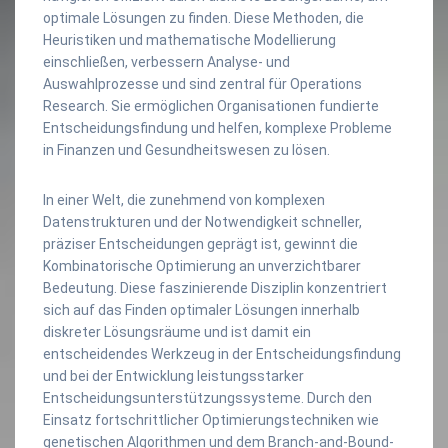
optimale Lösungen zu finden. Diese Methoden, die
Heuristiken und mathematische Modellierung
einschließen, verbessern Analyse- und
Auswahlprozesse und sind zentral für Operations
Research. Sie ermöglichen Organisationen fundierte
Entscheidungsfindung und helfen, komplexe Probleme
in Finanzen und Gesundheitswesen zu lösen.
In einer Welt, die zunehmend von komplexen
Datenstrukturen und der Notwendigkeit schneller,
präziser Entscheidungen geprägt ist, gewinnt die
Kombinatorische Optimierung an unverzichtbarer
Bedeutung. Diese faszinierende Disziplin konzentriert
sich auf das Finden optimaler Lösungen innerhalb
diskreter Lösungsräume und ist damit ein
entscheidendes Werkzeug in der Entscheidungsfindung
und bei der Entwicklung leistungsstarker
Entscheidungsunterstützungssysteme. Durch den
Einsatz fortschrittlicher Optimierungstechniken wie
genetischen Algorithmen und dem Branch-and-Bound-