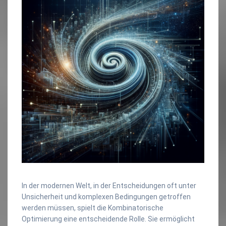
In der modernen Welt, in der Entscheidungen oft unter
Unsicherheit und komplexen Bedingungen getroffen
werden müssen, spielt die Kombinatorische
Optimierung eine entscheidende Rolle. Sie ermöglicht