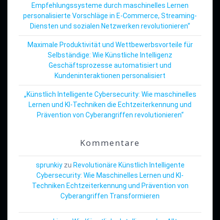
Empfehlungssysteme durch maschinelles Lernen
personalisierte Vorschläge in E-Commerce, Streaming-
Diensten und sozialen Netzwerken revolutionieren“
Maximale Produktivität und Wettbewerbsvorteile für
Selbständige: Wie Künstliche Intelligenz
Geschäftsprozesse automatisiert und
Kundeninteraktionen personalisiert
„Künstlich Intelligente Cybersecurity: Wie maschinelles
Lernen und KI-Techniken die Echtzeiterkennung und
Prävention von Cyberangriffen revolutionieren“
Kommentare
sprunkiy
zu
Revolutionäre Künstlich Intelligente
Cybersecurity: Wie Maschinelles Lernen und KI-
Techniken Echtzeiterkennung und Prävention von
Cyberangriffen Transformieren