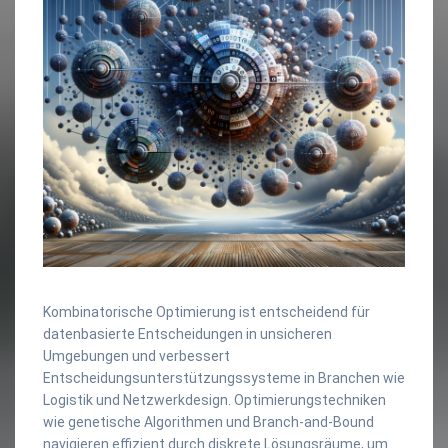
Kombinatorische Optimierung ist entscheidend für
datenbasierte Entscheidungen in unsicheren
Umgebungen und verbessert
Entscheidungsunterstützungssysteme in Branchen wie
Logistik und Netzwerkdesign. Optimierungstechniken
wie genetische Algorithmen und Branch-and-Bound
navigieren effizient durch diskrete Lösungsräume, um