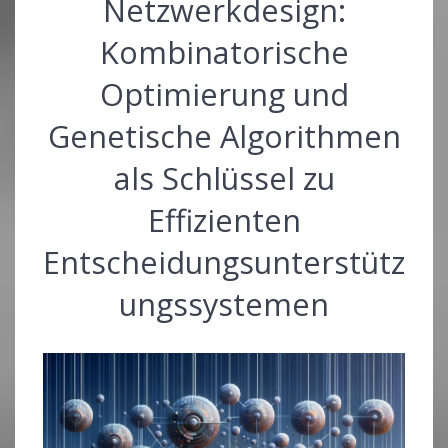
Netzwerkdesign:
Kombinatorische
Optimierung und
Genetische Algorithmen
als Schlüssel zu
Effizienten
Entscheidungsunterstütz
ungssystemen