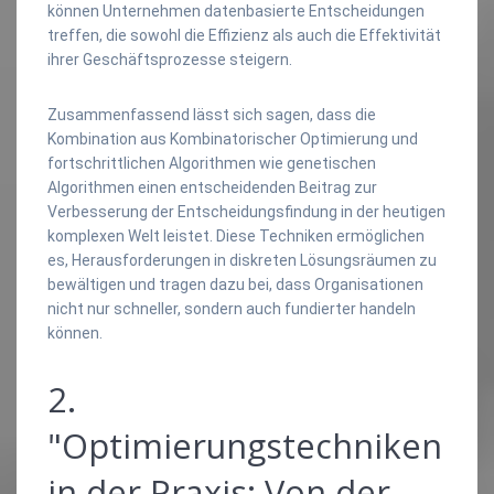
können Unternehmen datenbasierte Entscheidungen
treffen, die sowohl die Effizienz als auch die Effektivität
ihrer Geschäftsprozesse steigern.
Zusammenfassend lässt sich sagen, dass die
Kombination aus Kombinatorischer Optimierung und
fortschrittlichen Algorithmen wie genetischen
Algorithmen einen entscheidenden Beitrag zur
Verbesserung der Entscheidungsfindung in der heutigen
komplexen Welt leistet. Diese Techniken ermöglichen
es, Herausforderungen in diskreten Lösungsräumen zu
bewältigen und tragen dazu bei, dass Organisationen
nicht nur schneller, sondern auch fundierter handeln
können.
2.
"Optimierungstechniken
in der Praxis: Von der