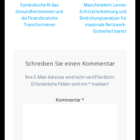
Symbolische KI das
Maschinellem Lernen
Gesundheitswesen und
Echtzeiterkennung und
die Finanzbranche
Bedrohungsanalyse für
Transformieren
maximale Netzwerk-
Sicherheit bietet
Schreiben Sie einen Kommentar
Ihre E-Mail-Adresse wird nicht veröffentlicht.
Erforderliche Felder sind mit
*
markiert
Kommentar
*