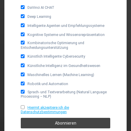
DaVinci AI CHAT
Deep Learning
Intelligente Agenten und Empfehlungssysteme
Kognitive Systeme und Wissensrepräsentation
Kombinatorische Optimierung und
Entscheidungsunterstützung
Künstlich Intelligente Cybersecurity
Künstliche Intelligenz im Gesundheitswesen
Maschinelles Lernen (Machine Learning)
Robotik und Automation
Sprach- und Textverarbeitung (Natural Language
Processing – NLP)
Hiermit akzeptiere ich die
Datenschutzbestimmungen