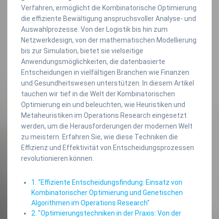
Verfahren, ermöglicht die Kombinatorische Optimierung
die effiziente Bewältigung anspruchsvoller Analyse- und
Auswahlprozesse. Von der Logistik bis hin zum
Netzwerkdesign, von der mathematischen Modellierung
bis zur Simulation, bietet sie vielseitige
Anwendungsmöglichkeiten, die datenbasierte
Entscheidungen in vielfältigen Branchen wie Finanzen
und Gesundheitswesen unterstützen. In diesem Artikel
tauchen wir tief in die Welt der Kombinatorischen
Optimierung ein und beleuchten, wie Heuristiken und
Metaheuristiken im Operations Research eingesetzt
werden, um die Herausforderungen der modernen Welt
zu meistern. Erfahren Sie, wie diese Techniken die
Effizienz und Effektivität von Entscheidungsprozessen
revolutionieren können.
1. "Effiziente Entscheidungsfindung: Einsatz von
Kombinatorischer Optimierung und Genetischen
Algorithmen im Operations Research"
2. "Optimierungstechniken in der Praxis: Von der