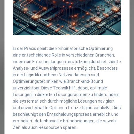
In der Praxis spielt die kombinatorische Optimierung
eine entscheidende Rolle in verschiedenen Branchen,
indem sie Entscheidungsunterstützung durch effiziente
Analyse- und Auswahlprozesse ermöglicht. Besonders
in der Logistik und beim Netzwerkdesign sind
Optimierungstechniken wie Branch-and-Bound
unverzichtbar. Diese Technik hilft dabei, optimale
Lösungen in diskreten Lösungsräumen zu finden, indem
sie systematisch durch mögliche Lösungen navigiert
und unvorteilhafte Optionen frühzeitig ausschließt. Dies
beschleunigt den Entscheidungsprozess erheblich und
ermöglicht datenbasierte Entscheidungen, die sowohl
Zeit als auch Ressourcen sparen.