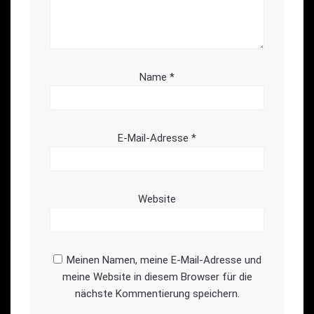
Name
*
E-Mail-Adresse
*
Website
Meinen Namen, meine E-Mail-Adresse und
meine Website in diesem Browser für die
nächste Kommentierung speichern.