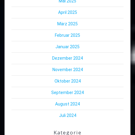
Mai 2025
April 2025
März 2025
Februar 2025
Januar 2025
Dezember 2024
November 2024
Oktober 2024
September 2024
August 2024
Juli 2024
Kategorie