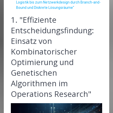
Logistik bis zum Netzwerkdesign durch Branch-and-
Bound und Diskrete Lösungsräume"
1. "Effiziente
Entscheidungsfindung:
Einsatz von
Kombinatorischer
Optimierung und
Genetischen
Algorithmen im
Operations Research"