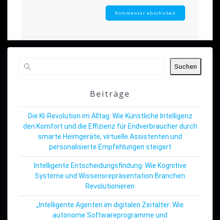
Suchen
Beiträge
Die KI-Revolution im Alltag: Wie Künstliche Intelligenz
den Komfort und die Effizienz für Endverbraucher durch
smarte Heimgeräte, virtuelle Assistenten und
personalisierte Empfehlungen steigert
Intelligente Entscheidungsfindung: Wie Kognitive
Systeme und Wissensrepräsentation Branchen
Revolutionieren
„Intelligente Agenten im digitalen Zeitalter: Wie
autonome Softwareprogramme und