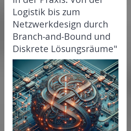
Logistik bis zum
Netzwerkdesign durch
Branch-and-Bound und
Diskrete Lösungsräume"