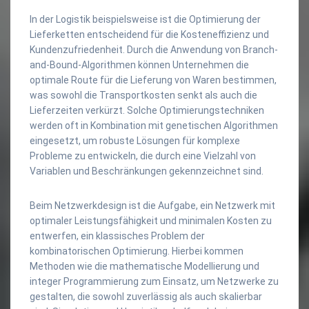
In der Logistik beispielsweise ist die Optimierung der
Lieferketten entscheidend für die Kosteneffizienz und
Kundenzufriedenheit. Durch die Anwendung von Branch-
and-Bound-Algorithmen können Unternehmen die
optimale Route für die Lieferung von Waren bestimmen,
was sowohl die Transportkosten senkt als auch die
Lieferzeiten verkürzt. Solche Optimierungstechniken
werden oft in Kombination mit genetischen Algorithmen
eingesetzt, um robuste Lösungen für komplexe
Probleme zu entwickeln, die durch eine Vielzahl von
Variablen und Beschränkungen gekennzeichnet sind.
Beim Netzwerkdesign ist die Aufgabe, ein Netzwerk mit
optimaler Leistungsfähigkeit und minimalen Kosten zu
entwerfen, ein klassisches Problem der
kombinatorischen Optimierung. Hierbei kommen
Methoden wie die mathematische Modellierung und
integer Programmierung zum Einsatz, um Netzwerke zu
gestalten, die sowohl zuverlässig als auch skalierbar