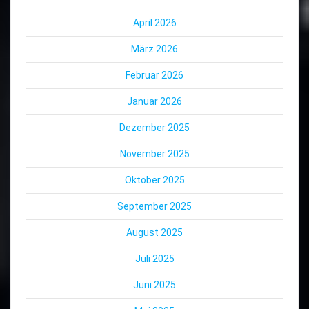
April 2026
März 2026
Februar 2026
Januar 2026
Dezember 2025
November 2025
Oktober 2025
September 2025
August 2025
Juli 2025
Juni 2025