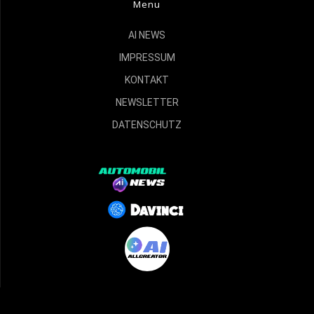
Menu
AI NEWS
IMPRESSUM
KONTAKT
NEWSLETTER
DATENSCHUTZ