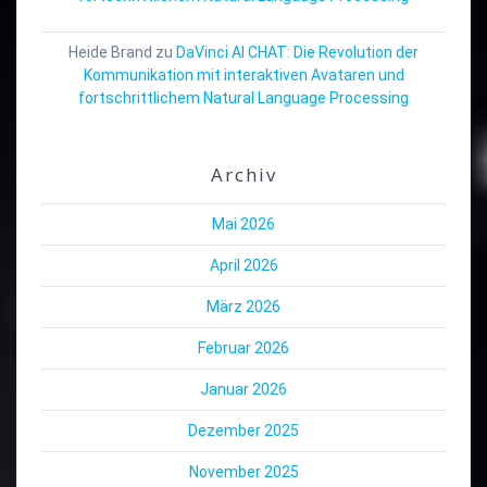
Heide Brand
zu
DaVinci AI CHAT: Die Revolution der
Kommunikation mit interaktiven Avataren und
fortschrittlichem Natural Language Processing
Archiv
Mai 2026
April 2026
März 2026
Februar 2026
Januar 2026
Dezember 2025
November 2025