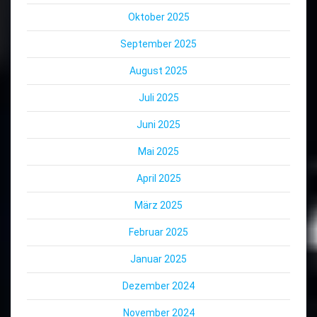
Oktober 2025
September 2025
August 2025
Juli 2025
Juni 2025
Mai 2025
April 2025
März 2025
Februar 2025
Januar 2025
Dezember 2024
November 2024