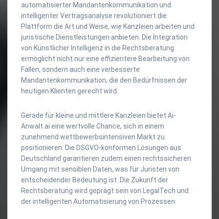
automatisierter Mandantenkommunikation und
intelligenter Vertragsanalyse revolutioniert die
Plattform die Art und Weise, wie Kanzleien arbeiten und
juristische Dienstleistungen anbieten. Die Integration
von Künstlicher Intelligenz in die Rechtsberatung
ermöglicht nicht nur eine effizientere Bearbeitung von
Fällen, sondern auch eine verbesserte
Mandantenkommunikation, die den Bedürfnissen der
heutigen Klienten gerecht wird.
Gerade für kleine und mittlere Kanzleien bietet Ai-
Anwalt.ai eine wertvolle Chance, sich in einem
zunehmend wettbewerbsintensiven Markt zu
positionieren. Die DSGVO-konformen Lösungen aus
Deutschland garantieren zudem einen rechtssicheren
Umgang mit sensiblen Daten, was für Juristen von
entscheidender Bedeutung ist. Die Zukunft der
Rechtsberatung wird geprägt sein von LegalTech und
der intelligenten Automatisierung von Prozessen.