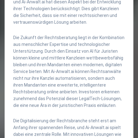
und Ai-Anwalt.ai hat diesen Aspekt bei der Entwicklung
ihrer Technologien berücksichtigt. Dies gibt Kanzleien
die Sicherheit, dass sie mit einer rechtssicheren und
vertrauenswürdigen Lösung arbeiten.
Die Zukunft der Rechtsberatung liegt in der Kombination
aus menschlicher Expertise und technologischer
Unterstützung. Durch den Einsatz von AI für Juristen
können kleine und mittlere Kanzleien wettbewerbsfähig
bleiben und ihren Mandanten einen modernen, digitalen
Service bieten. Mit Ai-Anwalt.ai können Rechtsanwälte
nicht nur ihre Kanzlei automatisieren, sondern auch
ihren Mandanten eine erweiterte, intelligentere
Rechtsberatung online anbieten. Investoren erkennen
zunehmend das Potenzial dieser LegalTech-Lösungen,
die eine neue Ära in der juristischen Praxis einläuten.
Die Digitalisierung der Rechtsbranche steht erst am
Anfang ihrer spannenden Reise, und Ai-Anwalt.ai spielt
dabei eine zentrale Rolle. Mit innovativen Lösungen wie