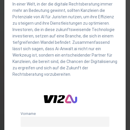
In einer Welt, in der die digitale Rechtsberatung immer
mehr an Bedeutung gewinnt, sollten Kanzleien die
Potenziale von AI für Juristen nutzen, um ihre Effizienz
zu steigern und ihre Dienstleistungen zu optimieren.
Investoren, die in diese zukunftsweisende Technologie
investieren, setzen auf eine Branche, die sich in einem
tiefgreifenden Wandel befindet. Zusammenfassend
lässt sich sagen, dass Ai-Anwalt.ai nicht nur ein
Werkzeug ist, sondern ein entscheidender Partner für
Kanzleien, die bereit sind, die Chancen der Digitalisierung
zu ergreifen und sich auf die Zukunft der
Rechtsberatung vorzubereiten.
Vorname