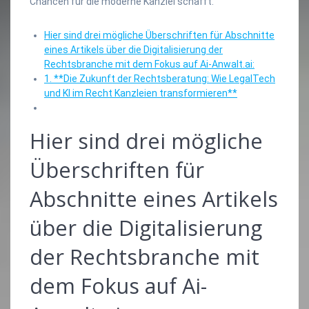
Chancen für die moderne Kanzlei schafft.
Hier sind drei mögliche Überschriften für Abschnitte
eines Artikels über die Digitalisierung der
Rechtsbranche mit dem Fokus auf Ai-Anwalt.ai:
1. **Die Zukunft der Rechtsberatung: Wie LegalTech
und KI im Recht Kanzleien transformieren**
Hier sind drei mögliche
Überschriften für
Abschnitte eines Artikels
über die Digitalisierung
der Rechtsbranche mit
dem Fokus auf Ai-