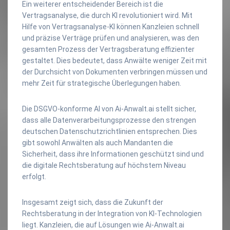
Ein weiterer entscheidender Bereich ist die
Vertragsanalyse, die durch KI revolutioniert wird. Mit
Hilfe von Vertragsanalyse-KI können Kanzleien schnell
und präzise Verträge prüfen und analysieren, was den
gesamten Prozess der Vertragsberatung effizienter
gestaltet. Dies bedeutet, dass Anwälte weniger Zeit mit
der Durchsicht von Dokumenten verbringen müssen und
mehr Zeit für strategische Überlegungen haben.
Die DSGVO-konforme AI von Ai-Anwalt.ai stellt sicher,
dass alle Datenverarbeitungsprozesse den strengen
deutschen Datenschutzrichtlinien entsprechen. Dies
gibt sowohl Anwälten als auch Mandanten die
Sicherheit, dass ihre Informationen geschützt sind und
die digitale Rechtsberatung auf höchstem Niveau
erfolgt.
Insgesamt zeigt sich, dass die Zukunft der
Rechtsberatung in der Integration von KI-Technologien
liegt. Kanzleien, die auf Lösungen wie Ai-Anwalt.ai