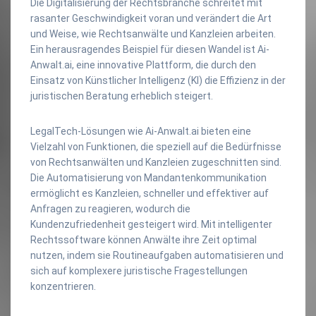
Die Digitalisierung der Rechtsbranche schreitet mit
rasanter Geschwindigkeit voran und verändert die Art
und Weise, wie Rechtsanwälte und Kanzleien arbeiten.
Ein herausragendes Beispiel für diesen Wandel ist Ai-
Anwalt.ai, eine innovative Plattform, die durch den
Einsatz von Künstlicher Intelligenz (KI) die Effizienz in der
juristischen Beratung erheblich steigert.
LegalTech-Lösungen wie Ai-Anwalt.ai bieten eine
Vielzahl von Funktionen, die speziell auf die Bedürfnisse
von Rechtsanwälten und Kanzleien zugeschnitten sind.
Die Automatisierung von Mandantenkommunikation
ermöglicht es Kanzleien, schneller und effektiver auf
Anfragen zu reagieren, wodurch die
Kundenzufriedenheit gesteigert wird. Mit intelligenter
Rechtssoftware können Anwälte ihre Zeit optimal
nutzen, indem sie Routineaufgaben automatisieren und
sich auf komplexere juristische Fragestellungen
konzentrieren.