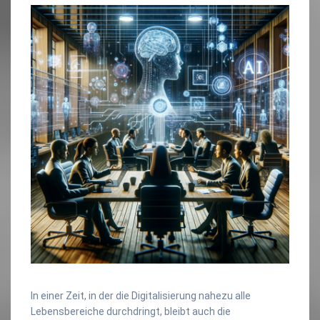
In einer Zeit, in der die Digitalisierung nahezu alle
Lebensbereiche durchdringt, bleibt auch die