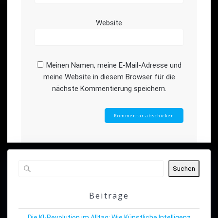
Website
Meinen Namen, meine E-Mail-Adresse und
meine Website in diesem Browser für die
nächste Kommentierung speichern.
Suchen
Beiträge
Die KI-Revolution im Alltag: Wie Künstliche Intelligenz