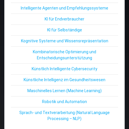
Intelligente Agenten und Empfehlungssysteme
KI für Endverbraucher
KI für Selbständige
Kognitive Systeme und Wissensrepräsentation
Kombinatorische Optimierung und
Entscheidungsunterstützung
Künstlich Intelligente Cybersecurity
Künstliche Intelligenz im Gesundheitswesen
Maschinelles Lernen (Machine Learning)
Robotik und Automation
Sprach- und Textverarbeitung (Natural Language
Processing – NLP)