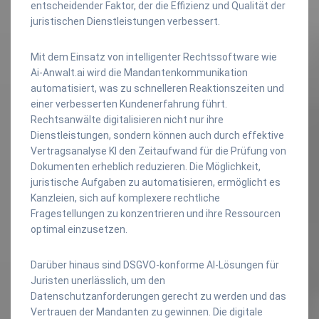
entscheidender Faktor, der die Effizienz und Qualität der
juristischen Dienstleistungen verbessert.
Mit dem Einsatz von intelligenter Rechtssoftware wie
Ai-Anwalt.ai wird die Mandantenkommunikation
automatisiert, was zu schnelleren Reaktionszeiten und
einer verbesserten Kundenerfahrung führt.
Rechtsanwälte digitalisieren nicht nur ihre
Dienstleistungen, sondern können auch durch effektive
Vertragsanalyse KI den Zeitaufwand für die Prüfung von
Dokumenten erheblich reduzieren. Die Möglichkeit,
juristische Aufgaben zu automatisieren, ermöglicht es
Kanzleien, sich auf komplexere rechtliche
Fragestellungen zu konzentrieren und ihre Ressourcen
optimal einzusetzen.
Darüber hinaus sind DSGVO-konforme AI-Lösungen für
Juristen unerlässlich, um den
Datenschutzanforderungen gerecht zu werden und das
Vertrauen der Mandanten zu gewinnen. Die digitale