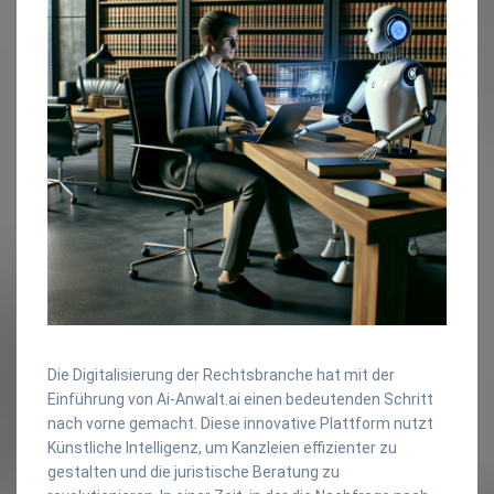
Die Digitalisierung der Rechtsbranche hat mit der
Einführung von Ai-Anwalt.ai einen bedeutenden Schritt
nach vorne gemacht. Diese innovative Plattform nutzt
Künstliche Intelligenz, um Kanzleien effizienter zu
gestalten und die juristische Beratung zu