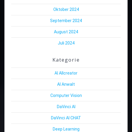
Oktober 2024
September 2024
August 2024
Juli 2024
Kategorie
AI Allcreator
AI Anwalt
Computer Vision
DaVinci AI
DaVinci AI CHAT
Deep Learning