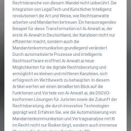
Rechtsbranche von diesem Wandel nicht unberührt. Die
Integration von LegalTech und Künstlicher Intelligenz
revolutioniert die Art und Weise, wie Rechtsanwälte
arbeiten und Mandanten betreuen. Ein herausragendes
Beispiel für diese Transformation ist Ai-Anwalt.ai, der
erste AI-Anwalt in Deutschland, der Kanzleien nicht nur
effizienter macht, sondern auch die
Mandantenkommunikation grundlegend verändert.
Durch automatisierte Prozesse und intelligente
Rechtssoftware eröffnet Ai-Anwalt.ai neue
Möglichkeiten für die digitale Rechtsberatung und
ermöglicht es kleinen und mittleren Kanzleien, sich
erfolgreich im Wettbewerb zu behaupten. In diesem
Artikel werfen wir einen detaillierten Blick auf die
Funktionen und Vorteile von Ai-Anwalt.ai, die DSGVO-
konformen Lösungen für Juristen sowie die Zukunft der
Rechtsberatung, die durch innovative Technologien
geprägt wird. Erfahren Sie, wie die Automatisierung von
Mandantenkommunikation und Vertragsanalyse mit KI
im Recht nicht nur Risiken birgt, sondern auch immense