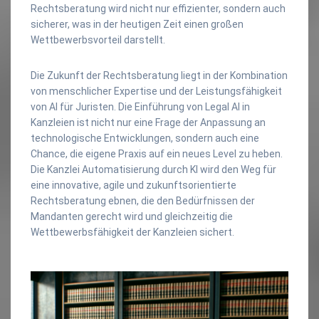
Rechtsberatung wird nicht nur effizienter, sondern auch
sicherer, was in der heutigen Zeit einen großen
Wettbewerbsvorteil darstellt.
Die Zukunft der Rechtsberatung liegt in der Kombination
von menschlicher Expertise und der Leistungsfähigkeit
von AI für Juristen. Die Einführung von Legal AI in
Kanzleien ist nicht nur eine Frage der Anpassung an
technologische Entwicklungen, sondern auch eine
Chance, die eigene Praxis auf ein neues Level zu heben.
Die Kanzlei Automatisierung durch KI wird den Weg für
eine innovative, agile und zukunftsorientierte
Rechtsberatung ebnen, die den Bedürfnissen der
Mandanten gerecht wird und gleichzeitig die
Wettbewerbsfähigkeit der Kanzleien sichert.