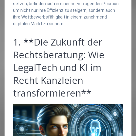
setzen, befinden sich in einer hervorragenden Position,
um nicht nur ihre Effizienz zu steigern, sondern auch
ihre Wettbewerbsfähigkeit in einem zunehmend
digitalen Markt zu sichern.
1. **Die Zukunft der
Rechtsberatung: Wie
LegalTech und KI im
Recht Kanzleien
transformieren**