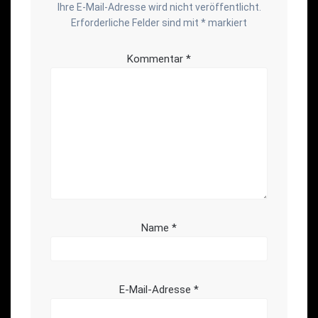
Ihre E-Mail-Adresse wird nicht veröffentlicht.
Erforderliche Felder sind mit
*
markiert
Kommentar
*
Name
*
E-Mail-Adresse
*