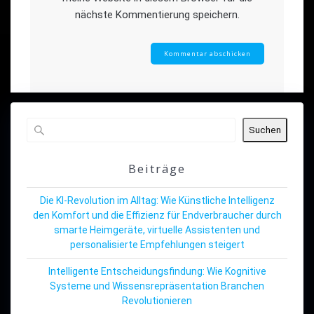
nächste Kommentierung speichern.
Suchen
Beiträge
Die KI-Revolution im Alltag: Wie Künstliche Intelligenz
den Komfort und die Effizienz für Endverbraucher durch
smarte Heimgeräte, virtuelle Assistenten und
personalisierte Empfehlungen steigert
Intelligente Entscheidungsfindung: Wie Kognitive
Systeme und Wissensrepräsentation Branchen
Revolutionieren