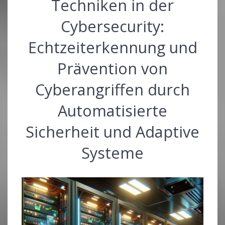
Techniken in der
Cybersecurity:
Echtzeiterkennung und
Prävention von
Cyberangriffen durch
Automatisierte
Sicherheit und Adaptive
Systeme