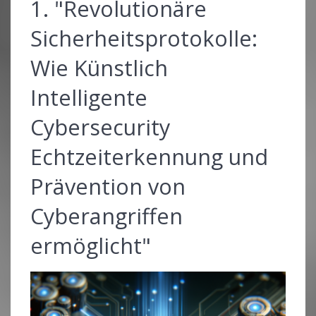
1. "Revolutionäre
Sicherheitsprotokolle:
Wie Künstlich
Intelligente
Cybersecurity
Echtzeiterkennung und
Prävention von
Cyberangriffen
ermöglicht"