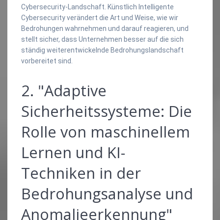
Cybersecurity-Landschaft. Künstlich Intelligente
Cybersecurity verändert die Art und Weise, wie wir
Bedrohungen wahrnehmen und darauf reagieren, und
stellt sicher, dass Unternehmen besser auf die sich
ständig weiterentwickelnde Bedrohungslandschaft
vorbereitet sind.
2. "Adaptive
Sicherheitssysteme: Die
Rolle von maschinellem
Lernen und KI-
Techniken in der
Bedrohungsanalyse und
Anomalieerkennung"