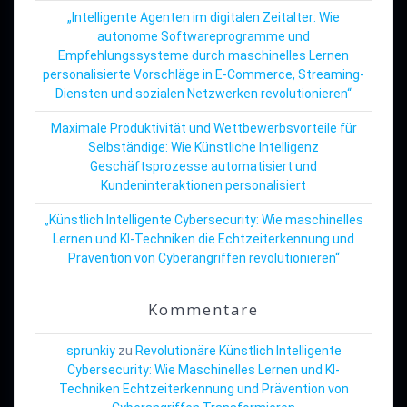
„Intelligente Agenten im digitalen Zeitalter: Wie
autonome Softwareprogramme und
Empfehlungssysteme durch maschinelles Lernen
personalisierte Vorschläge in E-Commerce, Streaming-
Diensten und sozialen Netzwerken revolutionieren“
Maximale Produktivität und Wettbewerbsvorteile für
Selbständige: Wie Künstliche Intelligenz
Geschäftsprozesse automatisiert und
Kundeninteraktionen personalisiert
„Künstlich Intelligente Cybersecurity: Wie maschinelles
Lernen und KI-Techniken die Echtzeiterkennung und
Prävention von Cyberangriffen revolutionieren“
Kommentare
sprunkiy
zu
Revolutionäre Künstlich Intelligente
Cybersecurity: Wie Maschinelles Lernen und KI-
Techniken Echtzeiterkennung und Prävention von