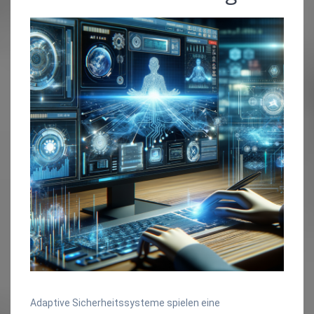
Adaptive Sicherheitssysteme spielen eine