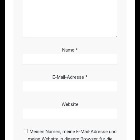
Name
*
E-Mail-Adresse
*
Website
Meinen Namen, meine E-Mail-Adresse und
meine Website in diesem Browser für die