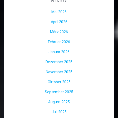
Mai 2026
April 2026
März 2026
Februar 2026
Januar 2026
Dezember 2025
November 2025
Oktober 2025
September 2025
August 2025
Juli 2025