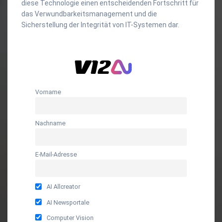
diese Technologie einen entscheidenden Fortschritt für
das Verwundbarkeitsmanagement und die
Sicherstellung der Integrität von IT-Systemen dar.
Vorname
Nachname
E-Mail-Adresse
AI Allcreator
AI Newsportale
Computer Vision