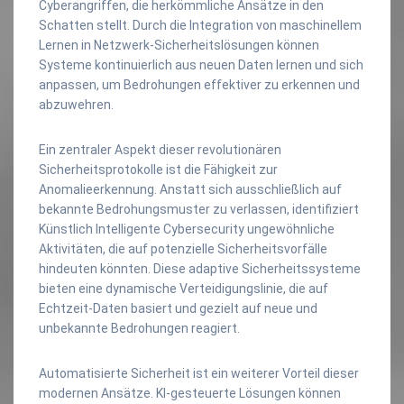
Cyberangriffen, die herkömmliche Ansätze in den
Schatten stellt. Durch die Integration von maschinellem
Lernen in Netzwerk-Sicherheitslösungen können
Systeme kontinuierlich aus neuen Daten lernen und sich
anpassen, um Bedrohungen effektiver zu erkennen und
abzuwehren.
Ein zentraler Aspekt dieser revolutionären
Sicherheitsprotokolle ist die Fähigkeit zur
Anomalieerkennung. Anstatt sich ausschließlich auf
bekannte Bedrohungsmuster zu verlassen, identifiziert
Künstlich Intelligente Cybersecurity ungewöhnliche
Aktivitäten, die auf potenzielle Sicherheitsvorfälle
hindeuten könnten. Diese adaptive Sicherheitssysteme
bieten eine dynamische Verteidigungslinie, die auf
Echtzeit-Daten basiert und gezielt auf neue und
unbekannte Bedrohungen reagiert.
Automatisierte Sicherheit ist ein weiterer Vorteil dieser
modernen Ansätze. KI-gesteuerte Lösungen können