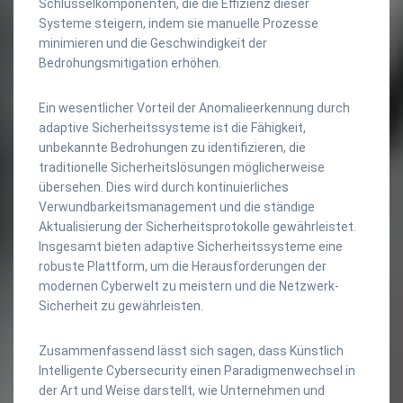
Schlüsselkomponenten, die die Effizienz dieser
Systeme steigern, indem sie manuelle Prozesse
minimieren und die Geschwindigkeit der
Bedrohungsmitigation erhöhen.
Ein wesentlicher Vorteil der Anomalieerkennung durch
adaptive Sicherheitssysteme ist die Fähigkeit,
unbekannte Bedrohungen zu identifizieren, die
traditionelle Sicherheitslösungen möglicherweise
übersehen. Dies wird durch kontinuierliches
Verwundbarkeitsmanagement und die ständige
Aktualisierung der Sicherheitsprotokolle gewährleistet.
Insgesamt bieten adaptive Sicherheitssysteme eine
robuste Plattform, um die Herausforderungen der
modernen Cyberwelt zu meistern und die Netzwerk-
Sicherheit zu gewährleisten.
Zusammenfassend lässt sich sagen, dass Künstlich
Intelligente Cybersecurity einen Paradigmenwechsel in
der Art und Weise darstellt, wie Unternehmen und