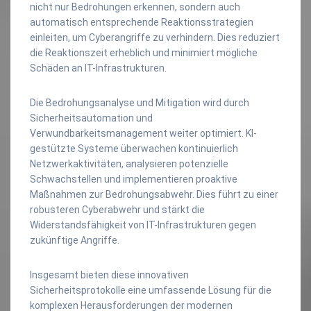
nicht nur Bedrohungen erkennen, sondern auch
automatisch entsprechende Reaktionsstrategien
einleiten, um Cyberangriffe zu verhindern. Dies reduziert
die Reaktionszeit erheblich und minimiert mögliche
Schäden an IT-Infrastrukturen.
Die Bedrohungsanalyse und Mitigation wird durch
Sicherheitsautomation und
Verwundbarkeitsmanagement weiter optimiert. KI-
gestützte Systeme überwachen kontinuierlich
Netzwerkaktivitäten, analysieren potenzielle
Schwachstellen und implementieren proaktive
Maßnahmen zur Bedrohungsabwehr. Dies führt zu einer
robusteren Cyberabwehr und stärkt die
Widerstandsfähigkeit von IT-Infrastrukturen gegen
zukünftige Angriffe.
Insgesamt bieten diese innovativen
Sicherheitsprotokolle eine umfassende Lösung für die
komplexen Herausforderungen der modernen