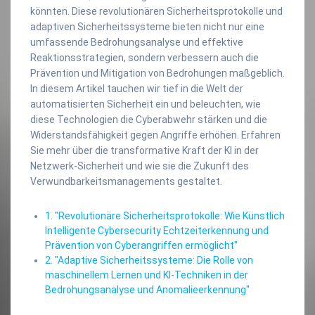
könnten. Diese revolutionären Sicherheitsprotokolle und
adaptiven Sicherheitssysteme bieten nicht nur eine
umfassende Bedrohungsanalyse und effektive
Reaktionsstrategien, sondern verbessern auch die
Prävention und Mitigation von Bedrohungen maßgeblich.
In diesem Artikel tauchen wir tief in die Welt der
automatisierten Sicherheit ein und beleuchten, wie
diese Technologien die Cyberabwehr stärken und die
Widerstandsfähigkeit gegen Angriffe erhöhen. Erfahren
Sie mehr über die transformative Kraft der KI in der
Netzwerk-Sicherheit und wie sie die Zukunft des
Verwundbarkeitsmanagements gestaltet.
1. "Revolutionäre Sicherheitsprotokolle: Wie Künstlich
Intelligente Cybersecurity Echtzeiterkennung und
Prävention von Cyberangriffen ermöglicht"
2. "Adaptive Sicherheitssysteme: Die Rolle von
maschinellem Lernen und KI-Techniken in der
Bedrohungsanalyse und Anomalieerkennung"