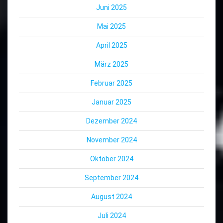
Juni 2025
Mai 2025
April 2025
März 2025
Februar 2025
Januar 2025
Dezember 2024
November 2024
Oktober 2024
September 2024
August 2024
Juli 2024