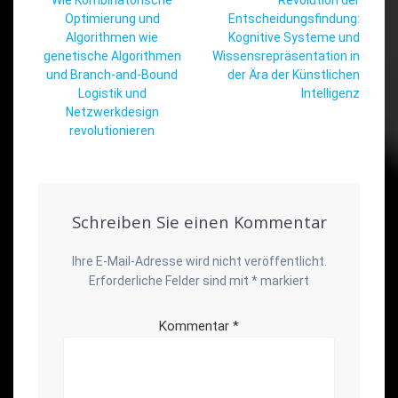
Beitrag:
Optimierung und
Entscheidungsfindung:
Algorithmen wie
Kognitive Systeme und
genetische Algorithmen
Wissensrepräsentation in
und Branch-and-Bound
der Ära der Künstlichen
Logistik und
Intelligenz
Netzwerkdesign
revolutionieren
Schreiben Sie einen Kommentar
Ihre E-Mail-Adresse wird nicht veröffentlicht.
Erforderliche Felder sind mit
*
markiert
Kommentar
*