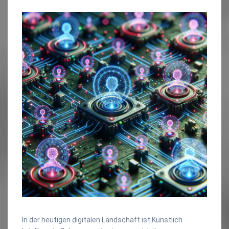
In der heutigen digitalen Landschaft ist Künstlich