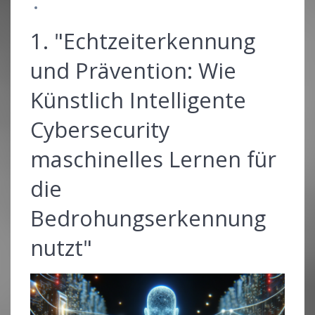
1. "Echtzeiterkennung
und Prävention: Wie
Künstlich Intelligente
Cybersecurity
maschinelles Lernen für
die
Bedrohungserkennung
nutzt"