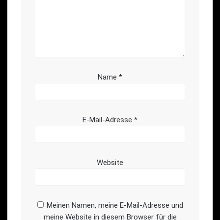
Name
*
E-Mail-Adresse
*
Website
Meinen Namen, meine E-Mail-Adresse und
meine Website in diesem Browser für die