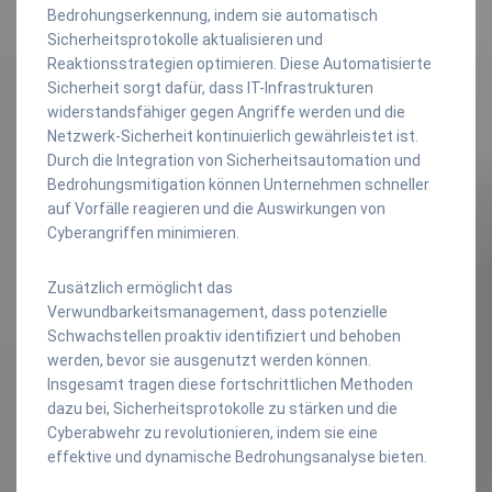
Bedrohungserkennung, indem sie automatisch
Sicherheitsprotokolle aktualisieren und
Reaktionsstrategien optimieren. Diese Automatisierte
Sicherheit sorgt dafür, dass IT-Infrastrukturen
widerstandsfähiger gegen Angriffe werden und die
Netzwerk-Sicherheit kontinuierlich gewährleistet ist.
Durch die Integration von Sicherheitsautomation und
Bedrohungsmitigation können Unternehmen schneller
auf Vorfälle reagieren und die Auswirkungen von
Cyberangriffen minimieren.
Zusätzlich ermöglicht das
Verwundbarkeitsmanagement, dass potenzielle
Schwachstellen proaktiv identifiziert und behoben
werden, bevor sie ausgenutzt werden können.
Insgesamt tragen diese fortschrittlichen Methoden
dazu bei, Sicherheitsprotokolle zu stärken und die
Cyberabwehr zu revolutionieren, indem sie eine
effektive und dynamische Bedrohungsanalyse bieten.