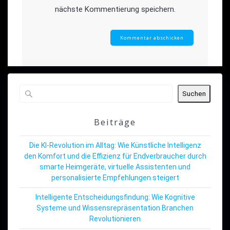
nächste Kommentierung speichern.
Suchen
Beiträge
Die KI-Revolution im Alltag: Wie Künstliche Intelligenz
den Komfort und die Effizienz für Endverbraucher durch
smarte Heimgeräte, virtuelle Assistenten und
personalisierte Empfehlungen steigert
Intelligente Entscheidungsfindung: Wie Kognitive
Systeme und Wissensrepräsentation Branchen
Revolutionieren