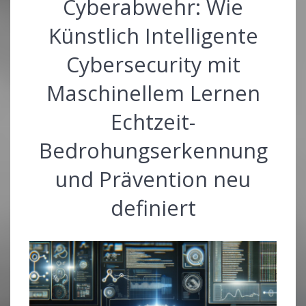
Cyberabwehr: Wie
Künstlich Intelligente
Cybersecurity mit
Maschinellem Lernen
Echtzeit-
Bedrohungserkennung
und Prävention neu
definiert