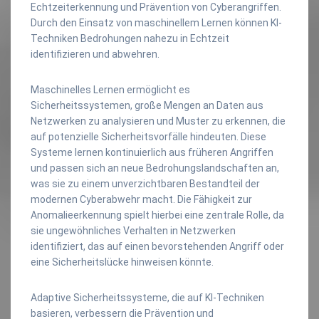
Echtzeiterkennung und Prävention von Cyberangriffen.
Durch den Einsatz von maschinellem Lernen können KI-
Techniken Bedrohungen nahezu in Echtzeit
identifizieren und abwehren.
Maschinelles Lernen ermöglicht es
Sicherheitssystemen, große Mengen an Daten aus
Netzwerken zu analysieren und Muster zu erkennen, die
auf potenzielle Sicherheitsvorfälle hindeuten. Diese
Systeme lernen kontinuierlich aus früheren Angriffen
und passen sich an neue Bedrohungslandschaften an,
was sie zu einem unverzichtbaren Bestandteil der
modernen Cyberabwehr macht. Die Fähigkeit zur
Anomalieerkennung spielt hierbei eine zentrale Rolle, da
sie ungewöhnliches Verhalten in Netzwerken
identifiziert, das auf einen bevorstehenden Angriff oder
eine Sicherheitslücke hinweisen könnte.
Adaptive Sicherheitssysteme, die auf KI-Techniken
basieren, verbessern die Prävention und