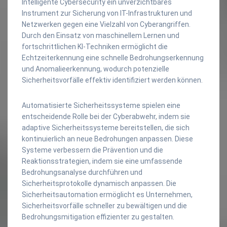
Intelligente Cybersecurity ein unverzichtbares
Instrument zur Sicherung von IT-Infrastrukturen und
Netzwerken gegen eine Vielzahl von Cyberangriffen.
Durch den Einsatz von maschinellem Lernen und
fortschrittlichen KI-Techniken ermöglicht die
Echtzeiterkennung eine schnelle Bedrohungserkennung
und Anomalieerkennung, wodurch potenzielle
Sicherheitsvorfälle effektiv identifiziert werden können.
Automatisierte Sicherheitssysteme spielen eine
entscheidende Rolle bei der Cyberabwehr, indem sie
adaptive Sicherheitssysteme bereitstellen, die sich
kontinuierlich an neue Bedrohungen anpassen. Diese
Systeme verbessern die Prävention und die
Reaktionsstrategien, indem sie eine umfassende
Bedrohungsanalyse durchführen und
Sicherheitsprotokolle dynamisch anpassen. Die
Sicherheitsautomation ermöglicht es Unternehmen,
Sicherheitsvorfälle schneller zu bewältigen und die
Bedrohungsmitigation effizienter zu gestalten.