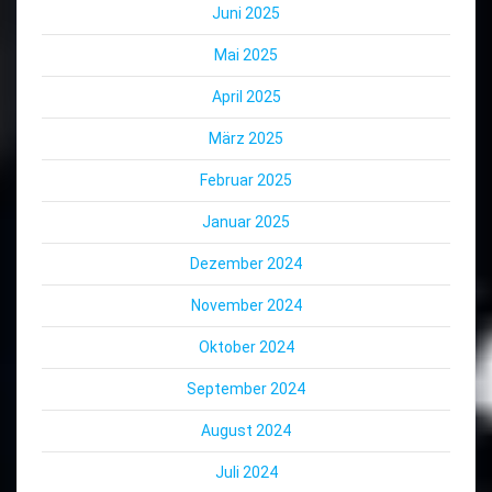
Juni 2025
Mai 2025
April 2025
März 2025
Februar 2025
Januar 2025
Dezember 2024
November 2024
Oktober 2024
September 2024
August 2024
Juli 2024