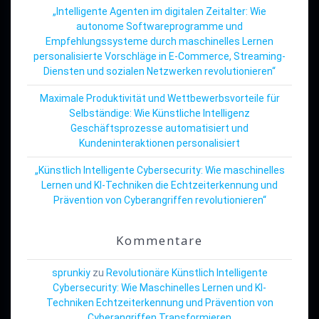
„Intelligente Agenten im digitalen Zeitalter: Wie
autonome Softwareprogramme und
Empfehlungssysteme durch maschinelles Lernen
personalisierte Vorschläge in E-Commerce, Streaming-
Diensten und sozialen Netzwerken revolutionieren“
Maximale Produktivität und Wettbewerbsvorteile für
Selbständige: Wie Künstliche Intelligenz
Geschäftsprozesse automatisiert und
Kundeninteraktionen personalisiert
„Künstlich Intelligente Cybersecurity: Wie maschinelles
Lernen und KI-Techniken die Echtzeiterkennung und
Prävention von Cyberangriffen revolutionieren“
Kommentare
sprunkiy
zu
Revolutionäre Künstlich Intelligente
Cybersecurity: Wie Maschinelles Lernen und KI-
Techniken Echtzeiterkennung und Prävention von
Cyberangriffen Transformieren