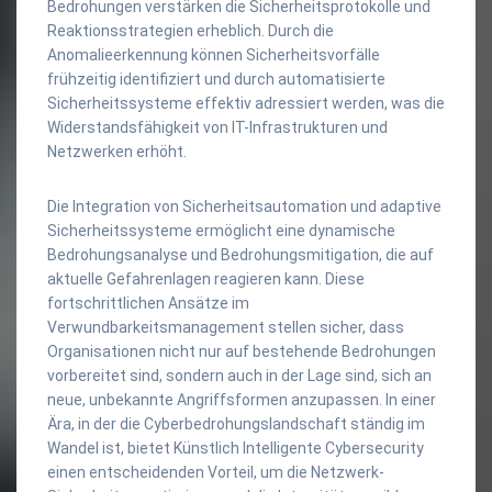
Bedrohungen verstärken die Sicherheitsprotokolle und
Reaktionsstrategien erheblich. Durch die
Anomalieerkennung können Sicherheitsvorfälle
frühzeitig identifiziert und durch automatisierte
Sicherheitssysteme effektiv adressiert werden, was die
Widerstandsfähigkeit von IT-Infrastrukturen und
Netzwerken erhöht.
Die Integration von Sicherheitsautomation und adaptive
Sicherheitssysteme ermöglicht eine dynamische
Bedrohungsanalyse und Bedrohungsmitigation, die auf
aktuelle Gefahrenlagen reagieren kann. Diese
fortschrittlichen Ansätze im
Verwundbarkeitsmanagement stellen sicher, dass
Organisationen nicht nur auf bestehende Bedrohungen
vorbereitet sind, sondern auch in der Lage sind, sich an
neue, unbekannte Angriffsformen anzupassen. In einer
Ära, in der die Cyberbedrohungslandschaft ständig im
Wandel ist, bietet Künstlich Intelligente Cybersecurity
einen entscheidenden Vorteil, um die Netzwerk-