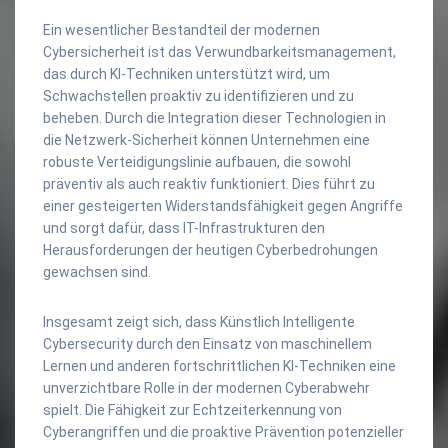
Ein wesentlicher Bestandteil der modernen
Cybersicherheit ist das Verwundbarkeitsmanagement,
das durch KI-Techniken unterstützt wird, um
Schwachstellen proaktiv zu identifizieren und zu
beheben. Durch die Integration dieser Technologien in
die Netzwerk-Sicherheit können Unternehmen eine
robuste Verteidigungslinie aufbauen, die sowohl
präventiv als auch reaktiv funktioniert. Dies führt zu
einer gesteigerten Widerstandsfähigkeit gegen Angriffe
und sorgt dafür, dass IT-Infrastrukturen den
Herausforderungen der heutigen Cyberbedrohungen
gewachsen sind.
Insgesamt zeigt sich, dass Künstlich Intelligente
Cybersecurity durch den Einsatz von maschinellem
Lernen und anderen fortschrittlichen KI-Techniken eine
unverzichtbare Rolle in der modernen Cyberabwehr
spielt. Die Fähigkeit zur Echtzeiterkennung von
Cyberangriffen und die proaktive Prävention potenzieller