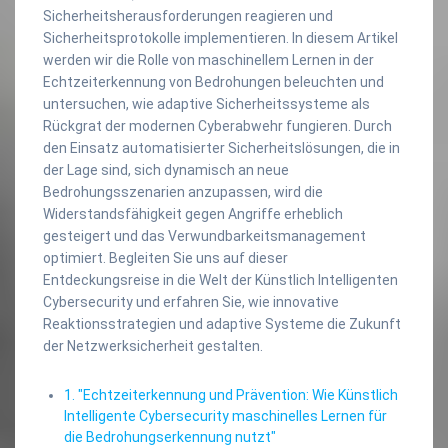
Sicherheitsherausforderungen reagieren und
Sicherheitsprotokolle implementieren. In diesem Artikel
werden wir die Rolle von maschinellem Lernen in der
Echtzeiterkennung von Bedrohungen beleuchten und
untersuchen, wie adaptive Sicherheitssysteme als
Rückgrat der modernen Cyberabwehr fungieren. Durch
den Einsatz automatisierter Sicherheitslösungen, die in
der Lage sind, sich dynamisch an neue
Bedrohungsszenarien anzupassen, wird die
Widerstandsfähigkeit gegen Angriffe erheblich
gesteigert und das Verwundbarkeitsmanagement
optimiert. Begleiten Sie uns auf dieser
Entdeckungsreise in die Welt der Künstlich Intelligenten
Cybersecurity und erfahren Sie, wie innovative
Reaktionsstrategien und adaptive Systeme die Zukunft
der Netzwerksicherheit gestalten.
1. "Echtzeiterkennung und Prävention: Wie Künstlich
Intelligente Cybersecurity maschinelles Lernen für
die Bedrohungserkennung nutzt"