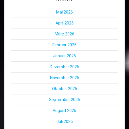
Mai 2026
April 2026
März 2026
Februar 2026
Januar 2026
Dezember 2025
November 2025
Oktober 2025
September 2025
August 2025
Juli 2025