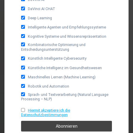
DaVinci AI CHAT
Deep Learning
Intelligente Agenten und Empfehlungssysteme
Kognitive Systeme und Wissensrepräsentation
Kombinatorische Optimierung und
Entscheidungsunterstützung
Künstlich Intelligente Cybersecurity
Künstliche Intelligenz im Gesundheitswesen
Maschinelles Lernen (Machine Learning)
Robotik und Automation
Sprach- und Textverarbeitung (Natural Language
Processing – NLP)
Hiermit akzeptiere ich die
Datenschutzbestimmungen