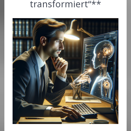
transformiert“**