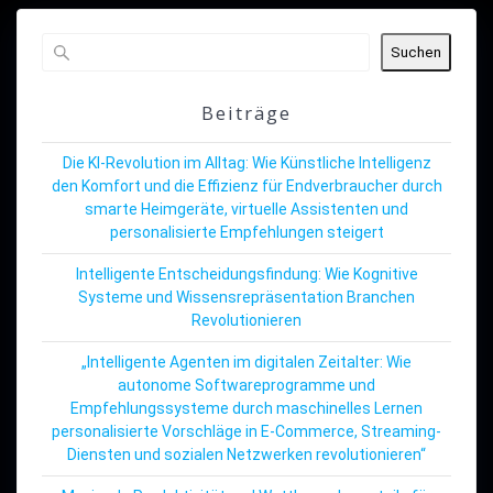
Suchen
Beiträge
Die KI-Revolution im Alltag: Wie Künstliche Intelligenz
den Komfort und die Effizienz für Endverbraucher durch
smarte Heimgeräte, virtuelle Assistenten und
personalisierte Empfehlungen steigert
Intelligente Entscheidungsfindung: Wie Kognitive
Systeme und Wissensrepräsentation Branchen
Revolutionieren
„Intelligente Agenten im digitalen Zeitalter: Wie
autonome Softwareprogramme und
Empfehlungssysteme durch maschinelles Lernen
personalisierte Vorschläge in E-Commerce, Streaming-
Diensten und sozialen Netzwerken revolutionieren“