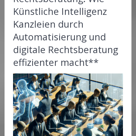
Künstliche Intelligenz
Kanzleien durch
Automatisierung und
digitale Rechtsberatung
effizienter macht**