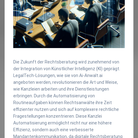
Die Zukunft der Rechtsberatung wird zunehmend von
der Integration von Künstlicher Intelligenz (KI) geprägt.
LegalTech-Lösungen, wie sie von Ai-Anwalt.ai
angeboten werden, revolutionieren die Art und Weise,
wie Kanzleien arbeiten und ihre Dienstleistungen
erbringen. Durch die Automatisierung von
Routineaufgaben können Rechtsanwälte ihre Zeit
effizienter nutzen und sich auf komplexere rechtliche
Fragestellungen konzentrieren. Diese Kanzlei
Automatisierung ermöglicht nicht nur eine höhere
Effizienz, sondern auch eine verbesserte
Mandantenkommunikation, da digitale Rechtsberatung