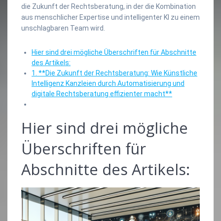
die Zukunft der Rechtsberatung, in der die Kombination
aus menschlicher Expertise und intelligenter KI zu einem
unschlagbaren Team wird.
Hier sind drei mögliche Überschriften für Abschnitte
des Artikels:
1. **Die Zukunft der Rechtsberatung: Wie Künstliche
Intelligenz Kanzleien durch Automatisierung und
digitale Rechtsberatung effizienter macht**
Hier sind drei mögliche
Überschriften für
Abschnitte des Artikels: