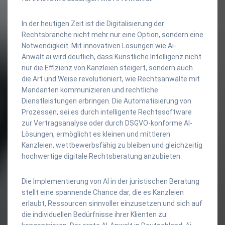
In der heutigen Zeit ist die Digitalisierung der
Rechtsbranche nicht mehr nur eine Option, sondern eine
Notwendigkeit. Mit innovativen Lösungen wie Ai-
Anwalt.ai wird deutlich, dass Künstliche Intelligenz nicht
nur die Effizienz von Kanzleien steigert, sondern auch
die Art und Weise revolutioniert, wie Rechtsanwälte mit
Mandanten kommunizieren und rechtliche
Dienstleistungen erbringen. Die Automatisierung von
Prozessen, sei es durch intelligente Rechtssoftware
zur Vertragsanalyse oder durch DSGVO-konforme AI-
Lösungen, ermöglicht es kleinen und mittleren
Kanzleien, wettbewerbsfähig zu bleiben und gleichzeitig
hochwertige digitale Rechtsberatung anzubieten.
Die Implementierung von AI in der juristischen Beratung
stellt eine spannende Chance dar, die es Kanzleien
erlaubt, Ressourcen sinnvoller einzusetzen und sich auf
die individuellen Bedürfnisse ihrer Klienten zu