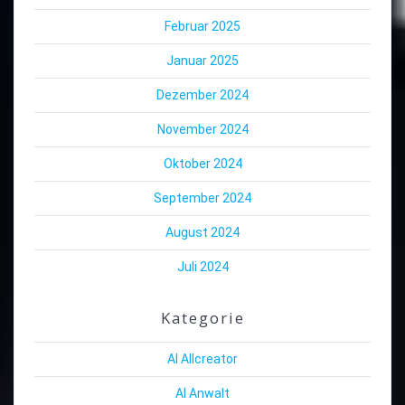
Februar 2025
Januar 2025
Dezember 2024
November 2024
Oktober 2024
September 2024
August 2024
Juli 2024
Kategorie
AI Allcreator
AI Anwalt