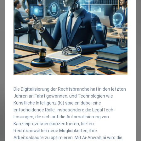
Die Digitalisierung der Rechtsbranche hat in den letzten
Jahren an Fahrt gewonnen, und Technologien wie
Künstliche Intelligenz (KI) spielen dabei eine
entscheidende Rolle. Insbesondere die LegalTech-
Lösungen, die sich auf die Automatisierung von
Kanzleiprozessen konzentrieren, bieten
Rechtsanwälten neue Möglichkeiten, ihre
Arbeitsabläufe zu optimieren. Mit Ai-Anwalt.ai wird die