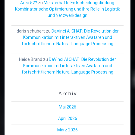
Area 52?
zu
Meisterhafte Entscheidungsfindung:
Kombinatorische Optimierung und ihre Rolle in Logistik
und Netzwerkdesign
doris schubert
zu
DaVinci AI CHAT: Die Revolution der
Kommunikation mit interaktiven Avataren und
fortschrittlichem Natural Language Processing
Heide Brand
zu
DaVinci AI CHAT: Die Revolution der
Kommunikation mit interaktiven Avataren und
fortschrittlichem Natural Language Processing
Archiv
Mai 2026
April 2026
März 2026