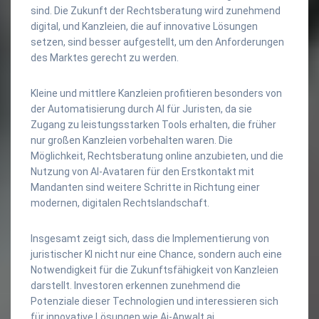
sind. Die Zukunft der Rechtsberatung wird zunehmend
digital, und Kanzleien, die auf innovative Lösungen
setzen, sind besser aufgestellt, um den Anforderungen
des Marktes gerecht zu werden.
Kleine und mittlere Kanzleien profitieren besonders von
der Automatisierung durch AI für Juristen, da sie
Zugang zu leistungsstarken Tools erhalten, die früher
nur großen Kanzleien vorbehalten waren. Die
Möglichkeit, Rechtsberatung online anzubieten, und die
Nutzung von AI-Avataren für den Erstkontakt mit
Mandanten sind weitere Schritte in Richtung einer
modernen, digitalen Rechtslandschaft.
Insgesamt zeigt sich, dass die Implementierung von
juristischer KI nicht nur eine Chance, sondern auch eine
Notwendigkeit für die Zukunftsfähigkeit von Kanzleien
darstellt. Investoren erkennen zunehmend die
Potenziale dieser Technologien und interessieren sich
für innovative Lösungen wie Ai-Anwalt.ai.