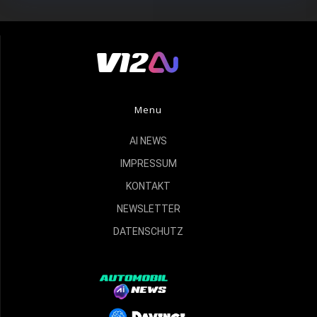
Menu
AI NEWS
IMPRESSUM
KONTAKT
NEWSLETTER
DATENSCHUTZ