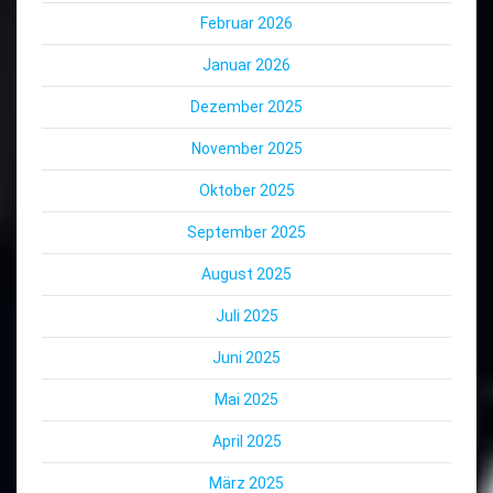
Februar 2026
Januar 2026
Dezember 2025
November 2025
Oktober 2025
September 2025
August 2025
Juli 2025
Juni 2025
Mai 2025
April 2025
März 2025