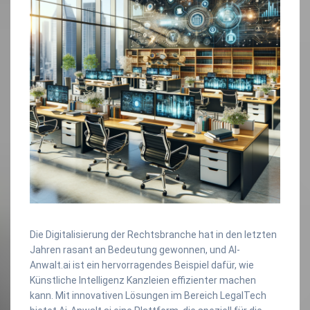
Die Digitalisierung der Rechtsbranche hat in den letzten
Jahren rasant an Bedeutung gewonnen, und AI-
Anwalt.ai ist ein hervorragendes Beispiel dafür, wie
Künstliche Intelligenz Kanzleien effizienter machen
kann. Mit innovativen Lösungen im Bereich LegalTech