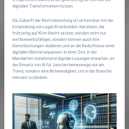
digitalen Transformation nutzen.
Die Zukunft der Rechtsberatung ist untrennbar mit der
Entwicklung von Legal AI verbunden. Kanzleien, die
frühzeitig auf KI im Recht setzen, werden nicht nur
wettbewerbsfähiger, sondern können auch ihre
Dienstleistungen skalieren und an die Bedürfnisse einer
digitalen Klientel anpassen. In einer Zeit, in der
Mandanten zunehmend digitale Lösungen erwarten, ist
der Einsatz von AI für Juristen keineswegs nur ein
Trend, sondern eine Notwendigkeit, um in der Branche
relevant zu bleiben.