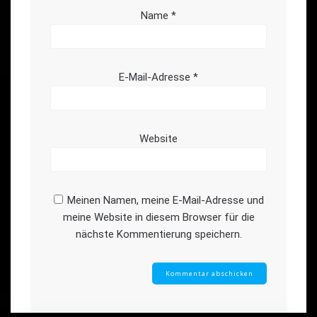
Name
*
E-Mail-Adresse
*
Website
Meinen Namen, meine E-Mail-Adresse und
meine Website in diesem Browser für die
nächste Kommentierung speichern.