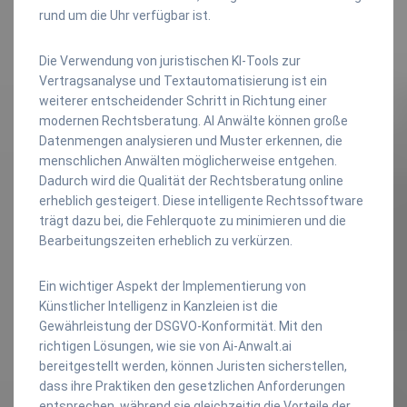
rund um die Uhr verfügbar ist.
Die Verwendung von juristischen KI-Tools zur
Vertragsanalyse und Textautomatisierung ist ein
weiterer entscheidender Schritt in Richtung einer
modernen Rechtsberatung. AI Anwälte können große
Datenmengen analysieren und Muster erkennen, die
menschlichen Anwälten möglicherweise entgehen.
Dadurch wird die Qualität der Rechtsberatung online
erheblich gesteigert. Diese intelligente Rechtssoftware
trägt dazu bei, die Fehlerquote zu minimieren und die
Bearbeitungszeiten erheblich zu verkürzen.
Ein wichtiger Aspekt der Implementierung von
Künstlicher Intelligenz in Kanzleien ist die
Gewährleistung der DSGVO-Konformität. Mit den
richtigen Lösungen, wie sie von Ai-Anwalt.ai
bereitgestellt werden, können Juristen sicherstellen,
dass ihre Praktiken den gesetzlichen Anforderungen
entsprechen, während sie gleichzeitig die Vorteile der