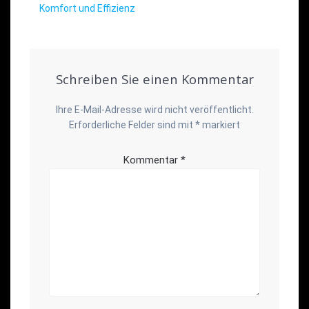
Komfort und Effizienz
Schreiben Sie einen Kommentar
Ihre E-Mail-Adresse wird nicht veröffentlicht.
Erforderliche Felder sind mit
*
markiert
Kommentar
*