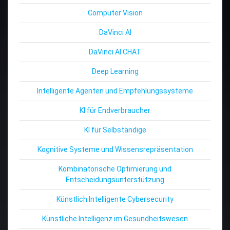
Computer Vision
DaVinci AI
DaVinci AI CHAT
Deep Learning
Intelligente Agenten und Empfehlungssysteme
KI für Endverbraucher
KI für Selbständige
Kognitive Systeme und Wissensrepräsentation
Kombinatorische Optimierung und
Entscheidungsunterstützung
Künstlich Intelligente Cybersecurity
Künstliche Intelligenz im Gesundheitswesen