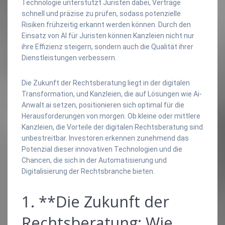
Technologie unterstützt Juristen dabei, Verträge
schnell und präzise zu prüfen, sodass potenzielle
Risiken frühzeitig erkannt werden können. Durch den
Einsatz von AI für Juristen können Kanzleien nicht nur
ihre Effizienz steigern, sondern auch die Qualität ihrer
Dienstleistungen verbessern.
Die Zukunft der Rechtsberatung liegt in der digitalen
Transformation, und Kanzleien, die auf Lösungen wie Ai-
Anwalt.ai setzen, positionieren sich optimal für die
Herausforderungen von morgen. Ob kleine oder mittlere
Kanzleien, die Vorteile der digitalen Rechtsberatung sind
unbestreitbar. Investoren erkennen zunehmend das
Potenzial dieser innovativen Technologien und die
Chancen, die sich in der Automatisierung und
Digitalisierung der Rechtsbranche bieten.
1. **Die Zukunft der
Rechtsberatung: Wie