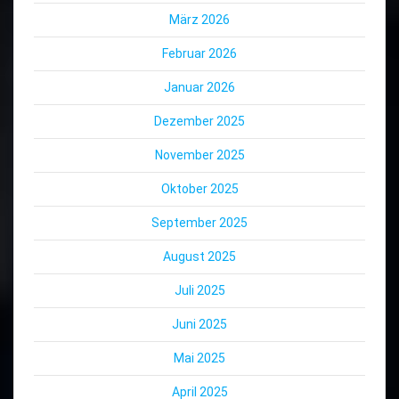
März 2026
Februar 2026
Januar 2026
Dezember 2025
November 2025
Oktober 2025
September 2025
August 2025
Juli 2025
Juni 2025
Mai 2025
April 2025