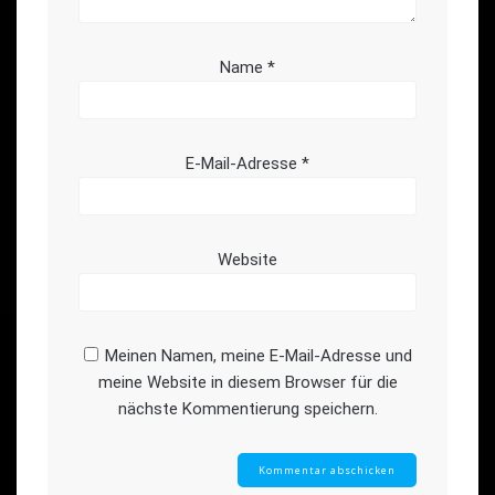
Name
*
E-Mail-Adresse
*
Website
Meinen Namen, meine E-Mail-Adresse und
meine Website in diesem Browser für die
nächste Kommentierung speichern.