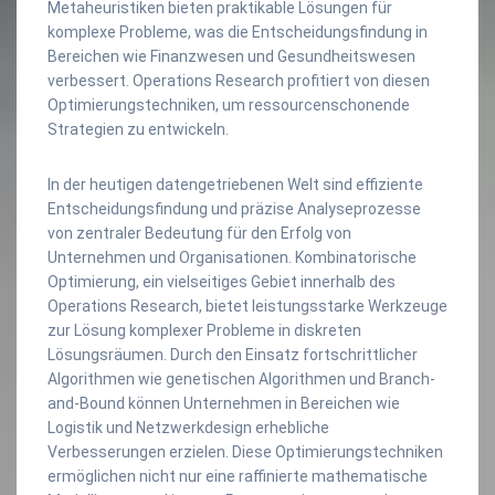
Metaheuristiken bieten praktikable Lösungen für
komplexe Probleme, was die Entscheidungsfindung in
Bereichen wie Finanzwesen und Gesundheitswesen
verbessert. Operations Research profitiert von diesen
Optimierungstechniken, um ressourcenschonende
Strategien zu entwickeln.
In der heutigen datengetriebenen Welt sind effiziente
Entscheidungsfindung und präzise Analyseprozesse
von zentraler Bedeutung für den Erfolg von
Unternehmen und Organisationen. Kombinatorische
Optimierung, ein vielseitiges Gebiet innerhalb des
Operations Research, bietet leistungsstarke Werkzeuge
zur Lösung komplexer Probleme in diskreten
Lösungsräumen. Durch den Einsatz fortschrittlicher
Algorithmen wie genetischen Algorithmen und Branch-
and-Bound können Unternehmen in Bereichen wie
Logistik und Netzwerkdesign erhebliche
Verbesserungen erzielen. Diese Optimierungstechniken
ermöglichen nicht nur eine raffinierte mathematische