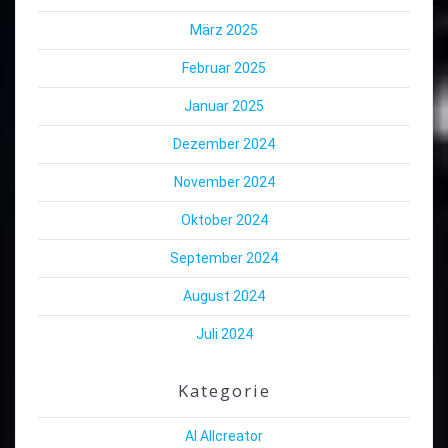
März 2025
Februar 2025
Januar 2025
Dezember 2024
November 2024
Oktober 2024
September 2024
August 2024
Juli 2024
Kategorie
AI Allcreator