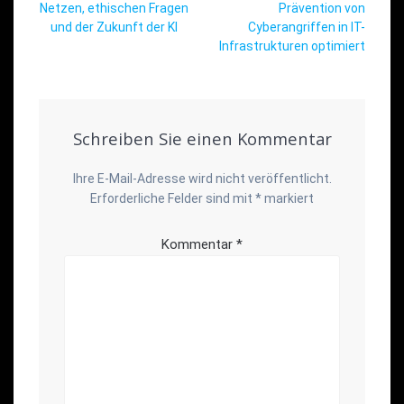
Netzen, ethischen Fragen
Prävention von
und der Zukunft der KI
Cyberangriffen in IT-
Infrastrukturen optimiert
Schreiben Sie einen Kommentar
Ihre E-Mail-Adresse wird nicht veröffentlicht.
Erforderliche Felder sind mit
*
markiert
Kommentar
*