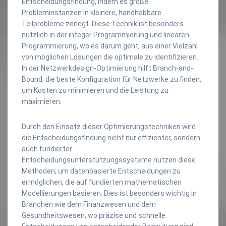
Entscheidungsfindung, indem es große
Probleminstanzen in kleinere, handhabbare
Teilprobleme zerlegt. Diese Technik ist besonders
nützlich in der integer Programmierung und linearen
Programmierung, wo es darum geht, aus einer Vielzahl
von möglichen Lösungen die optimale zu identifizieren.
In der Netzwerkdesign-Optimierung hilft Branch-and-
Bound, die beste Konfiguration für Netzwerke zu finden,
um Kosten zu minimieren und die Leistung zu
maximieren.
Durch den Einsatz dieser Optimierungstechniken wird
die Entscheidungsfindung nicht nur effizienter, sondern
auch fundierter.
Entscheidungsunterstützungssysteme nutzen diese
Methoden, um datenbasierte Entscheidungen zu
ermöglichen, die auf fundierten mathematischen
Modellierungen basieren. Dies ist besonders wichtig in
Branchen wie dem Finanzwesen und dem
Gesundheitswesen, wo präzise und schnelle