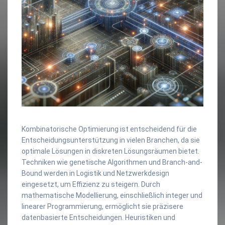
Kombinatorische Optimierung ist entscheidend für die
Entscheidungsunterstützung in vielen Branchen, da sie
optimale Lösungen in diskreten Lösungsräumen bietet.
Techniken wie genetische Algorithmen und Branch-and-
Bound werden in Logistik und Netzwerkdesign
eingesetzt, um Effizienz zu steigern. Durch
mathematische Modellierung, einschließlich integer und
linearer Programmierung, ermöglicht sie präzisere
datenbasierte Entscheidungen. Heuristiken und