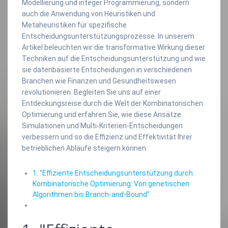
Modellierung und integer Programmierung, sondern
auch die Anwendung von Heuristiken und
Metaheuristiken für spezifische
Entscheidungsunterstützungsprozesse. In unserem
Artikel beleuchten wir die transformative Wirkung dieser
Techniken auf die Entscheidungsunterstützung und wie
sie datenbasierte Entscheidungen in verschiedenen
Branchen wie Finanzen und Gesundheitswesen
revolutionieren. Begleiten Sie uns auf einer
Entdeckungsreise durch die Welt der Kombinatorischen
Optimierung und erfahren Sie, wie diese Ansätze
Simulationen und Multi-Kriterien-Entscheidungen
verbessern und so die Effizienz und Effektivität Ihrer
betrieblichen Abläufe steigern können.
1. "Effiziente Entscheidungsunterstützung durch
Kombinatorische Optimierung: Von genetischen
Algorithmen bis Branch-and-Bound"