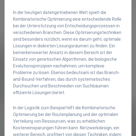
In der heutigen datengetriebenen Welt spielt die
Kombinatorische Optimierung eine entscheidende Rolle
bei der Unterstützung von Entscheidungsprozessen in
verschiedenen Branchen. Diese Optimierungstechniken
sind besonders nützlich, wenn es darum geht, optimale
Lösungen in diskreten Lösungsräumen zu finden. Ein
bemerkenswerter Ansatz in diesem Bereich ist der
Einsatz von genetischen Algorithmen, die biologische
Evolutionsprinzipien nachahmen, um komplexe
Probleme zu lösen. Ebenso bedeutsam ist das Branch-
and-Bound-Verfahren, das durch systematisches
Durchsuchen und Beschneiden von Suchbäumen
effiziente Lösungen bietet.
In der Logistik zum Beispiel hilft die Kombinatorische
Optimierung bei der Routenplanung und der optimalen
Verteilung von Ressourcen, was zu erheblichen
Kosteneinsparungen führen kann. Netzwerkdesign, ein
weiterer Bereich, profitiert von diesen Techniken, indem