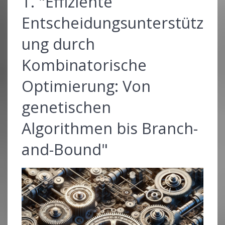
1. "Effiziente
Entscheidungsunterstütz
ung durch
Kombinatorische
Optimierung: Von
genetischen
Algorithmen bis Branch-
and-Bound"