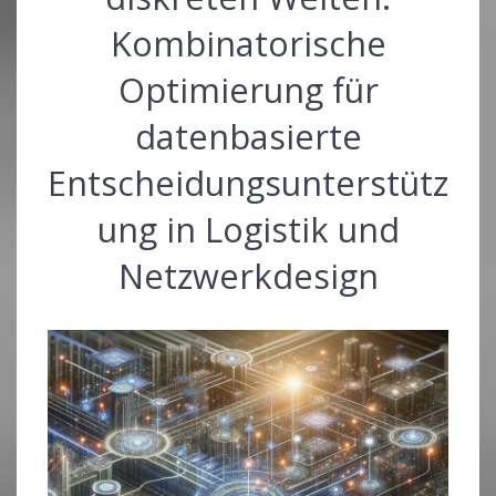
Kombinatorische
Optimierung für
datenbasierte
Entscheidungsunterstütz
ung in Logistik und
Netzwerkdesign