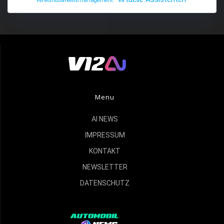
Verwundbarkeitsmanagement.
Menu
AI NEWS
IMPRESSUM
KONTAKT
NEWSLETTER
DATENSCHUTZ