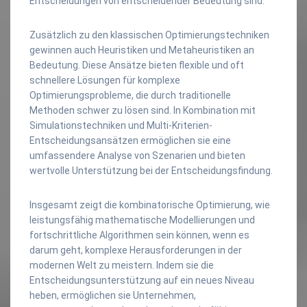
Entscheidungen von entscheidender Bedeutung sind.
Zusätzlich zu den klassischen Optimierungstechniken
gewinnen auch Heuristiken und Metaheuristiken an
Bedeutung. Diese Ansätze bieten flexible und oft
schnellere Lösungen für komplexe
Optimierungsprobleme, die durch traditionelle
Methoden schwer zu lösen sind. In Kombination mit
Simulationstechniken und Multi-Kriterien-
Entscheidungsansätzen ermöglichen sie eine
umfassendere Analyse von Szenarien und bieten
wertvolle Unterstützung bei der Entscheidungsfindung.
Insgesamt zeigt die kombinatorische Optimierung, wie
leistungsfähig mathematische Modellierungen und
fortschrittliche Algorithmen sein können, wenn es
darum geht, komplexe Herausforderungen in der
modernen Welt zu meistern. Indem sie die
Entscheidungsunterstützung auf ein neues Niveau
heben, ermöglichen sie Unternehmen,