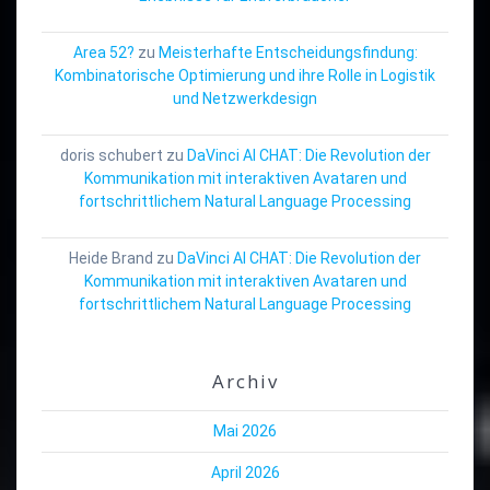
Area 52?
zu
Meisterhafte Entscheidungsfindung:
Kombinatorische Optimierung und ihre Rolle in Logistik
und Netzwerkdesign
doris schubert
zu
DaVinci AI CHAT: Die Revolution der
Kommunikation mit interaktiven Avataren und
fortschrittlichem Natural Language Processing
Heide Brand
zu
DaVinci AI CHAT: Die Revolution der
Kommunikation mit interaktiven Avataren und
fortschrittlichem Natural Language Processing
Archiv
Mai 2026
April 2026