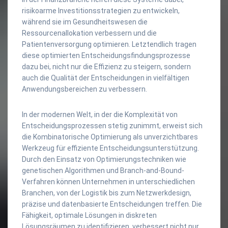
risikoarme Investitionsstrategien zu entwickeln,
während sie im Gesundheitswesen die
Ressourcenallokation verbessern und die
Patientenversorgung optimieren. Letztendlich tragen
diese optimierten Entscheidungsfindungsprozesse
dazu bei, nicht nur die Effizienz zu steigern, sondern
auch die Qualität der Entscheidungen in vielfältigen
Anwendungsbereichen zu verbessern.
In der modernen Welt, in der die Komplexität von
Entscheidungsprozessen stetig zunimmt, erweist sich
die Kombinatorische Optimierung als unverzichtbares
Werkzeug für effiziente Entscheidungsunterstützung.
Durch den Einsatz von Optimierungstechniken wie
genetischen Algorithmen und Branch-and-Bound-
Verfahren können Unternehmen in unterschiedlichen
Branchen, von der Logistik bis zum Netzwerkdesign,
präzise und datenbasierte Entscheidungen treffen. Die
Fähigkeit, optimale Lösungen in diskreten
Lösungsräumen zu identifizieren, verbessert nicht nur