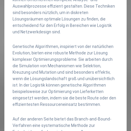
Auswahlprozesse effizient gestalten. Diese Techniken
sind besonders nützlich, um in diskreten
Lösungsräumen optimale Lösungen zu finden, die
entscheidend für den Erfolg in Bereichen wie Logistik
und Netzwerkdesign sind.
Genetische Algorithmen, inspiriert von der natürlichen
Evolution, bieten eine robuste Methode zur Lösung
komplexer Optimierungsprobleme. Sie arbeiten durch
die Simulation von Mechanismen wie Selektion,
Kreuzung und Mutation und sind besonders effektiv,
wenn die Lösungslandschaft groß und unübersichtlich
ist. In der Logistik können genetische Algorithmen
beispielsweise zur Optimierung von Lieferketten
eingesetzt werden, indem sie die beste Route oder den
effizientesten Ressourceneinsatz bestimmen.
Auf der anderen Seite bietet das Branch-and-Bound-
Verfahren eine systematische Methode zur