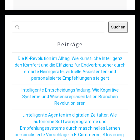
Suchen
Beiträge
Die KI-Revolution im Alltag: Wie Künstliche Intelligenz
den Komfort und die Effizienz für Endverbraucher durch
smarte Heimgeräte, virtuelle Assistenten und
personalisierte Empfehlungen steigert
Intelligente Entscheidungsfindung: Wie Kognitive
Systeme und Wissensrepräsentation Branchen
Revolutionieren
„Intelligente Agenten im digitalen Zeitalter: Wie
autonome Softwareprogramme und
Empfehlungssysteme durch maschinelles Lernen
personalisierte Vorschläge in E-Commerce, Streaming-