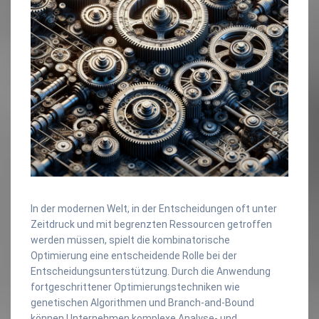
In der modernen Welt, in der Entscheidungen oft unter
Zeitdruck und mit begrenzten Ressourcen getroffen
werden müssen, spielt die kombinatorische
Optimierung eine entscheidende Rolle bei der
Entscheidungsunterstützung. Durch die Anwendung
fortgeschrittener Optimierungstechniken wie
genetischen Algorithmen und Branch-and-Bound
können Unternehmen komplexe Analyse- und