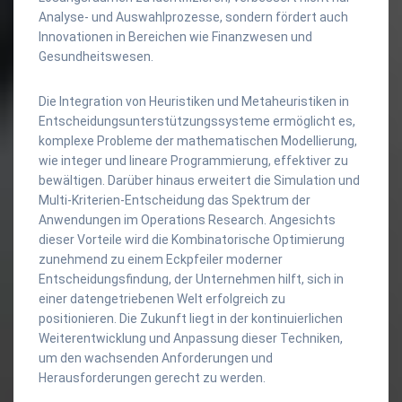
Analyse- und Auswahlprozesse, sondern fördert auch
Innovationen in Bereichen wie Finanzwesen und
Gesundheitswesen.
Die Integration von Heuristiken und Metaheuristiken in
Entscheidungsunterstützungssysteme ermöglicht es,
komplexe Probleme der mathematischen Modellierung,
wie integer und lineare Programmierung, effektiver zu
bewältigen. Darüber hinaus erweitert die Simulation und
Multi-Kriterien-Entscheidung das Spektrum der
Anwendungen im Operations Research. Angesichts
dieser Vorteile wird die Kombinatorische Optimierung
zunehmend zu einem Eckpfeiler moderner
Entscheidungsfindung, der Unternehmen hilft, sich in
einer datengetriebenen Welt erfolgreich zu
positionieren. Die Zukunft liegt in der kontinuierlichen
Weiterentwicklung und Anpassung dieser Techniken,
um den wachsenden Anforderungen und
Herausforderungen gerecht zu werden.