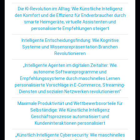
Die KI-Revolution im Alltag: Wie Künstliche Intelligenz
den Komfort und die Effizienz für Endverbraucher durch
smarte Heimgeräte, virtuelle Assistenten und
personalisierte Empfehlungen steigert
Intelligente Entscheidungsfindung: Wie Kognitive
Systeme und Wissensrepräsentation Branchen
Revolutionieren
„Intelligente Agenten im digitalen Zeitalter: Wie
autonome Softwareprogramme und
Empfehlungssysteme durch maschinelles Lernen
personalisierte Vorschläge in E-Commerce, Streaming-
Diensten und sozialen Netzwerken revolutionieren“
Maximale Produktivität und Wettbewerbsvorteile für
Selbständige: Wie Künstliche Intelligenz
Geschäftsprozesse automatisiert und
Kundeninteraktionen personalisiert
„Künstlich Intelligente Cybersecurity: Wie maschinelles