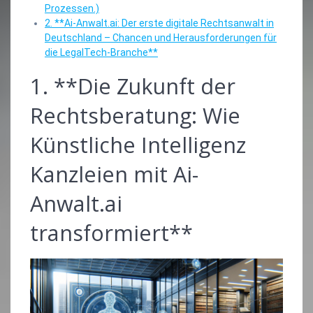
Prozessen.)
2. **Ai-Anwalt.ai: Der erste digitale Rechtsanwalt in
Deutschland – Chancen und Herausforderungen für
die LegalTech-Branche**
1. **Die Zukunft der
Rechtsberatung: Wie
Künstliche Intelligenz
Kanzleien mit Ai-
Anwalt.ai
transformiert**