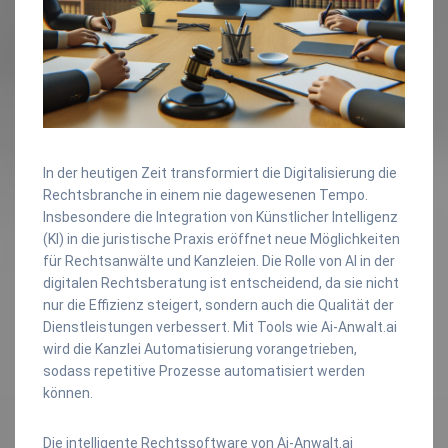
In der heutigen Zeit transformiert die Digitalisierung die
Rechtsbranche in einem nie dagewesenen Tempo.
Insbesondere die Integration von Künstlicher Intelligenz
(KI) in die juristische Praxis eröffnet neue Möglichkeiten
für Rechtsanwälte und Kanzleien. Die Rolle von AI in der
digitalen Rechtsberatung ist entscheidend, da sie nicht
nur die Effizienz steigert, sondern auch die Qualität der
Dienstleistungen verbessert. Mit Tools wie Ai-Anwalt.ai
wird die Kanzlei Automatisierung vorangetrieben,
sodass repetitive Prozesse automatisiert werden
können.
Die intelligente Rechtssoftware von Ai-Anwalt.ai