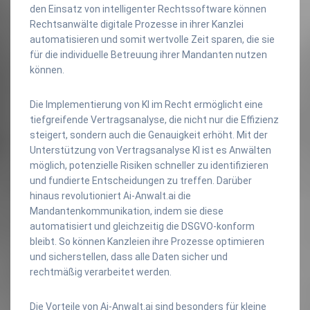
den Einsatz von intelligenter Rechtssoftware können
Rechtsanwälte digitale Prozesse in ihrer Kanzlei
automatisieren und somit wertvolle Zeit sparen, die sie
für die individuelle Betreuung ihrer Mandanten nutzen
können.
Die Implementierung von KI im Recht ermöglicht eine
tiefgreifende Vertragsanalyse, die nicht nur die Effizienz
steigert, sondern auch die Genauigkeit erhöht. Mit der
Unterstützung von Vertragsanalyse KI ist es Anwälten
möglich, potenzielle Risiken schneller zu identifizieren
und fundierte Entscheidungen zu treffen. Darüber
hinaus revolutioniert Ai-Anwalt.ai die
Mandantenkommunikation, indem sie diese
automatisiert und gleichzeitig die DSGVO-konform
bleibt. So können Kanzleien ihre Prozesse optimieren
und sicherstellen, dass alle Daten sicher und
rechtmäßig verarbeitet werden.
Die Vorteile von Ai-Anwalt.ai sind besonders für kleine