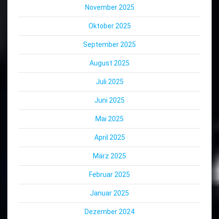
November 2025
Oktober 2025
September 2025
August 2025
Juli 2025
Juni 2025
Mai 2025
April 2025
März 2025
Februar 2025
Januar 2025
Dezember 2024