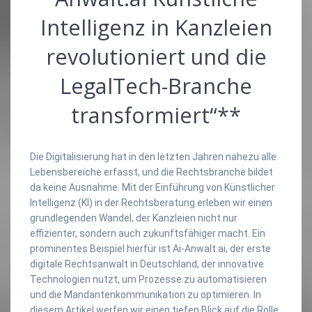
Intelligenz in Kanzleien
revolutioniert und die
LegalTech-Branche
transformiert“**
Die Digitalisierung hat in den letzten Jahren nahezu alle
Lebensbereiche erfasst, und die Rechtsbranche bildet
da keine Ausnahme. Mit der Einführung von Künstlicher
Intelligenz (KI) in der Rechtsberatung erleben wir einen
grundlegenden Wandel, der Kanzleien nicht nur
effizienter, sondern auch zukunftsfähiger macht. Ein
prominentes Beispiel hierfür ist Ai-Anwalt.ai, der erste
digitale Rechtsanwalt in Deutschland, der innovative
Technologien nutzt, um Prozesse zu automatisieren
und die Mandantenkommunikation zu optimieren. In
diesem Artikel werfen wir einen tiefen Blick auf die Rolle