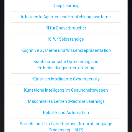
Deep Learning
Intelligente Agenten und Empfehlungssysteme
KI für Endverbraucher
KI für Selbständige
Kognitive Systeme und Wissensrepräsentation
Kombinatorische Optimierung und
Entscheidungsunterstützung
Künstlich Intelligente Cybersecurity
Künstliche Intelligenz im Gesundheitswesen
Maschinelles Lernen (Machine Learning)
Robotik und Automation
Sprach- und Textverarbeitung (Natural Language
Processing – NLP)