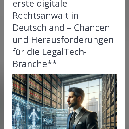
erste digitale
Rechtsanwalt in
Deutschland – Chancen
und Herausforderungen
für die LegalTech-
Branche**