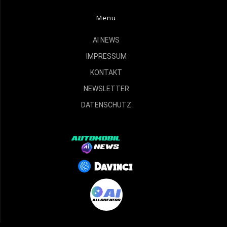
Menu
AI NEWS
IMPRESSUM
KONTAKT
NEWSLETTER
DATENSCHUTZ