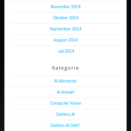
November 2024
Oktober 2024
September 2024
August 2024
Juli 2024
Kategorie
AI Allcreator
AI Anwalt
Computer Vision
DaVinci AI
DaVinci AI CHAT