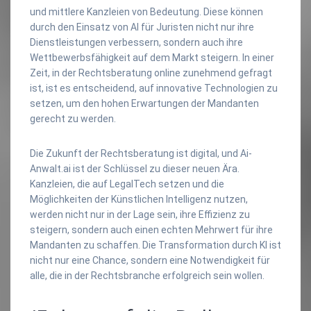
und mittlere Kanzleien von Bedeutung. Diese können
durch den Einsatz von AI für Juristen nicht nur ihre
Dienstleistungen verbessern, sondern auch ihre
Wettbewerbsfähigkeit auf dem Markt steigern. In einer
Zeit, in der Rechtsberatung online zunehmend gefragt
ist, ist es entscheidend, auf innovative Technologien zu
setzen, um den hohen Erwartungen der Mandanten
gerecht zu werden.
Die Zukunft der Rechtsberatung ist digital, und Ai-
Anwalt.ai ist der Schlüssel zu dieser neuen Ära.
Kanzleien, die auf LegalTech setzen und die
Möglichkeiten der Künstlichen Intelligenz nutzen,
werden nicht nur in der Lage sein, ihre Effizienz zu
steigern, sondern auch einen echten Mehrwert für ihre
Mandanten zu schaffen. Die Transformation durch KI ist
nicht nur eine Chance, sondern eine Notwendigkeit für
alle, die in der Rechtsbranche erfolgreich sein wollen.