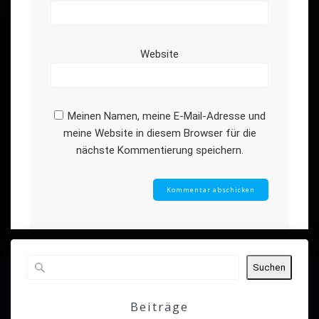
Website
Meinen Namen, meine E-Mail-Adresse und
meine Website in diesem Browser für die
nächste Kommentierung speichern.
Suchen
Beiträge