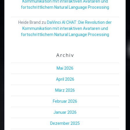
Kommunikation mit interaktiven Avataren und
fortschrittlichem Natural Language Processing
Heide Brand
zu
DaVinci AI CHAT: Die Revolution der
Kommunikation mit interaktiven Avataren und
fortschrittlichem Natural Language Processing
Archiv
Mai 2026
April 2026
März 2026
Februar 2026
Januar 2026
Dezember 2025