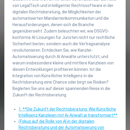
von LegalTech und intelligenter Rechtssoftware in der
digitalen Rechtsberatung, die Möglichkeiten der
automatisierten Mandantenkommunikation und die
Herausforderungen, denen sich die Branche
gegenübersieht. Zudem beleuchten wir, wie DSGVO-
konforme AI-Lösungen für Juristen nicht nur rechtliche
Sicherheit bieten, sondern auch die Vertragsanalyse
revolutionieren. Entdecken Sie, wie Kanzlei-
Automatisierung durch AI Anwälte unterstützt, und
warum insbesondere kleine und mittlere Kanzleien von
diesen Entwicklungen profitieren können. Ist die
Integration von Künstlicher Intelligenz in die
Rechtsberatung eine Chance oder birgt sie Risiken?
Begleiten Sie uns auf dieser spannenden Reise in die
Zukunft der Rechtsberatung.
1. **Die Zukunft der Rechtsberatung: Wie Künstliche
Intelligenz Kanzleien mit Ai-Anwalt.ai transformiert**
(Fokus auf die Rolle von AI in der digitalen
Rechtsberatung und der Automatisierung von