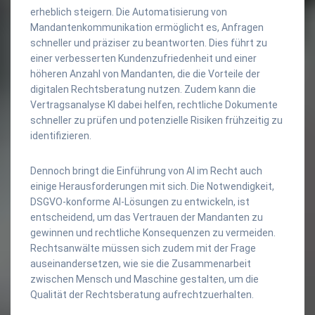
erheblich steigern. Die Automatisierung von
Mandantenkommunikation ermöglicht es, Anfragen
schneller und präziser zu beantworten. Dies führt zu
einer verbesserten Kundenzufriedenheit und einer
höheren Anzahl von Mandanten, die die Vorteile der
digitalen Rechtsberatung nutzen. Zudem kann die
Vertragsanalyse KI dabei helfen, rechtliche Dokumente
schneller zu prüfen und potenzielle Risiken frühzeitig zu
identifizieren.
Dennoch bringt die Einführung von AI im Recht auch
einige Herausforderungen mit sich. Die Notwendigkeit,
DSGVO-konforme AI-Lösungen zu entwickeln, ist
entscheidend, um das Vertrauen der Mandanten zu
gewinnen und rechtliche Konsequenzen zu vermeiden.
Rechtsanwälte müssen sich zudem mit der Frage
auseinandersetzen, wie sie die Zusammenarbeit
zwischen Mensch und Maschine gestalten, um die
Qualität der Rechtsberatung aufrechtzuerhalten.