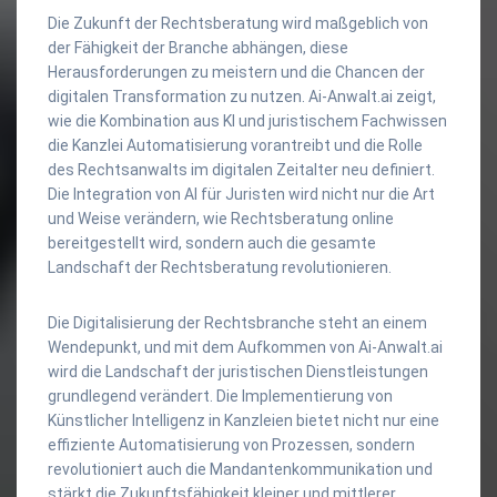
Die Zukunft der Rechtsberatung wird maßgeblich von
der Fähigkeit der Branche abhängen, diese
Herausforderungen zu meistern und die Chancen der
digitalen Transformation zu nutzen. Ai-Anwalt.ai zeigt,
wie die Kombination aus KI und juristischem Fachwissen
die Kanzlei Automatisierung vorantreibt und die Rolle
des Rechtsanwalts im digitalen Zeitalter neu definiert.
Die Integration von AI für Juristen wird nicht nur die Art
und Weise verändern, wie Rechtsberatung online
bereitgestellt wird, sondern auch die gesamte
Landschaft der Rechtsberatung revolutionieren.
Die Digitalisierung der Rechtsbranche steht an einem
Wendepunkt, und mit dem Aufkommen von Ai-Anwalt.ai
wird die Landschaft der juristischen Dienstleistungen
grundlegend verändert. Die Implementierung von
Künstlicher Intelligenz in Kanzleien bietet nicht nur eine
effiziente Automatisierung von Prozessen, sondern
revolutioniert auch die Mandantenkommunikation und
stärkt die Zukunftsfähigkeit kleiner und mittlerer