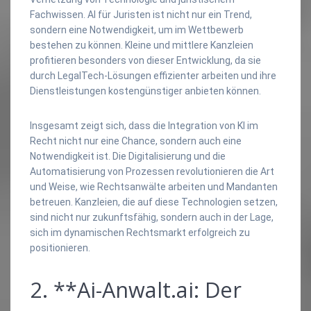
Fachwissen. AI für Juristen ist nicht nur ein Trend,
sondern eine Notwendigkeit, um im Wettbewerb
bestehen zu können. Kleine und mittlere Kanzleien
profitieren besonders von dieser Entwicklung, da sie
durch LegalTech-Lösungen effizienter arbeiten und ihre
Dienstleistungen kostengünstiger anbieten können.
Insgesamt zeigt sich, dass die Integration von KI im
Recht nicht nur eine Chance, sondern auch eine
Notwendigkeit ist. Die Digitalisierung und die
Automatisierung von Prozessen revolutionieren die Art
und Weise, wie Rechtsanwälte arbeiten und Mandanten
betreuen. Kanzleien, die auf diese Technologien setzen,
sind nicht nur zukunftsfähig, sondern auch in der Lage,
sich im dynamischen Rechtsmarkt erfolgreich zu
positionieren.
2. **Ai-Anwalt.ai: Der