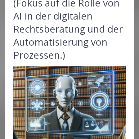
(Fokus auf die Rolle von
AI in der digitalen
Rechtsberatung und der
Automatisierung von
Prozessen.)