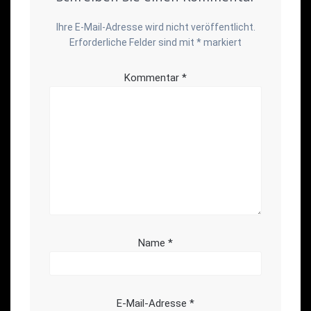
Ihre E-Mail-Adresse wird nicht veröffentlicht.
Erforderliche Felder sind mit
*
markiert
Kommentar
*
Name
*
E-Mail-Adresse
*