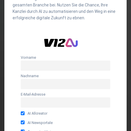
gesamten Branche bei. Nutzen Sie die Chance, Ihre
Kanzlei durch AI zu automatisieren und den Weg in eine
erfolgreiche digitale Zukunft zu ebnen.
Vorname
Nachname
E-Mail-Adresse
AI Allcreator
AI Newsportale