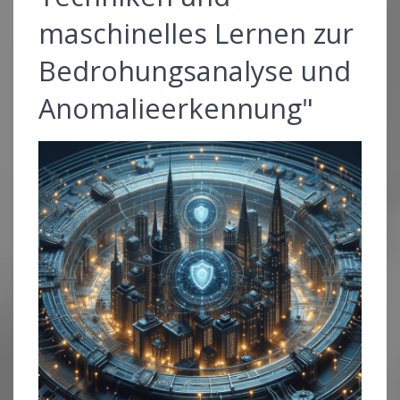
maschinelles Lernen zur
Bedrohungsanalyse und
Anomalieerkennung"