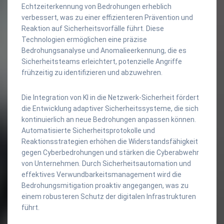
Echtzeiterkennung von Bedrohungen erheblich
verbessert, was zu einer effizienteren Prävention und
Reaktion auf Sicherheitsvorfälle führt. Diese
Technologien ermöglichen eine präzise
Bedrohungsanalyse und Anomalieerkennung, die es
Sicherheitsteams erleichtert, potenzielle Angriffe
frühzeitig zu identifizieren und abzuwehren.
Die Integration von KI in die Netzwerk-Sicherheit fördert
die Entwicklung adaptiver Sicherheitssysteme, die sich
kontinuierlich an neue Bedrohungen anpassen können.
Automatisierte Sicherheitsprotokolle und
Reaktionsstrategien erhöhen die Widerstandsfähigkeit
gegen Cyberbedrohungen und stärken die Cyberabwehr
von Unternehmen. Durch Sicherheitsautomation und
effektives Verwundbarkeitsmanagement wird die
Bedrohungsmitigation proaktiv angegangen, was zu
einem robusteren Schutz der digitalen Infrastrukturen
führt.