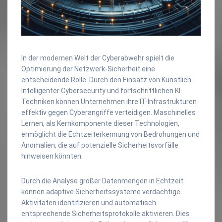
In der modernen Welt der Cyberabwehr spielt die
Optimierung der Netzwerk-Sicherheit eine
entscheidende Rolle. Durch den Einsatz von Künstlich
Intelligenter Cybersecurity und fortschrittlichen KI-
Techniken können Unternehmen ihre IT-Infrastrukturen
effektiv gegen Cyberangriffe verteidigen. Maschinelles
Lernen, als Kernkomponente dieser Technologien,
ermöglicht die Echtzeiterkennung von Bedrohungen und
Anomalien, die auf potenzielle Sicherheitsvorfälle
hinweisen könnten.
Durch die Analyse großer Datenmengen in Echtzeit
können adaptive Sicherheitssysteme verdächtige
Aktivitäten identifizieren und automatisch
entsprechende Sicherheitsprotokolle aktivieren. Dies