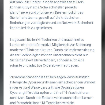
auf manuelle Überprüfungen angewiesen zu sein,
können KI-Systeme Schwachstellen proaktiv
identifizieren und priorisieren. Dies ermöglicht es
Sicherheitsteams, gezielt auf die kritischsten
Bedrohungen zu reagieren und die Netzwerk-Sicherheit
kontinuierlich zu optimieren.
Insgesamt bieten KI-Techniken und maschinelles
Lernen eine transformative Möglichkeit zur Sicherung
moderner IT-Infrastrukturen. Durch die Implementierung
dieser Technologien können Unternehmen nicht nur
Sicherheitsvorfälle verhindern, sondern auch eine
robuste und adaptive Cyberabwehr aufbauen.
Zusammenfassend lässt sich sagen, dass Künstlich
Intelligente Cybersecurity einen entscheidenden Wandel
in der Art und Weise darstellt, wie Organisationen
Cyberangriffe bekämpfen und ihre IT-Infrastrukturen
schützen. Durch den Einsatz von maschinellem Lernen
und fortschrittlichen KI-Techniken wird die