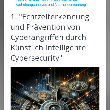
Bedrohungsanalyse und Anomalieerkennung"
1. "Echtzeiterkennung
und Prävention von
Cyberangriffen durch
Künstlich Intelligente
Cybersecurity"