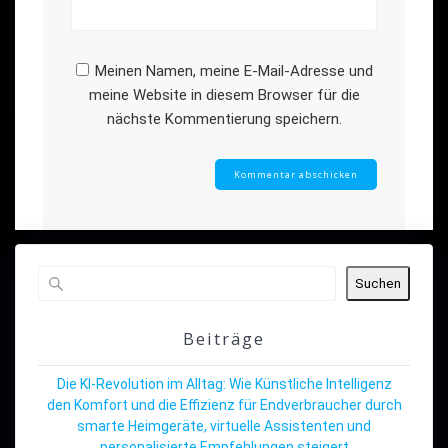
Meinen Namen, meine E-Mail-Adresse und
meine Website in diesem Browser für die
nächste Kommentierung speichern.
Suchen
Beiträge
Die KI-Revolution im Alltag: Wie Künstliche Intelligenz
den Komfort und die Effizienz für Endverbraucher durch
smarte Heimgeräte, virtuelle Assistenten und
personalisierte Empfehlungen steigert