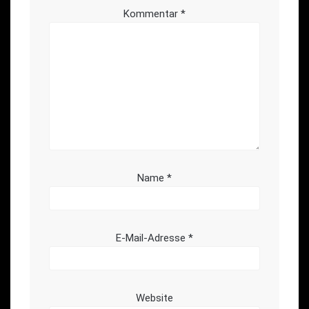
Kommentar
*
Name
*
E-Mail-Adresse
*
Website