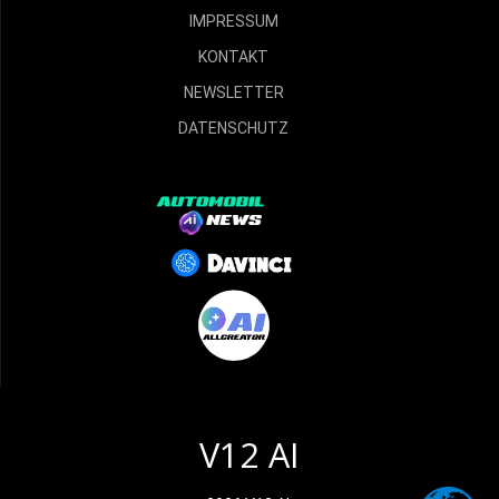
IMPRESSUM
KONTAKT
NEWSLETTER
DATENSCHUTZ
V12 AI