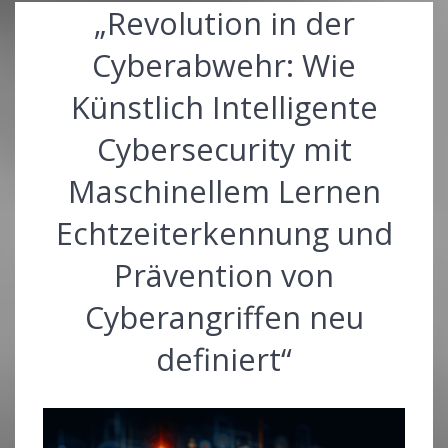
„Revolution in der
Cyberabwehr: Wie
Künstlich Intelligente
Cybersecurity mit
Maschinellem Lernen
Echtzeiterkennung und
Prävention von
Cyberangriffen neu
definiert“