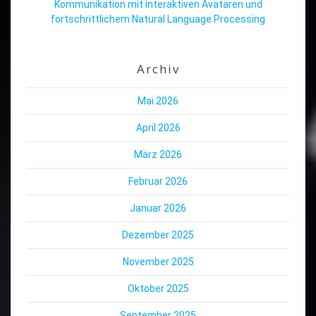
Kommunikation mit interaktiven Avataren und
fortschrittlichem Natural Language Processing
Archiv
Mai 2026
April 2026
März 2026
Februar 2026
Januar 2026
Dezember 2025
November 2025
Oktober 2025
September 2025