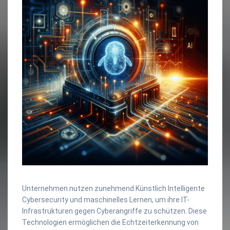
Unternehmen nutzen zunehmend Künstlich Intelligente
Cybersecurity und maschinelles Lernen, um ihre IT-
Infrastrukturen gegen Cyberangriffe zu schützen. Diese
Technologien ermöglichen die Echtzeiterkennung von