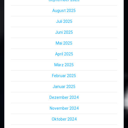
August 2025
Juli 2025
Juni 2025
Mai 2025
April 2025
März 2025
Februar 2025
Januar 2025
Dezember 2024
November 2024
Oktober 2024