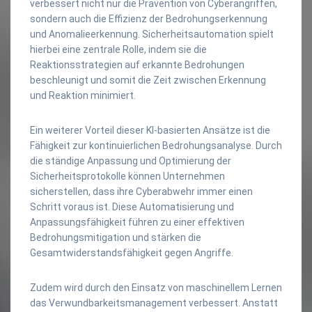
verbessert nicht nur die Prävention von Cyberangriffen,
sondern auch die Effizienz der Bedrohungserkennung
und Anomalieerkennung. Sicherheitsautomation spielt
hierbei eine zentrale Rolle, indem sie die
Reaktionsstrategien auf erkannte Bedrohungen
beschleunigt und somit die Zeit zwischen Erkennung
und Reaktion minimiert.
Ein weiterer Vorteil dieser KI-basierten Ansätze ist die
Fähigkeit zur kontinuierlichen Bedrohungsanalyse. Durch
die ständige Anpassung und Optimierung der
Sicherheitsprotokolle können Unternehmen
sicherstellen, dass ihre Cyberabwehr immer einen
Schritt voraus ist. Diese Automatisierung und
Anpassungsfähigkeit führen zu einer effektiven
Bedrohungsmitigation und stärken die
Gesamtwiderstandsfähigkeit gegen Angriffe.
Zudem wird durch den Einsatz von maschinellem Lernen
das Verwundbarkeitsmanagement verbessert. Anstatt