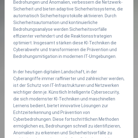
Bedrohungen und Anomalien, verbessern die Netzwerk-
Sicherheit und bieten adaptive Sicherheitssysteme, die
automatisch Sicherheitsprotokolle aktivieren. Durch
Sicherheitsautomation und kontinuierliche
Bedrohungsanalyse werden Sicherheitsvorfälle
effizienter verhindert und die Reaktionsstrategien
optimiert. Insgesamt stärken diese KI-Techniken die
Cyberabwehr und transformieren die Prävention und
Bedrohungsmitigation in modernen IT-Umgebungen.
In der heutigen digitalen Landschaft, in der
Cyberangriffe immer raffinierter und zahlreicher werden,
ist der Schutz von IT-Infrastrukturen und Netzwerken
wichtiger denn je. Künstlich Intelligente Cybersecurity,
die sich modernster KI-Techniken und maschinellen
Lernens bedient, bietet innovative Lösungen zur
Echtzeiterkennung und Prävention von
Cyberbedrohungen. Diese fortschrittlichen Methoden
ermöglichen es, Bedrohungen schnell zu identifizieren,
Anomalien zu erkennen und Sicherheitsvorfälle zu