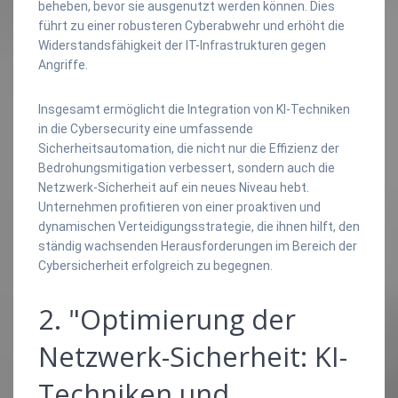
beheben, bevor sie ausgenutzt werden können. Dies
führt zu einer robusteren Cyberabwehr und erhöht die
Widerstandsfähigkeit der IT-Infrastrukturen gegen
Angriffe.
Insgesamt ermöglicht die Integration von KI-Techniken
in die Cybersecurity eine umfassende
Sicherheitsautomation, die nicht nur die Effizienz der
Bedrohungsmitigation verbessert, sondern auch die
Netzwerk-Sicherheit auf ein neues Niveau hebt.
Unternehmen profitieren von einer proaktiven und
dynamischen Verteidigungsstrategie, die ihnen hilft, den
ständig wachsenden Herausforderungen im Bereich der
Cybersicherheit erfolgreich zu begegnen.
2. "Optimierung der
Netzwerk-Sicherheit: KI-
Techniken und