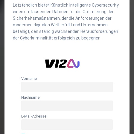
Letztendlich bietet Künstlich Intelligente Cybersecurity
einen umfassenden Rahmen für die Optimierung der
Sicherheitsmaßnahmen, der die Anforderungen der
modernen digitalen Welt erfüllt und Unternehmen
befähigt, den ständig wachsenden Herausforderungen
der Cyberkriminalität erfolgreich zu begegnen.
Vorname
Nachname
E-Mail-Adresse