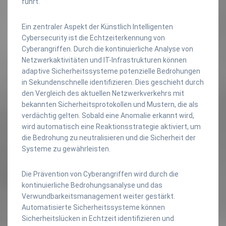
führt.
Ein zentraler Aspekt der Künstlich Intelligenten
Cybersecurity ist die Echtzeiterkennung von
Cyberangriffen. Durch die kontinuierliche Analyse von
Netzwerkaktivitäten und IT-Infrastrukturen können
adaptive Sicherheitssysteme potenzielle Bedrohungen
in Sekundenschnelle identifizieren. Dies geschieht durch
den Vergleich des aktuellen Netzwerkverkehrs mit
bekannten Sicherheitsprotokollen und Mustern, die als
verdächtig gelten. Sobald eine Anomalie erkannt wird,
wird automatisch eine Reaktionsstrategie aktiviert, um
die Bedrohung zu neutralisieren und die Sicherheit der
Systeme zu gewährleisten.
Die Prävention von Cyberangriffen wird durch die
kontinuierliche Bedrohungsanalyse und das
Verwundbarkeitsmanagement weiter gestärkt.
Automatisierte Sicherheitssysteme können
Sicherheitslücken in Echtzeit identifizieren und