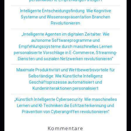
Intelligente Entscheidungsfindung: Wie Kognitive
Systeme und Wissensrepräsentation Branchen
Revolutionieren
„Intelligente Agenten im digitalen Zeitalter: Wie
autonome Softwareprogramme und
Empfehlungssysteme durch maschinelles Lernen
personalisierte Vorschläge in E-Commerce, Streaming-
Diensten und sozialen Netzwerken revolutionieren“
Maximale Produktivität und Wettbewerbsvorteile für
Selbständige: Wie Künstliche Intelligenz
Geschäftsprozesse automatisiert und
Kundeninteraktionen personalisiert
„Künstlich Intelligente Cybersecurity: Wie maschinelles
Lernen und KI-Techniken die Echtzeiterkennung und
Prävention von Cyberangriffen revolutionieren“
Kommentare