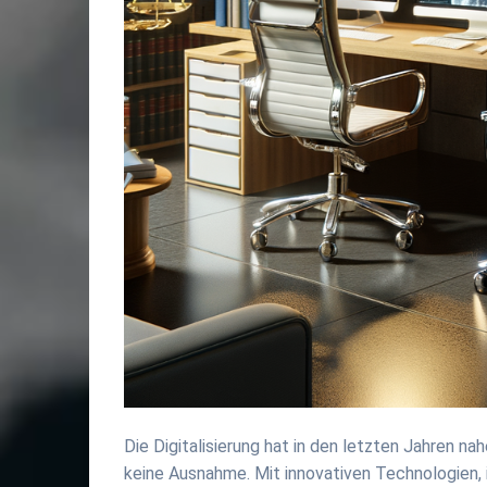
Die Digitalisierung hat in den letzten Jahren na
keine Ausnahme. Mit innovativen Technologien, i