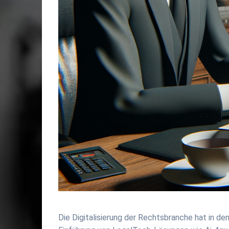
Die Digitalisierung der Rechtsbranche hat in d