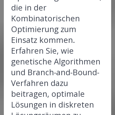
die in der
Kombinatorischen
Optimierung zum
Einsatz kommen.
Erfahren Sie, wie
genetische Algorithmen
und Branch-and-Bound-
Verfahren dazu
beitragen, optimale
Lösungen in diskreten