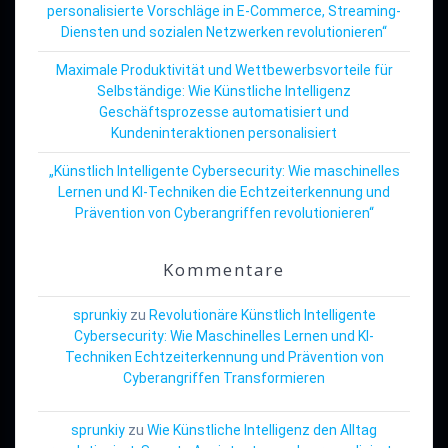
personalisierte Vorschläge in E-Commerce, Streaming-
Diensten und sozialen Netzwerken revolutionieren“
Maximale Produktivität und Wettbewerbsvorteile für
Selbständige: Wie Künstliche Intelligenz
Geschäftsprozesse automatisiert und
Kundeninteraktionen personalisiert
„Künstlich Intelligente Cybersecurity: Wie maschinelles
Lernen und KI-Techniken die Echtzeiterkennung und
Prävention von Cyberangriffen revolutionieren“
Kommentare
sprunkiy
zu
Revolutionäre Künstlich Intelligente
Cybersecurity: Wie Maschinelles Lernen und KI-
Techniken Echtzeiterkennung und Prävention von
Cyberangriffen Transformieren
sprunkiy
zu
Wie Künstliche Intelligenz den Alltag