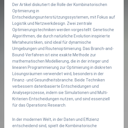
Der Artikel diskutiert die Rolle der Kombinatorischen
Optimierung in
Entscheidungsunterstützungssystemen, mit Fokus auf
Logistik und Netzwerkdesign. Zwei zentrale
Optimierungstechniken werden vorgestellt: Genetische
Algorithmen, die durch natürliche Evolution inspirierte
Metaheuristiken, sind ideal für dynamische
Umgebungen und Routenoptimierung. Das Branch-and-
Bound-Verfahren ist eine exakte Methode zur
mathematischen Modellierung, die in der integer und
linearen Programmierung zur Optimierung in diskreten
Lösungsräumen verwendet wird, besonders in der
Finanz- und Gesundheitsbranche. Beide Techniken
verbessern datenbasierte Entscheidungen und
Analyseprozesse, indem sie Simulationen und Multi-
Kriterien-Entscheidungen nutzen, und sind essenziell
für das Operations Research.
In der modernen Welt, in der Daten und Effizienz
entscheidend sind, spielt die Kombinatorische