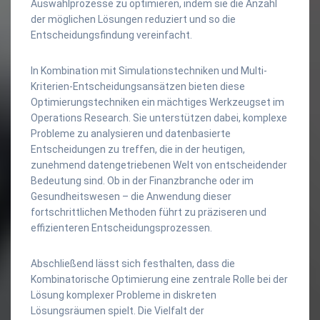
Auswahlprozesse zu optimieren, indem sie die Anzahl
der möglichen Lösungen reduziert und so die
Entscheidungsfindung vereinfacht.
In Kombination mit Simulationstechniken und Multi-
Kriterien-Entscheidungsansätzen bieten diese
Optimierungstechniken ein mächtiges Werkzeugset im
Operations Research. Sie unterstützen dabei, komplexe
Probleme zu analysieren und datenbasierte
Entscheidungen zu treffen, die in der heutigen,
zunehmend datengetriebenen Welt von entscheidender
Bedeutung sind. Ob in der Finanzbranche oder im
Gesundheitswesen – die Anwendung dieser
fortschrittlichen Methoden führt zu präziseren und
effizienteren Entscheidungsprozessen.
Abschließend lässt sich festhalten, dass die
Kombinatorische Optimierung eine zentrale Rolle bei der
Lösung komplexer Probleme in diskreten
Lösungsräumen spielt. Die Vielfalt der