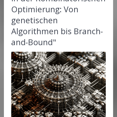
Optimierung: Von
genetischen
Algorithmen bis Branch-
and-Bound"