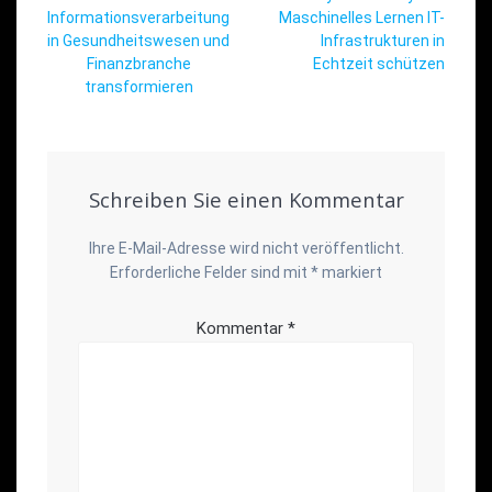
Informationsverarbeitung
Maschinelles Lernen IT-
in Gesundheitswesen und
Infrastrukturen in
Finanzbranche
Echtzeit schützen
transformieren
Schreiben Sie einen Kommentar
Ihre E-Mail-Adresse wird nicht veröffentlicht.
Erforderliche Felder sind mit
*
markiert
Kommentar
*