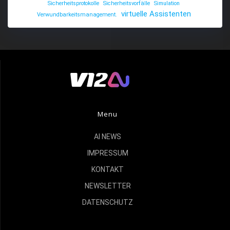
Sicherheitsprotokolle
Sicherheitsvorfälle
Simulation
virtuelle Assistenten
Verwundbarkeitsmanagement.
Menu
AI NEWS
IMPRESSUM
KONTAKT
NEWSLETTER
DATENSCHUTZ