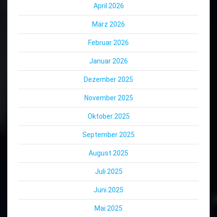
April 2026
März 2026
Februar 2026
Januar 2026
Dezember 2025
November 2025
Oktober 2025
September 2025
August 2025
Juli 2025
Juni 2025
Mai 2025