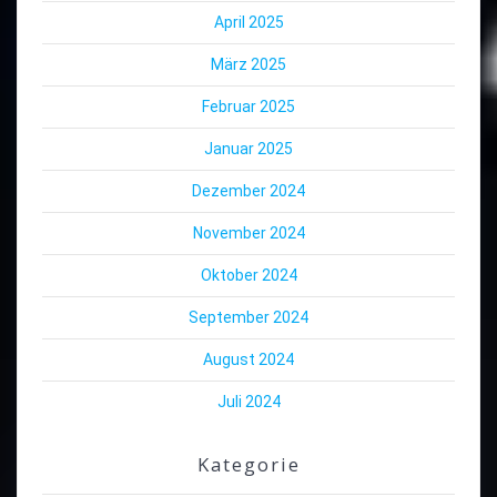
April 2025
März 2025
Februar 2025
Januar 2025
Dezember 2024
November 2024
Oktober 2024
September 2024
August 2024
Juli 2024
Kategorie