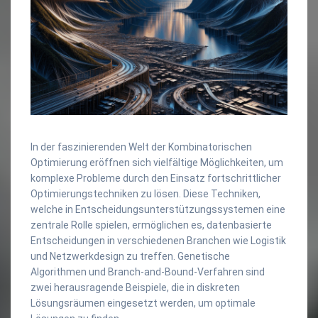
In der faszinierenden Welt der Kombinatorischen
Optimierung eröffnen sich vielfältige Möglichkeiten, um
komplexe Probleme durch den Einsatz fortschrittlicher
Optimierungstechniken zu lösen. Diese Techniken,
welche in Entscheidungsunterstützungssystemen eine
zentrale Rolle spielen, ermöglichen es, datenbasierte
Entscheidungen in verschiedenen Branchen wie Logistik
und Netzwerkdesign zu treffen. Genetische
Algorithmen und Branch-and-Bound-Verfahren sind
zwei herausragende Beispiele, die in diskreten
Lösungsräumen eingesetzt werden, um optimale