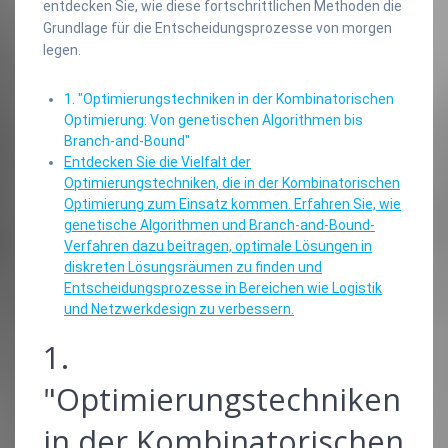
entdecken Sie, wie diese fortschrittlichen Methoden die
Grundlage für die Entscheidungsprozesse von morgen
legen.
1. "Optimierungstechniken in der Kombinatorischen
Optimierung: Von genetischen Algorithmen bis
Branch-and-Bound"
Entdecken Sie die Vielfalt der
Optimierungstechniken, die in der Kombinatorischen
Optimierung zum Einsatz kommen. Erfahren Sie, wie
genetische Algorithmen und Branch-and-Bound-
Verfahren dazu beitragen, optimale Lösungen in
diskreten Lösungsräumen zu finden und
Entscheidungsprozesse in Bereichen wie Logistik
und Netzwerkdesign zu verbessern.
1.
"Optimierungstechniken
in der Kombinatorischen