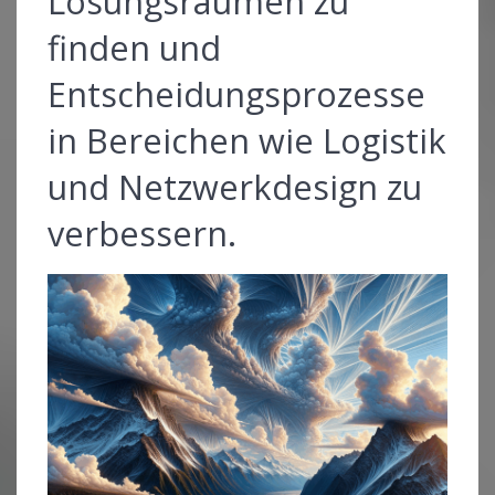
Lösungsräumen zu
finden und
Entscheidungsprozesse
in Bereichen wie Logistik
und Netzwerkdesign zu
verbessern.