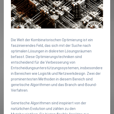
Die Welt der Kombinatorischen Optimierung ist ein
faszinierendes Feld, das sich mit der Suche nach
optimalen Lösungen in diskreten Lösungsräumen
befasst. Diese Optimierungstechniken sind
entscheidend für die Verbesserung von
Entscheidungsunterstützungssystemen, insbesondere
in Bereichen wie Logistik und Netzwerkdesign. Zwei der
prominentesten Methoden in diesem Bereich sind
genetische Algorithmen und das Branch-and-Bound-
Verfahren.
Genetische Algorithmen sind inspiriert von der
natürlichen Evolution und zählen zu den