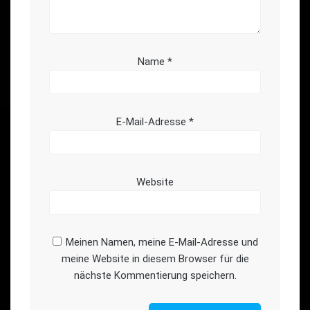
Name
*
E-Mail-Adresse
*
Website
Meinen Namen, meine E-Mail-Adresse und
meine Website in diesem Browser für die
nächste Kommentierung speichern.