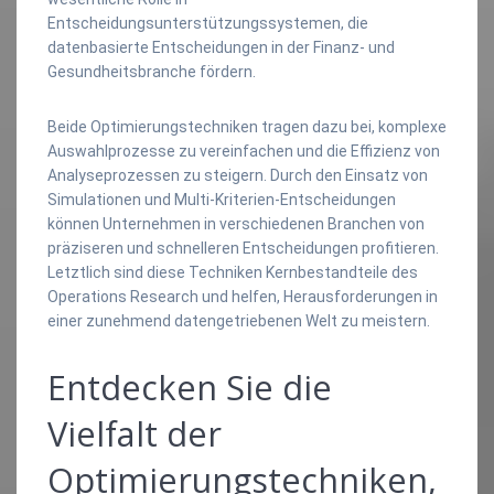
Entscheidungsunterstützungssystemen, die
datenbasierte Entscheidungen in der Finanz- und
Gesundheitsbranche fördern.
Beide Optimierungstechniken tragen dazu bei, komplexe
Auswahlprozesse zu vereinfachen und die Effizienz von
Analyseprozessen zu steigern. Durch den Einsatz von
Simulationen und Multi-Kriterien-Entscheidungen
können Unternehmen in verschiedenen Branchen von
präziseren und schnelleren Entscheidungen profitieren.
Letztlich sind diese Techniken Kernbestandteile des
Operations Research und helfen, Herausforderungen in
einer zunehmend datengetriebenen Welt zu meistern.
Entdecken Sie die
Vielfalt der
Optimierungstechniken,