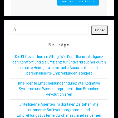
Suchen
Beiträge
Die KI-Revolution im Alltag: Wie Künstliche Intelligenz
den Komfort und die Effizienz für Endverbraucher durch
smarte Heimgeräte, virtuelle Assistenten und
personalisierte Empfehlungen steigert
Intelligente Entscheidungsfindung: Wie Kognitive
Systeme und Wissensrepräsentation Branchen
Revolutionieren
„Intelligente Agenten im digitalen Zeitalter: Wie
autonome Softwareprogramme und
Empfehlungssysteme durch maschinelles Lernen