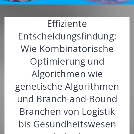
Effiziente
Entscheidungsfindung:
Wie Kombinatorische
Optimierung und
Algorithmen wie
genetische Algorithmen
und Branch-and-Bound
Branchen von Logistik
bis Gesundheitswesen