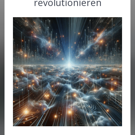
revolutionieren