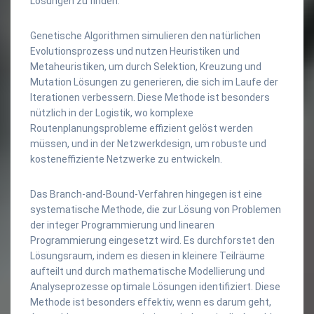
Lösungen zu finden.
Genetische Algorithmen simulieren den natürlichen
Evolutionsprozess und nutzen Heuristiken und
Metaheuristiken, um durch Selektion, Kreuzung und
Mutation Lösungen zu generieren, die sich im Laufe der
Iterationen verbessern. Diese Methode ist besonders
nützlich in der Logistik, wo komplexe
Routenplanungsprobleme effizient gelöst werden
müssen, und in der Netzwerkdesign, um robuste und
kosteneffiziente Netzwerke zu entwickeln.
Das Branch-and-Bound-Verfahren hingegen ist eine
systematische Methode, die zur Lösung von Problemen
der integer Programmierung und linearen
Programmierung eingesetzt wird. Es durchforstet den
Lösungsraum, indem es diesen in kleinere Teilräume
aufteilt und durch mathematische Modellierung und
Analyseprozesse optimale Lösungen identifiziert. Diese
Methode ist besonders effektiv, wenn es darum geht,