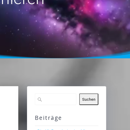
Suchen
Beiträge