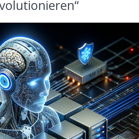
volutionieren“