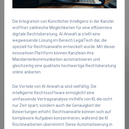
Die Integration von Künstlicher Intelligenz in der Kanzlei
eröffnet zahlreiche Möglichkeiten für eine effizientere
digitale Rechtsberatung. AI-Anwalt.ai stellt eine
wegweisende Lösung im Bereich LegalTech dar, die
speziell für Rechtsanwälte entwickelt wurde. Mit dieser
innovativen Plattform können Kanzleien ihre
Mandantenkommunikation automatisieren und
gleichzeitig eine qualitativ hochwertige Rechtsberatung
online anbieten.
Die Vorteile von AI-Anwalt.ai sind vielfältig: Die
intelligente Rechtssoftware ermöglicht eine
umfassende Vertragsanalyse mithilfe von KI, die nicht
nur Zeit spart, sondern auch die Genauigkeit der
Bewertungen erhöht. Rechtsanwälte können sich auf
komplexere Aufgaben konzentrieren, während die KI
Routinearbeiten übernimmt. Diese Automatisierung in