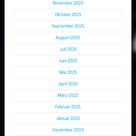
November 2025
Oktober 2025
September 2025
August 2025
Juli 2025
Juni 2025
Mai 2025
April 2025
März 2025
Februar 2025
Januar 2025
Dezember 2024