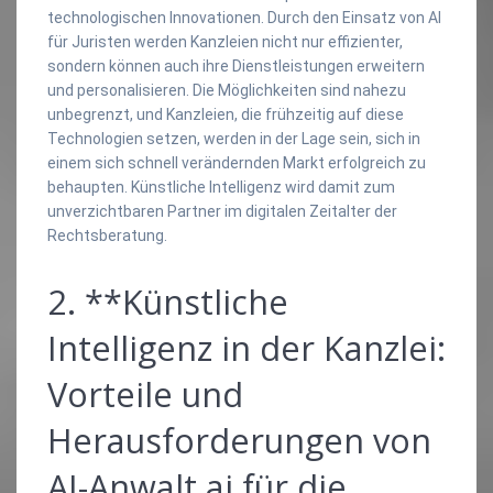
technologischen Innovationen. Durch den Einsatz von AI
für Juristen werden Kanzleien nicht nur effizienter,
sondern können auch ihre Dienstleistungen erweitern
und personalisieren. Die Möglichkeiten sind nahezu
unbegrenzt, und Kanzleien, die frühzeitig auf diese
Technologien setzen, werden in der Lage sein, sich in
einem sich schnell verändernden Markt erfolgreich zu
behaupten. Künstliche Intelligenz wird damit zum
unverzichtbaren Partner im digitalen Zeitalter der
Rechtsberatung.
2. **Künstliche
Intelligenz in der Kanzlei:
Vorteile und
Herausforderungen von
AI-Anwalt.ai für die