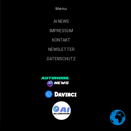
Menu
AI NEWS
IMPRESSUM
KONTAKT
NEWSLETTER
DATENSCHUTZ