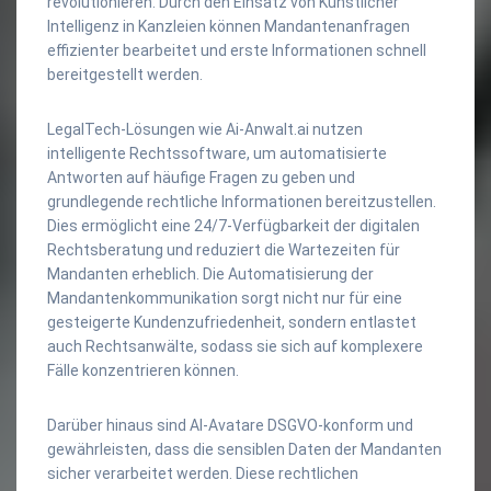
revolutionieren. Durch den Einsatz von Künstlicher
Intelligenz in Kanzleien können Mandantenanfragen
effizienter bearbeitet und erste Informationen schnell
bereitgestellt werden.
LegalTech-Lösungen wie Ai-Anwalt.ai nutzen
intelligente Rechtssoftware, um automatisierte
Antworten auf häufige Fragen zu geben und
grundlegende rechtliche Informationen bereitzustellen.
Dies ermöglicht eine 24/7-Verfügbarkeit der digitalen
Rechtsberatung und reduziert die Wartezeiten für
Mandanten erheblich. Die Automatisierung der
Mandantenkommunikation sorgt nicht nur für eine
gesteigerte Kundenzufriedenheit, sondern entlastet
auch Rechtsanwälte, sodass sie sich auf komplexere
Fälle konzentrieren können.
Darüber hinaus sind AI-Avatare DSGVO-konform und
gewährleisten, dass die sensiblen Daten der Mandanten
sicher verarbeitet werden. Diese rechtlichen