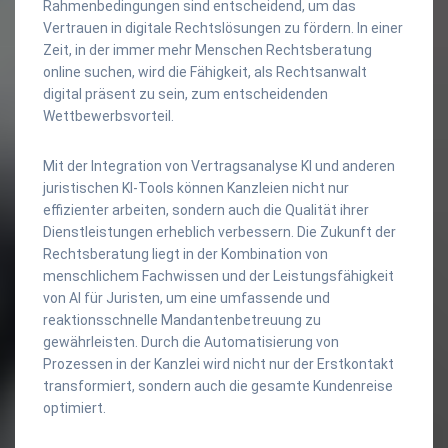
Rahmenbedingungen sind entscheidend, um das
Vertrauen in digitale Rechtslösungen zu fördern. In einer
Zeit, in der immer mehr Menschen Rechtsberatung
online suchen, wird die Fähigkeit, als Rechtsanwalt
digital präsent zu sein, zum entscheidenden
Wettbewerbsvorteil.
Mit der Integration von Vertragsanalyse KI und anderen
juristischen KI-Tools können Kanzleien nicht nur
effizienter arbeiten, sondern auch die Qualität ihrer
Dienstleistungen erheblich verbessern. Die Zukunft der
Rechtsberatung liegt in der Kombination von
menschlichem Fachwissen und der Leistungsfähigkeit
von AI für Juristen, um eine umfassende und
reaktionsschnelle Mandantenbetreuung zu
gewährleisten. Durch die Automatisierung von
Prozessen in der Kanzlei wird nicht nur der Erstkontakt
transformiert, sondern auch die gesamte Kundenreise
optimiert.