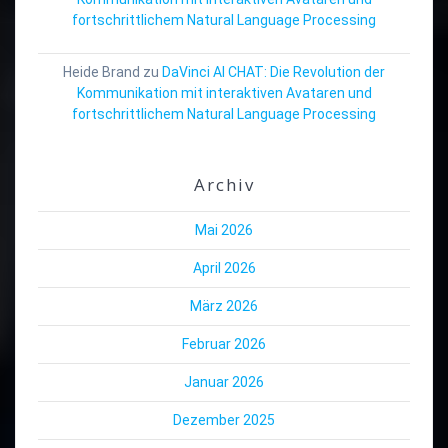
fortschrittlichem Natural Language Processing
Heide Brand
zu
DaVinci AI CHAT: Die Revolution der
Kommunikation mit interaktiven Avataren und
fortschrittlichem Natural Language Processing
Archiv
Mai 2026
April 2026
März 2026
Februar 2026
Januar 2026
Dezember 2025