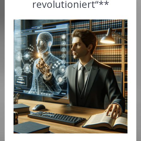
revolutioniert“**