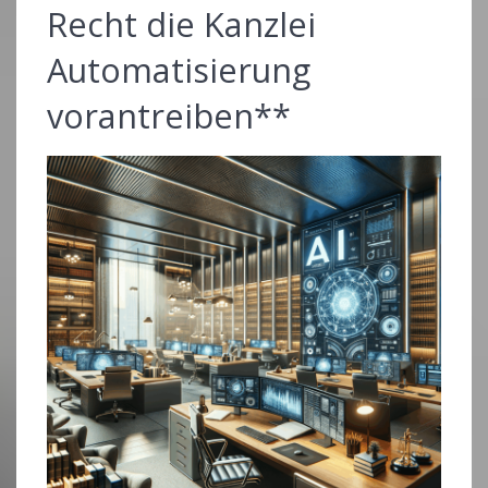
Recht die Kanzlei
Automatisierung
vorantreiben**