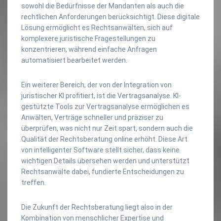
sowohl die Bedürfnisse der Mandanten als auch die
rechtlichen Anforderungen berücksichtigt. Diese digitale
Lösung ermöglicht es Rechtsanwälten, sich auf
komplexere juristische Fragestellungen zu
konzentrieren, während einfache Anfragen
automatisiert bearbeitet werden.
Ein weiterer Bereich, der von der Integration von
juristischer KI profitiert, ist die Vertragsanalyse. KI-
gestützte Tools zur Vertragsanalyse ermöglichen es
Anwälten, Verträge schneller und präziser zu
überprüfen, was nicht nur Zeit spart, sondern auch die
Qualität der Rechtsberatung online erhöht. Diese Art
von intelligenter Software stellt sicher, dass keine
wichtigen Details übersehen werden und unterstützt
Rechtsanwälte dabei, fundierte Entscheidungen zu
treffen.
Die Zukunft der Rechtsberatung liegt also in der
Kombination von menschlicher Expertise und