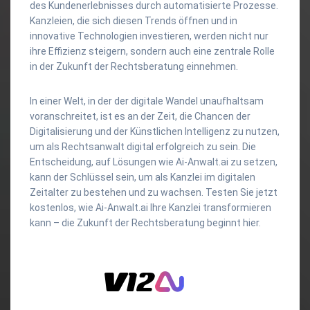
des Kundenerlebnisses durch automatisierte Prozesse.
Kanzleien, die sich diesen Trends öffnen und in
innovative Technologien investieren, werden nicht nur
ihre Effizienz steigern, sondern auch eine zentrale Rolle
in der Zukunft der Rechtsberatung einnehmen.
In einer Welt, in der der digitale Wandel unaufhaltsam
voranschreitet, ist es an der Zeit, die Chancen der
Digitalisierung und der Künstlichen Intelligenz zu nutzen,
um als Rechtsanwalt digital erfolgreich zu sein. Die
Entscheidung, auf Lösungen wie Ai-Anwalt.ai zu setzen,
kann der Schlüssel sein, um als Kanzlei im digitalen
Zeitalter zu bestehen und zu wachsen. Testen Sie jetzt
kostenlos, wie Ai-Anwalt.ai Ihre Kanzlei transformieren
kann – die Zukunft der Rechtsberatung beginnt hier.