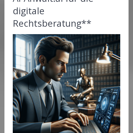
digitale
Rechtsberatung**