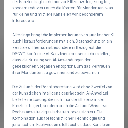
der Kanzlei trägt nicht nur zur Effizienzsteigerung bei,
sondern reduziert auch die Kosten für Mandanten, was
für kleine und mittlere Kanzleien von besonderem
Interesse ist.
Allerdings bringt die Implementierung von juristischer KI
auch Herausforderungen mit sich. Datenschutz ist ein
zentrales Thema, insbesondere in Bezug auf die
DSGVO-konforme AI. Kanzleien müssen sicherstellen,
dass die Nutzung von AI-Anwendungen den
gesetzlichen Vorgaben entspricht, um das Vertrauen
ihrer Mandanten zu gewinnen und zu bewahren.
Die Zukunft der Rechtsberatung wird ohne Zweifel von
der Künstlichen Intelligenz geprägt sein. AI-Anwalt.ai
bietet eine Lösung, die nicht nur die Effizienz in der
Kanzlei steigert, sondern auch die Art und Weise, wie
Rechtsanwälte digital arbeiten, revolutioniert. Die
Kombination aus fortschrittlicher Technologie und
juristischem Fachwissen stellt sicher, dass Kanzleien