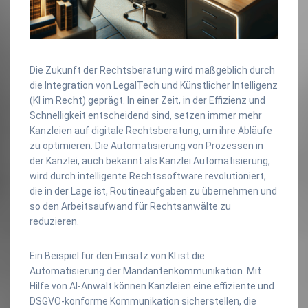
Die Zukunft der Rechtsberatung wird maßgeblich durch
die Integration von LegalTech und Künstlicher Intelligenz
(KI im Recht) geprägt. In einer Zeit, in der Effizienz und
Schnelligkeit entscheidend sind, setzen immer mehr
Kanzleien auf digitale Rechtsberatung, um ihre Abläufe
zu optimieren. Die Automatisierung von Prozessen in
der Kanzlei, auch bekannt als Kanzlei Automatisierung,
wird durch intelligente Rechtssoftware revolutioniert,
die in der Lage ist, Routineaufgaben zu übernehmen und
so den Arbeitsaufwand für Rechtsanwälte zu
reduzieren.
Ein Beispiel für den Einsatz von KI ist die
Automatisierung der Mandantenkommunikation. Mit
Hilfe von AI-Anwalt können Kanzleien eine effiziente und
DSGVO-konforme Kommunikation sicherstellen, die