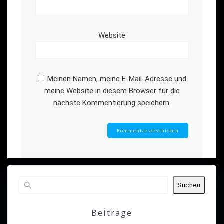
Website
Meinen Namen, meine E-Mail-Adresse und
meine Website in diesem Browser für die
nächste Kommentierung speichern.
Suchen
Beiträge