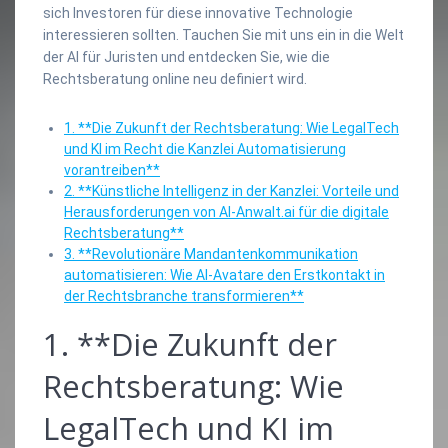
sich Investoren für diese innovative Technologie
interessieren sollten. Tauchen Sie mit uns ein in die Welt
der AI für Juristen und entdecken Sie, wie die
Rechtsberatung online neu definiert wird.
1. **Die Zukunft der Rechtsberatung: Wie LegalTech
und KI im Recht die Kanzlei Automatisierung
vorantreiben**
2. **Künstliche Intelligenz in der Kanzlei: Vorteile und
Herausforderungen von AI-Anwalt.ai für die digitale
Rechtsberatung**
3. **Revolutionäre Mandantenkommunikation
automatisieren: Wie AI-Avatare den Erstkontakt in
der Rechtsbranche transformieren**
1. **Die Zukunft der
Rechtsberatung: Wie
LegalTech und KI im