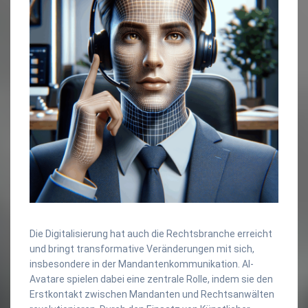
Die Digitalisierung hat auch die Rechtsbranche erreicht
und bringt transformative Veränderungen mit sich,
insbesondere in der Mandantenkommunikation. AI-
Avatare spielen dabei eine zentrale Rolle, indem sie den
Erstkontakt zwischen Mandanten und Rechtsanwälten