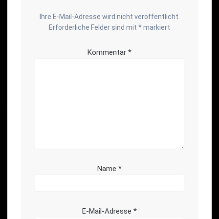
Ihre E-Mail-Adresse wird nicht veröffentlicht.
Erforderliche Felder sind mit
*
markiert
Kommentar
*
Name
*
E-Mail-Adresse
*