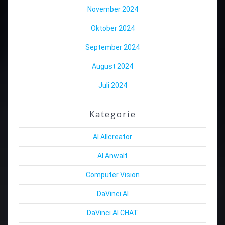
November 2024
Oktober 2024
September 2024
August 2024
Juli 2024
Kategorie
AI Allcreator
AI Anwalt
Computer Vision
DaVinci AI
DaVinci AI CHAT