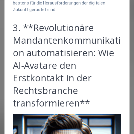
bestens für die Herausforderungen der digitalen
Zukunft gerüstet sind.
3. **Revolutionäre
Mandantenkommunikati
on automatisieren: Wie
AI-Avatare den
Erstkontakt in der
Rechtsbranche
transformieren**