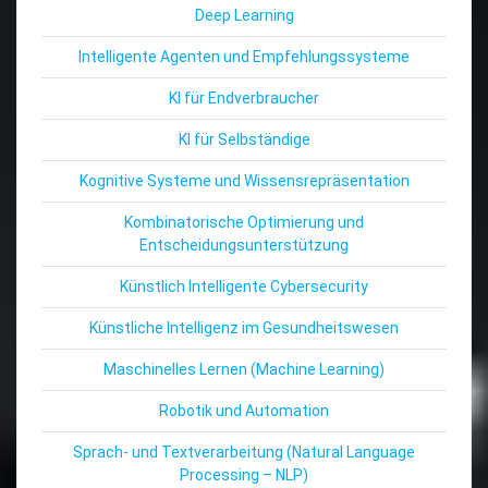
Deep Learning
Intelligente Agenten und Empfehlungssysteme
KI für Endverbraucher
KI für Selbständige
Kognitive Systeme und Wissensrepräsentation
Kombinatorische Optimierung und
Entscheidungsunterstützung
Künstlich Intelligente Cybersecurity
Künstliche Intelligenz im Gesundheitswesen
Maschinelles Lernen (Machine Learning)
Robotik und Automation
Sprach- und Textverarbeitung (Natural Language
Processing – NLP)