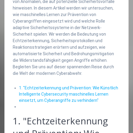
von Anomalien, die auf potenzielle Sicherheitsvorfälle
hinweisen. In diesem Artikel werden wir untersuchen,
wie maschinelles Lernen zur Prävention von
Cyberangriffen eingesetzt wird und welche Rolle
adaptive Sicherheitssysteme in der Netzwerk-
Sicherheit spielen. Wir werden die Bedeutung von
Echtzeiterkennung, Sicherheitsprotokollen und
Reaktionsstrategien erörtern und aufzeigen, wie
automatisierte Sicherheit und Bedrohungsmitigation
die Widerstandsfähigkeit gegen Angriffe erhöhen.
Begleiten Sie uns auf dieser spannenden Reise durch
die Welt der modernen Cyberabwehr.
1. "Echtzeiterkennung und Prävention: Wie Künstlich
Intelligente Cybersecurity maschinelles Lernen
einsetzt, um Cyberangriffe zu verhindern"
1. "Echtzeiterkennung