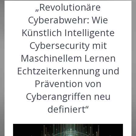
„Revolutionäre
Cyberabwehr: Wie
Künstlich Intelligente
Cybersecurity mit
Maschinellem Lernen
Echtzeiterkennung und
Prävention von
Cyberangriffen neu
definiert“