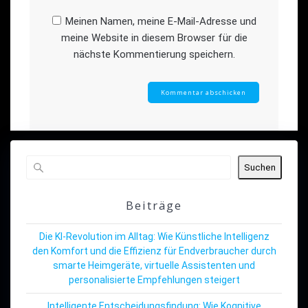
Meinen Namen, meine E-Mail-Adresse und
meine Website in diesem Browser für die
nächste Kommentierung speichern.
Suchen
Beiträge
Die KI-Revolution im Alltag: Wie Künstliche Intelligenz
den Komfort und die Effizienz für Endverbraucher durch
smarte Heimgeräte, virtuelle Assistenten und
personalisierte Empfehlungen steigert
Intelligente Entscheidungsfindung: Wie Kognitive