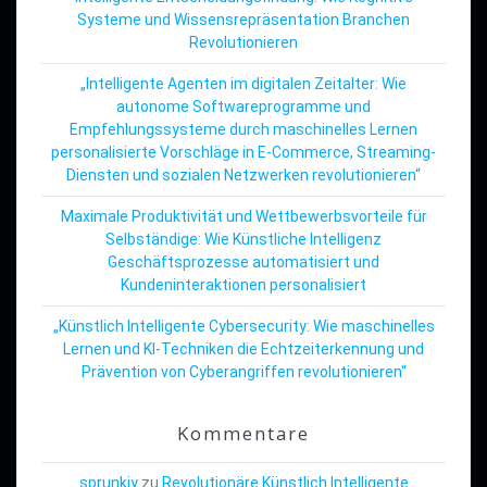
Systeme und Wissensrepräsentation Branchen
Revolutionieren
„Intelligente Agenten im digitalen Zeitalter: Wie
autonome Softwareprogramme und
Empfehlungssysteme durch maschinelles Lernen
personalisierte Vorschläge in E-Commerce, Streaming-
Diensten und sozialen Netzwerken revolutionieren“
Maximale Produktivität und Wettbewerbsvorteile für
Selbständige: Wie Künstliche Intelligenz
Geschäftsprozesse automatisiert und
Kundeninteraktionen personalisiert
„Künstlich Intelligente Cybersecurity: Wie maschinelles
Lernen und KI-Techniken die Echtzeiterkennung und
Prävention von Cyberangriffen revolutionieren“
Kommentare
sprunkiy
zu
Revolutionäre Künstlich Intelligente