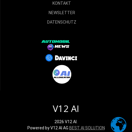
KONTAKT
NEWSLETTER
DATENSCHUTZ
V12 AI
2026 V12 AI.
Powered by V12 AI AG
BEST AI SOLUTION