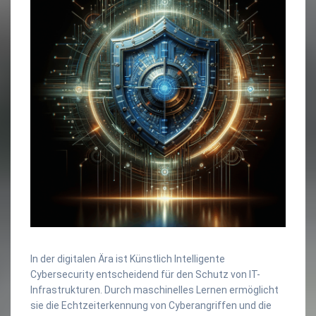
In der digitalen Ära ist Künstlich Intelligente
Cybersecurity entscheidend für den Schutz von IT-
Infrastrukturen. Durch maschinelles Lernen ermöglicht
sie die Echtzeiterkennung von Cyberangriffen und die