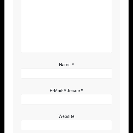
Name
*
E-Mail-Adresse
*
Website