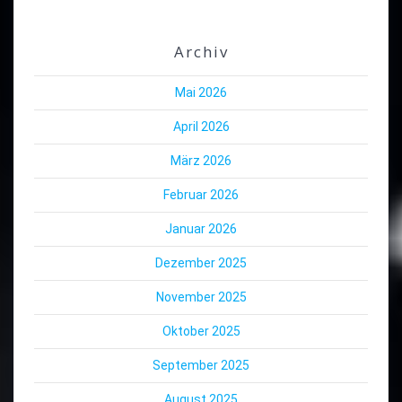
Archiv
Mai 2026
April 2026
März 2026
Februar 2026
Januar 2026
Dezember 2025
November 2025
Oktober 2025
September 2025
August 2025