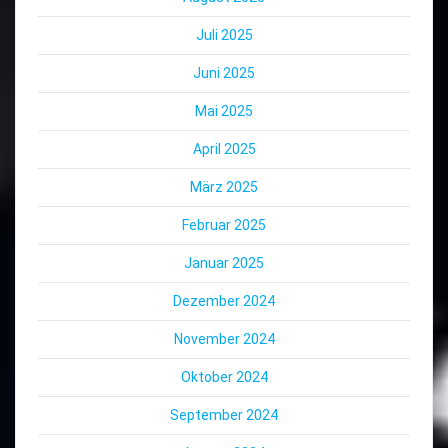
Juli 2025
Juni 2025
Mai 2025
April 2025
März 2025
Februar 2025
Januar 2025
Dezember 2024
November 2024
Oktober 2024
September 2024