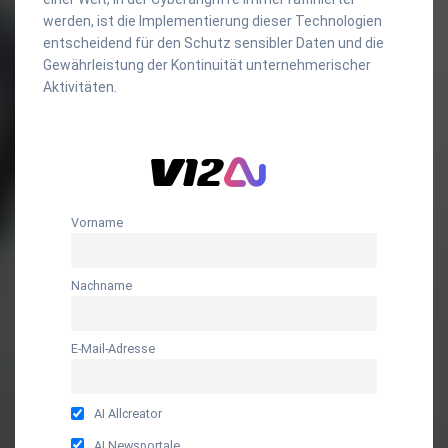
werden, ist die Implementierung dieser Technologien
entscheidend für den Schutz sensibler Daten und die
Gewährleistung der Kontinuität unternehmerischer
Aktivitäten.
Vorname
Nachname
E-Mail-Adresse
AI Allcreator
AI Newsportale