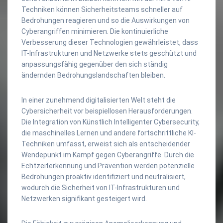
Techniken können Sicherheitsteams schneller auf
Bedrohungen reagieren und so die Auswirkungen von
Cyberangriffen minimieren. Die kontinuierliche
Verbesserung dieser Technologien gewährleistet, dass
IT-Infrastrukturen und Netzwerke stets geschützt und
anpassungsfähig gegenüber den sich ständig
ändernden Bedrohungslandschaften bleiben.
In einer zunehmend digitalisierten Welt steht die
Cybersicherheit vor beispiellosen Herausforderungen.
Die Integration von Künstlich Intelligenter Cybersecurity,
die maschinelles Lernen und andere fortschrittliche KI-
Techniken umfasst, erweist sich als entscheidender
Wendepunkt im Kampf gegen Cyberangriffe. Durch die
Echtzeiterkennung und Prävention werden potenzielle
Bedrohungen proaktiv identifiziert und neutralisiert,
wodurch die Sicherheit von IT-Infrastrukturen und
Netzwerken signifikant gesteigert wird.