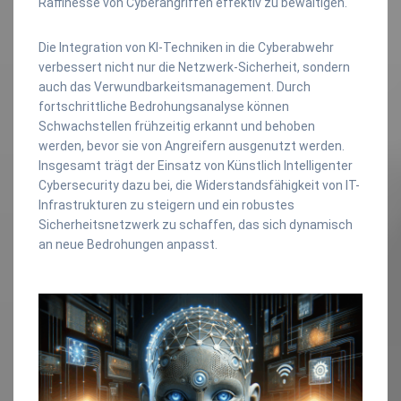
Raffinesse von Cyberangriffen effektiv zu bewältigen.
Die Integration von KI-Techniken in die Cyberabwehr
verbessert nicht nur die Netzwerk-Sicherheit, sondern
auch das Verwundbarkeitsmanagement. Durch
fortschrittliche Bedrohungsanalyse können
Schwachstellen frühzeitig erkannt und behoben
werden, bevor sie von Angreifern ausgenutzt werden.
Insgesamt trägt der Einsatz von Künstlich Intelligenter
Cybersecurity dazu bei, die Widerstandsfähigkeit von IT-
Infrastrukturen zu steigern und ein robustes
Sicherheitsnetzwerk zu schaffen, das sich dynamisch
an neue Bedrohungen anpasst.