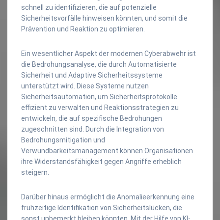
schnell zu identifizieren, die auf potenzielle
Sicherheitsvorfälle hinweisen könnten, und somit die
Prävention und Reaktion zu optimieren.
Ein wesentlicher Aspekt der modernen Cyberabwehr ist
die Bedrohungsanalyse, die durch Automatisierte
Sicherheit und Adaptive Sicherheitssysteme
unterstützt wird. Diese Systeme nutzen
Sicherheitsautomation, um Sicherheitsprotokolle
effizient zu verwalten und Reaktionsstrategien zu
entwickeln, die auf spezifische Bedrohungen
zugeschnitten sind. Durch die Integration von
Bedrohungsmitigation und
Verwundbarkeitsmanagement können Organisationen
ihre Widerstandsfähigkeit gegen Angriffe erheblich
steigern.
Darüber hinaus ermöglicht die Anomalieerkennung eine
frühzeitige Identifikation von Sicherheitslücken, die
sonst unbemerkt bleiben könnten. Mit der Hilfe von KI-