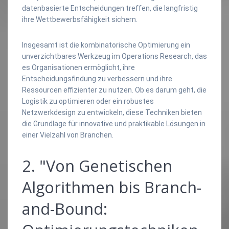
datenbasierte Entscheidungen treffen, die langfristig
ihre Wettbewerbsfähigkeit sichern.
Insgesamt ist die kombinatorische Optimierung ein
unverzichtbares Werkzeug im Operations Research, das
es Organisationen ermöglicht, ihre
Entscheidungsfindung zu verbessern und ihre
Ressourcen effizienter zu nutzen. Ob es darum geht, die
Logistik zu optimieren oder ein robustes
Netzwerkdesign zu entwickeln, diese Techniken bieten
die Grundlage für innovative und praktikable Lösungen in
einer Vielzahl von Branchen.
2. "Von Genetischen
Algorithmen bis Branch-
and-Bound: