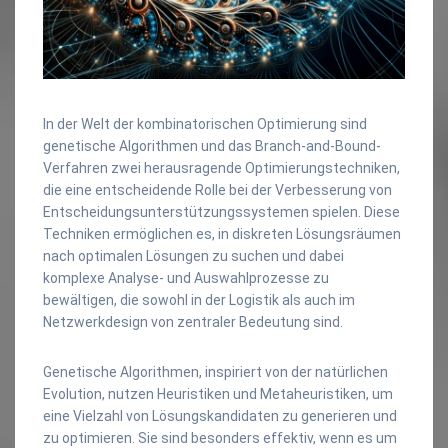
In der Welt der kombinatorischen Optimierung sind
genetische Algorithmen und das Branch-and-Bound-
Verfahren zwei herausragende Optimierungstechniken,
die eine entscheidende Rolle bei der Verbesserung von
Entscheidungsunterstützungssystemen spielen. Diese
Techniken ermöglichen es, in diskreten Lösungsräumen
nach optimalen Lösungen zu suchen und dabei
komplexe Analyse- und Auswahlprozesse zu
bewältigen, die sowohl in der Logistik als auch im
Netzwerkdesign von zentraler Bedeutung sind.
Genetische Algorithmen, inspiriert von der natürlichen
Evolution, nutzen Heuristiken und Metaheuristiken, um
eine Vielzahl von Lösungskandidaten zu generieren und
zu optimieren. Sie sind besonders effektiv, wenn es um