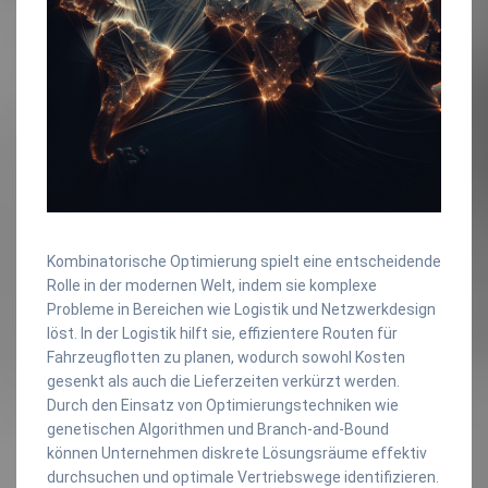
Kombinatorische Optimierung spielt eine entscheidende
Rolle in der modernen Welt, indem sie komplexe
Probleme in Bereichen wie Logistik und Netzwerkdesign
löst. In der Logistik hilft sie, effizientere Routen für
Fahrzeugflotten zu planen, wodurch sowohl Kosten
gesenkt als auch die Lieferzeiten verkürzt werden.
Durch den Einsatz von Optimierungstechniken wie
genetischen Algorithmen und Branch-and-Bound
können Unternehmen diskrete Lösungsräume effektiv
durchsuchen und optimale Vertriebswege identifizieren.