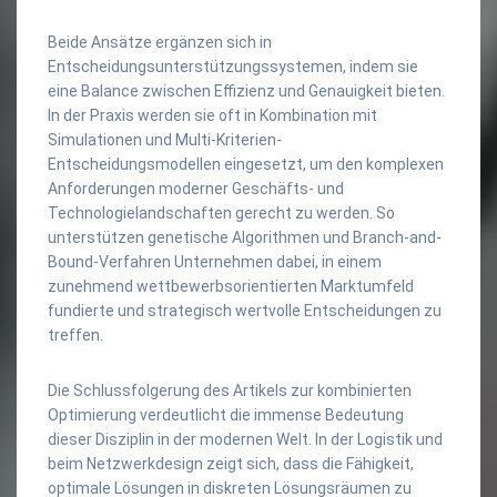
Beide Ansätze ergänzen sich in
Entscheidungsunterstützungssystemen, indem sie
eine Balance zwischen Effizienz und Genauigkeit bieten.
In der Praxis werden sie oft in Kombination mit
Simulationen und Multi-Kriterien-
Entscheidungsmodellen eingesetzt, um den komplexen
Anforderungen moderner Geschäfts- und
Technologielandschaften gerecht zu werden. So
unterstützen genetische Algorithmen und Branch-and-
Bound-Verfahren Unternehmen dabei, in einem
zunehmend wettbewerbsorientierten Marktumfeld
fundierte und strategisch wertvolle Entscheidungen zu
treffen.
Die Schlussfolgerung des Artikels zur kombinierten
Optimierung verdeutlicht die immense Bedeutung
dieser Disziplin in der modernen Welt. In der Logistik und
beim Netzwerkdesign zeigt sich, dass die Fähigkeit,
optimale Lösungen in diskreten Lösungsräumen zu