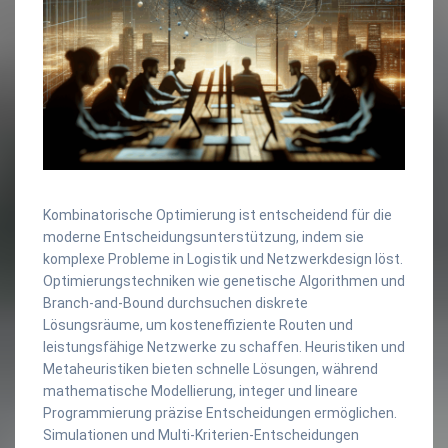
Kombinatorische Optimierung ist entscheidend für die
moderne Entscheidungsunterstützung, indem sie
komplexe Probleme in Logistik und Netzwerkdesign löst.
Optimierungstechniken wie genetische Algorithmen und
Branch-and-Bound durchsuchen diskrete
Lösungsräume, um kosteneffiziente Routen und
leistungsfähige Netzwerke zu schaffen. Heuristiken und
Metaheuristiken bieten schnelle Lösungen, während
mathematische Modellierung, integer und lineare
Programmierung präzise Entscheidungen ermöglichen.
Simulationen und Multi-Kriterien-Entscheidungen