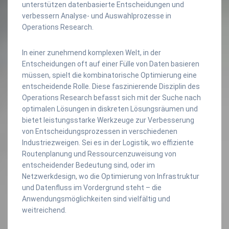
unterstützen datenbasierte Entscheidungen und
verbessern Analyse- und Auswahlprozesse in
Operations Research.
In einer zunehmend komplexen Welt, in der
Entscheidungen oft auf einer Fülle von Daten basieren
müssen, spielt die kombinatorische Optimierung eine
entscheidende Rolle. Diese faszinierende Disziplin des
Operations Research befasst sich mit der Suche nach
optimalen Lösungen in diskreten Lösungsräumen und
bietet leistungsstarke Werkzeuge zur Verbesserung
von Entscheidungsprozessen in verschiedenen
Industriezweigen. Sei es in der Logistik, wo effiziente
Routenplanung und Ressourcenzuweisung von
entscheidender Bedeutung sind, oder im
Netzwerkdesign, wo die Optimierung von Infrastruktur
und Datenfluss im Vordergrund steht – die
Anwendungsmöglichkeiten sind vielfältig und
weitreichend.