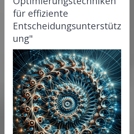
Optimierungstechniken
für effiziente
Entscheidungsunterstütz
ung"