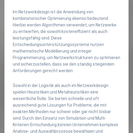
Im Netzwerkdesign ist die Anwendung von
kombinatorischer Optimierung ebenso bedeutend.
Hierbei werden Algorithmen verwendet, um Netzwerke
zu entwerfen, die sowohl kosteneffizient als auch
leistungsfähig sind. Diese
Entscheidungsunterstützungssysteme nutzen
mathematische Modellierung und integer
Programmierung, um Netzwerkstrukturen zu optimieren
und sicherzustellen, dass sie den ständig steigenden
Anforderungen gerecht werden.
Sowohl in der Logistik als auch im Netzwerkdesign
spielen Heuristiken und Metaheuristiken eine
wesentliche Rolle. Sie bieten schnelle und oft
ausreichend gute Lösungen für Probleme, die mit
exakten Methoden nur schwer oder gar nicht lösbar
sind. Durch den Einsatz von Simulation und Multi-
Kriterien-Entscheidung können Unternehmen komplexe
Analyse- und Auswahlprozesse bewältigen und