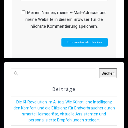
Meinen Namen, meine E-Mail-Adresse und
meine Website in diesem Browser für die
nächste Kommentierung speichern.
Suchen
Beiträge
Die KI-Revolution im Alltag: Wie Künstliche Intelligenz
den Komfort und die Effizienz für Endverbraucher durch
smarte Heimgeräte, virtuelle Assistenten und
personalisierte Empfehlungen steigert