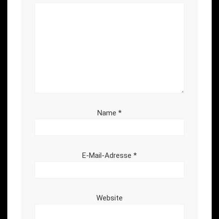
Name
*
E-Mail-Adresse
*
Website