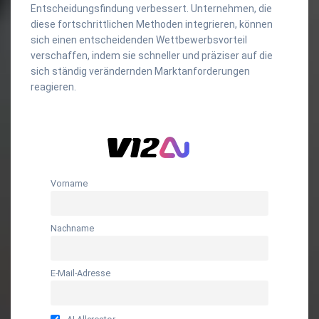
Entscheidungsfindung verbessert. Unternehmen, die
diese fortschrittlichen Methoden integrieren, können
sich einen entscheidenden Wettbewerbsvorteil
verschaffen, indem sie schneller und präziser auf die
sich ständig verändernden Marktanforderungen
reagieren.
Vorname
Nachname
E-Mail-Adresse