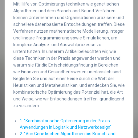
Mit Hilfe von Optimierungstechniken wie genetischen
Algorithmen und dem Branch-and-Bound-Verfahren
können Unternehmen und Organisationen präzisere und
schnellere datenbasierte Entscheidungen treffen. Diese
Verfahren nutzen mathematische Modellierung, integer
und lineare Programmierung sowie Simulationen, um
komplexe Analyse- und Auswahlprozesse zu
unterstützen. In unserem Artikel beleuchten wir, wie
diese Techniken in der Praxis angewendet werden und
warum sie für die Entscheidungsfindung in Bereichen
wie Finanzen und Gesundheitswesen unerlässlich sind.
Begleiten Sie uns auf einer Reise durch die Welt der
Heuristiken und Metaheuristiken, und entdecken Sie, wie
kombinatorische Optimierung das Potenzial hat, die Art
und Weise, wie wir Entscheidungen treffen, grundlegend
zu verändern.
1. "Kombinatorische Optimierung in der Praxis:
Anwendungen in Logistik und Netzwerkdesign"
2. "Von Genetischen Algorithmen bis Branch-and-