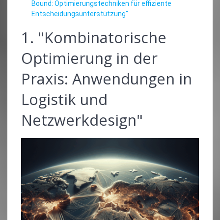
Bound: Optimierungstechniken für effiziente
Entscheidungsunterstützung"
1. "Kombinatorische
Optimierung in der
Praxis: Anwendungen in
Logistik und
Netzwerkdesign"