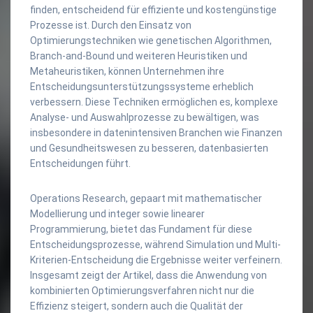
finden, entscheidend für effiziente und kostengünstige
Prozesse ist. Durch den Einsatz von
Optimierungstechniken wie genetischen Algorithmen,
Branch-and-Bound und weiteren Heuristiken und
Metaheuristiken, können Unternehmen ihre
Entscheidungsunterstützungssysteme erheblich
verbessern. Diese Techniken ermöglichen es, komplexe
Analyse- und Auswahlprozesse zu bewältigen, was
insbesondere in datenintensiven Branchen wie Finanzen
und Gesundheitswesen zu besseren, datenbasierten
Entscheidungen führt.
Operations Research, gepaart mit mathematischer
Modellierung und integer sowie linearer
Programmierung, bietet das Fundament für diese
Entscheidungsprozesse, während Simulation und Multi-
Kriterien-Entscheidung die Ergebnisse weiter verfeinern.
Insgesamt zeigt der Artikel, dass die Anwendung von
kombinierten Optimierungsverfahren nicht nur die
Effizienz steigert, sondern auch die Qualität der