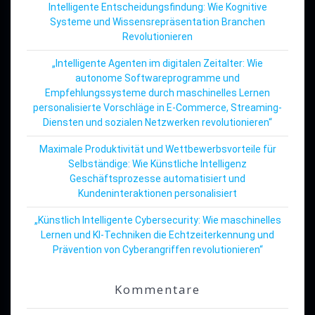
Intelligente Entscheidungsfindung: Wie Kognitive
Systeme und Wissensrepräsentation Branchen
Revolutionieren
„Intelligente Agenten im digitalen Zeitalter: Wie
autonome Softwareprogramme und
Empfehlungssysteme durch maschinelles Lernen
personalisierte Vorschläge in E-Commerce, Streaming-
Diensten und sozialen Netzwerken revolutionieren“
Maximale Produktivität und Wettbewerbsvorteile für
Selbständige: Wie Künstliche Intelligenz
Geschäftsprozesse automatisiert und
Kundeninteraktionen personalisiert
„Künstlich Intelligente Cybersecurity: Wie maschinelles
Lernen und KI-Techniken die Echtzeiterkennung und
Prävention von Cyberangriffen revolutionieren“
Kommentare