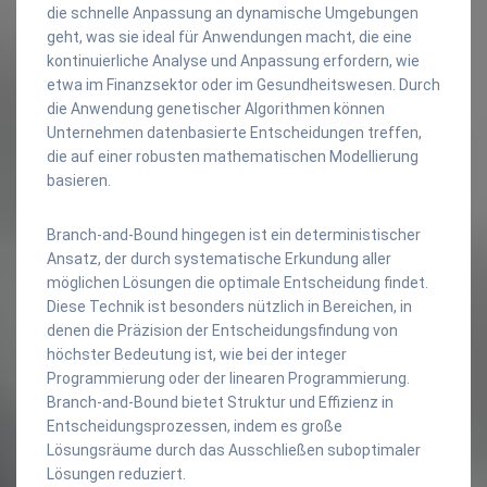
die schnelle Anpassung an dynamische Umgebungen
geht, was sie ideal für Anwendungen macht, die eine
kontinuierliche Analyse und Anpassung erfordern, wie
etwa im Finanzsektor oder im Gesundheitswesen. Durch
die Anwendung genetischer Algorithmen können
Unternehmen datenbasierte Entscheidungen treffen,
die auf einer robusten mathematischen Modellierung
basieren.
Branch-and-Bound hingegen ist ein deterministischer
Ansatz, der durch systematische Erkundung aller
möglichen Lösungen die optimale Entscheidung findet.
Diese Technik ist besonders nützlich in Bereichen, in
denen die Präzision der Entscheidungsfindung von
höchster Bedeutung ist, wie bei der integer
Programmierung oder der linearen Programmierung.
Branch-and-Bound bietet Struktur und Effizienz in
Entscheidungsprozessen, indem es große
Lösungsräume durch das Ausschließen suboptimaler
Lösungen reduziert.