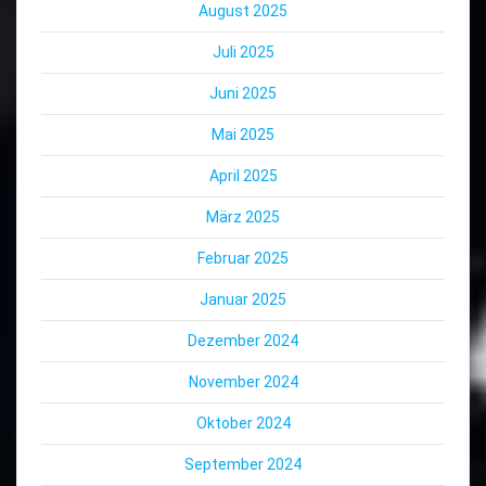
August 2025
Juli 2025
Juni 2025
Mai 2025
April 2025
März 2025
Februar 2025
Januar 2025
Dezember 2024
November 2024
Oktober 2024
September 2024