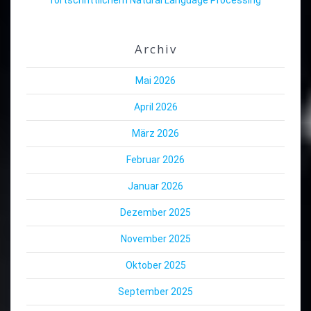
Archiv
Mai 2026
April 2026
März 2026
Februar 2026
Januar 2026
Dezember 2025
November 2025
Oktober 2025
September 2025