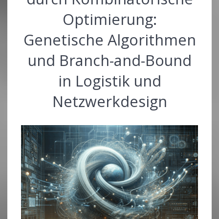
Optimierung:
Genetische Algorithmen
und Branch-and-Bound
in Logistik und
Netzwerkdesign