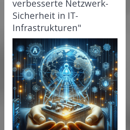
verbesserte Netzwerk-
Sicherheit in IT-
Infrastrukturen"