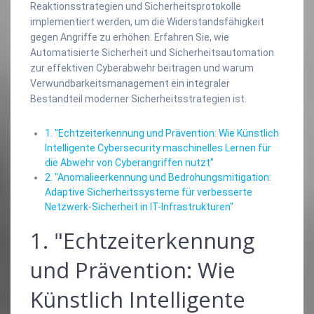
Reaktionsstrategien und Sicherheitsprotokolle
implementiert werden, um die Widerstandsfähigkeit
gegen Angriffe zu erhöhen. Erfahren Sie, wie
Automatisierte Sicherheit und Sicherheitsautomation
zur effektiven Cyberabwehr beitragen und warum
Verwundbarkeitsmanagement ein integraler
Bestandteil moderner Sicherheitsstrategien ist.
1. "Echtzeiterkennung und Prävention: Wie Künstlich
Intelligente Cybersecurity maschinelles Lernen für
die Abwehr von Cyberangriffen nutzt"
2. "Anomalieerkennung und Bedrohungsmitigation:
Adaptive Sicherheitssysteme für verbesserte
Netzwerk-Sicherheit in IT-Infrastrukturen"
1. "Echtzeiterkennung
und Prävention: Wie
Künstlich Intelligente