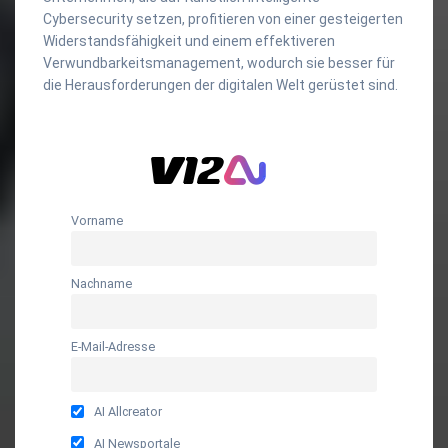
Cybersecurity setzen, profitieren von einer gesteigerten
Widerstandsfähigkeit und einem effektiveren
Verwundbarkeitsmanagement, wodurch sie besser für
die Herausforderungen der digitalen Welt gerüstet sind.
Vorname
Nachname
E-Mail-Adresse
AI Allcreator
AI Newsportale