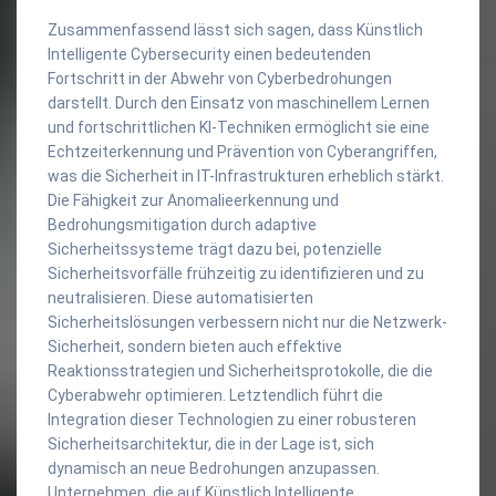
Zusammenfassend lässt sich sagen, dass Künstlich
Intelligente Cybersecurity einen bedeutenden
Fortschritt in der Abwehr von Cyberbedrohungen
darstellt. Durch den Einsatz von maschinellem Lernen
und fortschrittlichen KI-Techniken ermöglicht sie eine
Echtzeiterkennung und Prävention von Cyberangriffen,
was die Sicherheit in IT-Infrastrukturen erheblich stärkt.
Die Fähigkeit zur Anomalieerkennung und
Bedrohungsmitigation durch adaptive
Sicherheitssysteme trägt dazu bei, potenzielle
Sicherheitsvorfälle frühzeitig zu identifizieren und zu
neutralisieren. Diese automatisierten
Sicherheitslösungen verbessern nicht nur die Netzwerk-
Sicherheit, sondern bieten auch effektive
Reaktionsstrategien und Sicherheitsprotokolle, die die
Cyberabwehr optimieren. Letztendlich führt die
Integration dieser Technologien zu einer robusteren
Sicherheitsarchitektur, die in der Lage ist, sich
dynamisch an neue Bedrohungen anzupassen.
Unternehmen, die auf Künstlich Intelligente