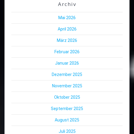
Archiv
Mai 2026
April 2026
März 2026
Februar 2026
Januar 2026
Dezember 2025
November 2025
Oktober 2025
September 2025
August 2025
Juli 2025