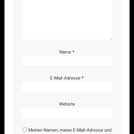
Name
*
E-Mail-Adresse
*
Website
Meinen Namen, meine E-Mail-Adresse und