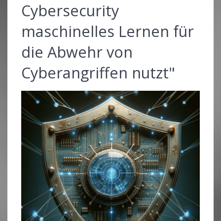
Cybersecurity
maschinelles Lernen für
die Abwehr von
Cyberangriffen nutzt"