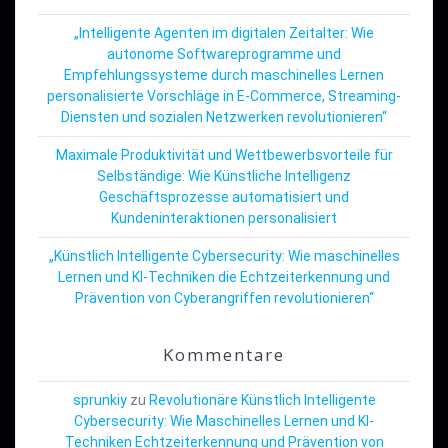
„Intelligente Agenten im digitalen Zeitalter: Wie
autonome Softwareprogramme und
Empfehlungssysteme durch maschinelles Lernen
personalisierte Vorschläge in E-Commerce, Streaming-
Diensten und sozialen Netzwerken revolutionieren“
Maximale Produktivität und Wettbewerbsvorteile für
Selbständige: Wie Künstliche Intelligenz
Geschäftsprozesse automatisiert und
Kundeninteraktionen personalisiert
„Künstlich Intelligente Cybersecurity: Wie maschinelles
Lernen und KI-Techniken die Echtzeiterkennung und
Prävention von Cyberangriffen revolutionieren“
Kommentare
sprunkiy
zu
Revolutionäre Künstlich Intelligente
Cybersecurity: Wie Maschinelles Lernen und KI-
Techniken Echtzeiterkennung und Prävention von