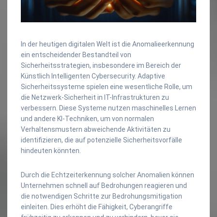
In der heutigen digitalen Welt ist die Anomalieerkennung
ein entscheidender Bestandteil von
Sicherheitsstrategien, insbesondere im Bereich der
Künstlich Intelligenten Cybersecurity. Adaptive
Sicherheitssysteme spielen eine wesentliche Rolle, um
die Netzwerk-Sicherheit in IT-Infrastrukturen zu
verbessern. Diese Systeme nutzen maschinelles Lernen
und andere KI-Techniken, um von normalen
Verhaltensmustern abweichende Aktivitäten zu
identifizieren, die auf potenzielle Sicherheitsvorfälle
hindeuten könnten.
Durch die Echtzeiterkennung solcher Anomalien können
Unternehmen schnell auf Bedrohungen reagieren und
die notwendigen Schritte zur Bedrohungsmitigation
einleiten. Dies erhöht die Fähigkeit, Cyberangriffe