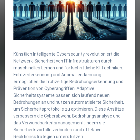
Künstlich Intelligente Cybersecurity revolutioniert die
Netzwerk-Sicherheit von IT-Infrastrukturen durch
maschinelles Lernen und fortschrittliche KI-Techniken.
Echtzeiterkennung und Anomalieerkennung
ermöglichen die frühzeitige Bedrohungserkennung und
Prävention von Cyberangriffen. Adaptive
Sicherheitssysteme passen sich laufend neuen
Bedrohungen an und nutzen automatisierte Sicherheit,
um Sicherheitsprotokolle zu optimieren. Diese Ansätze
verbessern die Cyberabwehr, Bedrohungsanalyse und
das Verwundbarkeitsmanagement, indem sie
Sicherheitsvorfälle verhindern und effektive
Reaktionsstrategien unterstützen.