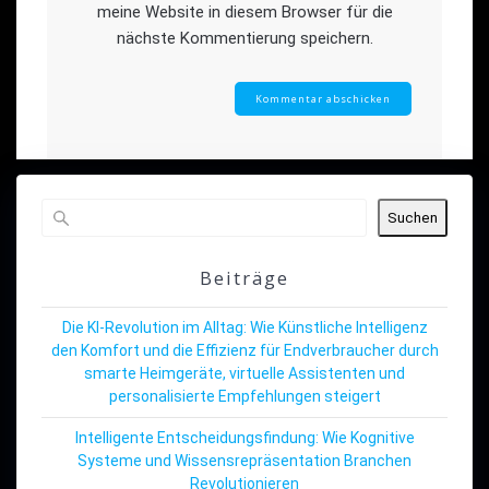
meine Website in diesem Browser für die
nächste Kommentierung speichern.
Suchen
Beiträge
Die KI-Revolution im Alltag: Wie Künstliche Intelligenz
den Komfort und die Effizienz für Endverbraucher durch
smarte Heimgeräte, virtuelle Assistenten und
personalisierte Empfehlungen steigert
Intelligente Entscheidungsfindung: Wie Kognitive
Systeme und Wissensrepräsentation Branchen
Revolutionieren