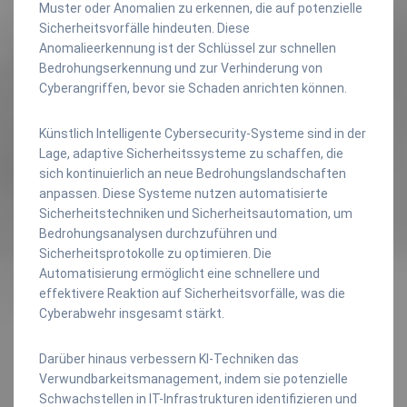
Muster oder Anomalien zu erkennen, die auf potenzielle
Sicherheitsvorfälle hindeuten. Diese
Anomalieerkennung ist der Schlüssel zur schnellen
Bedrohungserkennung und zur Verhinderung von
Cyberangriffen, bevor sie Schaden anrichten können.
Künstlich Intelligente Cybersecurity-Systeme sind in der
Lage, adaptive Sicherheitssysteme zu schaffen, die
sich kontinuierlich an neue Bedrohungslandschaften
anpassen. Diese Systeme nutzen automatisierte
Sicherheitstechniken und Sicherheitsautomation, um
Bedrohungsanalysen durchzuführen und
Sicherheitsprotokolle zu optimieren. Die
Automatisierung ermöglicht eine schnellere und
effektivere Reaktion auf Sicherheitsvorfälle, was die
Cyberabwehr insgesamt stärkt.
Darüber hinaus verbessern KI-Techniken das
Verwundbarkeitsmanagement, indem sie potenzielle
Schwachstellen in IT-Infrastrukturen identifizieren und