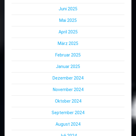
Juni 2025
Mai 2025
April 2025
März 2025
Februar 2025
Januar 2025
Dezember 2024
November 2024
Oktober 2024
September 2024
August 2024
Juli 2024