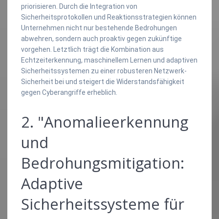
priorisieren. Durch die Integration von
Sicherheitsprotokollen und Reaktionsstrategien können
Unternehmen nicht nur bestehende Bedrohungen
abwehren, sondern auch proaktiv gegen zukünftige
vorgehen. Letztlich trägt die Kombination aus
Echtzeiterkennung, maschinellem Lernen und adaptiven
Sicherheitssystemen zu einer robusteren Netzwerk-
Sicherheit bei und steigert die Widerstandsfähigkeit
gegen Cyberangriffe erheblich.
2. "Anomalieerkennung
und
Bedrohungsmitigation:
Adaptive
Sicherheitssysteme für