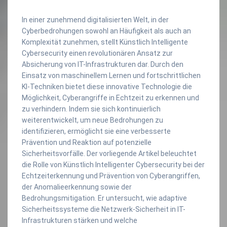
In einer zunehmend digitalisierten Welt, in der
Cyberbedrohungen sowohl an Häufigkeit als auch an
Komplexität zunehmen, stellt Künstlich Intelligente
Cybersecurity einen revolutionären Ansatz zur
Absicherung von IT-Infrastrukturen dar. Durch den
Einsatz von maschinellem Lernen und fortschrittlichen
KI-Techniken bietet diese innovative Technologie die
Möglichkeit, Cyberangriffe in Echtzeit zu erkennen und
zu verhindern. Indem sie sich kontinuierlich
weiterentwickelt, um neue Bedrohungen zu
identifizieren, ermöglicht sie eine verbesserte
Prävention und Reaktion auf potenzielle
Sicherheitsvorfälle. Der vorliegende Artikel beleuchtet
die Rolle von Künstlich Intelligenter Cybersecurity bei der
Echtzeiterkennung und Prävention von Cyberangriffen,
der Anomalieerkennung sowie der
Bedrohungsmitigation. Er untersucht, wie adaptive
Sicherheitssysteme die Netzwerk-Sicherheit in IT-
Infrastrukturen stärken und welche