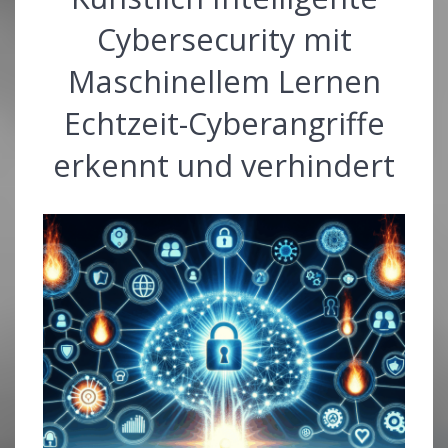
Cybersecurity mit
Maschinellem Lernen
Echtzeit-Cyberangriffe
erkennt und verhindert