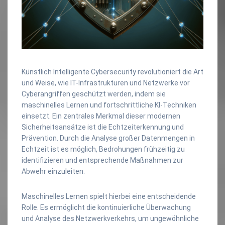
Künstlich Intelligente Cybersecurity revolutioniert die Art
und Weise, wie IT-Infrastrukturen und Netzwerke vor
Cyberangriffen geschützt werden, indem sie
maschinelles Lernen und fortschrittliche KI-Techniken
einsetzt. Ein zentrales Merkmal dieser modernen
Sicherheitsansätze ist die Echtzeiterkennung und
Prävention. Durch die Analyse großer Datenmengen in
Echtzeit ist es möglich, Bedrohungen frühzeitig zu
identifizieren und entsprechende Maßnahmen zur
Abwehr einzuleiten.
Maschinelles Lernen spielt hierbei eine entscheidende
Rolle. Es ermöglicht die kontinuierliche Überwachung
und Analyse des Netzwerkverkehrs, um ungewöhnliche