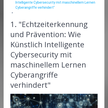
Intelligente Cybersecurity mit maschinellem Lernen
Cyberangriffe verhindert"
1. "Echtzeiterkennung
und Prävention: Wie
Künstlich Intelligente
Cybersecurity mit
maschinellem Lernen
Cyberangriffe
verhindert"