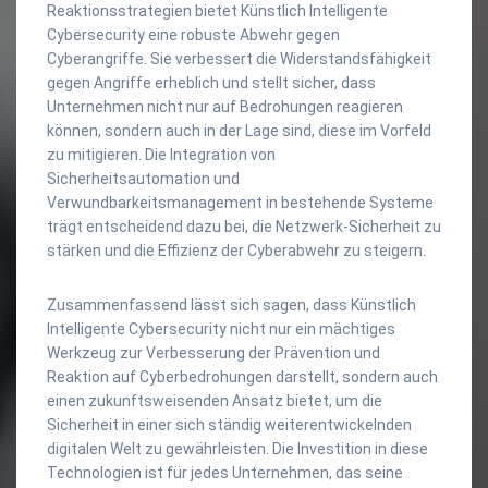
Reaktionsstrategien bietet Künstlich Intelligente
Cybersecurity eine robuste Abwehr gegen
Cyberangriffe. Sie verbessert die Widerstandsfähigkeit
gegen Angriffe erheblich und stellt sicher, dass
Unternehmen nicht nur auf Bedrohungen reagieren
können, sondern auch in der Lage sind, diese im Vorfeld
zu mitigieren. Die Integration von
Sicherheitsautomation und
Verwundbarkeitsmanagement in bestehende Systeme
trägt entscheidend dazu bei, die Netzwerk-Sicherheit zu
stärken und die Effizienz der Cyberabwehr zu steigern.
Zusammenfassend lässt sich sagen, dass Künstlich
Intelligente Cybersecurity nicht nur ein mächtiges
Werkzeug zur Verbesserung der Prävention und
Reaktion auf Cyberbedrohungen darstellt, sondern auch
einen zukunftsweisenden Ansatz bietet, um die
Sicherheit in einer sich ständig weiterentwickelnden
digitalen Welt zu gewährleisten. Die Investition in diese
Technologien ist für jedes Unternehmen, das seine