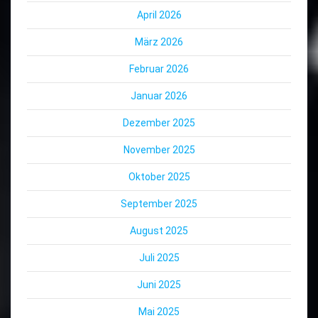
April 2026
März 2026
Februar 2026
Januar 2026
Dezember 2025
November 2025
Oktober 2025
September 2025
August 2025
Juli 2025
Juni 2025
Mai 2025