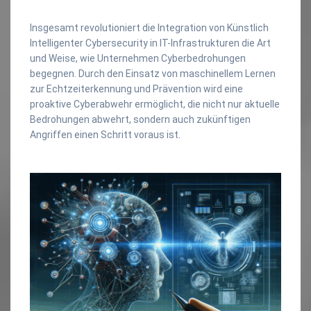
Insgesamt revolutioniert die Integration von Künstlich
Intelligenter Cybersecurity in IT-Infrastrukturen die Art
und Weise, wie Unternehmen Cyberbedrohungen
begegnen. Durch den Einsatz von maschinellem Lernen
zur Echtzeiterkennung und Prävention wird eine
proaktive Cyberabwehr ermöglicht, die nicht nur aktuelle
Bedrohungen abwehrt, sondern auch zukünftigen
Angriffen einen Schritt voraus ist.