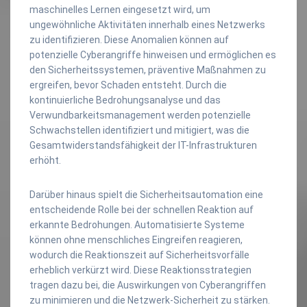
maschinelles Lernen eingesetzt wird, um
ungewöhnliche Aktivitäten innerhalb eines Netzwerks
zu identifizieren. Diese Anomalien können auf
potenzielle Cyberangriffe hinweisen und ermöglichen es
den Sicherheitssystemen, präventive Maßnahmen zu
ergreifen, bevor Schaden entsteht. Durch die
kontinuierliche Bedrohungsanalyse und das
Verwundbarkeitsmanagement werden potenzielle
Schwachstellen identifiziert und mitigiert, was die
Gesamtwiderstandsfähigkeit der IT-Infrastrukturen
erhöht.
Darüber hinaus spielt die Sicherheitsautomation eine
entscheidende Rolle bei der schnellen Reaktion auf
erkannte Bedrohungen. Automatisierte Systeme
können ohne menschliches Eingreifen reagieren,
wodurch die Reaktionszeit auf Sicherheitsvorfälle
erheblich verkürzt wird. Diese Reaktionsstrategien
tragen dazu bei, die Auswirkungen von Cyberangriffen
zu minimieren und die Netzwerk-Sicherheit zu stärken.