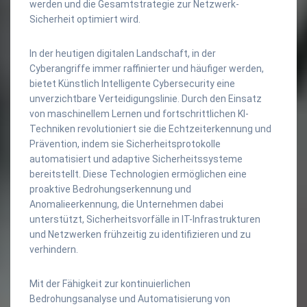
werden und die Gesamtstrategie zur Netzwerk-
Sicherheit optimiert wird.
In der heutigen digitalen Landschaft, in der
Cyberangriffe immer raffinierter und häufiger werden,
bietet Künstlich Intelligente Cybersecurity eine
unverzichtbare Verteidigungslinie. Durch den Einsatz
von maschinellem Lernen und fortschrittlichen KI-
Techniken revolutioniert sie die Echtzeiterkennung und
Prävention, indem sie Sicherheitsprotokolle
automatisiert und adaptive Sicherheitssysteme
bereitstellt. Diese Technologien ermöglichen eine
proaktive Bedrohungserkennung und
Anomalieerkennung, die Unternehmen dabei
unterstützt, Sicherheitsvorfälle in IT-Infrastrukturen
und Netzwerken frühzeitig zu identifizieren und zu
verhindern.
Mit der Fähigkeit zur kontinuierlichen
Bedrohungsanalyse und Automatisierung von