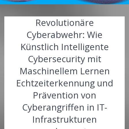
Revolutionäre
Cyberabwehr: Wie
Künstlich Intelligente
Cybersecurity mit
Maschinellem Lernen
Echtzeiterkennung und
Prävention von
Cyberangriffen in IT-
Infrastrukturen