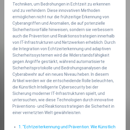
Techniken, um Bedrohungen in Echtzeit zu erkennen
und zu verhindern. Diese innovativen Methoden
ermöglichen nicht nur die frühzeitige Erkennung von
Cyberangriffen und Anomalien, die auf potenzielle
Sicherheitsvorfälle hinweisen, sondern sie verbessern
auch die Prävention und Reaktionsstrategien innerhalb
von IT-Infrastrukturen und Netzwerken erheblich. Durch
die Integration von Echtzeiterkennung und adaptiven
Sicherheitssystemen wird die Widerstandsfähigkeit
gegen Angriffe gestärkt, während automatisierte
Sicherheitsprotokolle und Bedrohungsanalysen die
Cyberabwehr auf ein neues Niveau heben. In diesem
Artikel werden wir die entscheidende Rolle beleuchten,
die Künstlich Intelligente Cybersecurity bei der
Sicherung moderner IT-Infrastrukturen spielt, und
untersuchen, wie diese Technologien durch innovative
Präventions- und Reaktionsstrategien die Sicherheit in
einer vernetzten Welt gewährleisten.
1. "Echtzeiterkennung und Prävention: Wie Künstlich