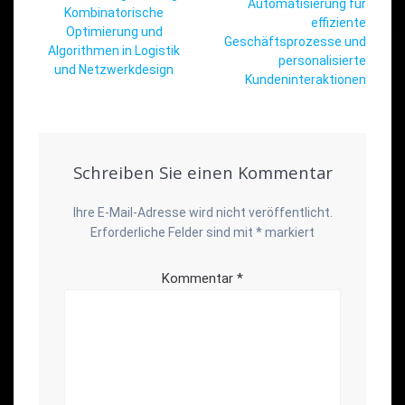
Automatisierung für
Kombinatorische
effiziente
Optimierung und
Geschäftsprozesse und
Algorithmen in Logistik
personalisierte
und Netzwerkdesign
Kundeninteraktionen
Schreiben Sie einen Kommentar
Ihre E-Mail-Adresse wird nicht veröffentlicht.
Erforderliche Felder sind mit
*
markiert
Kommentar
*