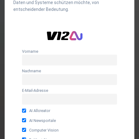
Daten und Systeme schützen möchte, von
entscheidender Bedeutung.
Vorname
Nachname
E-Mail-Adresse
AI Allcreator
AI Newsportale
Computer Vision