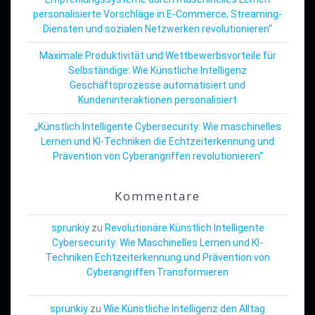
personalisierte Vorschläge in E-Commerce, Streaming-
Diensten und sozialen Netzwerken revolutionieren“
Maximale Produktivität und Wettbewerbsvorteile für
Selbständige: Wie Künstliche Intelligenz
Geschäftsprozesse automatisiert und
Kundeninteraktionen personalisiert
„Künstlich Intelligente Cybersecurity: Wie maschinelles
Lernen und KI-Techniken die Echtzeiterkennung und
Prävention von Cyberangriffen revolutionieren“
Kommentare
sprunkiy
zu
Revolutionäre Künstlich Intelligente
Cybersecurity: Wie Maschinelles Lernen und KI-
Techniken Echtzeiterkennung und Prävention von
Cyberangriffen Transformieren
sprunkiy
zu
Wie Künstliche Intelligenz den Alltag