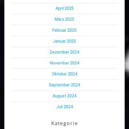
April 2025
März 2025
Februar 2025
Januar 2025
Dezember 2024
November 2024
Oktober 2024
September 2024
August 2024
Juli 2024
Kategorie