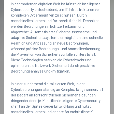
In der modernen digitalen Welt ist Künstlich Intelligente
Cybersecurity entscheidend, um IT-Infrastrukturen vor
komplexen Cyberangriffen zu schützen. Durch
maschinelles Lernen und fortschrittliche KI-Techniken
werden Bedrohungen in Echtzeit erkannt und
abgewehrt. Automatisierte Sicherheitssysteme und
adaptive Sicherheitssysteme ermöglichen eine schnelle
Reaktion und Anpassung an neue Bedrohungen,
während präzise Bedrohungs- und Anomalieerkennung
die Prävention von Sicherheitsvorfällen unterstützt.
Diese Technologien stärken die Cyberabwehr und
optimieren die Netzwerk-Sicherheit durch proaktive
Bedrohungsanalyse und -mitigation.
In einer zunehmend digitalisierten Welt, in der
Cyberbedrohungen ständig an Komplexität gewinnen, ist
der Bedarf an fortschrittlichen Sicherheitslösungen
dringender denn je. Künstlich Intelligente Cybersecurity
steht an der Spitze dieser Entwicklung und nutzt
maschinelles Lernen und andere fortschrittliche KI-