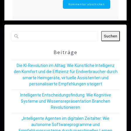
Suchen
Beiträge
Die KI-Revolution im Alltag: Wie Künstliche Intelligenz
den Komfort und die Effizienz für Endverbraucher durch
smarte Heimgeräte, virtuelle Assistenten und
personalisierte Empfehlungen steigert
Intelligente Entscheidungsfindung: Wie Kognitive
Systeme und Wissensrepräsentation Branchen
Revolutionieren
„Intelligente Agenten im digitalen Zeitalter: Wie
autonome Softwareprogramme und
Empfehlungssysteme durch maschinelles Lernen