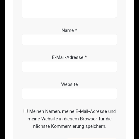
Name
*
E-Mail-Adresse
*
Website
Meinen Namen, meine E-Mail-Adresse und
meine Website in diesem Browser für die
nächste Kommentierung speichern.