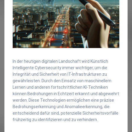
In der heutigen digitalen Landschaft wird Künstlich
Intelligente Cybersecurity immer wichtiger, um die
Integrität und Sicherheit von IT-Infrastrukturen zu
gewährleisten. Durch den Einsatz von maschinellem
Lernen und anderen fortschrittlichen KI-Techniken
können Bedrohungen in Echtzeit erkannt und abgewehrt
werden. Diese Technologien ermöglichen eine präzise
Bedrohungserkennung und Anomalieerkennung, die
entscheidend dafür sind, potenzielle Sicherheitsvorfälle
frühzeitig zu identifizieren und zu verhindern.