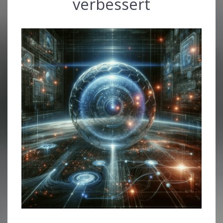
verbessert