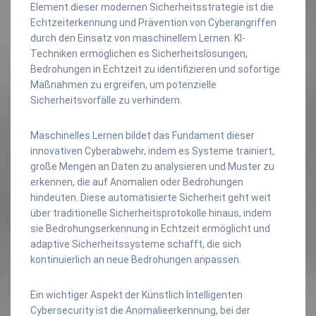
Element dieser modernen Sicherheitsstrategie ist die
Echtzeiterkennung und Prävention von Cyberangriffen
durch den Einsatz von maschinellem Lernen. KI-
Techniken ermöglichen es Sicherheitslösungen,
Bedrohungen in Echtzeit zu identifizieren und sofortige
Maßnahmen zu ergreifen, um potenzielle
Sicherheitsvorfälle zu verhindern.
Maschinelles Lernen bildet das Fundament dieser
innovativen Cyberabwehr, indem es Systeme trainiert,
große Mengen an Daten zu analysieren und Muster zu
erkennen, die auf Anomalien oder Bedrohungen
hindeuten. Diese automatisierte Sicherheit geht weit
über traditionelle Sicherheitsprotokolle hinaus, indem
sie Bedrohungserkennung in Echtzeit ermöglicht und
adaptive Sicherheitssysteme schafft, die sich
kontinuierlich an neue Bedrohungen anpassen.
Ein wichtiger Aspekt der Künstlich Intelligenten
Cybersecurity ist die Anomalieerkennung, bei der