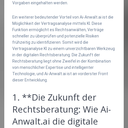
Vorgaben eingehalten werden.
Ein weiterer bedeutender Vorteil von Ai-Anwalt.ai ist die
Möglichkeit der Vertragsanalyse mittels KI. Diese
Funktion ermöglicht es Rechtsanwälten, Verträge
schneller zu überprüfen und potenzielle Risiken
frühzeitig zu identifizieren. Somit wird die
Vertragsanalyse KI zu einem unverzichtbaren Werkzeug
in der digitalen Rechtsberatung. Die Zukunft der
Rechtsberatung liegt ohne Zweifel in der Kombination
von menschlicher Expertise und intelligenter
Technologie, und Ai-Anwalt.ai ist an vorderster Front
dieser Entwicklung.
1. **Die Zukunft der
Rechtsberatung: Wie Ai-
Anwalt.ai die digitale