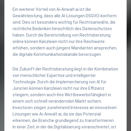
Ein weiterer Vorteil von Ai-Anwalt.ai ist die
Gewährleistung, dass alle AI-Lösungen DSGVO-konform
sind. Dies ist besonders wichtig für Rechtsanwälte, die
rechtliche Bedenken hinsichtlich des Datenschutzes
haben. Durch die Bereitstellung von Rechtsberatung
online können Kanzleien nicht nur ihre Reichweite
erhöhen, sondern auch jüngere Mandanten ansprechen,
die digitale Kommunikationskanäle bevorzugen.
Die Zukunft der Rechtsberatung liegt in der Kombination
von menschlicher Expertise und intelligenter
Technologie. Durch die Implementierung von AI für
Juristen können Kanzleien nicht nur ihre Effizienz
steigern, sondern auch ihre Wettbewerbsfähigkeit in
einem sich schnell verändernden Markt sichern.
Investoren zeigen zunehmend Interesse an innovativen
Lösungen wie Ai-Anwalt.ai, da sie das Potenzial
erkennen, die Branche grundlegend zu transformieren.
In einer Zeit, in der die Digitalisierung voranschreitet, ist