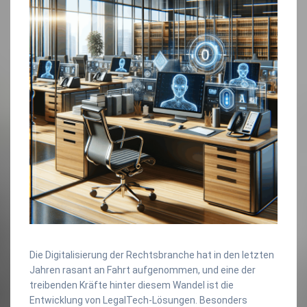
Die Digitalisierung der Rechtsbranche hat in den letzten
Jahren rasant an Fahrt aufgenommen, und eine der
treibenden Kräfte hinter diesem Wandel ist die
Entwicklung von LegalTech-Lösungen. Besonders