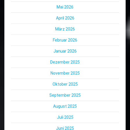
Mai 2026
April 2026
März 2026
Februar 2026
Januar 2026
Dezember 2025
November 2025
Oktober 2025
September 2025
August 2025
Juli 2025
Juni 2025