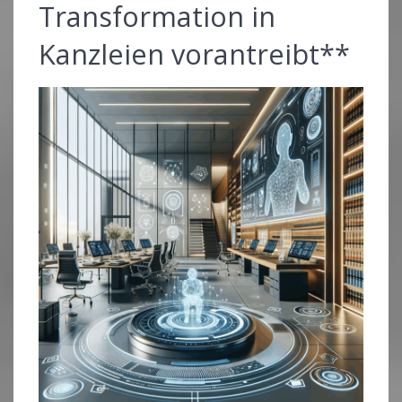
Transformation in
Kanzleien vorantreibt**