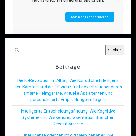
Suchen
Beiträge
Die KI-Revolution im Alltag: Wie Künstliche Intelligenz
den Komfort und die Effizienz für Endverbraucher durch
smarte Heimgeräte, virtuelle Assistenten und
personalisierte Empfehlungen steigert
Intelligente Entscheidungsfindung: Wie Kognitive
Systeme und Wissensrepräsentation Branchen
Revolutionieren
„Intelligente Agenten im digitalen Zeitalter: Wie