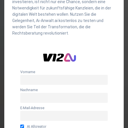
investieren, ist nicht nur eine Chance, sondern eine
Notwendigkeit für zukunftsfähige Kanzleien, die in der
digitalen Welt bestehen wollen. Nutzen Sie die
Gelegenheit, Ai-Anwalt.ai kostenlos zu testen und
werden Sie Teil der Transformation, die die
Rechtsberatung revolutioniert.
Vorname
Nachname
E-Mail-Adresse
AI Allcreator