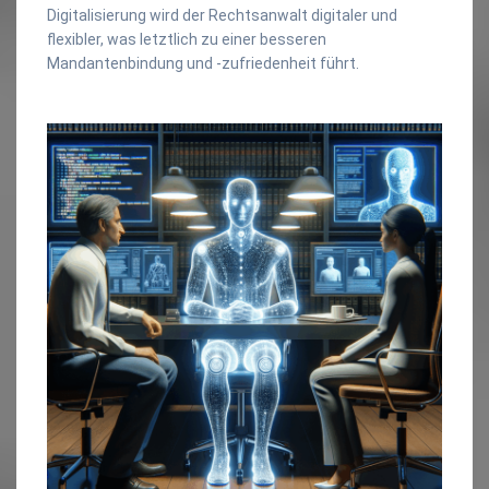
Digitalisierung wird der Rechtsanwalt digitaler und
flexibler, was letztlich zu einer besseren
Mandantenbindung und -zufriedenheit führt.