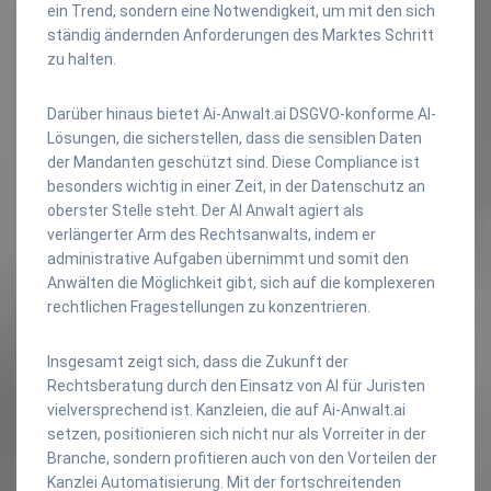
ein Trend, sondern eine Notwendigkeit, um mit den sich
ständig ändernden Anforderungen des Marktes Schritt
zu halten.
Darüber hinaus bietet Ai-Anwalt.ai DSGVO-konforme AI-
Lösungen, die sicherstellen, dass die sensiblen Daten
der Mandanten geschützt sind. Diese Compliance ist
besonders wichtig in einer Zeit, in der Datenschutz an
oberster Stelle steht. Der AI Anwalt agiert als
verlängerter Arm des Rechtsanwalts, indem er
administrative Aufgaben übernimmt und somit den
Anwälten die Möglichkeit gibt, sich auf die komplexeren
rechtlichen Fragestellungen zu konzentrieren.
Insgesamt zeigt sich, dass die Zukunft der
Rechtsberatung durch den Einsatz von AI für Juristen
vielversprechend ist. Kanzleien, die auf Ai-Anwalt.ai
setzen, positionieren sich nicht nur als Vorreiter in der
Branche, sondern profitieren auch von den Vorteilen der
Kanzlei Automatisierung. Mit der fortschreitenden