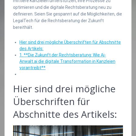
mittlere Kanzleien unterstützen, ihre Prozesse zu
optimieren und die digitale Rechtsberatung neu zu
definieren. Seien Sie gespannt auf die Möglichkeiten, die
LegalTech für die Rechtsberatung der Zukunft
bereithält.
Hier sind drei mögliche Überschriften für Abschnitte
des Artikels:
1. **Die Zukunft der Rechtsberatung: Wie Ai-
Anwalt.ai die digitale Transformation in Kanzleien
vorantreibt**
Hier sind drei mögliche
Überschriften für
Abschnitte des Artikels: