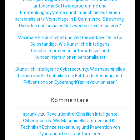
autonome Softwareprogramme und
Empfehlungssysteme durch maschinelles Lernen
personalisierte Vorschläge in E-Commerce, Streaming-
Diensten und sozialen Netzwerken revolutionieren“
Maximale Produktivität und Wettbewerbsvorteile für
Selbständige: Wie Künstliche Intelligenz
Geschäftsprozesse automatisiert und
Kundeninteraktionen personalisiert
„Künstlich Intelligente Cybersecurity: Wie maschinelles
Lernen und KI-Techniken die Echtzeiterkennung und
Prävention von Cyberangriffen revolutionieren“
Kommentare
sprunkiy
zu
Revolutionäre Künstlich Intelligente
Cybersecurity: Wie Maschinelles Lernen und KI-
Techniken Echtzeiterkennung und Prävention von
Cyberangriffen Transformieren