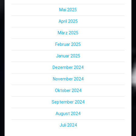
Mai 2025
April 2025
März 2025
Februar 2025
Januar 2025
Dezember 2024
November 2024
Oktober 2024
September 2024
August 2024
Juli 2024