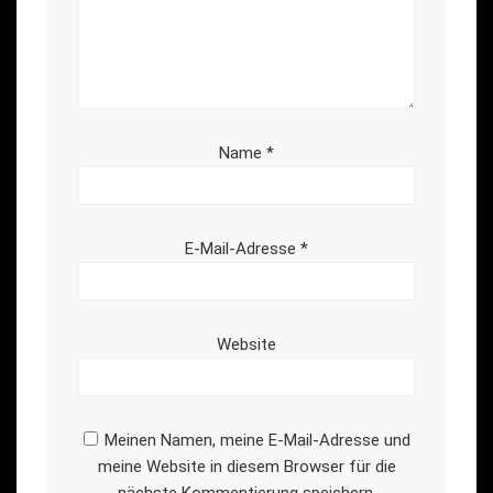
Name
*
E-Mail-Adresse
*
Website
Meinen Namen, meine E-Mail-Adresse und
meine Website in diesem Browser für die
nächste Kommentierung speichern.