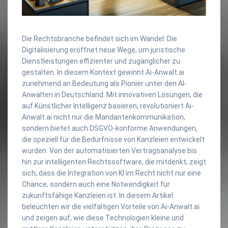
Die Rechtsbranche befindet sich im Wandel: Die
Digitalisierung eröffnet neue Wege, um juristische
Dienstleistungen effizienter und zugänglicher zu
gestalten. In diesem Kontext gewinnt Ai-Anwalt.ai
zunehmend an Bedeutung als Pionier unter den AI-
Anwälten in Deutschland. Mit innovativen Lösungen, die
auf Künstlicher Intelligenz basieren, revolutioniert Ai-
Anwalt.ai nicht nur die Mandantenkommunikation,
sondern bietet auch DSGVO-konforme Anwendungen,
die speziell für die Bedürfnisse von Kanzleien entwickelt
wurden. Von der automatisierten Vertragsanalyse bis
hin zur intelligenten Rechtssoftware, die mitdenkt, zeigt
sich, dass die Integration von KI im Recht nicht nur eine
Chance, sondern auch eine Notwendigkeit für
zukunftsfähige Kanzleien ist. In diesem Artikel
beleuchten wir die vielfältigen Vorteile von Ai-Anwalt.ai
und zeigen auf, wie diese Technologien kleine und