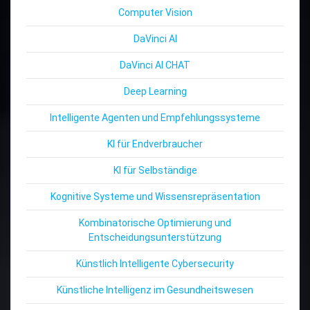
Computer Vision
DaVinci AI
DaVinci AI CHAT
Deep Learning
Intelligente Agenten und Empfehlungssysteme
KI für Endverbraucher
KI für Selbständige
Kognitive Systeme und Wissensrepräsentation
Kombinatorische Optimierung und
Entscheidungsunterstützung
Künstlich Intelligente Cybersecurity
Künstliche Intelligenz im Gesundheitswesen