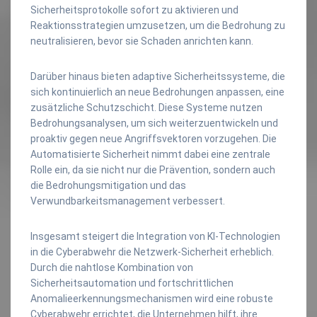
Sicherheitsprotokolle sofort zu aktivieren und
Reaktionsstrategien umzusetzen, um die Bedrohung zu
neutralisieren, bevor sie Schaden anrichten kann.
Darüber hinaus bieten adaptive Sicherheitssysteme, die
sich kontinuierlich an neue Bedrohungen anpassen, eine
zusätzliche Schutzschicht. Diese Systeme nutzen
Bedrohungsanalysen, um sich weiterzuentwickeln und
proaktiv gegen neue Angriffsvektoren vorzugehen. Die
Automatisierte Sicherheit nimmt dabei eine zentrale
Rolle ein, da sie nicht nur die Prävention, sondern auch
die Bedrohungsmitigation und das
Verwundbarkeitsmanagement verbessert.
Insgesamt steigert die Integration von KI-Technologien
in die Cyberabwehr die Netzwerk-Sicherheit erheblich.
Durch die nahtlose Kombination von
Sicherheitsautomation und fortschrittlichen
Anomalieerkennungsmechanismen wird eine robuste
Cyberabwehr errichtet, die Unternehmen hilft, ihre