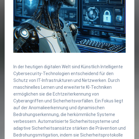
In der heutigen digitalen Welt sind Künstlich Intelligente
Cybersecurity-Technologien entscheidend für den
Schutz von IT-Infrastrukturen und Netzwerken. Durch
maschinelles Lernen und erweiterte KI-Techniken
ermöglichen sie die Echtzeiterkennung von
Cyberangriffen und Sicherheitsvorfällen. Ein Fokus liegt
auf der Anomalieerkennung und dynamischen
Bedrohungserkennung, die herkömmliche Systeme
verbessern. Automatisierte Sicherheitssysteme und
adaptive Sicherheitsansätze stärken die Prävention und
Bedrohungsmitigation, indem sie Sicherheitsprotokolle