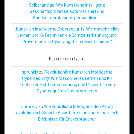
Selbständige: Wie Künstliche Intelligenz
Geschäftsprozesse automatisiert und
Kundeninteraktionen personalisiert
„Künstlich Intelligente Cybersecurity: Wie maschinelles
Lernen und KI-Techniken die Echtzeiterkennung und
Prävention von Cyberangriffen revolutionieren“
Kommentare
sprunkiy
zu
Revolutionäre Künstlich Intelligente
Cybersecurity: Wie Maschinelles Lernen und KI-
Techniken Echtzeiterkennung und Prävention von
Cyberangriffen Transformieren
sprunkiy
zu
Wie Künstliche Intelligenz den Alltag
revolutioniert: Smarte Assistenten und personalisierte
Erlebnisse für Endverbraucher