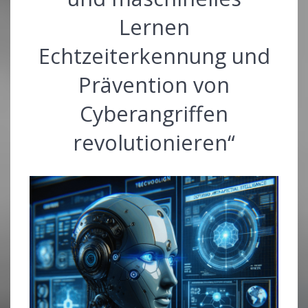
Lernen
Echtzeiterkennung und
Prävention von
Cyberangriffen
revolutionieren“