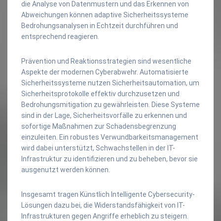
die Analyse von Datenmustern und das Erkennen von
Abweichungen können adaptive Sicherheitssysteme
Bedrohungsanalysen in Echtzeit durchführen und
entsprechend reagieren.
Prävention und Reaktionsstrategien sind wesentliche
Aspekte der modernen Cyberabwehr. Automatisierte
Sicherheitssysteme nutzen Sicherheitsautomation, um
Sicherheitsprotokolle effektiv durchzusetzen und
Bedrohungsmitigation zu gewährleisten. Diese Systeme
sind in der Lage, Sicherheitsvorfälle zu erkennen und
sofortige Maßnahmen zur Schadensbegrenzung
einzuleiten. Ein robustes Verwundbarkeitsmanagement
wird dabei unterstützt, Schwachstellen in der IT-
Infrastruktur zu identifizieren und zu beheben, bevor sie
ausgenutzt werden können.
Insgesamt tragen Künstlich Intelligente Cybersecurity-
Lösungen dazu bei, die Widerstandsfähigkeit von IT-
Infrastrukturen gegen Angriffe erheblich zu steigern.