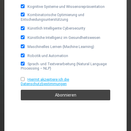
Kognitive Systeme und Wissensrepräsentation
Kombinatorische Optimierung und
Entscheidungsunterstützung
Künstlich Intelligente Cybersecurity
Künstliche Intelligenz im Gesundheitswesen
Maschinelles Lernen (Machine Learning)
Robotik und Automation
Sprach- und Textverarbeitung (Natural Language
Processing – NLP)
Hiermit akzeptiere ich die
Datenschutzbestimmungen