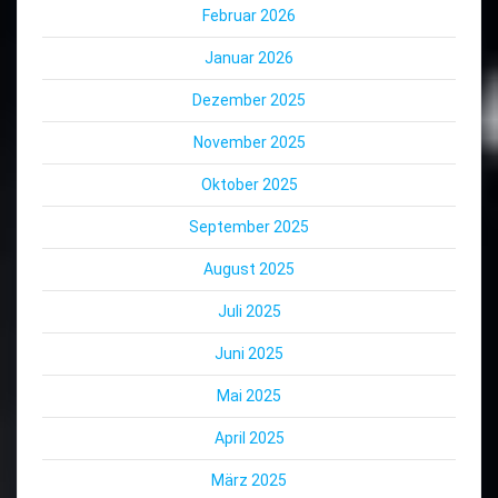
Februar 2026
Januar 2026
Dezember 2025
November 2025
Oktober 2025
September 2025
August 2025
Juli 2025
Juni 2025
Mai 2025
April 2025
März 2025