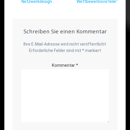
Netzwerkdesign
Wettbewerbsvorteile“
Schreiben Sie einen Kommentar
Ihre E-Mail-Adresse wird nicht veröffentlicht.
Erforderliche Felder sind mit
*
markiert
Kommentar
*