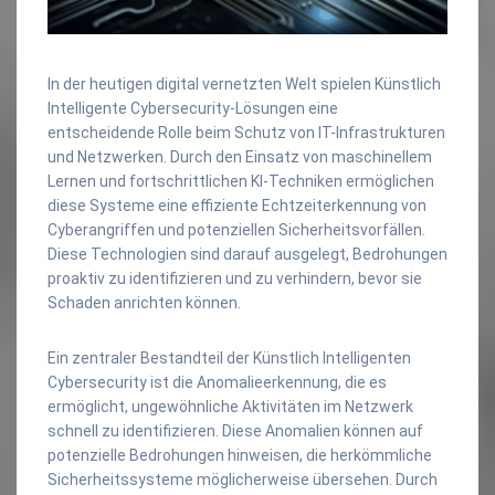
In der heutigen digital vernetzten Welt spielen Künstlich
Intelligente Cybersecurity-Lösungen eine
entscheidende Rolle beim Schutz von IT-Infrastrukturen
und Netzwerken. Durch den Einsatz von maschinellem
Lernen und fortschrittlichen KI-Techniken ermöglichen
diese Systeme eine effiziente Echtzeiterkennung von
Cyberangriffen und potenziellen Sicherheitsvorfällen.
Diese Technologien sind darauf ausgelegt, Bedrohungen
proaktiv zu identifizieren und zu verhindern, bevor sie
Schaden anrichten können.
Ein zentraler Bestandteil der Künstlich Intelligenten
Cybersecurity ist die Anomalieerkennung, die es
ermöglicht, ungewöhnliche Aktivitäten im Netzwerk
schnell zu identifizieren. Diese Anomalien können auf
potenzielle Bedrohungen hinweisen, die herkömmliche
Sicherheitssysteme möglicherweise übersehen. Durch