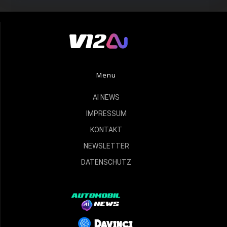
Menu
AI NEWS
IMPRESSUM
KONTAKT
NEWSLETTER
DATENSCHUTZ