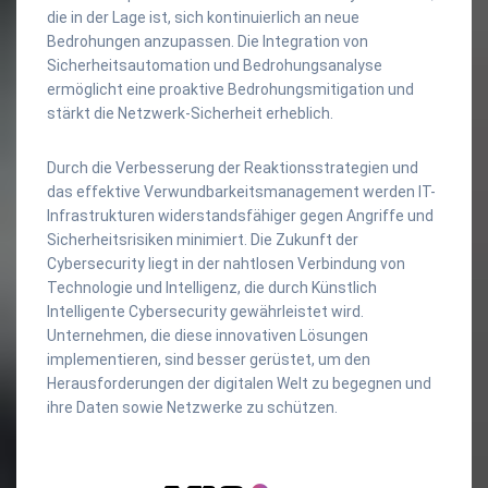
die in der Lage ist, sich kontinuierlich an neue
Bedrohungen anzupassen. Die Integration von
Sicherheitsautomation und Bedrohungsanalyse
ermöglicht eine proaktive Bedrohungsmitigation und
stärkt die Netzwerk-Sicherheit erheblich.
Durch die Verbesserung der Reaktionsstrategien und
das effektive Verwundbarkeitsmanagement werden IT-
Infrastrukturen widerstandsfähiger gegen Angriffe und
Sicherheitsrisiken minimiert. Die Zukunft der
Cybersecurity liegt in der nahtlosen Verbindung von
Technologie und Intelligenz, die durch Künstlich
Intelligente Cybersecurity gewährleistet wird.
Unternehmen, die diese innovativen Lösungen
implementieren, sind besser gerüstet, um den
Herausforderungen der digitalen Welt zu begegnen und
ihre Daten sowie Netzwerke zu schützen.