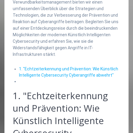
Verwundbarkeitsmanagement bieten wir einen
umfassenden Überblick über die Strategien und
Technologien, die zur Verbesserung der Prävention und
Reaktion auf Cyberangriffe beitragen. Begleiten Sie uns
auf einer Entdeckungsreise durch die beeindruckenden
Möglichkeiten der modernen Künstlich Intelligenten
Cybersecurity und erfahren Sie, wie sie die
Widerstandsfähigkeit gegen Angriffe in IT-
Infrastrukturen stärkt.
1. "Echtzeiterkennung und Prävention: Wie Künstlich
Intelligente Cybersecurity Cyberangriffe abwehrt"
1. "Echtzeiterkennung
und Prävention: Wie
Künstlich Intelligente
Cybersecurity