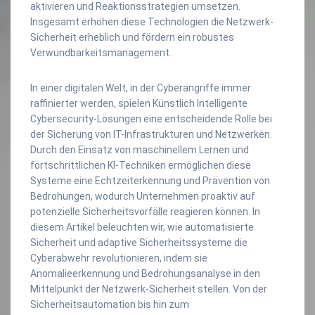
aktivieren und Reaktionsstrategien umsetzen.
Insgesamt erhöhen diese Technologien die Netzwerk-
Sicherheit erheblich und fördern ein robustes
Verwundbarkeitsmanagement.
In einer digitalen Welt, in der Cyberangriffe immer
raffinierter werden, spielen Künstlich Intelligente
Cybersecurity-Lösungen eine entscheidende Rolle bei
der Sicherung von IT-Infrastrukturen und Netzwerken.
Durch den Einsatz von maschinellem Lernen und
fortschrittlichen KI-Techniken ermöglichen diese
Systeme eine Echtzeiterkennung und Prävention von
Bedrohungen, wodurch Unternehmen proaktiv auf
potenzielle Sicherheitsvorfälle reagieren können. In
diesem Artikel beleuchten wir, wie automatisierte
Sicherheit und adaptive Sicherheitssysteme die
Cyberabwehr revolutionieren, indem sie
Anomalieerkennung und Bedrohungsanalyse in den
Mittelpunkt der Netzwerk-Sicherheit stellen. Von der
Sicherheitsautomation bis hin zum