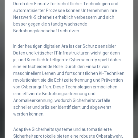
Durch den Einsatz fortschrittlicher Technologien und
automatisierter Prozesse können Unternehmen ihre
Netzwerk-Sicherheit erheblich verbessern und sich
besser gegen die ständig wachsende
Bedrohungslandschaft schützen.
In der heutigen digitalen Ära ist der Schutz sensibler
Daten und kritischer IT-Infrastrukturen wichtiger denn
je, und Künstlich Intelligente Cybersecurity spielt dabei
eine entscheidende Rolle. Durch den Einsatz von
maschinellem Lernen und fortschrittlichen KI-Techniken
revolutioniert sie die Echtzeiterkennung und Prävention
von Cyberangriffen. Diese Technologien ermöglichen
eine effiziente Bedrohungserkennung und
Anomalieerkennung, wodurch Sicherheitsvorfälle
schneller und präziser identifiziert und abgewehrt
werden können.
Adaptive Sicherheitssysteme und automatisierte
Sicherheitsprotokolle bieten eine robuste Cyberabwehr,