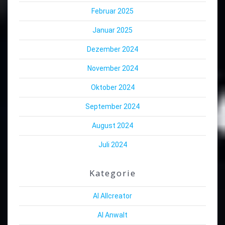
Februar 2025
Januar 2025
Dezember 2024
November 2024
Oktober 2024
September 2024
August 2024
Juli 2024
Kategorie
AI Allcreator
AI Anwalt