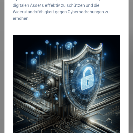
digitalen Assets effektiv zu schützen und die
Widerstandsfähigkeit gegen Cyberbedrohungen zu
erhöhen.