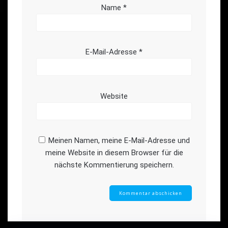
Name
*
E-Mail-Adresse
*
Website
Meinen Namen, meine E-Mail-Adresse und
meine Website in diesem Browser für die
nächste Kommentierung speichern.