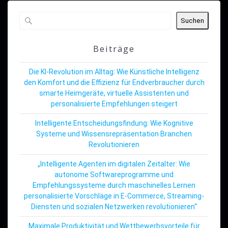
Suchen
Beiträge
Die KI-Revolution im Alltag: Wie Künstliche Intelligenz
den Komfort und die Effizienz für Endverbraucher durch
smarte Heimgeräte, virtuelle Assistenten und
personalisierte Empfehlungen steigert
Intelligente Entscheidungsfindung: Wie Kognitive
Systeme und Wissensrepräsentation Branchen
Revolutionieren
„Intelligente Agenten im digitalen Zeitalter: Wie
autonome Softwareprogramme und
Empfehlungssysteme durch maschinelles Lernen
personalisierte Vorschläge in E-Commerce, Streaming-
Diensten und sozialen Netzwerken revolutionieren“
Maximale Produktivität und Wettbewerbsvorteile für