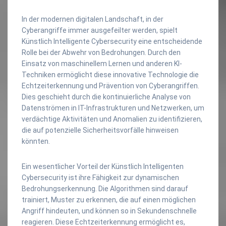
In der modernen digitalen Landschaft, in der
Cyberangriffe immer ausgefeilter werden, spielt
Künstlich Intelligente Cybersecurity eine entscheidende
Rolle bei der Abwehr von Bedrohungen. Durch den
Einsatz von maschinellem Lernen und anderen KI-
Techniken ermöglicht diese innovative Technologie die
Echtzeiterkennung und Prävention von Cyberangriffen.
Dies geschieht durch die kontinuierliche Analyse von
Datenströmen in IT-Infrastrukturen und Netzwerken, um
verdächtige Aktivitäten und Anomalien zu identifizieren,
die auf potenzielle Sicherheitsvorfälle hinweisen
könnten.
Ein wesentlicher Vorteil der Künstlich Intelligenten
Cybersecurity ist ihre Fähigkeit zur dynamischen
Bedrohungserkennung. Die Algorithmen sind darauf
trainiert, Muster zu erkennen, die auf einen möglichen
Angriff hindeuten, und können so in Sekundenschnelle
reagieren. Diese Echtzeiterkennung ermöglicht es,