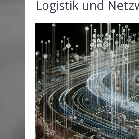
Logistik und Netz