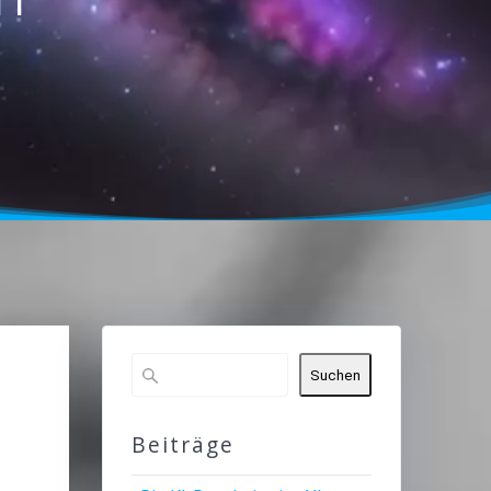
Suchen
e
Beiträge