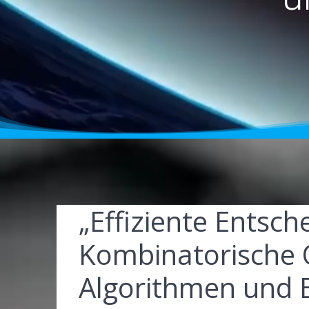
„Effiziente Entsc
Kombinatorische 
Algorithmen und 