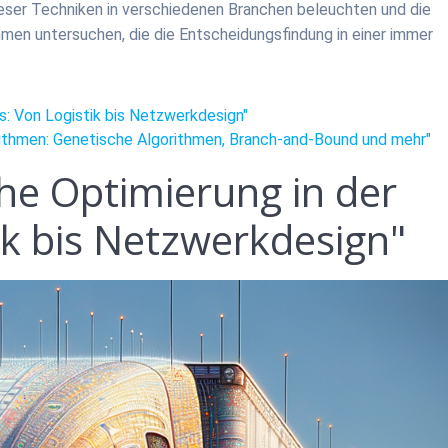
ieser Techniken in verschiedenen Branchen beleuchten und die
men untersuchen, die die Entscheidungsfindung in einer immer
is: Von Logistik bis Netzwerkdesign"
rithmen: Genetische Algorithmen, Branch-and-Bound und mehr"
he Optimierung in der
ik bis Netzwerkdesign"