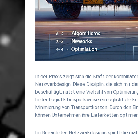
In der Praxis zeigt sich die Kraft der kombinat
Netzwerkdesign. Diese Disziplin, die sich mit 
beschäftigt, nutzt eine Vielzahl von Optimier
In der Logistik beispielsweise ermöglicht die k
Minimierung von Transportkosten. Durch den E
können Unternehmen ihre Lieferketten optimier
Im Bereich des Netzwerkdesigns spielt die mat