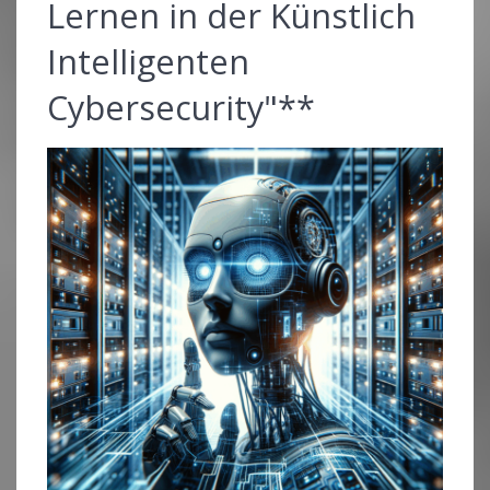
Lernen in der Künstlich
Intelligenten
Cybersecurity"**