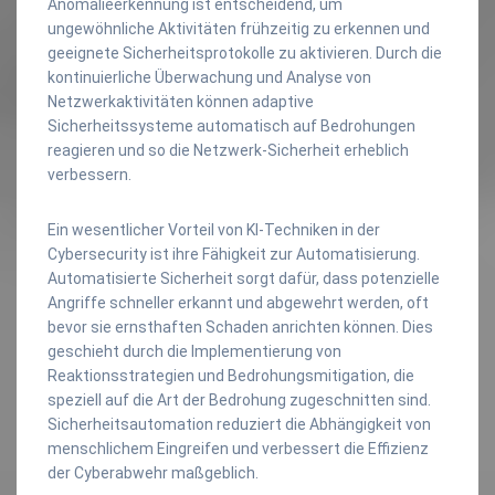
Anomalieerkennung ist entscheidend, um
ungewöhnliche Aktivitäten frühzeitig zu erkennen und
geeignete Sicherheitsprotokolle zu aktivieren. Durch die
kontinuierliche Überwachung und Analyse von
Netzwerkaktivitäten können adaptive
Sicherheitssysteme automatisch auf Bedrohungen
reagieren und so die Netzwerk-Sicherheit erheblich
verbessern.
Ein wesentlicher Vorteil von KI-Techniken in der
Cybersecurity ist ihre Fähigkeit zur Automatisierung.
Automatisierte Sicherheit sorgt dafür, dass potenzielle
Angriffe schneller erkannt und abgewehrt werden, oft
bevor sie ernsthaften Schaden anrichten können. Dies
geschieht durch die Implementierung von
Reaktionsstrategien und Bedrohungsmitigation, die
speziell auf die Art der Bedrohung zugeschnitten sind.
Sicherheitsautomation reduziert die Abhängigkeit von
menschlichem Eingreifen und verbessert die Effizienz
der Cyberabwehr maßgeblich.