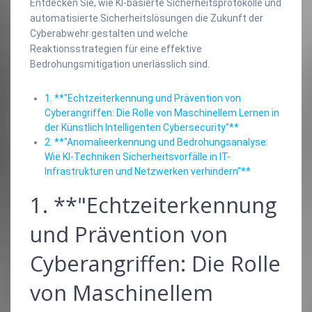
Entdecken Sie, wie KI-basierte Sicherheitsprotokolle und
automatisierte Sicherheitslösungen die Zukunft der
Cyberabwehr gestalten und welche
Reaktionsstrategien für eine effektive
Bedrohungsmitigation unerlässlich sind.
1. **"Echtzeiterkennung und Prävention von
Cyberangriffen: Die Rolle von Maschinellem Lernen in
der Künstlich Intelligenten Cybersecurity"**
2. **"Anomalieerkennung und Bedrohungsanalyse:
Wie KI-Techniken Sicherheitsvorfälle in IT-
Infrastrukturen und Netzwerken verhindern"**
1. **"Echtzeiterkennung
und Prävention von
Cyberangriffen: Die Rolle
von Maschinellem