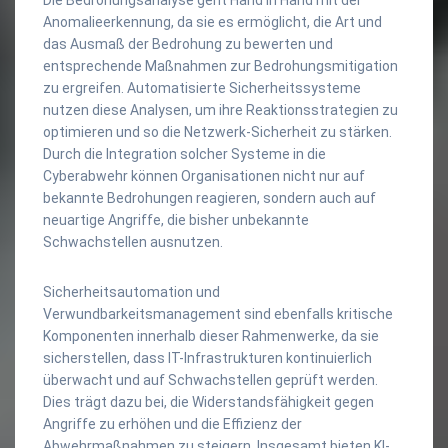
Anomalieerkennung, da sie es ermöglicht, die Art und
das Ausmaß der Bedrohung zu bewerten und
entsprechende Maßnahmen zur Bedrohungsmitigation
zu ergreifen. Automatisierte Sicherheitssysteme
nutzen diese Analysen, um ihre Reaktionsstrategien zu
optimieren und so die Netzwerk-Sicherheit zu stärken.
Durch die Integration solcher Systeme in die
Cyberabwehr können Organisationen nicht nur auf
bekannte Bedrohungen reagieren, sondern auch auf
neuartige Angriffe, die bisher unbekannte
Schwachstellen ausnutzen.
Sicherheitsautomation und
Verwundbarkeitsmanagement sind ebenfalls kritische
Komponenten innerhalb dieser Rahmenwerke, da sie
sicherstellen, dass IT-Infrastrukturen kontinuierlich
überwacht und auf Schwachstellen geprüft werden.
Dies trägt dazu bei, die Widerstandsfähigkeit gegen
Angriffe zu erhöhen und die Effizienz der
Abwehrmaßnahmen zu steigern. Insgesamt bieten KI-