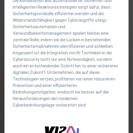
Die Kombination aus automatisierter Sicherheit und
intelligenten Reaktionsstrategien sorgt dafür, dass
Sicherheitsprotokolle effizienter werden und die
Widerstandsfähigkeit gegen Cyberangriffe steigt.
Sicherheitsautomation und
Verwundbarkeitsmanagement spielen hierbei eine
zentrale Rolle, indem sie die Lücken in bestehenden
Sicherheitsmaßnahmen identifizieren und schließen.
Insgesamt ist die Integration von KI-Techniken in die
Cybersecurity nicht nur eine Notwendigkeit, sondern
auch ein entscheidender Schritt hin zu einer sichereren
digitalen Zukunft. Unternehmen, die auf diese
Technologien setzen, profitieren von einer robusteren
Prävention und einer effizienteren
Bedrohungsmitigation, wodurch sie besser auf die
Herausforderungen der modernen
Cyberbedrohungslage vorbereitet sind.