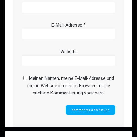
E-Mail-Adresse
*
Website
Meinen Namen, meine E-Mail-Adresse und
meine Website in diesem Browser für die
nächste Kommentierung speichern.