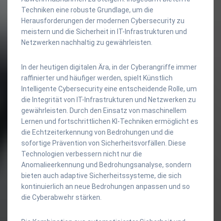
Techniken eine robuste Grundlage, um die
Herausforderungen der modernen Cybersecurity zu
meistern und die Sicherheit in IT-Infrastrukturen und
Netzwerken nachhaltig zu gewährleisten.
In der heutigen digitalen Ära, in der Cyberangriffe immer
raffinierter und häufiger werden, spielt Künstlich
Intelligente Cybersecurity eine entscheidende Rolle, um
die Integrität von IT-Infrastrukturen und Netzwerken zu
gewährleisten. Durch den Einsatz von maschinellem
Lernen und fortschrittlichen KI-Techniken ermöglicht es
die Echtzeiterkennung von Bedrohungen und die
sofortige Prävention von Sicherheitsvorfällen. Diese
Technologien verbessern nicht nur die
Anomalieerkennung und Bedrohungsanalyse, sondern
bieten auch adaptive Sicherheitssysteme, die sich
kontinuierlich an neue Bedrohungen anpassen und so
die Cyberabwehr stärken.