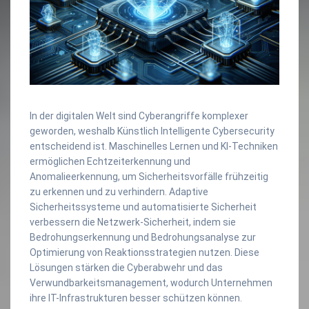
In der digitalen Welt sind Cyberangriffe komplexer
geworden, weshalb Künstlich Intelligente Cybersecurity
entscheidend ist. Maschinelles Lernen und KI-Techniken
ermöglichen Echtzeiterkennung und
Anomalieerkennung, um Sicherheitsvorfälle frühzeitig
zu erkennen und zu verhindern. Adaptive
Sicherheitssysteme und automatisierte Sicherheit
verbessern die Netzwerk-Sicherheit, indem sie
Bedrohungserkennung und Bedrohungsanalyse zur
Optimierung von Reaktionsstrategien nutzen. Diese
Lösungen stärken die Cyberabwehr und das
Verwundbarkeitsmanagement, wodurch Unternehmen
ihre IT-Infrastrukturen besser schützen können.