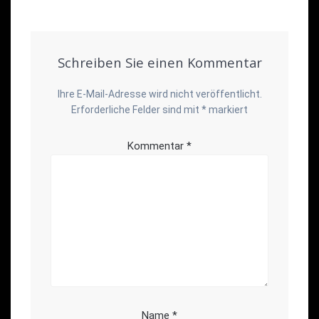
Schreiben Sie einen Kommentar
Ihre E-Mail-Adresse wird nicht veröffentlicht.
Erforderliche Felder sind mit
*
markiert
Kommentar
*
Name
*