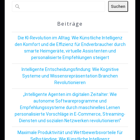
Suchen
Beiträge
Die KI-Revolution im Alltag: Wie Künstliche Intelligenz
den Komfort und die Effizienz für Endverbraucher durch
smarte Heimgeräte, virtuelle Assistenten und
personalisierte Empfehlungen steigert
Intelligente Entscheidungsfindung: Wie Kognitive
Systeme und Wissensrepräsentation Branchen
Revolutionieren
„Intelligente Agenten im digitalen Zeitalter: Wie
autonome Softwareprogramme und
Empfehlungssysteme durch maschinelles Lernen
personalisierte Vorschläge in E-Commerce, Streaming-
Diensten und sozialen Netzwerken revolutionieren“
Maximale Produktivität und Wettbewerbsvorteile für
Selbständige: Wie Künstliche Intelligenz