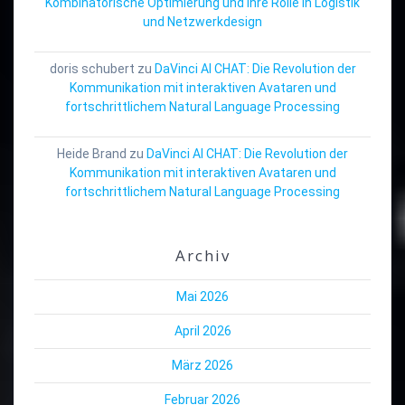
Kombinatorische Optimierung und ihre Rolle in Logistik
und Netzwerkdesign
doris schubert
zu
DaVinci AI CHAT: Die Revolution der
Kommunikation mit interaktiven Avataren und
fortschrittlichem Natural Language Processing
Heide Brand
zu
DaVinci AI CHAT: Die Revolution der
Kommunikation mit interaktiven Avataren und
fortschrittlichem Natural Language Processing
Archiv
Mai 2026
April 2026
März 2026
Februar 2026