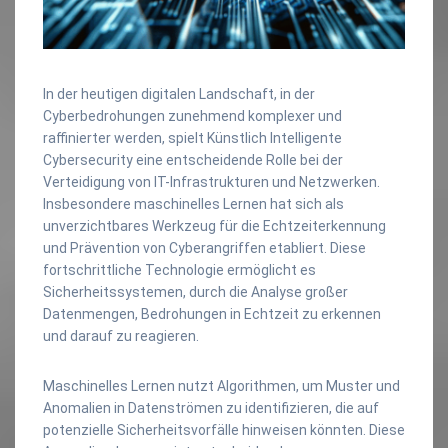
In der heutigen digitalen Landschaft, in der
Cyberbedrohungen zunehmend komplexer und
raffinierter werden, spielt Künstlich Intelligente
Cybersecurity eine entscheidende Rolle bei der
Verteidigung von IT-Infrastrukturen und Netzwerken.
Insbesondere maschinelles Lernen hat sich als
unverzichtbares Werkzeug für die Echtzeiterkennung
und Prävention von Cyberangriffen etabliert. Diese
fortschrittliche Technologie ermöglicht es
Sicherheitssystemen, durch die Analyse großer
Datenmengen, Bedrohungen in Echtzeit zu erkennen
und darauf zu reagieren.
Maschinelles Lernen nutzt Algorithmen, um Muster und
Anomalien in Datenströmen zu identifizieren, die auf
potenzielle Sicherheitsvorfälle hinweisen könnten. Diese