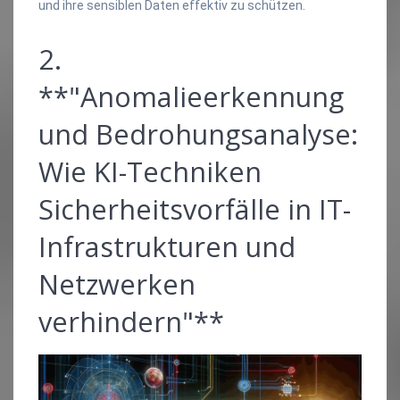
und ihre sensiblen Daten effektiv zu schützen.
2.
**"Anomalieerkennung
und Bedrohungsanalyse:
Wie KI-Techniken
Sicherheitsvorfälle in IT-
Infrastrukturen und
Netzwerken
verhindern"**