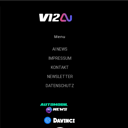
Menu
AI NEWS
IMPRESSUM
KONTAKT
NEWSLETTER
DATENSCHUTZ