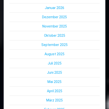
Januar 2026
Dezember 2025
November 2025
Oktober 2025
September 2025
August 2025
Juli 2025
Juni 2025
Mai 2025
April 2025
März 2025