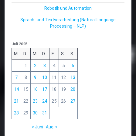
Robotik und Automation
Sprach- und Textverarbeitung (Natural Language
Processing – NLP)
Juli 2025
M
D
M
D
F
S
S
1
2
3
4
5
6
7
8
9
10
11
12
13
14
15
16
17
18
19
20
21
22
23
24
25
26
27
28
29
30
31
« Juni
Aug. »