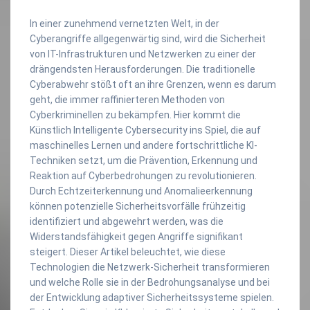
In einer zunehmend vernetzten Welt, in der
Cyberangriffe allgegenwärtig sind, wird die Sicherheit
von IT-Infrastrukturen und Netzwerken zu einer der
drängendsten Herausforderungen. Die traditionelle
Cyberabwehr stößt oft an ihre Grenzen, wenn es darum
geht, die immer raffinierteren Methoden von
Cyberkriminellen zu bekämpfen. Hier kommt die
Künstlich Intelligente Cybersecurity ins Spiel, die auf
maschinelles Lernen und andere fortschrittliche KI-
Techniken setzt, um die Prävention, Erkennung und
Reaktion auf Cyberbedrohungen zu revolutionieren.
Durch Echtzeiterkennung und Anomalieerkennung
können potenzielle Sicherheitsvorfälle frühzeitig
identifiziert und abgewehrt werden, was die
Widerstandsfähigkeit gegen Angriffe signifikant
steigert. Dieser Artikel beleuchtet, wie diese
Technologien die Netzwerk-Sicherheit transformieren
und welche Rolle sie in der Bedrohungsanalyse und bei
der Entwicklung adaptiver Sicherheitssysteme spielen.