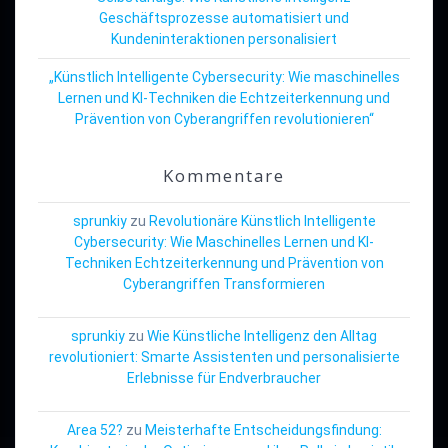
Geschäftsprozesse automatisiert und
Kundeninteraktionen personalisiert
„Künstlich Intelligente Cybersecurity: Wie maschinelles
Lernen und KI-Techniken die Echtzeiterkennung und
Prävention von Cyberangriffen revolutionieren“
Kommentare
sprunkiy
zu
Revolutionäre Künstlich Intelligente
Cybersecurity: Wie Maschinelles Lernen und KI-
Techniken Echtzeiterkennung und Prävention von
Cyberangriffen Transformieren
sprunkiy
zu
Wie Künstliche Intelligenz den Alltag
revolutioniert: Smarte Assistenten und personalisierte
Erlebnisse für Endverbraucher
Area 52?
zu
Meisterhafte Entscheidungsfindung: