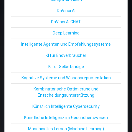
DaVinci AI
DaVinci AI CHAT
Deep Learning
Intelligente Agenten und Empfehlungssysteme
KI für Endverbraucher
KI für Selbständige
Kognitive Systeme und Wissensrepräsentation
Kombinatorische Optimierung und
Entscheidungsunterstützung
Künstlich Intelligente Cybersecurity
Künstliche Intelligenz im Gesundheitswesen
Maschinelles Lernen (Machine Learning)