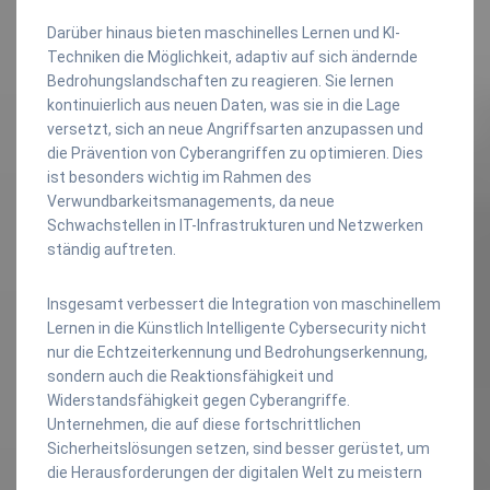
Darüber hinaus bieten maschinelles Lernen und KI-
Techniken die Möglichkeit, adaptiv auf sich ändernde
Bedrohungslandschaften zu reagieren. Sie lernen
kontinuierlich aus neuen Daten, was sie in die Lage
versetzt, sich an neue Angriffsarten anzupassen und
die Prävention von Cyberangriffen zu optimieren. Dies
ist besonders wichtig im Rahmen des
Verwundbarkeitsmanagements, da neue
Schwachstellen in IT-Infrastrukturen und Netzwerken
ständig auftreten.
Insgesamt verbessert die Integration von maschinellem
Lernen in die Künstlich Intelligente Cybersecurity nicht
nur die Echtzeiterkennung und Bedrohungserkennung,
sondern auch die Reaktionsfähigkeit und
Widerstandsfähigkeit gegen Cyberangriffe.
Unternehmen, die auf diese fortschrittlichen
Sicherheitslösungen setzen, sind besser gerüstet, um
die Herausforderungen der digitalen Welt zu meistern