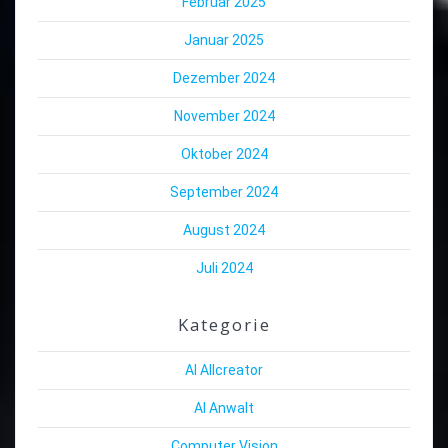
Februar 2025
Januar 2025
Dezember 2024
November 2024
Oktober 2024
September 2024
August 2024
Juli 2024
Kategorie
AI Allcreator
AI Anwalt
Computer Vision