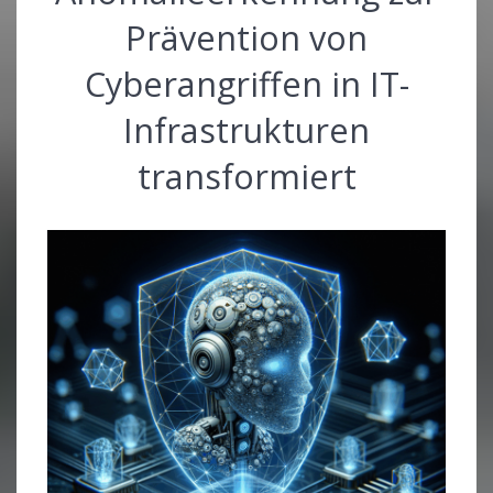
Prävention von
Cyberangriffen in IT-
Infrastrukturen
transformiert