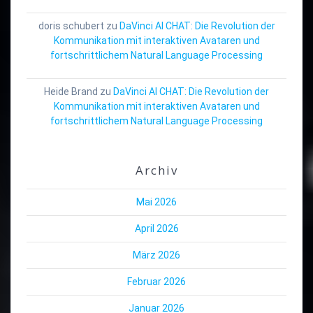
doris schubert
zu
DaVinci AI CHAT: Die Revolution der
Kommunikation mit interaktiven Avataren und
fortschrittlichem Natural Language Processing
Heide Brand
zu
DaVinci AI CHAT: Die Revolution der
Kommunikation mit interaktiven Avataren und
fortschrittlichem Natural Language Processing
Archiv
Mai 2026
April 2026
März 2026
Februar 2026
Januar 2026