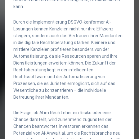
kann.
Durch die Implementierung DSGVO-konformer AI-
Lösungen können Kanzleien nicht nur ihre Effizienz
steigern, sondern auch das Vertrauen ihrer Mandanten
in die digitale Rechtsberatung stärken. Kleinere und
mittlere Kanzleien profitieren besonders von der
Automatisierung, da sie Ressourcen sparen und ihre
Dienstleistungen erweitern können. Die Zukunft der
Rechtsberatung liegt in der intelligenten
Rechtssoftware und der Automatisierung von
Prozessen, die es Juristen ermöglicht, sich auf das
Wesentliche zu konzentrieren – die individuelle
Betreuung ihrer Mandanten.
Die Frage, ob AI im Recht eher ein Risiko oder eine
Chance darstellt, wird zunehmend zugunsten der
Chancen beantwortet. Investoren erkennen das
Potenzial von Ai-Anwalt.ai, um die Rechtsbranche neu