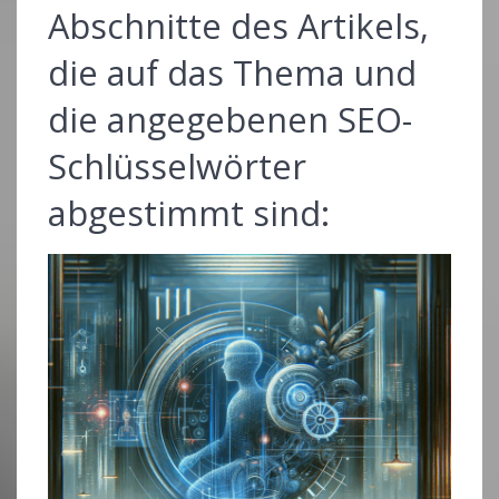
Abschnitte des Artikels,
die auf das Thema und
die angegebenen SEO-
Schlüsselwörter
abgestimmt sind: