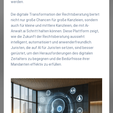
werden.
Die digitale Transformation der Rechtsberatung bietet
nicht nur große Chancen für große Kanzleien, sondern
auch für kleine und mittlere Kanzleien, die mit Ai-
Anwalt.ai Schritt halten können. Diese Plattform zeigt,
wie die Zukunft der Rechtsberatung aussieht:
intelligent, automatisiert und anwenderfreundlich.
Juristen, die auf AI für Juristen setzen, sind besser
gerüstet, um den Herausforderungen des digitalen
Zeitalters zu begegnen und die Bedürfnisse ihrer
Mandanten effektiv zu erfüllen.