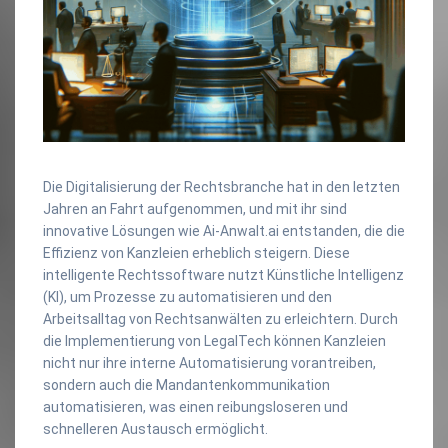
Die Digitalisierung der Rechtsbranche hat in den letzten
Jahren an Fahrt aufgenommen, und mit ihr sind
innovative Lösungen wie Ai-Anwalt.ai entstanden, die die
Effizienz von Kanzleien erheblich steigern. Diese
intelligente Rechtssoftware nutzt Künstliche Intelligenz
(KI), um Prozesse zu automatisieren und den
Arbeitsalltag von Rechtsanwälten zu erleichtern. Durch
die Implementierung von LegalTech können Kanzleien
nicht nur ihre interne Automatisierung vorantreiben,
sondern auch die Mandantenkommunikation
automatisieren, was einen reibungsloseren und
schnelleren Austausch ermöglicht.