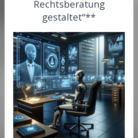
Rechtsberatung
gestaltet“**