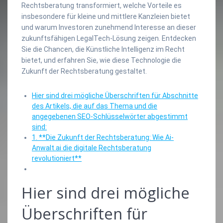
Rechtsberatung transformiert, welche Vorteile es
insbesondere für kleine und mittlere Kanzleien bietet
und warum Investoren zunehmend Interesse an dieser
zukunftsfähigen LegalTech-Lösung zeigen. Entdecken
Sie die Chancen, die Künstliche Intelligenz im Recht
bietet, und erfahren Sie, wie diese Technologie die
Zukunft der Rechtsberatung gestaltet.
Hier sind drei mögliche Überschriften für Abschnitte
des Artikels, die auf das Thema und die
angegebenen SEO-Schlüsselwörter abgestimmt
sind:
1. **Die Zukunft der Rechtsberatung: Wie Ai-
Anwalt.ai die digitale Rechtsberatung
revolutioniert**
Hier sind drei mögliche
Überschriften für