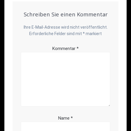
Schreiben Sie einen Kommentar
Ihre E-Mail-Adresse wird nicht veröffentlicht.
Erforderliche Felder sind mit
*
markiert
Kommentar
*
Name
*