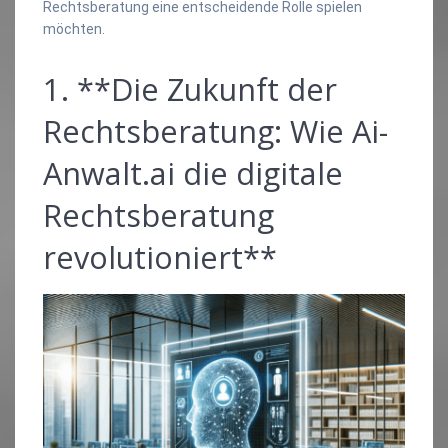
Rechtsberatung eine entscheidende Rolle spielen
möchten.
1. **Die Zukunft der
Rechtsberatung: Wie Ai-
Anwalt.ai die digitale
Rechtsberatung
revolutioniert**