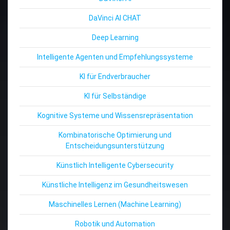
DaVinci AI CHAT
Deep Learning
Intelligente Agenten und Empfehlungssysteme
KI für Endverbraucher
KI für Selbständige
Kognitive Systeme und Wissensrepräsentation
Kombinatorische Optimierung und
Entscheidungsunterstützung
Künstlich Intelligente Cybersecurity
Künstliche Intelligenz im Gesundheitswesen
Maschinelles Lernen (Machine Learning)
Robotik und Automation