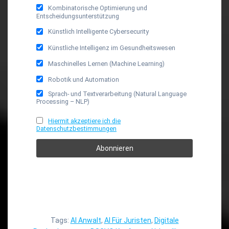
Kombinatorische Optimierung und
Entscheidungsunterstützung
Künstlich Intelligente Cybersecurity
Künstliche Intelligenz im Gesundheitswesen
Maschinelles Lernen (Machine Learning)
Robotik und Automation
Sprach- und Textverarbeitung (Natural Language
Processing – NLP)
Hiermit akzeptiere ich die
Datenschutzbestimmungen
Tags:
AI Anwalt
,
AI Für Juristen
,
Digitale