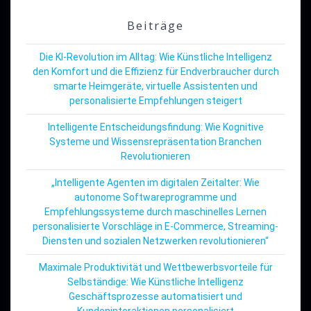
Beiträge
Die KI-Revolution im Alltag: Wie Künstliche Intelligenz
den Komfort und die Effizienz für Endverbraucher durch
smarte Heimgeräte, virtuelle Assistenten und
personalisierte Empfehlungen steigert
Intelligente Entscheidungsfindung: Wie Kognitive
Systeme und Wissensrepräsentation Branchen
Revolutionieren
„Intelligente Agenten im digitalen Zeitalter: Wie
autonome Softwareprogramme und
Empfehlungssysteme durch maschinelles Lernen
personalisierte Vorschläge in E-Commerce, Streaming-
Diensten und sozialen Netzwerken revolutionieren“
Maximale Produktivität und Wettbewerbsvorteile für
Selbständige: Wie Künstliche Intelligenz
Geschäftsprozesse automatisiert und
Kundeninteraktionen personalisiert