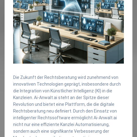
Die Zukunft der Rechtsberatung wird zunehmend von
innovativen Technologien geprägt, insbesondere durch
die Integration von Künstlicher Intelligenz (KI) in die
Kanzleien. Ai-Anwalt.ai steht an der Spitze dieser
Revolution und bietet eine Plattform, die die digitale
Rechtsberatung neu definiert. Durch den Einsatz von
intelligenter Rechtssoftware ermöglicht Ai-Anwalt.ai
nicht nur eine effiziente Kanzlei Automatisierung,
sondern auch eine signifikante Verbesserung der