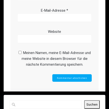
E-Mail-Adresse
*
Website
Meinen Namen, meine E-Mail-Adresse und
meine Website in diesem Browser für die
nächste Kommentierung speichern.
Suchen