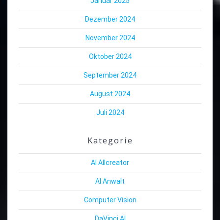
Januar 2025
Dezember 2024
November 2024
Oktober 2024
September 2024
August 2024
Juli 2024
Kategorie
AI Allcreator
AI Anwalt
Computer Vision
DaVinci AI