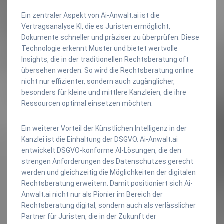
Ein zentraler Aspekt von Ai-Anwalt.ai ist die
Vertragsanalyse KI, die es Juristen ermöglicht,
Dokumente schneller und präziser zu überprüfen. Diese
Technologie erkennt Muster und bietet wertvolle
Insights, die in der traditionellen Rechtsberatung oft
übersehen werden. So wird die Rechtsberatung online
nicht nur effizienter, sondern auch zugänglicher,
besonders für kleine und mittlere Kanzleien, die ihre
Ressourcen optimal einsetzen möchten.
Ein weiterer Vorteil der Künstlichen Intelligenz in der
Kanzlei ist die Einhaltung der DSGVO. Ai-Anwalt.ai
entwickelt DSGVO-konforme AI-Lösungen, die den
strengen Anforderungen des Datenschutzes gerecht
werden und gleichzeitig die Möglichkeiten der digitalen
Rechtsberatung erweitern. Damit positioniert sich Ai-
Anwalt.ai nicht nur als Pionier im Bereich der
Rechtsberatung digital, sondern auch als verlässlicher
Partner für Juristen, die in der Zukunft der