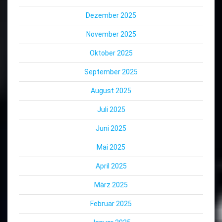
Dezember 2025
November 2025
Oktober 2025
September 2025
August 2025
Juli 2025
Juni 2025
Mai 2025
April 2025
März 2025
Februar 2025