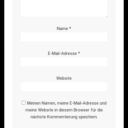
Name
*
E-Mail-Adresse
*
Website
Meinen Namen, meine E-Mail-Adresse und
meine Website in diesem Browser für die
nächste Kommentierung speichern.