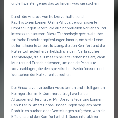
und effizienter genau das zu finden, was sie suchen.
Durch die Analyse von Nutzerverhalten und
Kaufhistorien können Online-Shops personalisierte
Empfehlungen liefern, die auf individuellen Vorlieben und
Interessen basieren. Diese Technologie geht weit über
einfache Produktempfehlungen hinaus; sie bietet eine
automatisierte Unterstützung, die den Komfort und die
Nutzerzufriedenheit erheblich steigert. Verbraucher-
Technologie, die auf maschinellem Lernen basiert, kann
Muster und Trends erkennen, um gezielt Produkte
vorzuschlagen, die den spezifischen Bedürfnissen und
Wünschen der Nutzer entsprechen.
Der Einsatz von virtuellen Assistenten und intelligenten
Heimgeräten im E-Commerce trägt weiter zur
Alltagserleichterung bei. Mit Sprachsteuerung können
Benutzer in Smart Home-Umgebungen bequem nach
Produkten suchen oder Bestellungen aufgeben, was die
Effizienz und den Komfort erhöht. Diese interaktiven