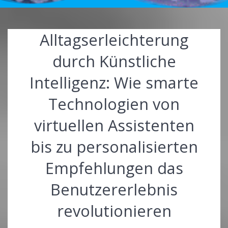
Alltagserleichterung
durch Künstliche
Intelligenz: Wie smarte
Technologien von
virtuellen Assistenten
bis zu personalisierten
Empfehlungen das
Benutzererlebnis
revolutionieren