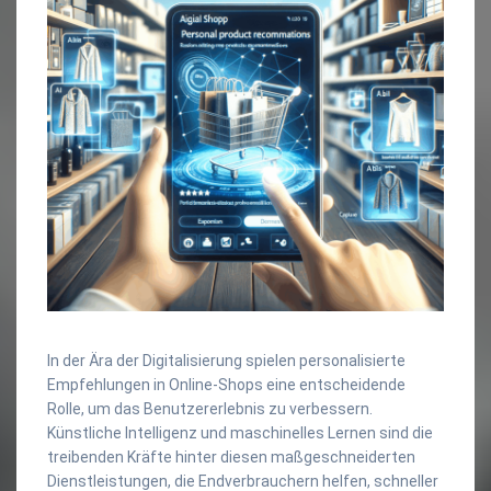
In der Ära der Digitalisierung spielen personalisierte
Empfehlungen in Online-Shops eine entscheidende
Rolle, um das Benutzererlebnis zu verbessern.
Künstliche Intelligenz und maschinelles Lernen sind die
treibenden Kräfte hinter diesen maßgeschneiderten
Dienstleistungen, die Endverbrauchern helfen, schneller