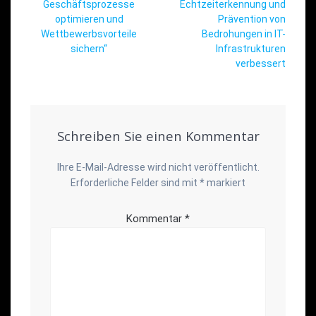
Geschäftsprozesse
Echtzeiterkennung und
optimieren und
Prävention von
Wettbewerbsvorteile
Bedrohungen in IT-
sichern“
Infrastrukturen
verbessert
Schreiben Sie einen Kommentar
Ihre E-Mail-Adresse wird nicht veröffentlicht.
Erforderliche Felder sind mit
*
markiert
Kommentar
*