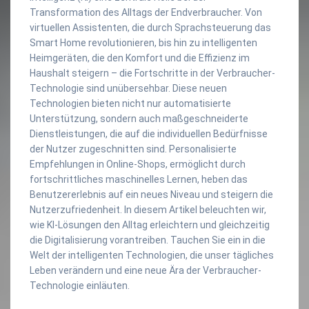
Transformation des Alltags der Endverbraucher. Von
virtuellen Assistenten, die durch Sprachsteuerung das
Smart Home revolutionieren, bis hin zu intelligenten
Heimgeräten, die den Komfort und die Effizienz im
Haushalt steigern – die Fortschritte in der Verbraucher-
Technologie sind unübersehbar. Diese neuen
Technologien bieten nicht nur automatisierte
Unterstützung, sondern auch maßgeschneiderte
Dienstleistungen, die auf die individuellen Bedürfnisse
der Nutzer zugeschnitten sind. Personalisierte
Empfehlungen in Online-Shops, ermöglicht durch
fortschrittliches maschinelles Lernen, heben das
Benutzererlebnis auf ein neues Niveau und steigern die
Nutzerzufriedenheit. In diesem Artikel beleuchten wir,
wie KI-Lösungen den Alltag erleichtern und gleichzeitig
die Digitalisierung vorantreiben. Tauchen Sie ein in die
Welt der intelligenten Technologien, die unser tägliches
Leben verändern und eine neue Ära der Verbraucher-
Technologie einläuten.