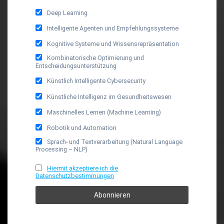
Deep Learning
Intelligente Agenten und Empfehlungssysteme
Kognitive Systeme und Wissensrepräsentation
Kombinatorische Optimierung und
Entscheidungsunterstützung
Künstlich Intelligente Cybersecurity
Künstliche Intelligenz im Gesundheitswesen
Maschinelles Lernen (Machine Learning)
Robotik und Automation
Sprach- und Textverarbeitung (Natural Language
Processing – NLP)
Hiermit akzeptiere ich die
Datenschutzbestimmungen