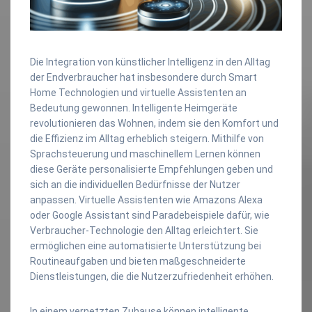
Die Integration von künstlicher Intelligenz in den Alltag
der Endverbraucher hat insbesondere durch Smart
Home Technologien und virtuelle Assistenten an
Bedeutung gewonnen. Intelligente Heimgeräte
revolutionieren das Wohnen, indem sie den Komfort und
die Effizienz im Alltag erheblich steigern. Mithilfe von
Sprachsteuerung und maschinellem Lernen können
diese Geräte personalisierte Empfehlungen geben und
sich an die individuellen Bedürfnisse der Nutzer
anpassen. Virtuelle Assistenten wie Amazons Alexa
oder Google Assistant sind Paradebeispiele dafür, wie
Verbraucher-Technologie den Alltag erleichtert. Sie
ermöglichen eine automatisierte Unterstützung bei
Routineaufgaben und bieten maßgeschneiderte
Dienstleistungen, die die Nutzerzufriedenheit erhöhen.
In einem vernetzten Zuhause können intelligente