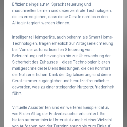
Effizienz eingeläutet. Sprachsteuerung und
maschinelles Lernen sind dabei zentrale Technologien,
die es ermöglichen, dass diese Geräte nahtlos in den
Alltag integriert werden können.
Intelligente Heimgeräte, auch bekannt als Smart Home-
Technologien, tragen erheblich zur Alltagserleichterung
bei. Von der automatisierten Steuerung von
Beleuchtung und Heizung bis hin zur Überwachung der
Sicherheit des Zuhauses – diese Technologien bieten
maßgeschneiderte Dienstleistungen, die den Komfort
der Nutzer erhöhen. Dank der Digitalisierung sind diese
Geräte immer zugänglicher und benutzerfreundlicher
geworden, was zu einer steigenden Nutzerzufriedenheit
führt.
Virtuelle Assistenten sind ein weiteres Beispiel dafür,
wie KI den Alltag der Endverbraucher erleichtert. Sie
bieten automatisierte Unterstützung bei einer Vielzahl
von Aufgaben, von der Terminplanung bis zum Einkauf,