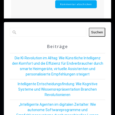
Suchen
Beiträge
Die KI-Revolution im Alltag: Wie Künstliche Intelligenz
den Komfort und die Effizienz für Endverbraucher durch
smarte Heimgeräte, virtuelle Assistenten und
personalisierte Empfehlungen steigert
Intelligente Entscheidungsfindung: Wie Kognitive
Systeme und Wissensrepräsentation Branchen
Revolutionieren
„Intelligente Agenten im digitalen Zeitalter: Wie
autonome Softwareprogramme und