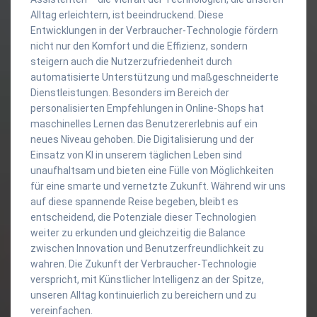
Alltag erleichtern, ist beeindruckend. Diese
Entwicklungen in der Verbraucher-Technologie fördern
nicht nur den Komfort und die Effizienz, sondern
steigern auch die Nutzerzufriedenheit durch
automatisierte Unterstützung und maßgeschneiderte
Dienstleistungen. Besonders im Bereich der
personalisierten Empfehlungen in Online-Shops hat
maschinelles Lernen das Benutzererlebnis auf ein
neues Niveau gehoben. Die Digitalisierung und der
Einsatz von KI in unserem täglichen Leben sind
unaufhaltsam und bieten eine Fülle von Möglichkeiten
für eine smarte und vernetzte Zukunft. Während wir uns
auf diese spannende Reise begeben, bleibt es
entscheidend, die Potenziale dieser Technologien
weiter zu erkunden und gleichzeitig die Balance
zwischen Innovation und Benutzerfreundlichkeit zu
wahren. Die Zukunft der Verbraucher-Technologie
verspricht, mit Künstlicher Intelligenz an der Spitze,
unseren Alltag kontinuierlich zu bereichern und zu
vereinfachen.