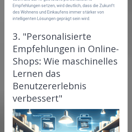
Empfehlungen setzen, wird deutlich, dass die Zukunft
des Wohnens und Einkaufens immer stärker von
intelligenten Lösungen geprägt sein wird.
3. "Personalisierte
Empfehlungen in Online-
Shops: Wie maschinelles
Lernen das
Benutzererlebnis
verbessert"