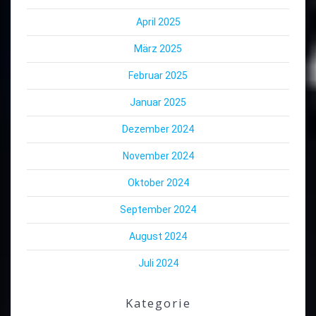
April 2025
März 2025
Februar 2025
Januar 2025
Dezember 2024
November 2024
Oktober 2024
September 2024
August 2024
Juli 2024
Kategorie