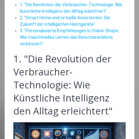
1. "Die Revolution der Verbraucher-Technologie: Wie
Künstliche Intelligenz den Alltag erleichtert"
2. "Smart Home und virtuelle Assistenten: Die
Zukunft der intelligenten Heimgeräte"
3. "Personalisierte Empfehlungen in Online-Shops:
Wie maschinelles Lernen das Benutzererlebnis
verbessert"
1. "Die Revolution der
Verbraucher-
Technologie: Wie
Künstliche Intelligenz
den Alltag erleichtert"