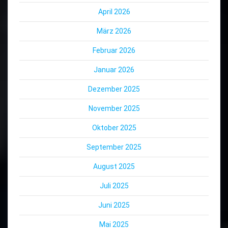
April 2026
März 2026
Februar 2026
Januar 2026
Dezember 2025
November 2025
Oktober 2025
September 2025
August 2025
Juli 2025
Juni 2025
Mai 2025