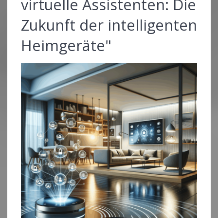
virtuelle Assistenten: Die
Zukunft der intelligenten
Heimgeräte"