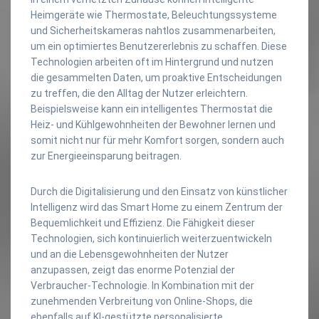
Heimgeräte wie Thermostate, Beleuchtungssysteme
und Sicherheitskameras nahtlos zusammenarbeiten,
um ein optimiertes Benutzererlebnis zu schaffen. Diese
Technologien arbeiten oft im Hintergrund und nutzen
die gesammelten Daten, um proaktive Entscheidungen
zu treffen, die den Alltag der Nutzer erleichtern.
Beispielsweise kann ein intelligentes Thermostat die
Heiz- und Kühlgewohnheiten der Bewohner lernen und
somit nicht nur für mehr Komfort sorgen, sondern auch
zur Energieeinsparung beitragen.
Durch die Digitalisierung und den Einsatz von künstlicher
Intelligenz wird das Smart Home zu einem Zentrum der
Bequemlichkeit und Effizienz. Die Fähigkeit dieser
Technologien, sich kontinuierlich weiterzuentwickeln
und an die Lebensgewohnheiten der Nutzer
anzupassen, zeigt das enorme Potenzial der
Verbraucher-Technologie. In Kombination mit der
zunehmenden Verbreitung von Online-Shops, die
ebenfalls auf KI-gestützte personalisierte