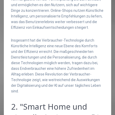
und ermöglichen es den Nutzern, sich auf wichtigere
Dinge zu konzentrieren. Online-Shops nutzen Künstliche
Intelligenz, um personalisierte Empfehlungen zu liefern,
was das Benutzererlebnis weiter verbessert und die
Effizienz von Einkaufsentscheidungen steigert.
Insgesamt hat die Verbraucher-Technologie durch
Künstliche Intelligenz eine neue Ebene des Komforts
und der Effizienz erreicht. Die maßgeschneiderten
Dienstleistungen und die Personalisierung, die durch
diese Technologien möglich werden, tragen dazu bei,
dass Endverbraucher eine höhere Zufriedenheit im
Alltag erleben. Diese Revolution der Verbraucher-
Technologie zeigt, wie weitreichend die Auswirkungen
der Digitalisierung und der KI auf unser tägliches Leben
sind.
2. "Smart Home und