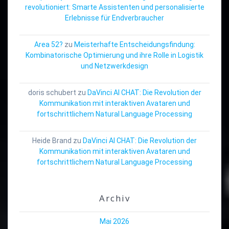
revolutioniert: Smarte Assistenten und personalisierte
Erlebnisse für Endverbraucher
Area 52?
zu
Meisterhafte Entscheidungsfindung:
Kombinatorische Optimierung und ihre Rolle in Logistik
und Netzwerkdesign
doris schubert
zu
DaVinci AI CHAT: Die Revolution der
Kommunikation mit interaktiven Avataren und
fortschrittlichem Natural Language Processing
Heide Brand
zu
DaVinci AI CHAT: Die Revolution der
Kommunikation mit interaktiven Avataren und
fortschrittlichem Natural Language Processing
Archiv
Mai 2026