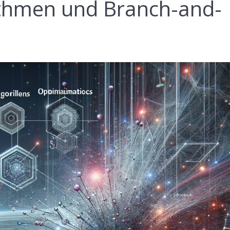
ithmen und Branch-and-