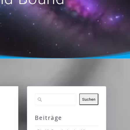
Suchen
Beiträge