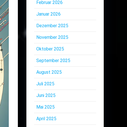
Februar 2026
Januar 2026
Dezember 2025
November 2025
Oktober 2025
September 2025
August 2025
Juli 2025
Juni 2025
Mai 2025
April 2025