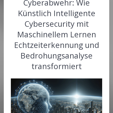
Cyberabwehr: Wie
Künstlich Intelligente
Cybersecurity mit
Maschinellem Lernen
Echtzeiterkennung und
Bedrohungsanalyse
transformiert