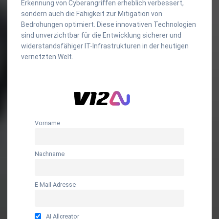
Erkennung von Cyberangriffen erheblich verbessert,
sondern auch die Fähigkeit zur Mitigation von
Bedrohungen optimiert. Diese innovativen Technologien
sind unverzichtbar für die Entwicklung sicherer und
widerstandsfähiger IT-Infrastrukturen in der heutigen
vernetzten Welt.
Vorname
Nachname
E-Mail-Adresse
AI Allcreator