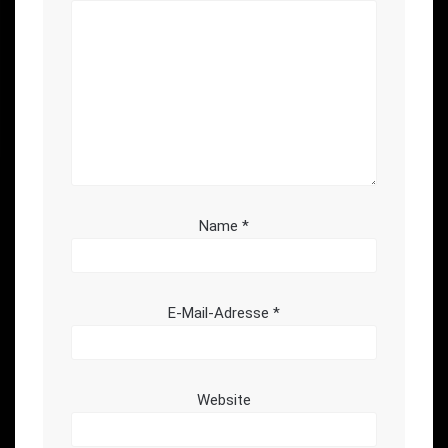
Name
*
E-Mail-Adresse
*
Website