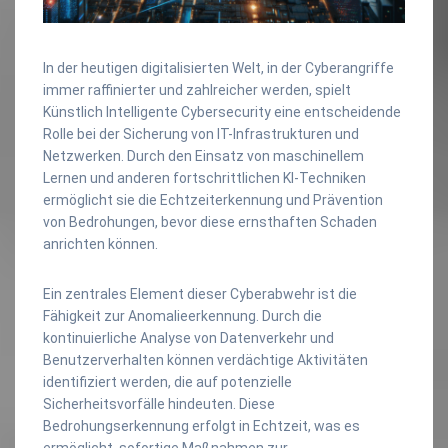
In der heutigen digitalisierten Welt, in der Cyberangriffe
immer raffinierter und zahlreicher werden, spielt
Künstlich Intelligente Cybersecurity eine entscheidende
Rolle bei der Sicherung von IT-Infrastrukturen und
Netzwerken. Durch den Einsatz von maschinellem
Lernen und anderen fortschrittlichen KI-Techniken
ermöglicht sie die Echtzeiterkennung und Prävention
von Bedrohungen, bevor diese ernsthaften Schaden
anrichten können.
Ein zentrales Element dieser Cyberabwehr ist die
Fähigkeit zur Anomalieerkennung. Durch die
kontinuierliche Analyse von Datenverkehr und
Benutzerverhalten können verdächtige Aktivitäten
identifiziert werden, die auf potenzielle
Sicherheitsvorfälle hindeuten. Diese
Bedrohungserkennung erfolgt in Echtzeit, was es
ermöglicht, sofortige Maßnahmen zur