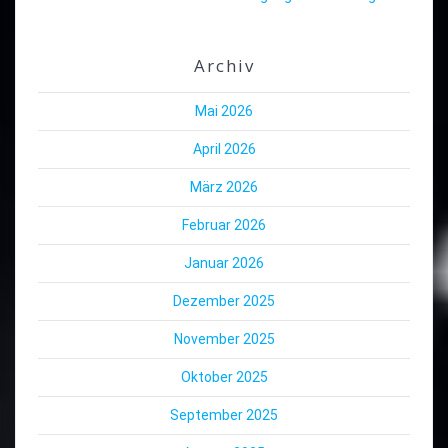
Archiv
Mai 2026
April 2026
März 2026
Februar 2026
Januar 2026
Dezember 2025
November 2025
Oktober 2025
September 2025