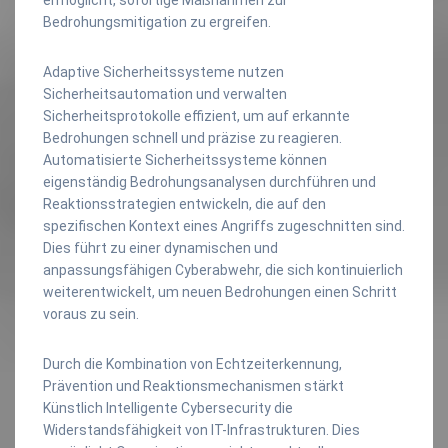
Bedrohungsmitigation zu ergreifen.
Adaptive Sicherheitssysteme nutzen
Sicherheitsautomation und verwalten
Sicherheitsprotokolle effizient, um auf erkannte
Bedrohungen schnell und präzise zu reagieren.
Automatisierte Sicherheitssysteme können
eigenständig Bedrohungsanalysen durchführen und
Reaktionsstrategien entwickeln, die auf den
spezifischen Kontext eines Angriffs zugeschnitten sind.
Dies führt zu einer dynamischen und
anpassungsfähigen Cyberabwehr, die sich kontinuierlich
weiterentwickelt, um neuen Bedrohungen einen Schritt
voraus zu sein.
Durch die Kombination von Echtzeiterkennung,
Prävention und Reaktionsmechanismen stärkt
Künstlich Intelligente Cybersecurity die
Widerstandsfähigkeit von IT-Infrastrukturen. Dies