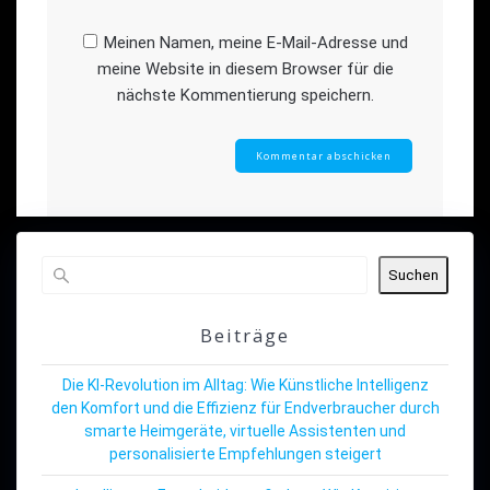
Meinen Namen, meine E-Mail-Adresse und
meine Website in diesem Browser für die
nächste Kommentierung speichern.
Suchen
Beiträge
Die KI-Revolution im Alltag: Wie Künstliche Intelligenz
den Komfort und die Effizienz für Endverbraucher durch
smarte Heimgeräte, virtuelle Assistenten und
personalisierte Empfehlungen steigert