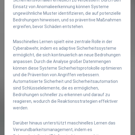
Einsatz von Anomalieerkennung können Systeme
ungewöhnliche Muster identifizieren, die auf potenzielle
Bedrohungen hinweisen, und so präventive Maßnahmen
ergreifen, bevor Schäden entstehen.
Maschinelles Lernen spielt eine zentrale Rolle in der
Cyberabwehr, indem es adaptive Sicherheitssysteme
ermöglicht, die sich kontinuierlich an neue Bedrohungen
anpassen. Durch die Analyse großer Datenmengen
können diese Systeme Sicherheitsprotokolle optimieren
und die Prävention von Angriffen verbessern.
Automatisierte Sicherheit und Sicherheitsautomation
sind Schlüsselelemente, die es ermöglichen,
Bedrohungen schneller zu erkennen und darauf zu
reagieren, wodurch die Reaktionsstrategien effektiver
werden.
Darüber hinaus unterstützt maschinelles Lernen das
Verwundbarkeitsmanagement, indem es