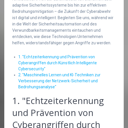
adaptive Sicherheitssysteme bis hin zur effektiven
Bedrohungsmitigation – die Zukunft der Cyberabwehr
ist digital und intelligent. Begleiten Sie uns, während wir
in die Welt der Sicherheitsautomation und des
Verwundbarkeitsmanagements eintauchen und
entdecken, wie diese Technologien Unternehmen
helfen, widerstandsfähiger gegen Angriffe zu werden.
1. "Echtzeiterkennung und Prävention von
Cyberangriffen durch Künstlich Intelligente
Cybersecurity"
2. "Maschinelles Lernen und KI-Techniken zur
Verbesserung der Netzwerk-Sicherheit und
Bedrohungsanalyse"
1. "Echtzeiterkennung
und Prävention von
Cyberangriffen durch