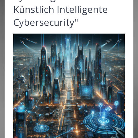
Künstlich Intelligente
Cybersecurity"