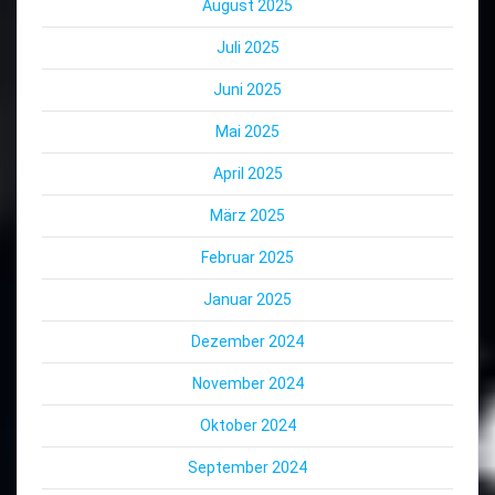
August 2025
Juli 2025
Juni 2025
Mai 2025
April 2025
März 2025
Februar 2025
Januar 2025
Dezember 2024
November 2024
Oktober 2024
September 2024