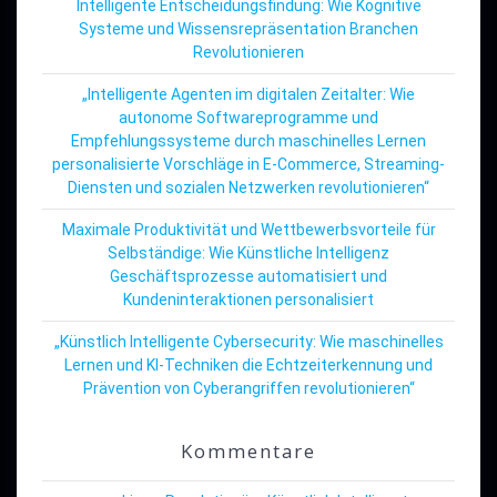
Intelligente Entscheidungsfindung: Wie Kognitive
Systeme und Wissensrepräsentation Branchen
Revolutionieren
„Intelligente Agenten im digitalen Zeitalter: Wie
autonome Softwareprogramme und
Empfehlungssysteme durch maschinelles Lernen
personalisierte Vorschläge in E-Commerce, Streaming-
Diensten und sozialen Netzwerken revolutionieren“
Maximale Produktivität und Wettbewerbsvorteile für
Selbständige: Wie Künstliche Intelligenz
Geschäftsprozesse automatisiert und
Kundeninteraktionen personalisiert
„Künstlich Intelligente Cybersecurity: Wie maschinelles
Lernen und KI-Techniken die Echtzeiterkennung und
Prävention von Cyberangriffen revolutionieren“
Kommentare