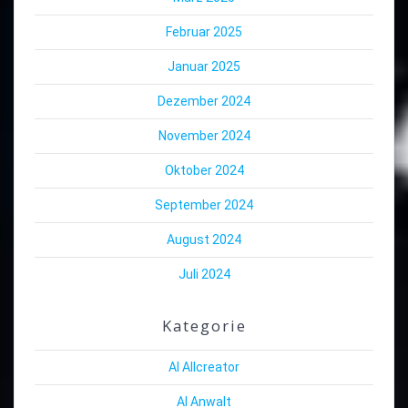
Februar 2025
Januar 2025
Dezember 2024
November 2024
Oktober 2024
September 2024
August 2024
Juli 2024
Kategorie
AI Allcreator
AI Anwalt