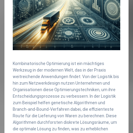
Kombinatorische Optimierung ist ein mächtiges
Werkzeug in der modernen Welt, das in der Praxis
weitreichende Anwendungen findet. Von der Logistik bis
hin zum Netzwerkdesign nutzen Unternehmen und
Organisationen diese Optimierungstechniken, um ihre
Entscheidungsprozesse zu verbessern. In der Logistik
zum Beispiel helfen genetische Algorithmen und
Branch-and-Bound-Verfahren dabei, die effizienteste
Route für die Lieferung von Waren zu berechnen. Diese
Algorithmen durchforsten diskrete Lösungsräume, um
die optimale Lösung zu finden, was zu erheblichen