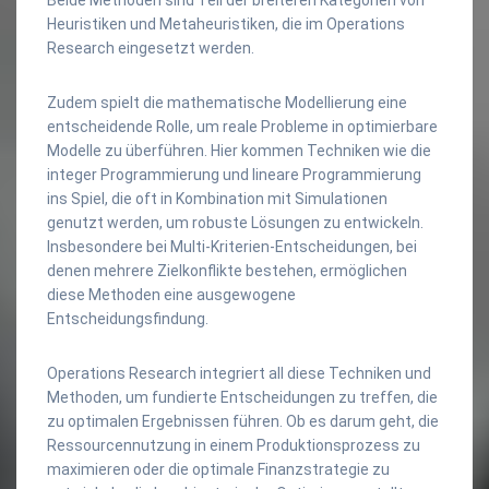
Heuristiken und Metaheuristiken, die im Operations
Research eingesetzt werden.
Zudem spielt die mathematische Modellierung eine
entscheidende Rolle, um reale Probleme in optimierbare
Modelle zu überführen. Hier kommen Techniken wie die
integer Programmierung und lineare Programmierung
ins Spiel, die oft in Kombination mit Simulationen
genutzt werden, um robuste Lösungen zu entwickeln.
Insbesondere bei Multi-Kriterien-Entscheidungen, bei
denen mehrere Zielkonflikte bestehen, ermöglichen
diese Methoden eine ausgewogene
Entscheidungsfindung.
Operations Research integriert all diese Techniken und
Methoden, um fundierte Entscheidungen zu treffen, die
zu optimalen Ergebnissen führen. Ob es darum geht, die
Ressourcennutzung in einem Produktionsprozess zu
maximieren oder die optimale Finanzstrategie zu