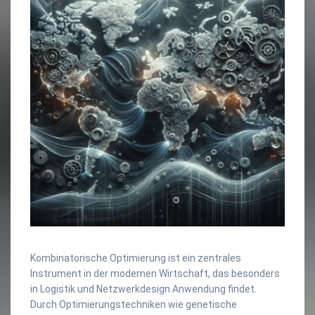
Kombinatorische Optimierung ist ein zentrales
Instrument in der modernen Wirtschaft, das besonders
in Logistik und Netzwerkdesign Anwendung findet.
Durch Optimierungstechniken wie genetische