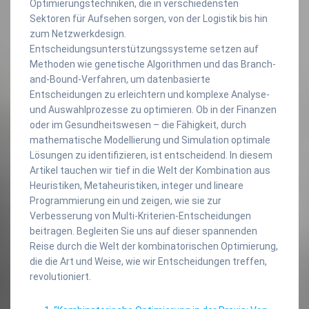
Optimierungstechniken, die in verschiedensten
Sektoren für Aufsehen sorgen, von der Logistik bis hin
zum Netzwerkdesign.
Entscheidungsunterstützungssysteme setzen auf
Methoden wie genetische Algorithmen und das Branch-
and-Bound-Verfahren, um datenbasierte
Entscheidungen zu erleichtern und komplexe Analyse-
und Auswahlprozesse zu optimieren. Ob in der Finanzen
oder im Gesundheitswesen – die Fähigkeit, durch
mathematische Modellierung und Simulation optimale
Lösungen zu identifizieren, ist entscheidend. In diesem
Artikel tauchen wir tief in die Welt der Kombination aus
Heuristiken, Metaheuristiken, integer und lineare
Programmierung ein und zeigen, wie sie zur
Verbesserung von Multi-Kriterien-Entscheidungen
beitragen. Begleiten Sie uns auf dieser spannenden
Reise durch die Welt der kombinatorischen Optimierung,
die die Art und Weise, wie wir Entscheidungen treffen,
revolutioniert.