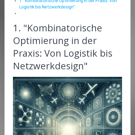
1. "Kombinatorische Optimierung in der Praxis: Von
Logistik bis Netzwerkdesign"
1. "Kombinatorische
Optimierung in der
Praxis: Von Logistik bis
Netzwerkdesign"