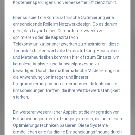
Kosteneinsparungen und verbesserter Effizienz führt.
Ebenso spielt die Kombinatorische Optimierung eine
entscheidende Rolle im Netzwerkdesign. Ob es darum
geht, das Layout eines Computernetzwerks zu
optimieren oder die Kapazität von
Telekommunikationsnetzwerken zu maximieren, diese
Techniken bieten wertvolle Unterstützung. Heuristiken
und Metaheuristiken kommen hier oft zum Einsatz, um
komplexe Analyse- und Auswahlprozesse zu
bewältigen. Durch die mathematische Modellierung und
die Anwendung von integer und linearer
Programmierung können Unternehmen datenbasierte
Entscheidungen treffen, die ihre Wettbewerbsfähigkeit
stärken.
Ein weiterer wesentlicher Aspekt ist die Integration von
Entscheidungsunterstützungssystemen, die auf diesen
Optimierungstechniken basieren. Diese Systeme
ermöglichen eine fundierte Entscheidungsfindung durch