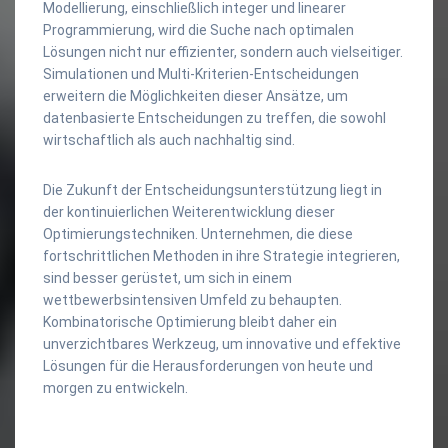
Modellierung, einschließlich integer und linearer
Programmierung, wird die Suche nach optimalen
Lösungen nicht nur effizienter, sondern auch vielseitiger.
Simulationen und Multi-Kriterien-Entscheidungen
erweitern die Möglichkeiten dieser Ansätze, um
datenbasierte Entscheidungen zu treffen, die sowohl
wirtschaftlich als auch nachhaltig sind.
Die Zukunft der Entscheidungsunterstützung liegt in
der kontinuierlichen Weiterentwicklung dieser
Optimierungstechniken. Unternehmen, die diese
fortschrittlichen Methoden in ihre Strategie integrieren,
sind besser gerüstet, um sich in einem
wettbewerbsintensiven Umfeld zu behaupten.
Kombinatorische Optimierung bleibt daher ein
unverzichtbares Werkzeug, um innovative und effektive
Lösungen für die Herausforderungen von heute und
morgen zu entwickeln.