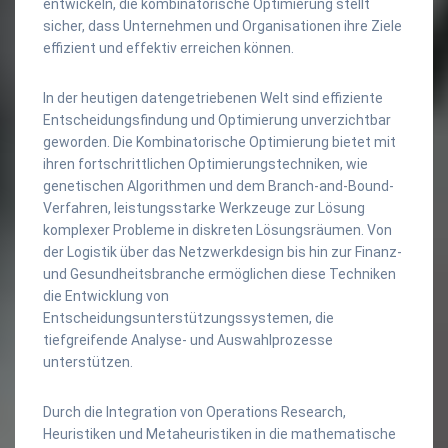
entwickeln, die kombinatorische Optimierung stellt
sicher, dass Unternehmen und Organisationen ihre Ziele
effizient und effektiv erreichen können.
In der heutigen datengetriebenen Welt sind effiziente
Entscheidungsfindung und Optimierung unverzichtbar
geworden. Die Kombinatorische Optimierung bietet mit
ihren fortschrittlichen Optimierungstechniken, wie
genetischen Algorithmen und dem Branch-and-Bound-
Verfahren, leistungsstarke Werkzeuge zur Lösung
komplexer Probleme in diskreten Lösungsräumen. Von
der Logistik über das Netzwerkdesign bis hin zur Finanz-
und Gesundheitsbranche ermöglichen diese Techniken
die Entwicklung von
Entscheidungsunterstützungssystemen, die
tiefgreifende Analyse- und Auswahlprozesse
unterstützen.
Durch die Integration von Operations Research,
Heuristiken und Metaheuristiken in die mathematische