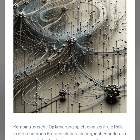
Kombinatorische Optimierung spielt eine zentrale Rolle
in der modernen Entscheidungsfindung, insbesondere in