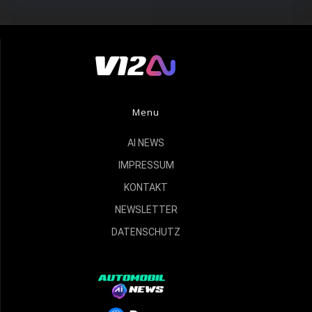
Menu
AI NEWS
IMPRESSUM
KONTAKT
NEWSLETTER
DATENSCHUTZ