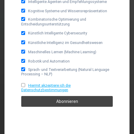
Intelligente Agenten und Empfehlungssysteme
Kognitive Systeme und Wissensrepräsentation
Kombinatorische Optimierung und
Entscheidungsunterstützung
Künstlich Intelligente Cybersecurity
Künstliche Intelligenz im Gesundheitswesen
Maschinelles Lernen (Machine Learning)
Robotik und Automation
Sprach- und Textverarbeitung (Natural Language
Processing – NLP)
Hiermit akzeptiere ich die
Datenschutzbestimmungen