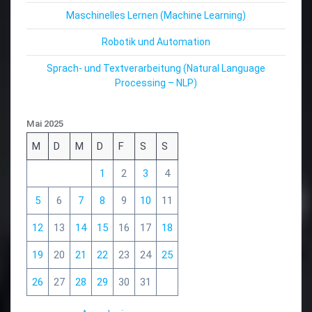
Maschinelles Lernen (Machine Learning)
Robotik und Automation
Sprach- und Textverarbeitung (Natural Language
Processing – NLP)
Mai 2025
M
D
M
D
F
S
S
1
2
3
4
5
6
7
8
9
10
11
12
13
14
15
16
17
18
19
20
21
22
23
24
25
26
27
28
29
30
31