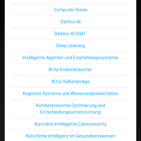
Computer Vision
DaVinci AI
DaVinci AI CHAT
Deep Learning
Intelligente Agenten und Empfehlungssysteme
KI für Endverbraucher
KI für Selbständige
Kognitive Systeme und Wissensrepräsentation
Kombinatorische Optimierung und
Entscheidungsunterstützung
Künstlich Intelligente Cybersecurity
Künstliche Intelligenz im Gesundheitswesen