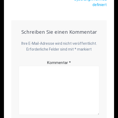
definiert
Schreiben Sie einen Kommentar
Ihre E-Mail-Adresse wird nicht veröffentlicht.
Erforderliche Felder sind mit
*
markiert
Kommentar
*