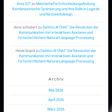
Area 52?
zu
Meisterhafte Entscheidungsfindung:
Kombinatorische Optimierung und ihre Rolle in Logistik
und Netzwerkdesign
doris schubert
zu
DaVinci AI CHAT: Die Revolution der
Kommunikation mit interaktiven Avataren und
fortschrittlichem Natural Language Processing
Heide Brand
zu
DaVinci AI CHAT: Die Revolution der
Kommunikation mit interaktiven Avataren und
fortschrittlichem Natural Language Processing
Archiv
Mai 2026
April 2026
März 2026