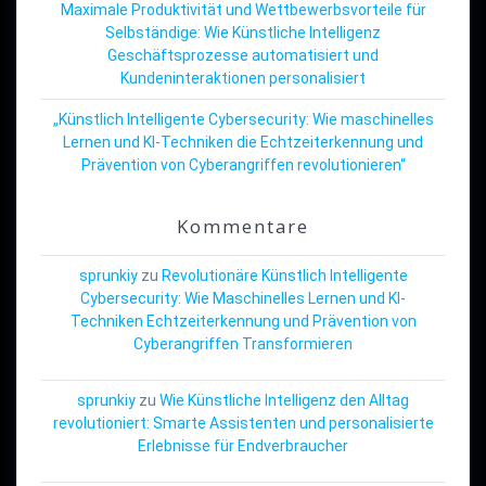
Maximale Produktivität und Wettbewerbsvorteile für
Selbständige: Wie Künstliche Intelligenz
Geschäftsprozesse automatisiert und
Kundeninteraktionen personalisiert
„Künstlich Intelligente Cybersecurity: Wie maschinelles
Lernen und KI-Techniken die Echtzeiterkennung und
Prävention von Cyberangriffen revolutionieren“
Kommentare
sprunkiy
zu
Revolutionäre Künstlich Intelligente
Cybersecurity: Wie Maschinelles Lernen und KI-
Techniken Echtzeiterkennung und Prävention von
Cyberangriffen Transformieren
sprunkiy
zu
Wie Künstliche Intelligenz den Alltag
revolutioniert: Smarte Assistenten und personalisierte
Erlebnisse für Endverbraucher