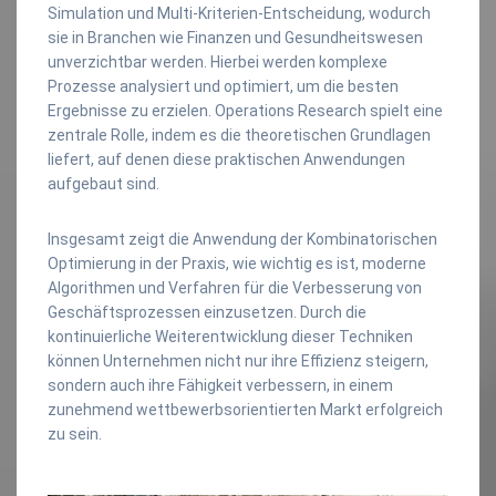
Simulation und Multi-Kriterien-Entscheidung, wodurch
sie in Branchen wie Finanzen und Gesundheitswesen
unverzichtbar werden. Hierbei werden komplexe
Prozesse analysiert und optimiert, um die besten
Ergebnisse zu erzielen. Operations Research spielt eine
zentrale Rolle, indem es die theoretischen Grundlagen
liefert, auf denen diese praktischen Anwendungen
aufgebaut sind.
Insgesamt zeigt die Anwendung der Kombinatorischen
Optimierung in der Praxis, wie wichtig es ist, moderne
Algorithmen und Verfahren für die Verbesserung von
Geschäftsprozessen einzusetzen. Durch die
kontinuierliche Weiterentwicklung dieser Techniken
können Unternehmen nicht nur ihre Effizienz steigern,
sondern auch ihre Fähigkeit verbessern, in einem
zunehmend wettbewerbsorientierten Markt erfolgreich
zu sein.