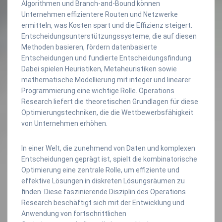
Algorithmen und Branch-and-Bound können
Unternehmen effizientere Routen und Netzwerke
ermitteln, was Kosten spart und die Effizienz steigert.
Entscheidungsunterstützungssysteme, die auf diesen
Methoden basieren, fördern datenbasierte
Entscheidungen und fundierte Entscheidungsfindung.
Dabei spielen Heuristiken, Metaheuristiken sowie
mathematische Modellierung mit integer und linearer
Programmierung eine wichtige Rolle. Operations
Research liefert die theoretischen Grundlagen für diese
Optimierungstechniken, die die Wettbewerbsfähigkeit
von Unternehmen erhöhen.
In einer Welt, die zunehmend von Daten und komplexen
Entscheidungen geprägt ist, spielt die kombinatorische
Optimierung eine zentrale Rolle, um effiziente und
effektive Lösungen in diskreten Lösungsräumen zu
finden. Diese faszinierende Disziplin des Operations
Research beschäftigt sich mit der Entwicklung und
Anwendung von fortschrittlichen