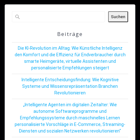
Suchen
Beiträge
Die KI-Revolution im Alltag: Wie Künstliche Intelligenz
den Komfort und die Effizienz für Endverbraucher durch
smarte Heimgeräte, virtuelle Assistenten und
personalisierte Empfehlungen steigert
Intelligente Entscheidungsfindung: Wie Kognitive
Systeme und Wissensrepräsentation Branchen
Revolutionieren
„Intelligente Agenten im digitalen Zeitalter: Wie
autonome Softwareprogramme und
Empfehlungssysteme durch maschinelles Lernen
personalisierte Vorschläge in E-Commerce, Streaming-
Diensten und sozialen Netzwerken revolutionieren“