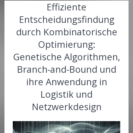
Effiziente
Entscheidungsfindung
durch Kombinatorische
Optimierung:
Genetische Algorithmen,
Branch-and-Bound und
ihre Anwendung in
Logistik und
Netzwerkdesign