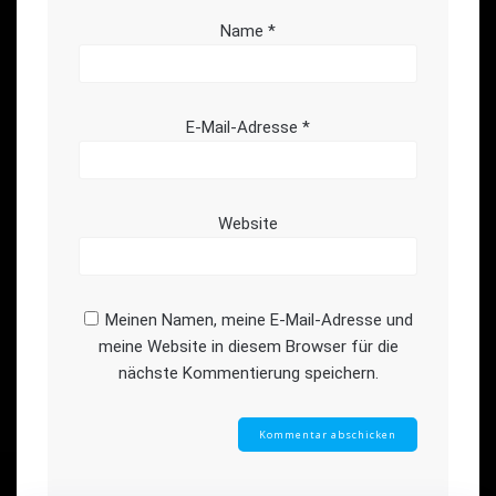
Name
*
E-Mail-Adresse
*
Website
Meinen Namen, meine E-Mail-Adresse und
meine Website in diesem Browser für die
nächste Kommentierung speichern.