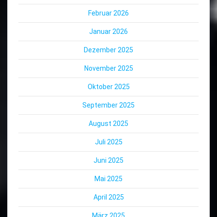
Februar 2026
Januar 2026
Dezember 2025
November 2025
Oktober 2025
September 2025
August 2025
Juli 2025
Juni 2025
Mai 2025
April 2025
März 2025