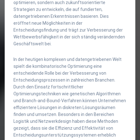
optimieren, sondern auch zukunftsorientierte
Strategien zu entwickeln, die auf fundierten,
datengetriebenen Erkenntnissen basieren. Dies
eröffnet neue Möglichkeiten in der
Entscheidungsfindung und trägt zur Verbesserung der
Wettbewerbsfähigkeit in der sich ständig verändernden
Geschäftswelt bei.
In der heutigen komplexen und datengetriebenen Welt
spielt die kombinatorische Optimierung eine
entscheidende Rolle bei der Verbesserung von
Entscheidungsprozessen in zahlreichen Branchen.
Durch den Einsatz fortschrittlicher
Optimierungstechniken wie genetischen Algorithmen
und Branch-and-Bound-Verfahren können Unternehmen
effizientere Lösungen in diskreten Lösungsräumen
finden und umsetzen. Besonders in den Bereichen
Logistik und Netzwerkdesign haben diese Methoden
gezeigt, dass sie die Effizienz und Effektivität von
Entscheidungsunterstützungssystemen erheblich