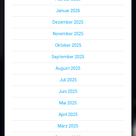
Januar 2026
Dezember 2025
November 2025
Oktober 2025
September 2025
August 2025
Juli 2025
Juni 2025
Mai 2025
April 2025
März 2025