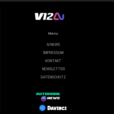
Menu
AI NEWS
IMPRESSUM
KONTAKT
NEWSLETTER
DATENSCHUTZ