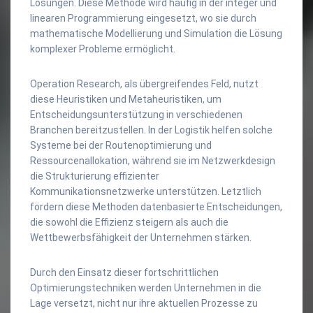
Lösungen. Diese Methode wird häufig in der integer und
linearen Programmierung eingesetzt, wo sie durch
mathematische Modellierung und Simulation die Lösung
komplexer Probleme ermöglicht.
Operation Research, als übergreifendes Feld, nutzt
diese Heuristiken und Metaheuristiken, um
Entscheidungsunterstützung in verschiedenen
Branchen bereitzustellen. In der Logistik helfen solche
Systeme bei der Routenoptimierung und
Ressourcenallokation, während sie im Netzwerkdesign
die Strukturierung effizienter
Kommunikationsnetzwerke unterstützen. Letztlich
fördern diese Methoden datenbasierte Entscheidungen,
die sowohl die Effizienz steigern als auch die
Wettbewerbsfähigkeit der Unternehmen stärken.
Durch den Einsatz dieser fortschrittlichen
Optimierungstechniken werden Unternehmen in die
Lage versetzt, nicht nur ihre aktuellen Prozesse zu