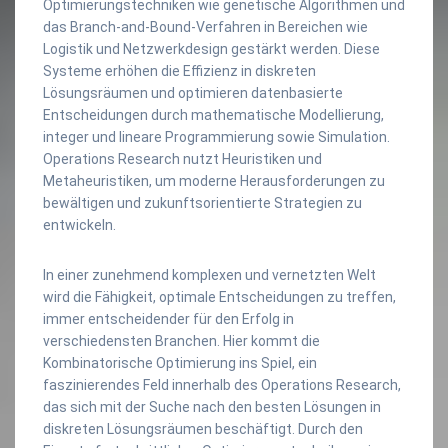
Optimierungstechniken wie genetische Algorithmen und
das Branch-and-Bound-Verfahren in Bereichen wie
Logistik und Netzwerkdesign gestärkt werden. Diese
Systeme erhöhen die Effizienz in diskreten
Lösungsräumen und optimieren datenbasierte
Entscheidungen durch mathematische Modellierung,
integer und lineare Programmierung sowie Simulation.
Operations Research nutzt Heuristiken und
Metaheuristiken, um moderne Herausforderungen zu
bewältigen und zukunftsorientierte Strategien zu
entwickeln.
In einer zunehmend komplexen und vernetzten Welt
wird die Fähigkeit, optimale Entscheidungen zu treffen,
immer entscheidender für den Erfolg in
verschiedensten Branchen. Hier kommt die
Kombinatorische Optimierung ins Spiel, ein
faszinierendes Feld innerhalb des Operations Research,
das sich mit der Suche nach den besten Lösungen in
diskreten Lösungsräumen beschäftigt. Durch den