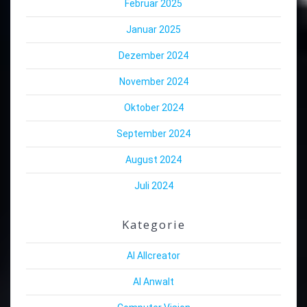
Februar 2025
Januar 2025
Dezember 2024
November 2024
Oktober 2024
September 2024
August 2024
Juli 2024
Kategorie
AI Allcreator
AI Anwalt