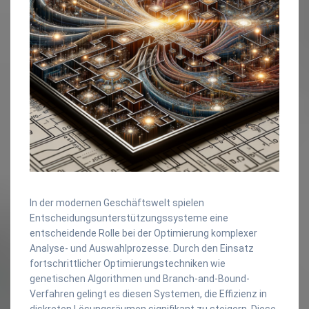
In der modernen Geschäftswelt spielen
Entscheidungsunterstützungssysteme eine
entscheidende Rolle bei der Optimierung komplexer
Analyse- und Auswahlprozesse. Durch den Einsatz
fortschrittlicher Optimierungstechniken wie
genetischen Algorithmen und Branch-and-Bound-
Verfahren gelingt es diesen Systemen, die Effizienz in
diskreten Lösungsräumen signifikant zu steigern. Diese