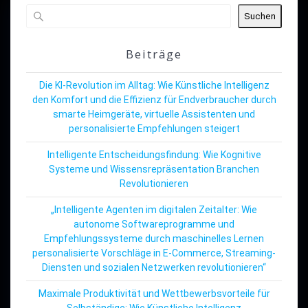
Suchen
Beiträge
Die KI-Revolution im Alltag: Wie Künstliche Intelligenz
den Komfort und die Effizienz für Endverbraucher durch
smarte Heimgeräte, virtuelle Assistenten und
personalisierte Empfehlungen steigert
Intelligente Entscheidungsfindung: Wie Kognitive
Systeme und Wissensrepräsentation Branchen
Revolutionieren
„Intelligente Agenten im digitalen Zeitalter: Wie
autonome Softwareprogramme und
Empfehlungssysteme durch maschinelles Lernen
personalisierte Vorschläge in E-Commerce, Streaming-
Diensten und sozialen Netzwerken revolutionieren“
Maximale Produktivität und Wettbewerbsvorteile für
Selbständige: Wie Künstliche Intelligenz