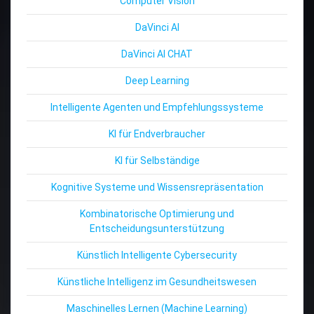
Computer Vision
DaVinci AI
DaVinci AI CHAT
Deep Learning
Intelligente Agenten und Empfehlungssysteme
KI für Endverbraucher
KI für Selbständige
Kognitive Systeme und Wissensrepräsentation
Kombinatorische Optimierung und
Entscheidungsunterstützung
Künstlich Intelligente Cybersecurity
Künstliche Intelligenz im Gesundheitswesen
Maschinelles Lernen (Machine Learning)