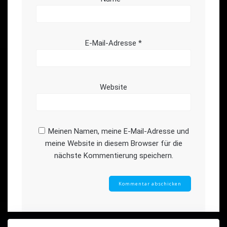
E-Mail-Adresse
*
Website
Meinen Namen, meine E-Mail-Adresse und
meine Website in diesem Browser für die
nächste Kommentierung speichern.