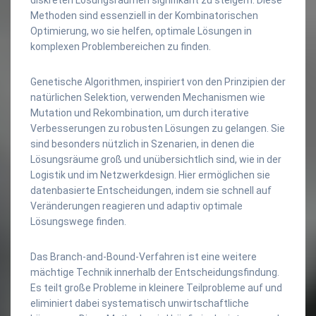
Methoden sind essenziell in der Kombinatorischen
Optimierung, wo sie helfen, optimale Lösungen in
komplexen Problembereichen zu finden.
Genetische Algorithmen, inspiriert von den Prinzipien der
natürlichen Selektion, verwenden Mechanismen wie
Mutation und Rekombination, um durch iterative
Verbesserungen zu robusten Lösungen zu gelangen. Sie
sind besonders nützlich in Szenarien, in denen die
Lösungsräume groß und unübersichtlich sind, wie in der
Logistik und im Netzwerkdesign. Hier ermöglichen sie
datenbasierte Entscheidungen, indem sie schnell auf
Veränderungen reagieren und adaptiv optimale
Lösungswege finden.
Das Branch-and-Bound-Verfahren ist eine weitere
mächtige Technik innerhalb der Entscheidungsfindung.
Es teilt große Probleme in kleinere Teilprobleme auf und
eliminiert dabei systematisch unwirtschaftliche