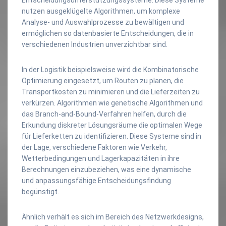
nutzen ausgeklügelte Algorithmen, um komplexe
Analyse- und Auswahlprozesse zu bewältigen und
ermöglichen so datenbasierte Entscheidungen, die in
verschiedenen Industrien unverzichtbar sind.
In der Logistik beispielsweise wird die Kombinatorische
Optimierung eingesetzt, um Routen zu planen, die
Transportkosten zu minimieren und die Lieferzeiten zu
verkürzen. Algorithmen wie genetische Algorithmen und
das Branch-and-Bound-Verfahren helfen, durch die
Erkundung diskreter Lösungsräume die optimalen Wege
für Lieferketten zu identifizieren. Diese Systeme sind in
der Lage, verschiedene Faktoren wie Verkehr,
Wetterbedingungen und Lagerkapazitäten in ihre
Berechnungen einzubeziehen, was eine dynamische
und anpassungsfähige Entscheidungsfindung
begünstigt.
Ähnlich verhält es sich im Bereich des Netzwerkdesigns,