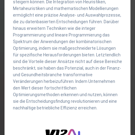
steigern können. Die Integration von Heuristiken,
Metaheuristiken und mathematischen Modellierungen
ermöglicht eine präzise Analyse- und Auswahlprozesse,
die zu datenbasierten Entscheidungen führen. Darüber
hinaus erweitern Techniken wie die integer
Programmierung und lineare Programmierung das
Spektrum der Anwendungen der kombinatorischen
Optimierung, indem sie maßgeschneiderte Lösungen
für spezifische Herausforderungen bieten. Letztendlich
sind die Vorteile dieser Ansätze nicht auf diese Bereiche
beschränkt; sie haben das Potenzial, auch in der Finanz-
und Gesundheitsbranche transformative
Veränderungen herbeizuführen. Indem Unternehmen
den Wert dieser fortschrittlichen
Optimierungsmethoden erkennen und nutzen, können
sie die Entscheidungsfindung revolutionieren und eine
nachhaltige betriebliche Effizienz erreichen.