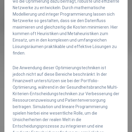
wo die Optimierung dazu beiträgt, robuste und effiziente
Netzwerke zu entwickeln. Durch mathematische
Modellierung und integer Programmierung lassen sich
Netzwerke so gestalten, dass sie den Datenfluss
maximieren und gleichzeitig die Kosten minimieren. Hier
kommen oft Heuristiken und Metaheuristiken zum
Einsatz, um in den komplexen und umfangreichen
Lösungsräumen praktikable und effektive Lösungen zu
finden.
Die Anwendung dieser Optimierungstechniken ist
jedoch nicht auf diese Bereiche beschränkt. In der
Finanzwelt unterstützen sie bei der Portfolio-
Optimierung, während in der Gesundheitsbranche Multi-
Kriterien-Entscheidungstechniken zur Verbesserung der
Ressourcenzuweisung und Patientenversorgung
beitragen. Simulation und lineare Programmierung
spielen hierbei eine wesentliche Rolle, um die
Unsicherheiten der realen Welt in die
Entscheidungsprozesse zu integrieren und eine