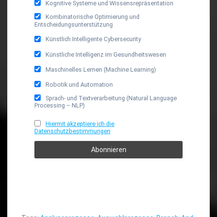
Kognitive Systeme und Wissensrepräsentation
Kombinatorische Optimierung und
Entscheidungsunterstützung
Künstlich Intelligente Cybersecurity
Künstliche Intelligenz im Gesundheitswesen
Maschinelles Lernen (Machine Learning)
Robotik und Automation
Sprach- und Textverarbeitung (Natural Language
Processing – NLP)
Hiermit akzeptiere ich die
Datenschutzbestimmungen