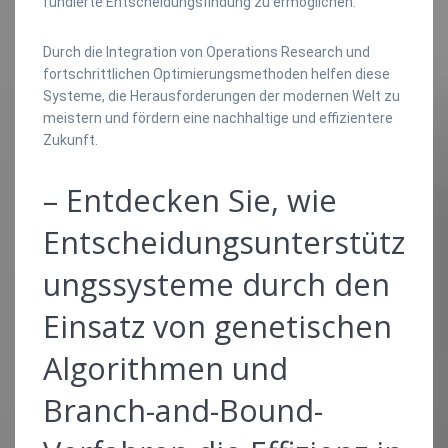
fundierte Entscheidungsfindung zu ermöglichen.
Durch die Integration von Operations Research und
fortschrittlichen Optimierungsmethoden helfen diese
Systeme, die Herausforderungen der modernen Welt zu
meistern und fördern eine nachhaltige und effizientere
Zukunft.
– Entdecken Sie, wie
Entscheidungsunterstütz
ungssysteme durch den
Einsatz von genetischen
Algorithmen und
Branch-and-Bound-