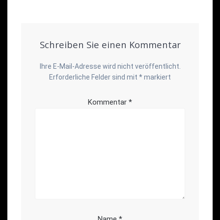
Schreiben Sie einen Kommentar
Ihre E-Mail-Adresse wird nicht veröffentlicht.
Erforderliche Felder sind mit
*
markiert
Kommentar
*
Name
*