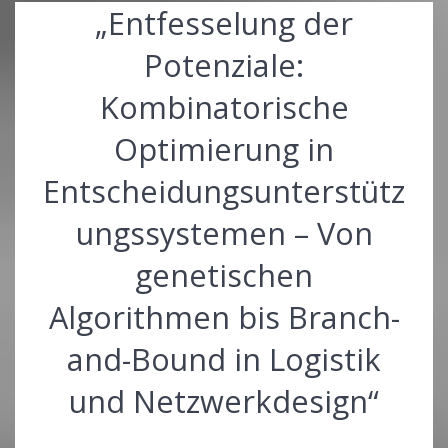
„Entfesselung der
Potenziale:
Kombinatorische
Optimierung in
Entscheidungsunterstütz
ungssystemen – Von
genetischen
Algorithmen bis Branch-
and-Bound in Logistik
und Netzwerkdesign“