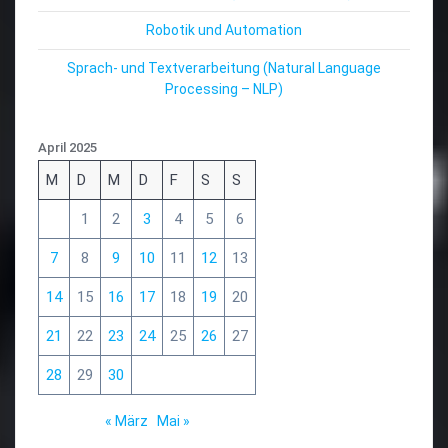
Robotik und Automation
Sprach- und Textverarbeitung (Natural Language
Processing – NLP)
April 2025
M
D
M
D
F
S
S
1
2
3
4
5
6
7
8
9
10
11
12
13
14
15
16
17
18
19
20
21
22
23
24
25
26
27
28
29
30
« März
Mai »