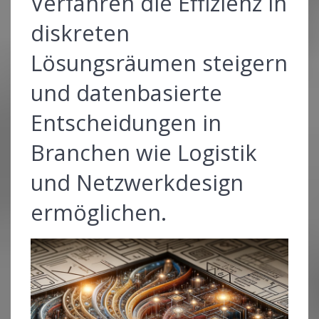
Verfahren die Effizienz in
diskreten
Lösungsräumen steigern
und datenbasierte
Entscheidungen in
Branchen wie Logistik
und Netzwerkdesign
ermöglichen.