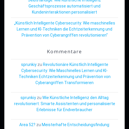
Geschäftsprozesse automatisiert und
Kundeninteraktionen personalisiert
„Künstlich Intelligente Cybersecurity: Wie maschinelles
Lernen und KI-Techniken die Echtzeiterkennung und
Prävention von Cyberangriffen revolutionieren“
Kommentare
sprunkiy
zu
Revolutionäre Künstlich Intelligente
Cybersecurity: Wie Maschinelles Lernen und KI-
Techniken Echtzeiterkennung und Prävention von
Cyberangriffen Transformieren
sprunkiy
zu
Wie Künstliche Intelligenz den Alltag
revolutioniert: Smarte Assistenten und personalisierte
Erlebnisse für Endverbraucher
Area 52?
zu
Meisterhafte Entscheidungsfindung: