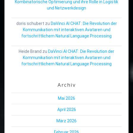
Kombinatorische Optimierung und ihre Rolle in Logistik
und Netzwerkdesign
doris schubert
zu
DaVinci AI CHAT: Die Revolution der
Kommunikation mit interaktiven Avataren und
fortschrittlichem Natural Language Processing
Heide Brand
zu
DaVinci AI CHAT: Die Revolution der
Kommunikation mit interaktiven Avataren und
fortschrittlichem Natural Language Processing
Archiv
Mai 2026
April 2026
März 2026
Februar 2026