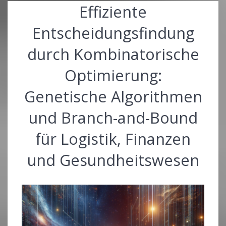
Effiziente
Entscheidungsfindung
durch Kombinatorische
Optimierung:
Genetische Algorithmen
und Branch-and-Bound
für Logistik, Finanzen
und Gesundheitswesen