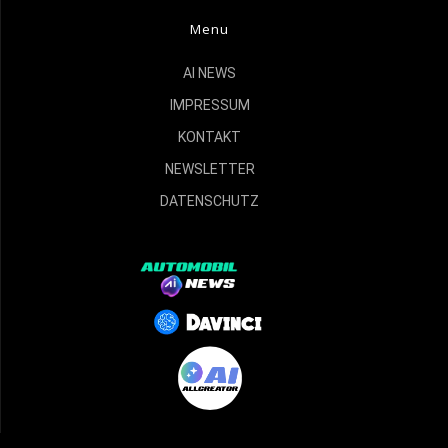
Menu
AI NEWS
IMPRESSUM
KONTAKT
NEWSLETTER
DATENSCHUTZ