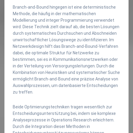
Branch-and-Bound hingegen ist eine deterministische
Methode, die häufig in der mathematischen
Modellierung und integer Programmierung verwendet
wird. Diese Technik zielt darauf ab, die besten Lösungen
durch systematisches Durchsuchen und Abschneiden
unwirtschaftlicher Lösungswege zu identifizieren. Im
Netzwerkdesign hilft das Branch-and-Bound-Verfahren
dabei, die optimale Struktur für Netzwerke zu
bestimmen, sei es in Kommunikationsnetzwerken oder
in der Verteilung von Versorgungsleitungen. Durch die
Kombination von Heuristiken und systematischer Suche
ermöglicht Branch-and-Bound eine präzise Analyse von
Auswahlprozessen, um datenbasierte Entscheidungen
zu treffen.
Beide Optimierungstechniken tragen wesentlich zur
Entscheidungsunterstützung bei, indem sie komplexe
Analyseprozesse in Operations Research erleichtern.
Durch die Integration dieser Methoden in
Entscheidungsunterstützungssysteme können