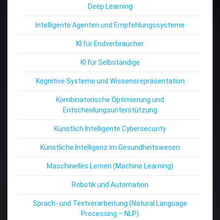
Deep Learning
Intelligente Agenten und Empfehlungssysteme
KI für Endverbraucher
KI für Selbständige
Kognitive Systeme und Wissensrepräsentation
Kombinatorische Optimierung und
Entscheidungsunterstützung
Künstlich Intelligente Cybersecurity
Künstliche Intelligenz im Gesundheitswesen
Maschinelles Lernen (Machine Learning)
Robotik und Automation
Sprach- und Textverarbeitung (Natural Language
Processing – NLP)