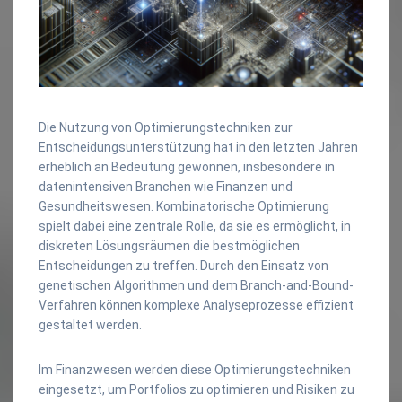
Die Nutzung von Optimierungstechniken zur
Entscheidungsunterstützung hat in den letzten Jahren
erheblich an Bedeutung gewonnen, insbesondere in
datenintensiven Branchen wie Finanzen und
Gesundheitswesen. Kombinatorische Optimierung
spielt dabei eine zentrale Rolle, da sie es ermöglicht, in
diskreten Lösungsräumen die bestmöglichen
Entscheidungen zu treffen. Durch den Einsatz von
genetischen Algorithmen und dem Branch-and-Bound-
Verfahren können komplexe Analyseprozesse effizient
gestaltet werden.
Im Finanzwesen werden diese Optimierungstechniken
eingesetzt, um Portfolios zu optimieren und Risiken zu