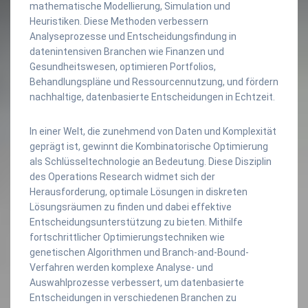
mathematische Modellierung, Simulation und
Heuristiken. Diese Methoden verbessern
Analyseprozesse und Entscheidungsfindung in
datenintensiven Branchen wie Finanzen und
Gesundheitswesen, optimieren Portfolios,
Behandlungspläne und Ressourcennutzung, und fördern
nachhaltige, datenbasierte Entscheidungen in Echtzeit.
In einer Welt, die zunehmend von Daten und Komplexität
geprägt ist, gewinnt die Kombinatorische Optimierung
als Schlüsseltechnologie an Bedeutung. Diese Disziplin
des Operations Research widmet sich der
Herausforderung, optimale Lösungen in diskreten
Lösungsräumen zu finden und dabei effektive
Entscheidungsunterstützung zu bieten. Mithilfe
fortschrittlicher Optimierungstechniken wie
genetischen Algorithmen und Branch-and-Bound-
Verfahren werden komplexe Analyse- und
Auswahlprozesse verbessert, um datenbasierte
Entscheidungen in verschiedenen Branchen zu