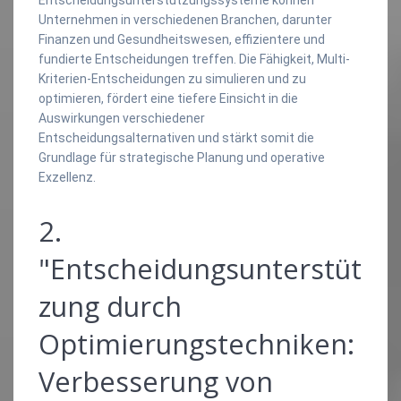
Unternehmen in verschiedenen Branchen, darunter
Finanzen und Gesundheitswesen, effizientere und
fundierte Entscheidungen treffen. Die Fähigkeit, Multi-
Kriterien-Entscheidungen zu simulieren und zu
optimieren, fördert eine tiefere Einsicht in die
Auswirkungen verschiedener
Entscheidungsalternativen und stärkt somit die
Grundlage für strategische Planung und operative
Exzellenz.
2.
"Entscheidungsunterstüt
zung durch
Optimierungstechniken:
Verbesserung von