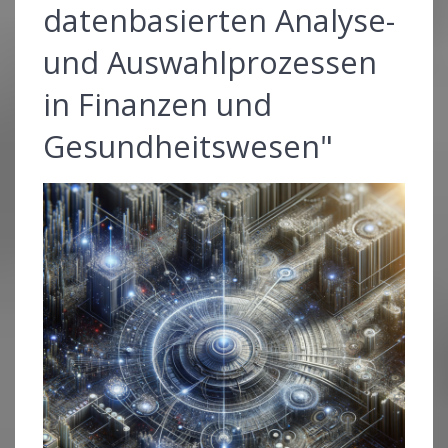
datenbasierten Analyse-
und Auswahlprozessen
in Finanzen und
Gesundheitswesen"