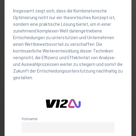
Insgesamt zeigt sich, dass die Kombinatorische
Optimierung nicht nur ein theoretisches Konzept ist,
sondern eine praktische Lösung bietet, um in einer
zunehmend komplexen Welt datengetriebene
Entscheidungen zu unterstützen und Unternehmen
einen Wettbewerbsvorteil zu verschaffen. Die
kontinuierliche Weiterentwicklung dieser Techniken
verspricht, die Effizienz und Effektivität von Analyse-
und Auswahlprozessen weiter zu steigern und somit die
Zukunft der Entscheidungsunterstützung nachhaltig zu
gestalten.
Vorname