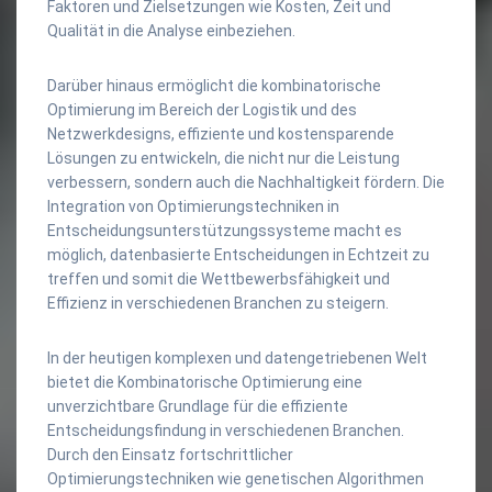
Faktoren und Zielsetzungen wie Kosten, Zeit und
Qualität in die Analyse einbeziehen.
Darüber hinaus ermöglicht die kombinatorische
Optimierung im Bereich der Logistik und des
Netzwerkdesigns, effiziente und kostensparende
Lösungen zu entwickeln, die nicht nur die Leistung
verbessern, sondern auch die Nachhaltigkeit fördern. Die
Integration von Optimierungstechniken in
Entscheidungsunterstützungssysteme macht es
möglich, datenbasierte Entscheidungen in Echtzeit zu
treffen und somit die Wettbewerbsfähigkeit und
Effizienz in verschiedenen Branchen zu steigern.
In der heutigen komplexen und datengetriebenen Welt
bietet die Kombinatorische Optimierung eine
unverzichtbare Grundlage für die effiziente
Entscheidungsfindung in verschiedenen Branchen.
Durch den Einsatz fortschrittlicher
Optimierungstechniken wie genetischen Algorithmen