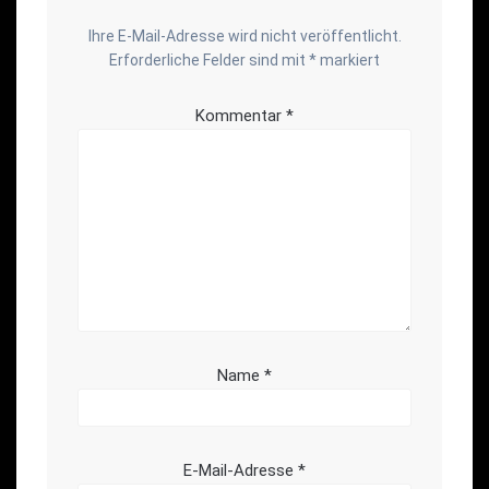
Ihre E-Mail-Adresse wird nicht veröffentlicht.
Erforderliche Felder sind mit
*
markiert
Kommentar
*
Name
*
E-Mail-Adresse
*