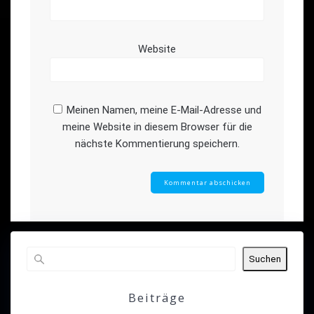
Website
Meinen Namen, meine E-Mail-Adresse und
meine Website in diesem Browser für die
nächste Kommentierung speichern.
Suchen
Beiträge