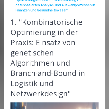
datenbasierten Analyse- und Auswahlprozessen in
Finanzen und Gesundheitswesen"
1. "Kombinatorische
Optimierung in der
Praxis: Einsatz von
genetischen
Algorithmen und
Branch-and-Bound in
Logistik und
Netzwerkdesign"