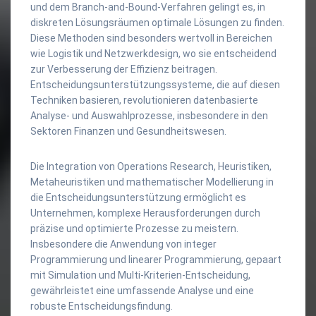
und dem Branch-and-Bound-Verfahren gelingt es, in
diskreten Lösungsräumen optimale Lösungen zu finden.
Diese Methoden sind besonders wertvoll in Bereichen
wie Logistik und Netzwerkdesign, wo sie entscheidend
zur Verbesserung der Effizienz beitragen.
Entscheidungsunterstützungssysteme, die auf diesen
Techniken basieren, revolutionieren datenbasierte
Analyse- und Auswahlprozesse, insbesondere in den
Sektoren Finanzen und Gesundheitswesen.
Die Integration von Operations Research, Heuristiken,
Metaheuristiken und mathematischer Modellierung in
die Entscheidungsunterstützung ermöglicht es
Unternehmen, komplexe Herausforderungen durch
präzise und optimierte Prozesse zu meistern.
Insbesondere die Anwendung von integer
Programmierung und linearer Programmierung, gepaart
mit Simulation und Multi-Kriterien-Entscheidung,
gewährleistet eine umfassende Analyse und eine
robuste Entscheidungsfindung.