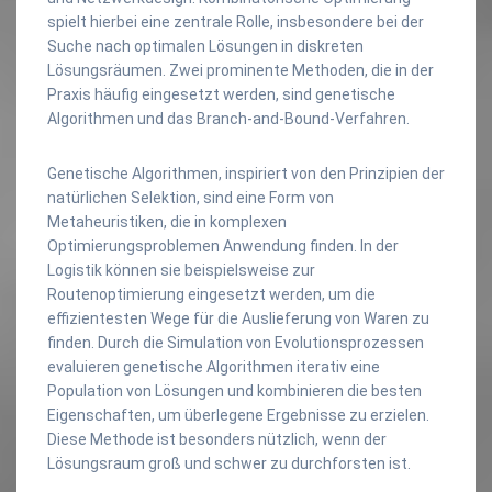
spielt hierbei eine zentrale Rolle, insbesondere bei der
Suche nach optimalen Lösungen in diskreten
Lösungsräumen. Zwei prominente Methoden, die in der
Praxis häufig eingesetzt werden, sind genetische
Algorithmen und das Branch-and-Bound-Verfahren.
Genetische Algorithmen, inspiriert von den Prinzipien der
natürlichen Selektion, sind eine Form von
Metaheuristiken, die in komplexen
Optimierungsproblemen Anwendung finden. In der
Logistik können sie beispielsweise zur
Routenoptimierung eingesetzt werden, um die
effizientesten Wege für die Auslieferung von Waren zu
finden. Durch die Simulation von Evolutionsprozessen
evaluieren genetische Algorithmen iterativ eine
Population von Lösungen und kombinieren die besten
Eigenschaften, um überlegene Ergebnisse zu erzielen.
Diese Methode ist besonders nützlich, wenn der
Lösungsraum groß und schwer zu durchforsten ist.