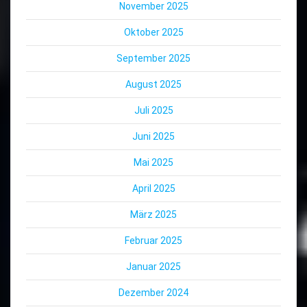
November 2025
Oktober 2025
September 2025
August 2025
Juli 2025
Juni 2025
Mai 2025
April 2025
März 2025
Februar 2025
Januar 2025
Dezember 2024