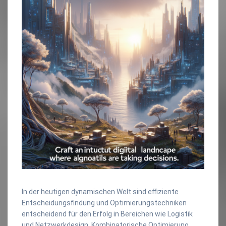
In der heutigen dynamischen Welt sind effiziente
Entscheidungsfindung und Optimierungstechniken
entscheidend für den Erfolg in Bereichen wie Logistik
und Netzwerkdesign. Kombinatorische Optimierung