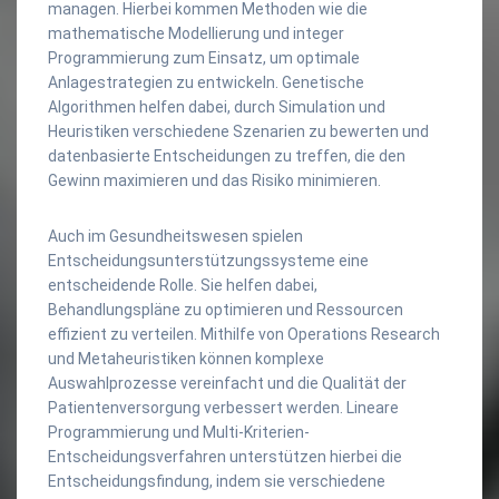
managen. Hierbei kommen Methoden wie die
mathematische Modellierung und integer
Programmierung zum Einsatz, um optimale
Anlagestrategien zu entwickeln. Genetische
Algorithmen helfen dabei, durch Simulation und
Heuristiken verschiedene Szenarien zu bewerten und
datenbasierte Entscheidungen zu treffen, die den
Gewinn maximieren und das Risiko minimieren.
Auch im Gesundheitswesen spielen
Entscheidungsunterstützungssysteme eine
entscheidende Rolle. Sie helfen dabei,
Behandlungspläne zu optimieren und Ressourcen
effizient zu verteilen. Mithilfe von Operations Research
und Metaheuristiken können komplexe
Auswahlprozesse vereinfacht und die Qualität der
Patientenversorgung verbessert werden. Lineare
Programmierung und Multi-Kriterien-
Entscheidungsverfahren unterstützen hierbei die
Entscheidungsfindung, indem sie verschiedene