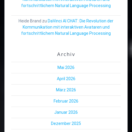
fortschrittlichem Natural Language Processing
Heide Brand
zu
DaVinci AI CHAT: Die Revolution der
Kommunikation mit interaktiven Avataren und
fortschrittlichem Natural Language Processing
Archiv
Mai 2026
April 2026
März 2026
Februar 2026
Januar 2026
Dezember 2025