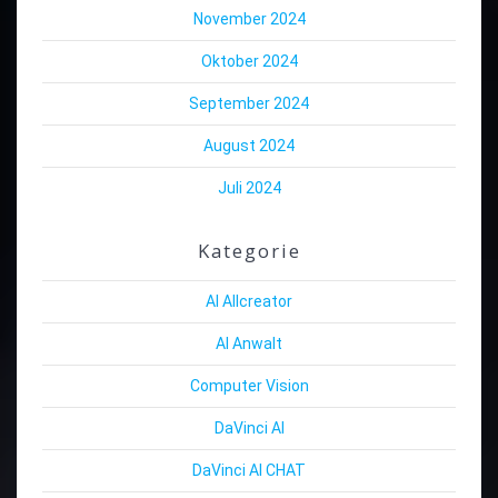
November 2024
Oktober 2024
September 2024
August 2024
Juli 2024
Kategorie
AI Allcreator
AI Anwalt
Computer Vision
DaVinci AI
DaVinci AI CHAT