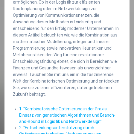
ermöglichen. Ob in der Logistik zur effizienten
Routenplanung oder im Netzwerkdesign zur
Optimierung von Kommunikationsnetzen, die
Anwendung dieser Methoden ist vielseitig und
entscheidend für den Erfolg moderner Unternehmen. In
diesem Artikel beleuchten wir, wie die Kombination aus
mathematischer Modellierung, integer und linearer
Programmierung sowie innovativen Heuristiken und
Metaheuristiken den Weg für eine revolutionäre
Entscheidungsfindung ebnet, die sich in Bereichen wie
Finanzen und Gesundheitswesen als unverzichtbar
erweist. Tauchen Sie mit uns ein in die faszinierende
Welt der Kombinatorischen Optimierung und entdecken
Sie, wie sie zu einer effizienteren, datengetriebenen
Zukunft beiträgt.
1. "Kombinatorische Optimierung in der Praxis:
Einsatz von genetischen Algorithmen und Branch-
and-Bound in Logistik und Netzwerkdesign"
2. "Entscheidungsunterstützung durch
Optimierungstechniken: Verbesserung von