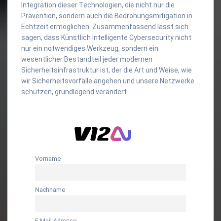
Integration dieser Technologien, die nicht nur die
Prävention, sondern auch die Bedrohungsmitigation in
Echtzeit ermöglichen. Zusammenfassend lässt sich
sagen, dass Künstlich Intelligente Cybersecurity nicht
nur ein notwendiges Werkzeug, sondern ein
wesentlicher Bestandteil jeder modernen
Sicherheitsinfrastruktur ist, der die Art und Weise, wie
wir Sicherheitsvorfälle angehen und unsere Netzwerke
schützen, grundlegend verändert.
Vorname
Nachname
E-Mail-Adresse