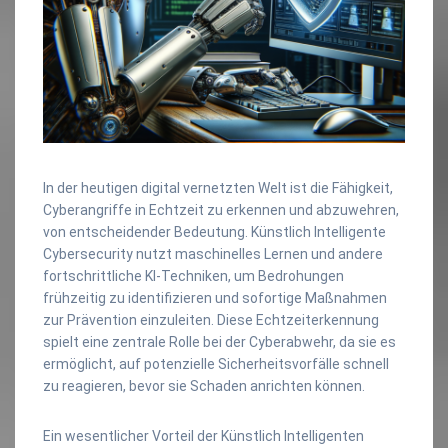
In der heutigen digital vernetzten Welt ist die Fähigkeit,
Cyberangriffe in Echtzeit zu erkennen und abzuwehren,
von entscheidender Bedeutung. Künstlich Intelligente
Cybersecurity nutzt maschinelles Lernen und andere
fortschrittliche KI-Techniken, um Bedrohungen
frühzeitig zu identifizieren und sofortige Maßnahmen
zur Prävention einzuleiten. Diese Echtzeiterkennung
spielt eine zentrale Rolle bei der Cyberabwehr, da sie es
ermöglicht, auf potenzielle Sicherheitsvorfälle schnell
zu reagieren, bevor sie Schaden anrichten können.
Ein wesentlicher Vorteil der Künstlich Intelligenten