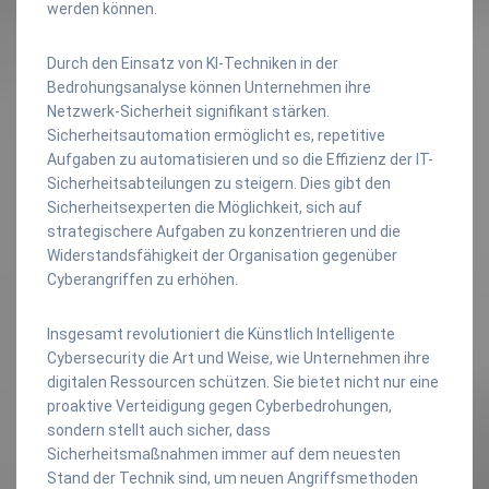
werden können.
Durch den Einsatz von KI-Techniken in der
Bedrohungsanalyse können Unternehmen ihre
Netzwerk-Sicherheit signifikant stärken.
Sicherheitsautomation ermöglicht es, repetitive
Aufgaben zu automatisieren und so die Effizienz der IT-
Sicherheitsabteilungen zu steigern. Dies gibt den
Sicherheitsexperten die Möglichkeit, sich auf
strategischere Aufgaben zu konzentrieren und die
Widerstandsfähigkeit der Organisation gegenüber
Cyberangriffen zu erhöhen.
Insgesamt revolutioniert die Künstlich Intelligente
Cybersecurity die Art und Weise, wie Unternehmen ihre
digitalen Ressourcen schützen. Sie bietet nicht nur eine
proaktive Verteidigung gegen Cyberbedrohungen,
sondern stellt auch sicher, dass
Sicherheitsmaßnahmen immer auf dem neuesten
Stand der Technik sind, um neuen Angriffsmethoden