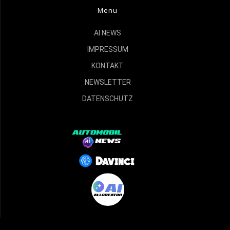
Menu
AI NEWS
IMPRESSUM
KONTAKT
NEWSLETTER
DATENSCHUTZ