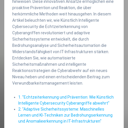
hinweisen. Diese innovativen Ansätze ermöglichen eine
proaktive Prävention und Reaktion, die über
herkömmliche Methoden weit hinausgehen. In diesem
Artikel beleuchten wir, wie Künstlich Intelligente
Cybersecurity die Echtzeiterkennung von
Cyberangriffen revolutioniert und adaptive
Sicherheitssysteme entwickelt, die durch
Bedrohungsanalyse und Sicherheitsautomation die
Widerstandsfähigkeit von IT-Infrastrukturen stärken.
Entdecken Sie, wie automatisierte
Sicherheitsmaßnahmen und intelligente
Reaktionsstrategien die Cyberabwehr auf ein neues
Niveau heben und einen entscheidenden Beitrag zum
Verwundbarkeitsmanagement leisten.
1. "Echtzeiterkennung und Prävention: Wie Künstlich
Intelligente Cybersecurity Cyberangriffe abwehrt"
2. "Adaptive Sicherheitssysteme: Maschinelles
Lernen und KI-Techniken zur Bedrohungserkennung
und Anomalieerkennung in IT-Infrastrukturen"