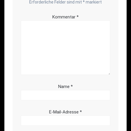
Erforderliche Felder sind mit
*
markiert
Kommentar
*
Name
*
E-Mail-Adresse
*