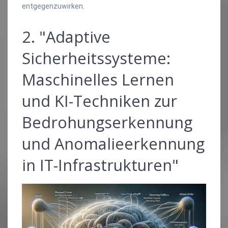
entgegenzuwirken.
2. "Adaptive
Sicherheitssysteme:
Maschinelles Lernen
und KI-Techniken zur
Bedrohungserkennung
und Anomalieerkennung
in IT-Infrastrukturen"