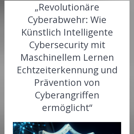
„Revolutionäre
Cyberabwehr: Wie
Künstlich Intelligente
Cybersecurity mit
Maschinellem Lernen
Echtzeiterkennung und
Prävention von
Cyberangriffen
ermöglicht“