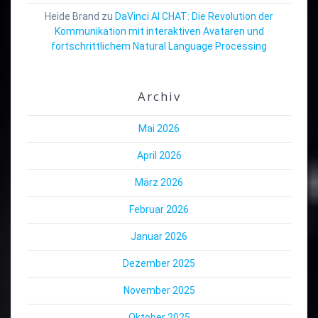
Heide Brand
zu
DaVinci AI CHAT: Die Revolution der
Kommunikation mit interaktiven Avataren und
fortschrittlichem Natural Language Processing
Archiv
Mai 2026
April 2026
März 2026
Februar 2026
Januar 2026
Dezember 2025
November 2025
Oktober 2025