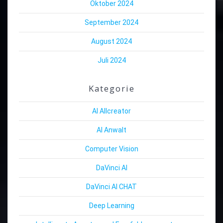
Oktober 2024
September 2024
August 2024
Juli 2024
Kategorie
AI Allcreator
AI Anwalt
Computer Vision
DaVinci AI
DaVinci AI CHAT
Deep Learning