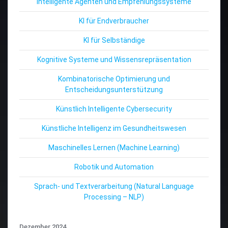
Intelligente Agenten und Empfehlungssysteme
KI für Endverbraucher
KI für Selbständige
Kognitive Systeme und Wissensrepräsentation
Kombinatorische Optimierung und
Entscheidungsunterstützung
Künstlich Intelligente Cybersecurity
Künstliche Intelligenz im Gesundheitswesen
Maschinelles Lernen (Machine Learning)
Robotik und Automation
Sprach- und Textverarbeitung (Natural Language
Processing – NLP)
Dezember 2024