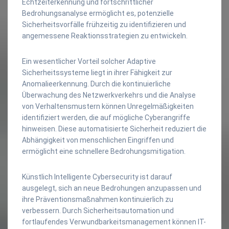
Echtzeiterkennung und fortschrittlicher
Bedrohungsanalyse ermöglicht es, potenzielle
Sicherheitsvorfälle frühzeitig zu identifizieren und
angemessene Reaktionsstrategien zu entwickeln.
Ein wesentlicher Vorteil solcher Adaptive
Sicherheitssysteme liegt in ihrer Fähigkeit zur
Anomalieerkennung. Durch die kontinuierliche
Überwachung des Netzwerkverkehrs und die Analyse
von Verhaltensmustern können Unregelmäßigkeiten
identifiziert werden, die auf mögliche Cyberangriffe
hinweisen. Diese automatisierte Sicherheit reduziert die
Abhängigkeit von menschlichen Eingriffen und
ermöglicht eine schnellere Bedrohungsmitigation.
Künstlich Intelligente Cybersecurity ist darauf
ausgelegt, sich an neue Bedrohungen anzupassen und
ihre Präventionsmaßnahmen kontinuierlich zu
verbessern. Durch Sicherheitsautomation und
fortlaufendes Verwundbarkeitsmanagement können IT-