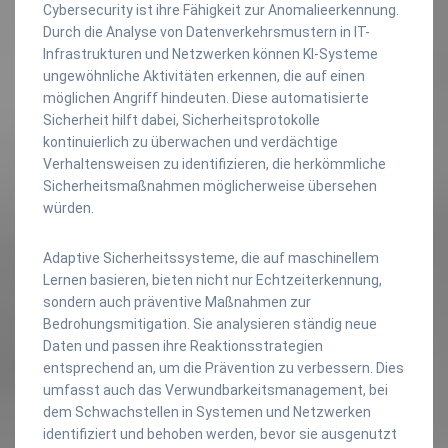
Cybersecurity ist ihre Fähigkeit zur Anomalieerkennung.
Durch die Analyse von Datenverkehrsmustern in IT-
Infrastrukturen und Netzwerken können KI-Systeme
ungewöhnliche Aktivitäten erkennen, die auf einen
möglichen Angriff hindeuten. Diese automatisierte
Sicherheit hilft dabei, Sicherheitsprotokolle
kontinuierlich zu überwachen und verdächtige
Verhaltensweisen zu identifizieren, die herkömmliche
Sicherheitsmaßnahmen möglicherweise übersehen
würden.
Adaptive Sicherheitssysteme, die auf maschinellem
Lernen basieren, bieten nicht nur Echtzeiterkennung,
sondern auch präventive Maßnahmen zur
Bedrohungsmitigation. Sie analysieren ständig neue
Daten und passen ihre Reaktionsstrategien
entsprechend an, um die Prävention zu verbessern. Dies
umfasst auch das Verwundbarkeitsmanagement, bei
dem Schwachstellen in Systemen und Netzwerken
identifiziert und behoben werden, bevor sie ausgenutzt