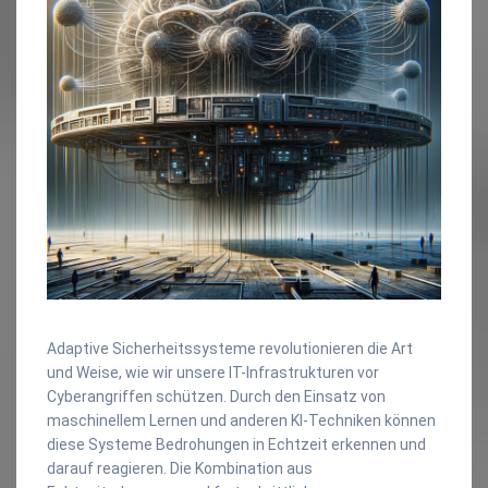
Adaptive Sicherheitssysteme revolutionieren die Art
und Weise, wie wir unsere IT-Infrastrukturen vor
Cyberangriffen schützen. Durch den Einsatz von
maschinellem Lernen und anderen KI-Techniken können
diese Systeme Bedrohungen in Echtzeit erkennen und
darauf reagieren. Die Kombination aus