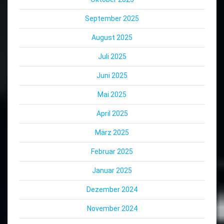
September 2025
August 2025
Juli 2025
Juni 2025
Mai 2025
April 2025
März 2025
Februar 2025
Januar 2025
Dezember 2024
November 2024