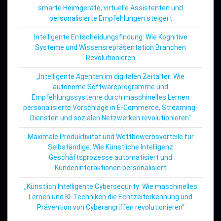
smarte Heimgeräte, virtuelle Assistenten und
personalisierte Empfehlungen steigert
Intelligente Entscheidungsfindung: Wie Kognitive
Systeme und Wissensrepräsentation Branchen
Revolutionieren
„Intelligente Agenten im digitalen Zeitalter: Wie
autonome Softwareprogramme und
Empfehlungssysteme durch maschinelles Lernen
personalisierte Vorschläge in E-Commerce, Streaming-
Diensten und sozialen Netzwerken revolutionieren“
Maximale Produktivität und Wettbewerbsvorteile für
Selbständige: Wie Künstliche Intelligenz
Geschäftsprozesse automatisiert und
Kundeninteraktionen personalisiert
„Künstlich Intelligente Cybersecurity: Wie maschinelles
Lernen und KI-Techniken die Echtzeiterkennung und
Prävention von Cyberangriffen revolutionieren“