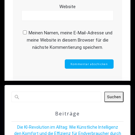
Website
Meinen Namen, meine E-Mail-Adresse und
meine Website in diesem Browser für die
nächste Kommentierung speichern.
Suchen
Beiträge
Die KI-Revolution im Alltag: Wie Künstliche Intelligenz
den Komfort und die Effizienz für Endverbraucher durch