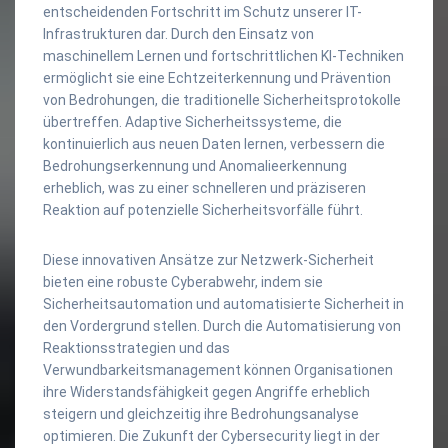
entscheidenden Fortschritt im Schutz unserer IT-
Infrastrukturen dar. Durch den Einsatz von
maschinellem Lernen und fortschrittlichen KI-Techniken
ermöglicht sie eine Echtzeiterkennung und Prävention
von Bedrohungen, die traditionelle Sicherheitsprotokolle
übertreffen. Adaptive Sicherheitssysteme, die
kontinuierlich aus neuen Daten lernen, verbessern die
Bedrohungserkennung und Anomalieerkennung
erheblich, was zu einer schnelleren und präziseren
Reaktion auf potenzielle Sicherheitsvorfälle führt.
Diese innovativen Ansätze zur Netzwerk-Sicherheit
bieten eine robuste Cyberabwehr, indem sie
Sicherheitsautomation und automatisierte Sicherheit in
den Vordergrund stellen. Durch die Automatisierung von
Reaktionsstrategien und das
Verwundbarkeitsmanagement können Organisationen
ihre Widerstandsfähigkeit gegen Angriffe erheblich
steigern und gleichzeitig ihre Bedrohungsanalyse
optimieren. Die Zukunft der Cybersecurity liegt in der