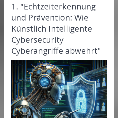
1. "Echtzeiterkennung
und Prävention: Wie
Künstlich Intelligente
Cybersecurity
Cyberangriffe abwehrt"