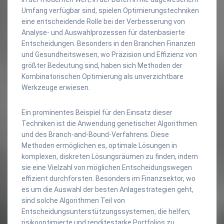
Umfang verfügbar sind, spielen Optimierungstechniken
eine entscheidende Rolle bei der Verbesserung von
Analyse- und Auswahlprozessen für datenbasierte
Entscheidungen. Besonders in den Branchen Finanzen
und Gesundheitswesen, wo Präzision und Effizienz von
größter Bedeutung sind, haben sich Methoden der
Kombinatorischen Optimierung als unverzichtbare
Werkzeuge erwiesen.
Ein prominentes Beispiel für den Einsatz dieser
Techniken ist die Anwendung genetischer Algorithmen
und des Branch-and-Bound-Verfahrens. Diese
Methoden ermöglichen es, optimale Lösungen in
komplexen, diskreten Lösungsräumen zu finden, indem
sie eine Vielzahl von möglichen Entscheidungswegen
effizient durchforsten. Besonders im Finanzsektor, wo
es um die Auswahl der besten Anlagestrategien geht,
sind solche Algorithmen Teil von
Entscheidungsunterstützungssystemen, die helfen,
risikooptimierte und renditestarke Portfolios zu