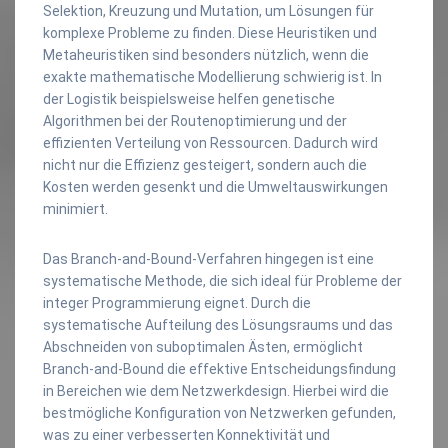
Selektion, Kreuzung und Mutation, um Lösungen für
komplexe Probleme zu finden. Diese Heuristiken und
Metaheuristiken sind besonders nützlich, wenn die
exakte mathematische Modellierung schwierig ist. In
der Logistik beispielsweise helfen genetische
Algorithmen bei der Routenoptimierung und der
effizienten Verteilung von Ressourcen. Dadurch wird
nicht nur die Effizienz gesteigert, sondern auch die
Kosten werden gesenkt und die Umweltauswirkungen
minimiert.
Das Branch-and-Bound-Verfahren hingegen ist eine
systematische Methode, die sich ideal für Probleme der
integer Programmierung eignet. Durch die
systematische Aufteilung des Lösungsraums und das
Abschneiden von suboptimalen Ästen, ermöglicht
Branch-and-Bound die effektive Entscheidungsfindung
in Bereichen wie dem Netzwerkdesign. Hierbei wird die
bestmögliche Konfiguration von Netzwerken gefunden,
was zu einer verbesserten Konnektivität und