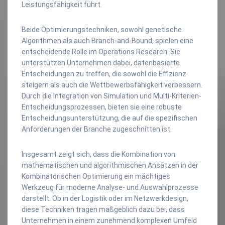
Leistungsfähigkeit führt.
Beide Optimierungstechniken, sowohl genetische
Algorithmen als auch Branch-and-Bound, spielen eine
entscheidende Rolle im Operations Research. Sie
unterstützen Unternehmen dabei, datenbasierte
Entscheidungen zu treffen, die sowohl die Effizienz
steigern als auch die Wettbewerbsfähigkeit verbessern.
Durch die Integration von Simulation und Multi-Kriterien-
Entscheidungsprozessen, bieten sie eine robuste
Entscheidungsunterstützung, die auf die spezifischen
Anforderungen der Branche zugeschnitten ist.
Insgesamt zeigt sich, dass die Kombination von
mathematischen und algorithmischen Ansätzen in der
Kombinatorischen Optimierung ein mächtiges
Werkzeug für moderne Analyse- und Auswahlprozesse
darstellt. Ob in der Logistik oder im Netzwerkdesign,
diese Techniken tragen maßgeblich dazu bei, dass
Unternehmen in einem zunehmend komplexen Umfeld