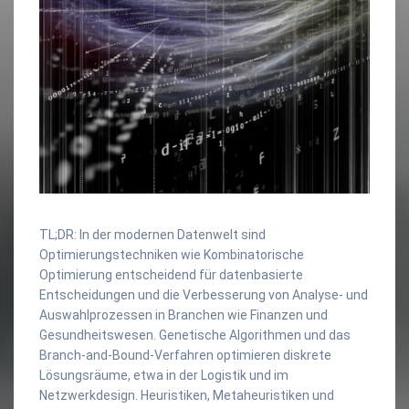
TL;DR: In der modernen Datenwelt sind
Optimierungstechniken wie Kombinatorische
Optimierung entscheidend für datenbasierte
Entscheidungen und die Verbesserung von Analyse- und
Auswahlprozessen in Branchen wie Finanzen und
Gesundheitswesen. Genetische Algorithmen und das
Branch-and-Bound-Verfahren optimieren diskrete
Lösungsräume, etwa in der Logistik und im
Netzwerkdesign. Heuristiken, Metaheuristiken und