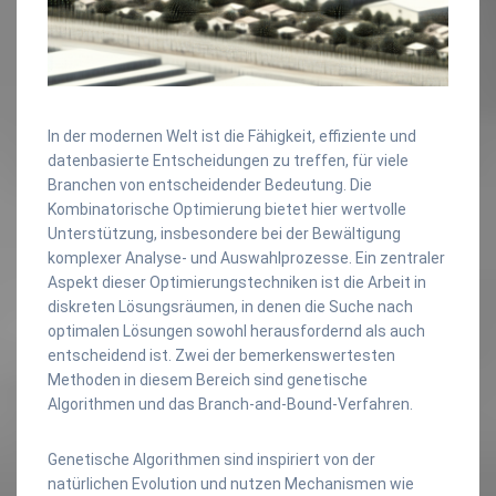
In der modernen Welt ist die Fähigkeit, effiziente und
datenbasierte Entscheidungen zu treffen, für viele
Branchen von entscheidender Bedeutung. Die
Kombinatorische Optimierung bietet hier wertvolle
Unterstützung, insbesondere bei der Bewältigung
komplexer Analyse- und Auswahlprozesse. Ein zentraler
Aspekt dieser Optimierungstechniken ist die Arbeit in
diskreten Lösungsräumen, in denen die Suche nach
optimalen Lösungen sowohl herausfordernd als auch
entscheidend ist. Zwei der bemerkenswertesten
Methoden in diesem Bereich sind genetische
Algorithmen und das Branch-and-Bound-Verfahren.
Genetische Algorithmen sind inspiriert von der
natürlichen Evolution und nutzen Mechanismen wie