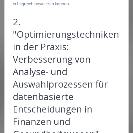
erfolgreich navigieren können.
2.
"Optimierungstechniken
in der Praxis:
Verbesserung von
Analyse- und
Auswahlprozessen für
datenbasierte
Entscheidungen in
Finanzen und