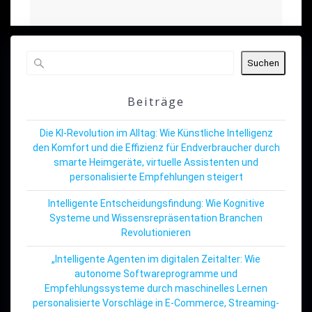
Suchen
Beiträge
Die KI-Revolution im Alltag: Wie Künstliche Intelligenz
den Komfort und die Effizienz für Endverbraucher durch
smarte Heimgeräte, virtuelle Assistenten und
personalisierte Empfehlungen steigert
Intelligente Entscheidungsfindung: Wie Kognitive
Systeme und Wissensrepräsentation Branchen
Revolutionieren
„Intelligente Agenten im digitalen Zeitalter: Wie
autonome Softwareprogramme und
Empfehlungssysteme durch maschinelles Lernen
personalisierte Vorschläge in E-Commerce, Streaming-