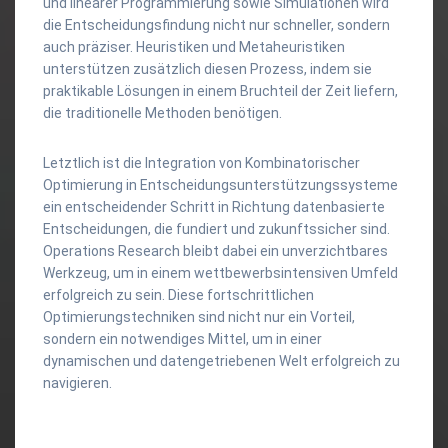
und linearer Programmierung sowie Simulationen wird
die Entscheidungsfindung nicht nur schneller, sondern
auch präziser. Heuristiken und Metaheuristiken
unterstützen zusätzlich diesen Prozess, indem sie
praktikable Lösungen in einem Bruchteil der Zeit liefern,
die traditionelle Methoden benötigen.
Letztlich ist die Integration von Kombinatorischer
Optimierung in Entscheidungsunterstützungssysteme
ein entscheidender Schritt in Richtung datenbasierte
Entscheidungen, die fundiert und zukunftssicher sind.
Operations Research bleibt dabei ein unverzichtbares
Werkzeug, um in einem wettbewerbsintensiven Umfeld
erfolgreich zu sein. Diese fortschrittlichen
Optimierungstechniken sind nicht nur ein Vorteil,
sondern ein notwendiges Mittel, um in einer
dynamischen und datengetriebenen Welt erfolgreich zu
navigieren.