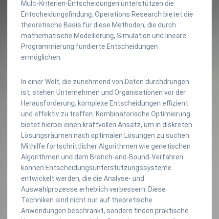
Multi-Kriterien-Entscheidungen unterstützen die
Entscheidungsfindung. Operations Research bietet die
theoretische Basis für diese Methoden, die durch
mathematische Modellierung, Simulation und lineare
Programmierung fundierte Entscheidungen
ermöglichen.
In einer Welt, die zunehmend von Daten durchdrungen
ist, stehen Unternehmen und Organisationen vor der
Herausforderung, komplexe Entscheidungen effizient
und effektiv zu treffen. Kombinatorische Optimierung
bietet hierbei einen kraftvollen Ansatz, um in diskreten
Lösungsräumen nach optimalen Lösungen zu suchen.
Mithilfe fortschrittlicher Algorithmen wie genetischen
Algorithmen und dem Branch-and-Bound-Verfahren
können Entscheidungsunterstützungssysteme
entwickelt werden, die die Analyse- und
Auswahlprozesse erheblich verbessern. Diese
Techniken sind nicht nur auf theoretische
Anwendungen beschränkt, sondern finden praktische