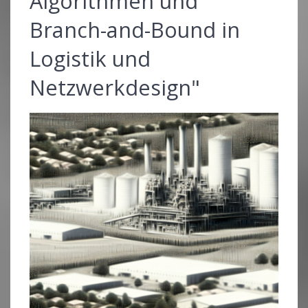
Algorithmen und
Branch-and-Bound in
Logistik und
Netzwerkdesign"