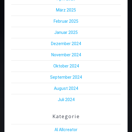
März 2025
Februar 2025
Januar 2025
Dezember 2024
November 2024
Oktober 2024
September 2024
August 2024
Juli 2024
Kategorie
AI Allcreator