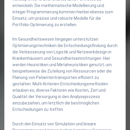
entwickeln. Die mathematische Modellierung und
integer Programmierung kommen hierbei ebenso zum
Einsatz, um präzise und robuste Modelle für die
Portfolio-Optimierung zu erstellen.
Im Gesundheitswesen hingegen unterstützen
Optimierungstechniken die Entscheidungsfindung durch
die Verbesserung von Logistik und Netzwerkdesign in
Krankenhäusern und Gesundheitseinrichtungen. Hier
werden Heuristiken und Metaheuristiken genutzt, um
beispielsweise die Zuteilung von Ressourcen oder die
Planung von Patiententransporten effizient zu
gestalten. Multi-Kriterien-Entscheidungsmethoden
erlauben es, diverse Faktoren wie Kosten, Zeit und
Qualität der Versorgung in den Analyseprozess
einzubeziehen, um letztlich die bestmöglichen
Entscheidungen zu treffen.
Durch den Einsatz von Simulation und lineare