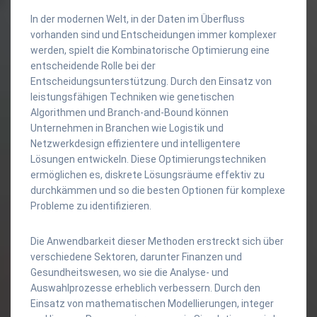
In der modernen Welt, in der Daten im Überfluss
vorhanden sind und Entscheidungen immer komplexer
werden, spielt die Kombinatorische Optimierung eine
entscheidende Rolle bei der
Entscheidungsunterstützung. Durch den Einsatz von
leistungsfähigen Techniken wie genetischen
Algorithmen und Branch-and-Bound können
Unternehmen in Branchen wie Logistik und
Netzwerkdesign effizientere und intelligentere
Lösungen entwickeln. Diese Optimierungstechniken
ermöglichen es, diskrete Lösungsräume effektiv zu
durchkämmen und so die besten Optionen für komplexe
Probleme zu identifizieren.
Die Anwendbarkeit dieser Methoden erstreckt sich über
verschiedene Sektoren, darunter Finanzen und
Gesundheitswesen, wo sie die Analyse- und
Auswahlprozesse erheblich verbessern. Durch den
Einsatz von mathematischen Modellierungen, integer