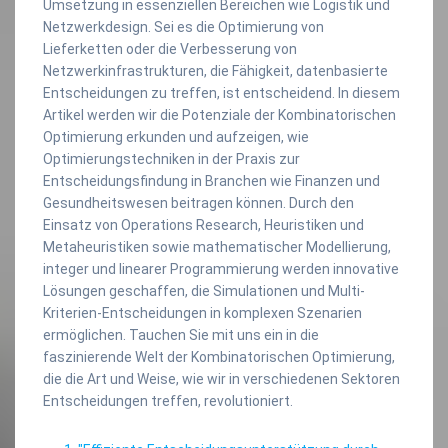
Umsetzung in essenziellen Bereichen wie Logistik und
Netzwerkdesign. Sei es die Optimierung von
Lieferketten oder die Verbesserung von
Netzwerkinfrastrukturen, die Fähigkeit, datenbasierte
Entscheidungen zu treffen, ist entscheidend. In diesem
Artikel werden wir die Potenziale der Kombinatorischen
Optimierung erkunden und aufzeigen, wie
Optimierungstechniken in der Praxis zur
Entscheidungsfindung in Branchen wie Finanzen und
Gesundheitswesen beitragen können. Durch den
Einsatz von Operations Research, Heuristiken und
Metaheuristiken sowie mathematischer Modellierung,
integer und linearer Programmierung werden innovative
Lösungen geschaffen, die Simulationen und Multi-
Kriterien-Entscheidungen in komplexen Szenarien
ermöglichen. Tauchen Sie mit uns ein in die
faszinierende Welt der Kombinatorischen Optimierung,
die die Art und Weise, wie wir in verschiedenen Sektoren
Entscheidungen treffen, revolutioniert.