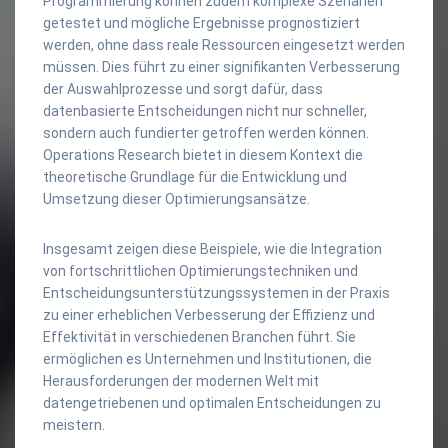
Programmierung können zudem komplexe Szenarien
getestet und mögliche Ergebnisse prognostiziert
werden, ohne dass reale Ressourcen eingesetzt werden
müssen. Dies führt zu einer signifikanten Verbesserung
der Auswahlprozesse und sorgt dafür, dass
datenbasierte Entscheidungen nicht nur schneller,
sondern auch fundierter getroffen werden können.
Operations Research bietet in diesem Kontext die
theoretische Grundlage für die Entwicklung und
Umsetzung dieser Optimierungsansätze.
Insgesamt zeigen diese Beispiele, wie die Integration
von fortschrittlichen Optimierungstechniken und
Entscheidungsunterstützungssystemen in der Praxis
zu einer erheblichen Verbesserung der Effizienz und
Effektivität in verschiedenen Branchen führt. Sie
ermöglichen es Unternehmen und Institutionen, die
Herausforderungen der modernen Welt mit
datengetriebenen und optimalen Entscheidungen zu
meistern.