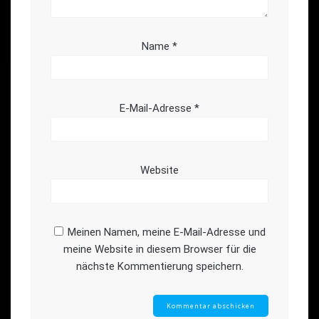
Name
*
E-Mail-Adresse
*
Website
Meinen Namen, meine E-Mail-Adresse und
meine Website in diesem Browser für die
nächste Kommentierung speichern.