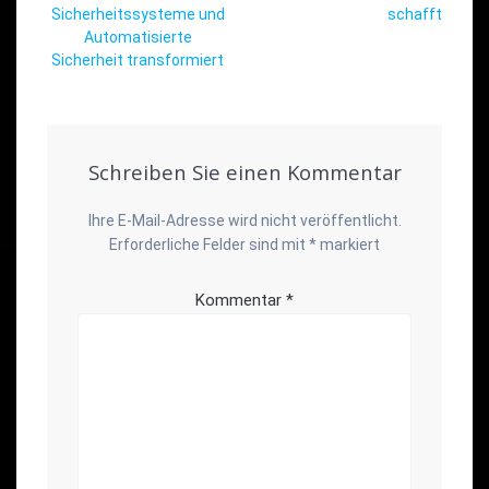
Sicherheitssysteme und
schafft
Automatisierte
Sicherheit transformiert
Schreiben Sie einen Kommentar
Ihre E-Mail-Adresse wird nicht veröffentlicht.
Erforderliche Felder sind mit
*
markiert
Kommentar
*