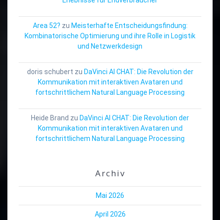
Area 52?
zu
Meisterhafte Entscheidungsfindung:
Kombinatorische Optimierung und ihre Rolle in Logistik
und Netzwerkdesign
doris schubert
zu
DaVinci AI CHAT: Die Revolution der
Kommunikation mit interaktiven Avataren und
fortschrittlichem Natural Language Processing
Heide Brand
zu
DaVinci AI CHAT: Die Revolution der
Kommunikation mit interaktiven Avataren und
fortschrittlichem Natural Language Processing
Archiv
Mai 2026
April 2026