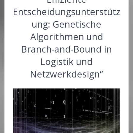
Entscheidungsunterstütz
ung: Genetische
Algorithmen und
Branch-and-Bound in
Logistik und
Netzwerkdesign“