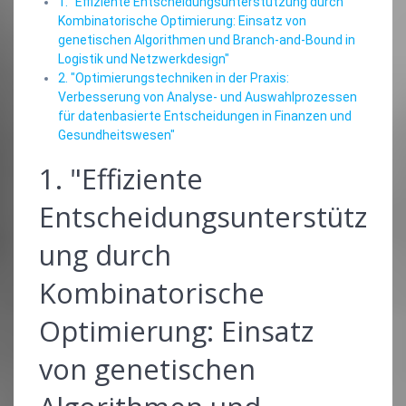
1. "Effiziente Entscheidungsunterstützung durch
Kombinatorische Optimierung: Einsatz von
genetischen Algorithmen und Branch-and-Bound in
Logistik und Netzwerkdesign"
2. "Optimierungstechniken in der Praxis:
Verbesserung von Analyse- und Auswahlprozessen
für datenbasierte Entscheidungen in Finanzen und
Gesundheitswesen"
1. "Effiziente
Entscheidungsunterstütz
ung durch
Kombinatorische
Optimierung: Einsatz
von genetischen