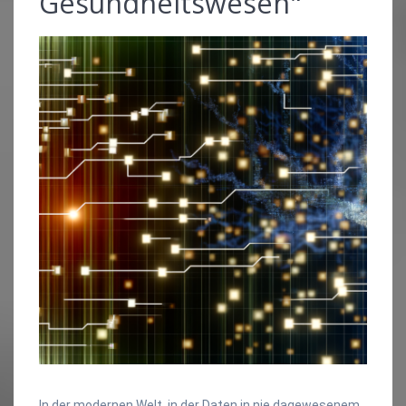
Gesundheitswesen"
In der modernen Welt, in der Daten in nie dagewesenem