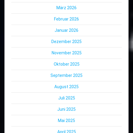
März 2026
Februar 2026
Januar 2026
Dezember 2025
November 2025
Oktober 2025
September 2025
August 2025
Juli 2025
Juni 2025
Mai 2025
April 2025