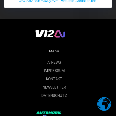
virtuelle Assistenten
Verwundbarkeitsmanagement.
Menu
AI NEWS
IMPRESSUM
KONTAKT
NEWSLETTER
DATENSCHUTZ