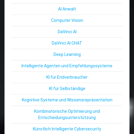
AI Anwalt
Computer Vision
DaVinci AI
DaVinci AI CHAT
Deep Learning
Intelligente Agenten und Empfehlungssysteme
KI für Endverbraucher
KI für Selbständige
Kognitive Systeme und Wissensrepräsentation
Kombinatorische Optimierung und
Entscheidungsunterstützung
Künstlich Intelligente Cybersecurity